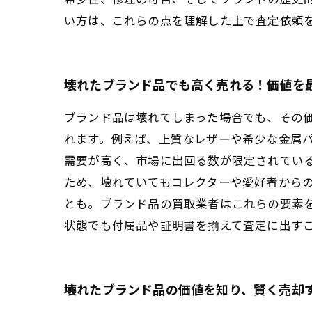
い方は、これらの点を理解した上で査定依頼
壊れたブランド品でも高く売れる！価値を
ブランド品は壊れてしまった場合でも、その
れます。例えば、上質なレザーや希少な金属
需要が高く、市場に出回る数が限定されてい
ため、壊れていてもコレクターや愛好者から
とも。ブランド品の買取業者はこれらの要素
状態でも付属品や証明書を揃えて査定に出す
壊れたブランド品の価値を知り、賢く売却