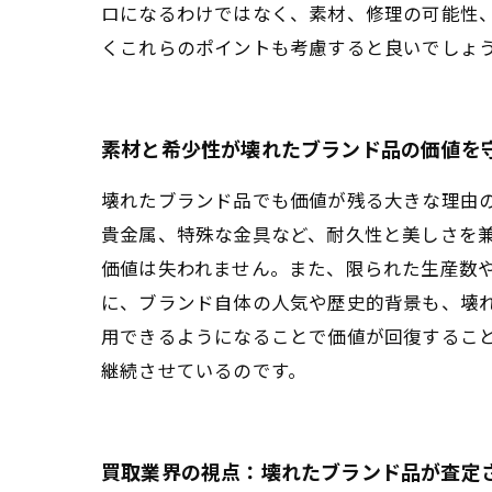
ロになるわけではなく、素材、修理の可能性
くこれらのポイントも考慮すると良いでしょ
素材と希少性が壊れたブランド品の価値を
壊れたブランド品でも価値が残る大きな理由
貴金属、特殊な金具など、耐久性と美しさを
価値は失われません。また、限られた生産数
に、ブランド自体の人気や歴史的背景も、壊
用できるようになることで価値が回復するこ
継続させているのです。
買取業界の視点：壊れたブランド品が査定