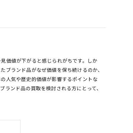
一見価値が下がると感じられがちです。しか
れたブランド品がなぜ価値を保ち続けるのか、
体の人気や歴史的価値が影響するポイントな
。ブランド品の買取を検討される方にとって、