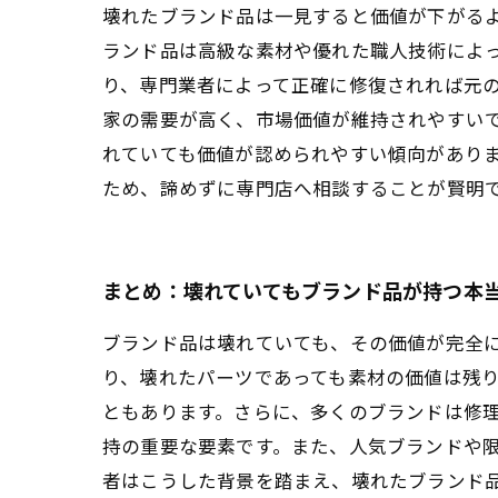
壊れたブランド品は一見すると価値が下がる
ランド品は高級な素材や優れた職人技術によ
り、専門業者によって正確に修復されれば元
家の需要が高く、市場価値が維持されやすい
れていても価値が認められやすい傾向があり
ため、諦めずに専門店へ相談することが賢明
まとめ：壊れていてもブランド品が持つ本
ブランド品は壊れていても、その価値が完全
り、壊れたパーツであっても素材の価値は残
ともあります。さらに、多くのブランドは修
持の重要な要素です。また、人気ブランドや
者はこうした背景を踏まえ、壊れたブランド