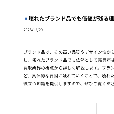
壊れたブランド品でも価値が残る理
2025/12/29
ブランド品は、その高い品質やデザイン性か
し、壊れたブランド品でも依然として売買市
買取業界の視点から詳しく解説します。ブラ
ど、具体的な要因に触れていくことで、壊れ
役立つ知識を提供しますので、ぜひご覧くだ