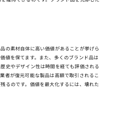
ド品の素材自体に高い価値があることが挙げら
販価値を保てます。また、多くのブランド品は
の歴史やデザイン性は時間を経ても評価される
門業者が復元可能な製品は高額で取引されるこ
が残るのです。価値を最大化するには、壊れた