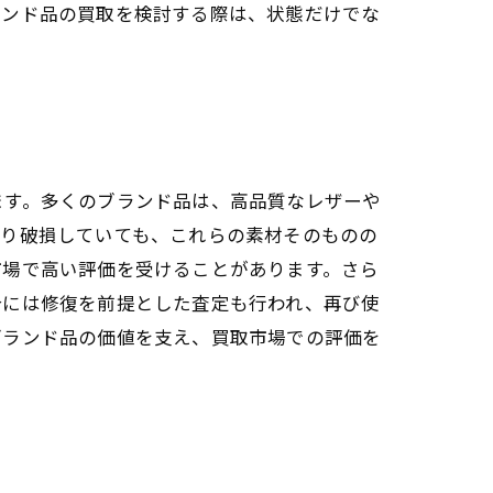
ランド品の買取を検討する際は、状態だけでな
ます。多くのブランド品は、高品質なレザーや
たり破損していても、これらの素材そのものの
市場で高い評価を受けることがあります。さら
合には修復を前提とした査定も行われ、再び使
ブランド品の価値を支え、買取市場での評価を