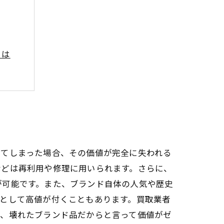
とは
のコツ
れてしまった場合、その価値が完全に失われる
などは再利用や修理に用いられます。さらに、
が可能です。また、ブランド自体の人気や歴史
として高値が付くこともあります。買取業者
り、壊れたブランド品だからと言って価値がゼ