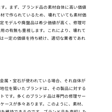
ます。まず、ブランド品の素材自体に高い価値
素材で作られているため、壊れていても素材価
限定モデルや廃盤品は希少価値が高く、修理可
利用の有無も重視します。これにより、壊れて
品は一定の価値を持ち続け、適切な業者であれ
な金属・宝石が使われている場合、それ自体が
る地位を築いたブランドは、その製品に対する
ントです。多くのブランド品は専門の修理サー
るケースが多々あります。このように、素材、
値を維持できるのです。ブランド品を売却した