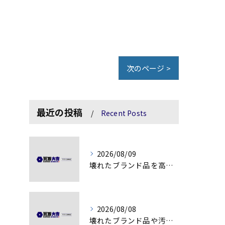
次のページ >
最近の投稿
Recent Posts
2026/08/09
壊れたブランド品を高額査定に変える秘訣
2026/08/08
壊れたブランド品や汚れアクセサリーの買取価値解説