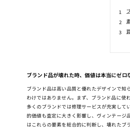
ブランド品が壊れた時、価値は本当にゼロ
ブランド品は高い品質と優れたデザインで知
わけではありません。まず、ブランド品に使
多くのブランドでは修理サービスが充実して
的価値も査定に大きく影響し、ヴィンテージ
はこれらの要素を総合的に判断し、壊れたブ