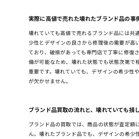
実際に高値で売れた壊れたブランド品の事
壊れていても高値で売れるブランド品には共
少性とデザインの良さから修理後の需要が高
ており、破損があっても専門店で丁寧に修復
備が可能なため、壊れた状態でも状態次第で
重要です。壊れていても、デザインの希少性
が欠かせません。
ブランド品買取の流れと、壊れていても損
ブランド品の買取では、商品の状態が査定額
ん。壊れたブランド品でも、デザインの希少