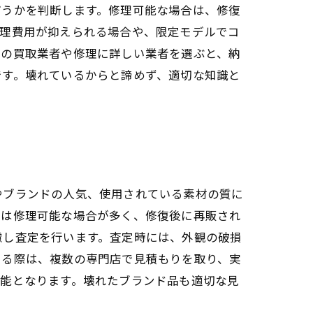
どうかを判断します。修理可能な場合は、修復
修理費用が抑えられる場合や、限定モデルでコ
門の買取業者や修理に詳しい業者を選ぶと、納
です。壊れているからと諦めず、適切な知識と
やブランドの人気、使用されている素材の質に
ドは修理可能な場合が多く、修復後に再販され
慮し査定を行います。査定時には、外観の破損
える際は、複数の専門店で見積もりを取り、実
可能となります。壊れたブランド品も適切な見