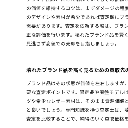
の価値を維持するコツは、まずダメージの程
のデザインや素材が希少であれば査定額にプ
需要があります。査定を依頼する際は、ブラ
正な評価を行います。壊れたブランド品を賢
見逃さず高値での売却を目指しましょう。
壊れたブランド品を高く売るための買取先
ブランド品はその状態が価値を左右しますが
要な査定ポイントです。限定品や廃盤モデル
ツや希少なレザー素材は、そのまま資源価値
と良いでしょう。専門知識を持つ査定士は、
査定を比較することで、納得のいく買取価格