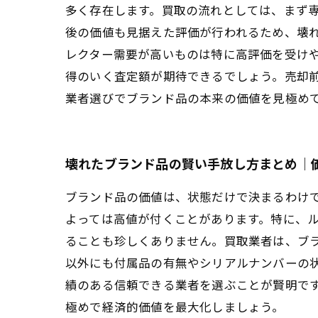
多く存在します。買取の流れとしては、まず
後の価値も見据えた評価が行われるため、壊
レクター需要が高いものは特に高評価を受け
得のいく査定額が期待できるでしょう。売却
業者選びでブランド品の本来の価値を見極め
壊れたブランド品の賢い手放し方まとめ｜
ブランド品の価値は、状態だけで決まるわけ
よっては高値が付くことがあります。特に、
ることも珍しくありません。買取業者は、ブ
以外にも付属品の有無やシリアルナンバーの
績のある信頼できる業者を選ぶことが賢明で
極めで経済的価値を最大化しましょう。