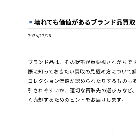
壊れても価値があるブランド品買取
2025/12/26
ブランド品は、その状態が重要視されがちで
際に知っておきたい買取の見極め方について
コレクション価値が認められたりするものも
引されやすいか、適切な買取先の選び方など
く売却するためのヒントをお届けします。