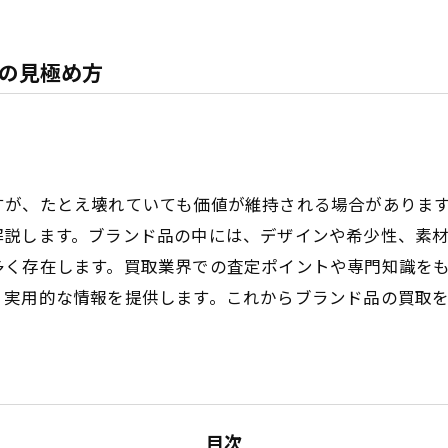
の見極め方
すが、たとえ壊れていても価値が維持される場合がありま
解説します。ブランド品の中には、デザインや希少性、素
多く存在します。買取業界での査定ポイントや専門知識を
、実用的な情報を提供します。これからブランド品の買取
目次