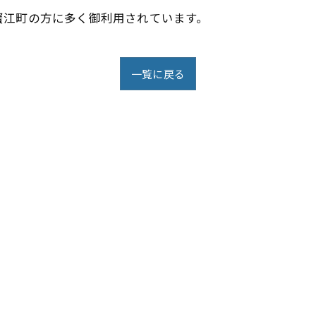
蟹江町の方に多く御利用されています。
一覧に戻る