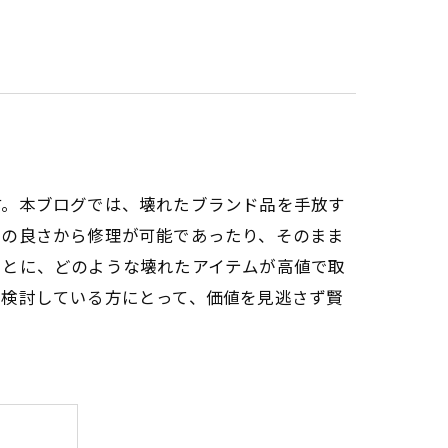
す。本ブログでは、壊れたブランド品を手放す
材の良さから修理が可能であったり、そのまま
もとに、どのような壊れたアイテムが高値で取
を検討している方にとって、価値を見逃さず賢