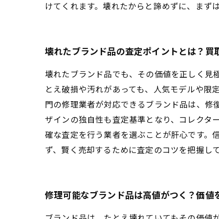
けてくれます。壊れたからと諦めずに、まず
壊れたブランド品の査定ポイントとは？買
壊れたブランド品でも、その価値を正しく見
とえ破損や汚れがあっても、人気モデルや限
門の修理業者が対応できるブランド品は、修
ザインの独自性も査定基準となり、コレクタ
確な査定を行う業者を選ぶことが肝心です。
ず、賢く売却するために査定のコツを把握し
修理可能なブランド品は高値がつく？価値
ブランド品は、たとえ壊れていてもその価値