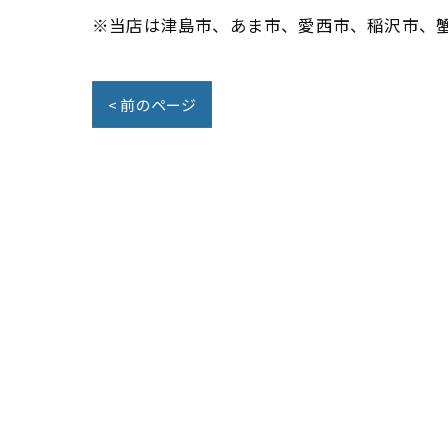
※当店は津島市、あま市、愛西市、稲沢市、
< 前のページ