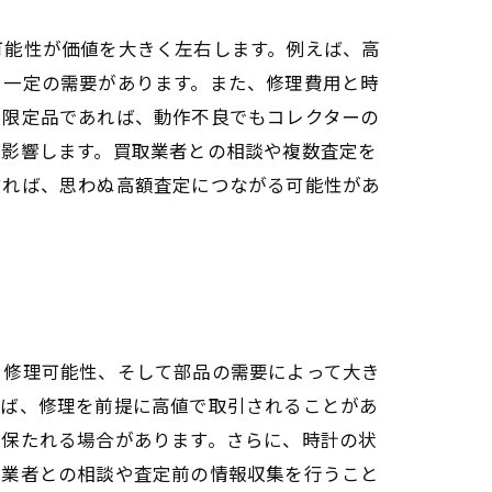
可能性が価値を大きく左右します。例えば、高
、一定の需要があります。また、修理費用と時
や限定品であれば、動作不良でもコレクターの
に影響します。買取業者との相談や複数査定を
すれば、思わぬ高額査定につながる可能性があ
、修理可能性、そして部品の需要によって大き
れば、修理を前提に高値で取引されることがあ
が保たれる場合があります。さらに、時計の状
取業者との相談や査定前の情報収集を行うこと