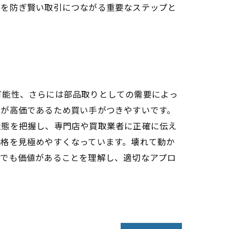
損を防ぎ賢い取引につながる重要なステップと
可能性、さらには部品取りとしての需要によっ
品が高価であるため買い手がつきやすいです。
状態を把握し、専門店や買取業者に正確に伝え
価格を見極めやすくなっています。壊れて動か
品でも価値があることを理解し、適切なアプロ