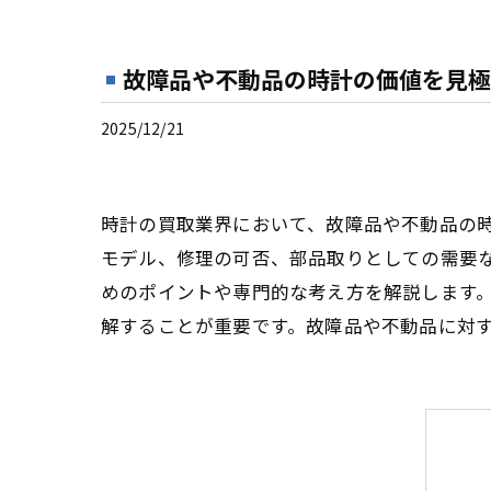
故障品や不動品の時計の価値を見極
2025/12/21
時計の買取業界において、故障品や不動品の
モデル、修理の可否、部品取りとしての需要
めのポイントや専門的な考え方を解説します
解することが重要です。故障品や不動品に対