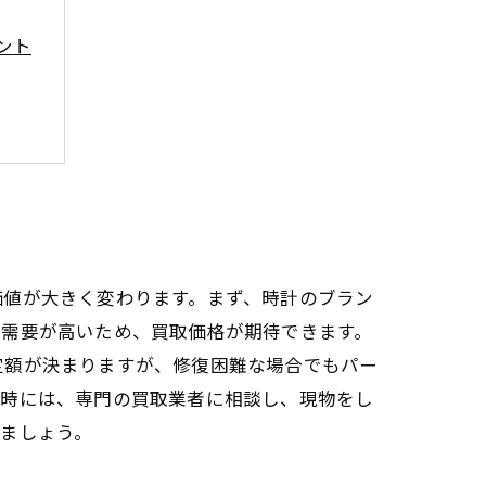
ント
ド
価値が大きく変わります。まず、時計のブラン
の需要が高いため、買取価格が期待できます。
定額が決まりますが、修復困難な場合でもパー
却時には、専門の買取業者に相談し、現物をし
ましょう。