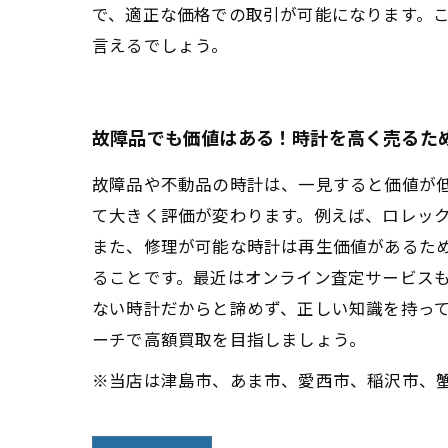
で、適正な価格での取引が可能になります。
言えるでしょう。
故障品でも価値はある！時計を高く売るた
故障品や不動品の時計は、一見すると価値が
て大きく評価が変わります。例えば、ロレッ
また、修理が可能な時計は再生価値があるた
ることです。最近はオンライン査定サービス
ない時計だからと諦めず、正しい知識を持っ
ーチで高額買取を目指しましょう。
※当店は津島市、あま市、愛西市、稲沢市、