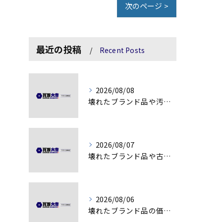
次のページ >
最近の投稿
Recent Posts
2026/08/08
壊れたブランド品や汚れアクセサリーの買取価値解説
2026/08/07
壊れたブランド品や古物の価値を見極める秘訣
2026/08/06
壊れたブランド品の価値を見極める技術とは