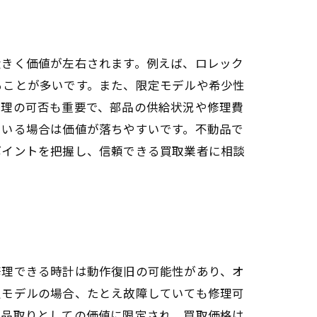
大きく価値が左右されます。例えば、ロレック
ることが多いです。また、限定モデルや希少性
修理の可否も重要で、部品の供給状況や修理費
ている場合は価値が落ちやすいです。不動品で
ポイントを把握し、信頼できる買取業者に相談
修理できる時計は動作復旧の可能性があり、オ
定モデルの場合、たとえ故障していても修理可
部品取りとしての価値に限定され、買取価格は