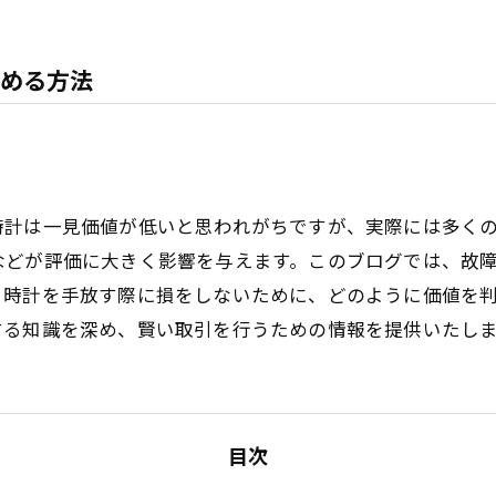
める方法
時計は一見価値が低いと思われがちですが、実際には多く
などが評価に大きく影響を与えます。このブログでは、故
。時計を手放す際に損をしないために、どのように価値を
する知識を深め、賢い取引を行うための情報を提供いたし
目次