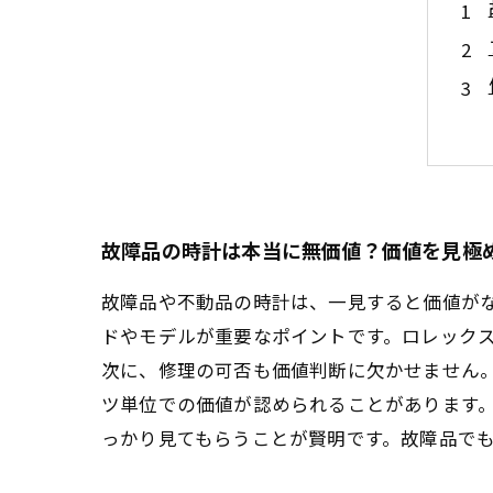
故障品の時計は本当に無価値？価値を見極
故障品や不動品の時計は、一見すると価値が
ドやモデルが重要なポイントです。ロレック
次に、修理の可否も価値判断に欠かせません
ツ単位での価値が認められることがあります
っかり見てもらうことが賢明です。故障品で