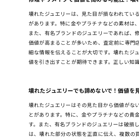
壊れたジュエリーは、見た目が損なわれてい
があります。特に金やプラチナなどの素材は
また、有名ブランドのジュエリーであれば、
価値が高まることが多いため、査定前に専門
細な情報を伝えることが大切です。壊れたジ
値を引き出すことが期待できます。正しい知
壊れたジュエリーでも諦めないで！価値を
壊れたジュエリーはその見た目から価値がな
とがあります。特に、金やプラチナなどの貴
す。また、有名ブランドのジュエリーは破損
は、壊れた部分の状態を正直に伝え、複数の