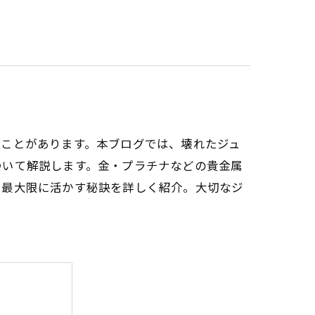
くことがあります。本ブログでは、壊れたジュ
ついて解説します。金・プラチナなどの貴金属
を最大限に活かす秘訣を詳しく紹介。大切なジ