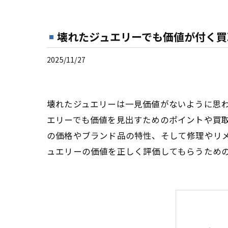
壊れたジュエリーでも価値が付く買
2025/11/27
壊れたジュエリーは一見価値がないように思
エリーでも価値を見出すためのポイントや買
の価格やブランド品の特性、そして修理やリ
ュエリーの価値を正しく評価してもらうため