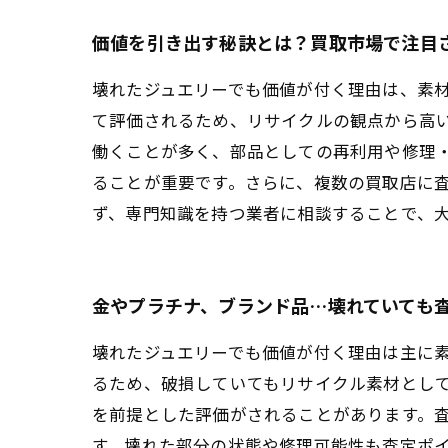
価値を引き出す秘訣とは？買取市場で注目
壊れたジュエリーでも価値が付く理由は、素
て評価されるため、リサイクルの観点から高
働くことが多く、部品としての再利用や修理
ることが重要です。さらに、複数の買取店に
ず、専門知識を持つ業者に相談することで、
金やプラチナ、ブランド品…壊れていても
壊れたジュエリーでも価値が付く理由は主に
るため、破損していてもリサイクル素材とし
を前提とした評価がされることがあります。
す。壊れた部分の状態や修理可能性も査定ポ