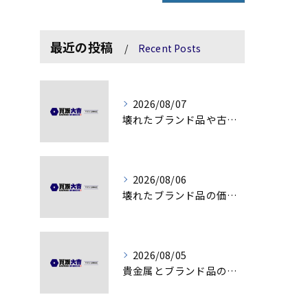
最近の投稿
Recent Posts
2026/08/07
壊れたブランド品や古物の価値を見極める秘訣
2026/08/06
壊れたブランド品の価値を見極める技術とは
2026/08/05
貴金属とブランド品の価値変動を見極める方法