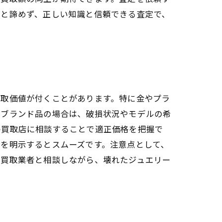
らと諦めず、正しい知識と信頼できる査定で、
買取価値が付くことがあります。特に金やプラ
。ブランド品の場合は、破損状況やモデルの希
の買取店に相談することで適正価格を把握で
を明示するとスムーズです。注意点として、
つ買取業者と相談しながら、壊れたジュエリー