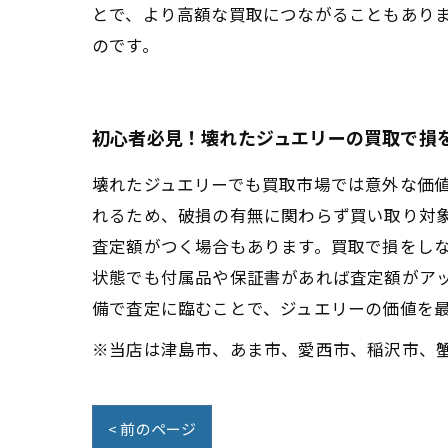
とで、より高額な買取につながることもあり
のです。
初心者必見！壊れたジュエリーの買取で損
壊れたジュエリーでも買取市場では意外な価
れるため、破損の有無に関わらず買い取り対
査定額がつく場合もあります。買取で損をし
状態でも付属品や保証書があれば査定額がア
備で査定に臨むことで、ジュエリーの価値を
※当店は津島市、あま市、愛西市、稲沢市、
< 前のページ