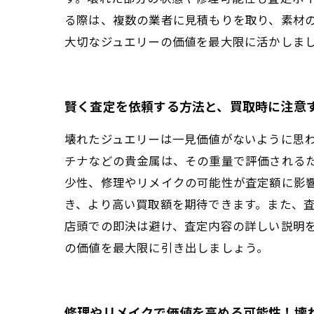
る際は、複数の業者に見積もりを取り、素材
大切なジュエリーの価値を最大限に活かしま
賢く査定を依頼する方法と、買取時に注意
壊れたジュエリーは一見価値がないように思
チナなどの貴金属は、その重量で評価される
少性、修理やリメイクの可能性が査定額に影
き、より高い買取額を期待できます。また、
店頭での即決は避け、査定内容の詳しい説明
の価値を最大限に引き出しましょう。
修理やリメイクで価値を高める可能性！壊