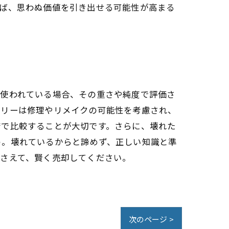
めば、思わぬ価値を引き出せる可能性が高まる
が使われている場合、その重さや純度で評価さ
エリーは修理やリメイクの可能性を考慮され、
店で比較することが大切です。さらに、壊れた
う。壊れているからと諦めず、正しい知識と準
さえて、賢く売却してください。
次のページ >