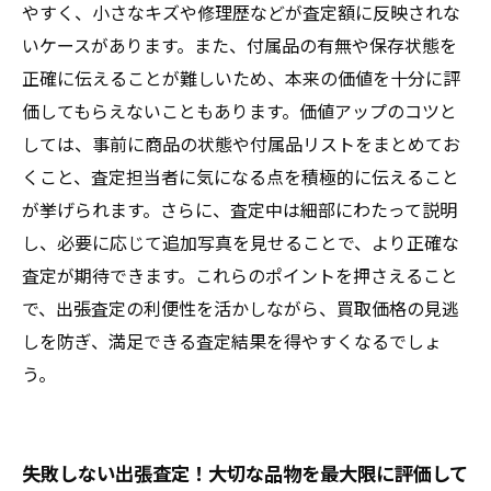
やすく、小さなキズや修理歴などが査定額に反映されな
いケースがあります。また、付属品の有無や保存状態を
正確に伝えることが難しいため、本来の価値を十分に評
価してもらえないこともあります。価値アップのコツと
しては、事前に商品の状態や付属品リストをまとめてお
くこと、査定担当者に気になる点を積極的に伝えること
が挙げられます。さらに、査定中は細部にわたって説明
し、必要に応じて追加写真を見せることで、より正確な
査定が期待できます。これらのポイントを押さえること
で、出張査定の利便性を活かしながら、買取価格の見逃
しを防ぎ、満足できる査定結果を得やすくなるでしょ
う。
失敗しない出張査定！大切な品物を最大限に評価して