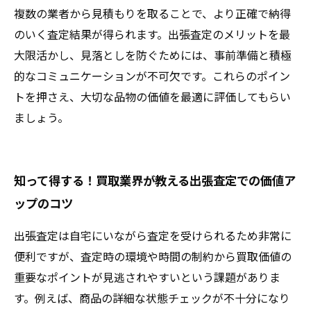
複数の業者から見積もりを取ることで、より正確で納得
のいく査定結果が得られます。出張査定のメリットを最
大限活かし、見落としを防ぐためには、事前準備と積極
的なコミュニケーションが不可欠です。これらのポイン
トを押さえ、大切な品物の価値を最適に評価してもらい
ましょう。
知って得する！買取業界が教える出張査定での価値ア
ップのコツ
出張査定は自宅にいながら査定を受けられるため非常に
便利ですが、査定時の環境や時間の制約から買取価値の
重要なポイントが見逃されやすいという課題がありま
す。例えば、商品の詳細な状態チェックが不十分になり