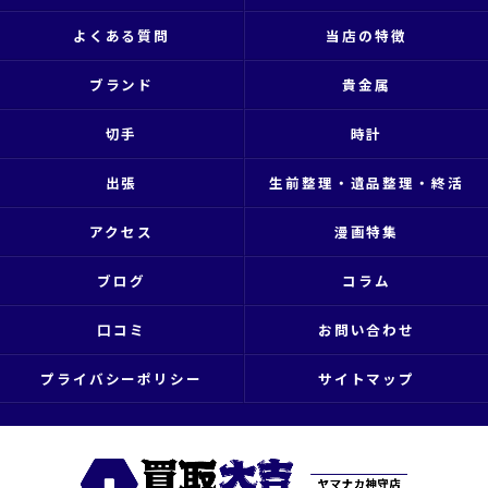
よくある質問
当店の特徴
ブランド
貴金属
切手
時計
出張
生前整理・遺品整理・終活
アクセス
漫画特集
ブログ
コラム
口コミ
お問い合わせ
プライバシーポリシー
サイトマップ