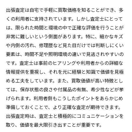
出張査定は自宅で手軽に買取価格を知ることができ、多
くの利用者に支持されています。しかし査定士にとって
は、限られた時間と環境の中で正確な評価を行うことが
非常に難しいという側面があります。特に、細かなキズ
や内側の汚れ、修理歴など見た目だけでは判断しにくい
要素は、時間不足や照明環境の違いで見逃されやすいの
です。査定士は事前のヒアリングや利用者からの詳細な
情報提供を重視し、それを元に経験と知識で価値を見極
める工夫をしています。また、買取価値が高い特徴とし
ては、保存状態の良さや付属品の有無、希少性などが挙
げられます。利用者側もこうしたポイントをあらかじめ
準備しておくことで、より正確な査定が期待できます。
出張査定時は、査定士と積極的にコミュニケーションを
取り、価値を最大限引き出すことが重要です。