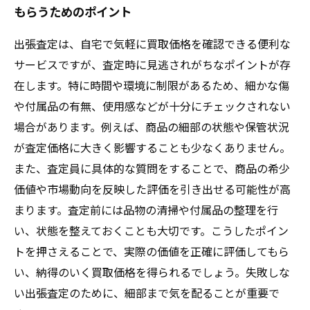
もらうためのポイント
出張査定は、自宅で気軽に買取価格を確認できる便利な
サービスですが、査定時に見逃されがちなポイントが存
在します。特に時間や環境に制限があるため、細かな傷
や付属品の有無、使用感などが十分にチェックされない
場合があります。例えば、商品の細部の状態や保管状況
が査定価格に大きく影響することも少なくありません。
また、査定員に具体的な質問をすることで、商品の希少
価値や市場動向を反映した評価を引き出せる可能性が高
まります。査定前には品物の清掃や付属品の整理を行
い、状態を整えておくことも大切です。こうしたポイン
トを押さえることで、実際の価値を正確に評価してもら
い、納得のいく買取価格を得られるでしょう。失敗しな
い出張査定のために、細部まで気を配ることが重要で