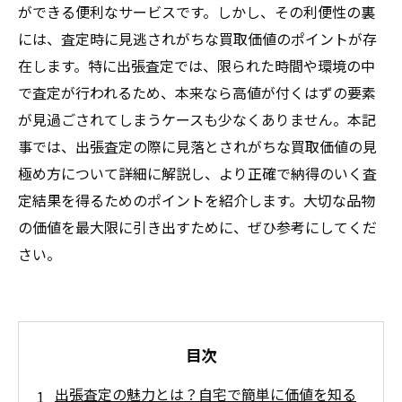
ができる便利なサービスです。しかし、その利便性の裏
には、査定時に見逃されがちな買取価値のポイントが存
在します。特に出張査定では、限られた時間や環境の中
で査定が行われるため、本来なら高値が付くはずの要素
が見過ごされてしまうケースも少なくありません。本記
事では、出張査定の際に見落とされがちな買取価値の見
極め方について詳細に解説し、より正確で納得のいく査
定結果を得るためのポイントを紹介します。大切な品物
の価値を最大限に引き出すために、ぜひ参考にしてくだ
さい。
目次
出張査定の魅力とは？自宅で簡単に価値を知る