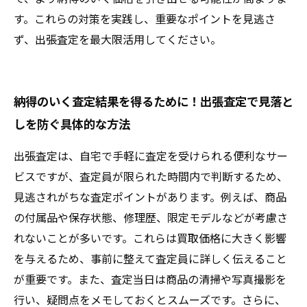
す。これらの対策を実践し、重要なポイントを見逃さ
ず、出張査定を最大限活用してください。
納得のいく査定結果を得るために！出張査定で見落と
しを防ぐ具体的な方法
出張査定は、自宅で手軽に査定を受けられる便利なサー
ビスですが、査定員が限られた時間内で判断するため、
見逃されがちな査定ポイントがあります。例えば、商品
の付属品や保存状態、修理歴、限定モデルなどが考慮さ
れないことが多いです。これらは買取価格に大きく影響
を与えるため、事前に整えて査定員に詳しく伝えること
が重要です。また、査定当日は商品の清掃や写真撮影を
行い、疑問点をメモしておくとスムーズです。さらに、