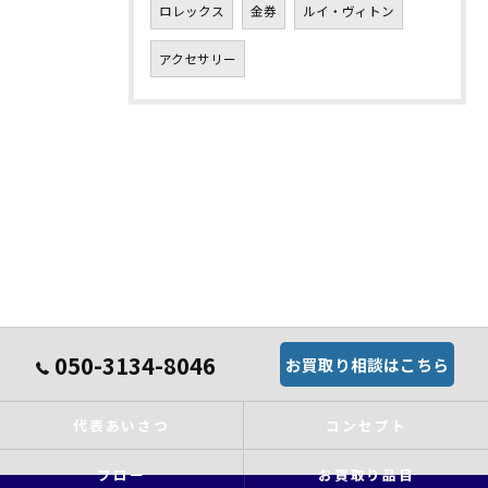
ロレックス
金券
ルイ・ヴィトン
アクセサリー
050-3134-8046
お買取り相談はこちら
代表あいさつ
コンセプト
フロー
お買取り品目