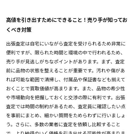
高値を引き出すためにできること！売り手が知ってお
くべき対策
出張査定は自宅にいながら査定を受けられるため非常に
便利ですが、限られた時間と環境の中で行われるため、
売り手が見逃しがちなポイントがあります。まず、査定
前に品物の状態を整えることが重要です。汚れや傷があ
れば可能な範囲で清掃し、付属品や保証書なども揃えて
おくことで買取価値が高まります。また、品物の希少性
や市場動向を把握しておくと交渉の際に有利です。出張
査定では時間の制約があるため、査定員に確認したい点
を事前にまとめ、細かい質問をためらわずに行いましょ
う。さらに、多数の業者に査定を依頼し比較すること
で、より納得のいく価格を引き出せる可能性が高まりま