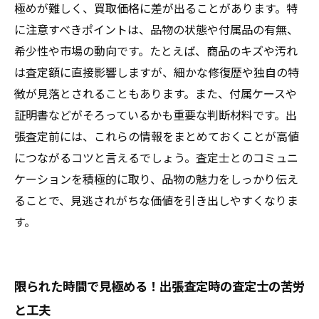
極めが難しく、買取価格に差が出ることがあります。特
に注意すべきポイントは、品物の状態や付属品の有無、
希少性や市場の動向です。たとえば、商品のキズや汚れ
は査定額に直接影響しますが、細かな修復歴や独自の特
徴が見落とされることもあります。また、付属ケースや
証明書などがそろっているかも重要な判断材料です。出
張査定前には、これらの情報をまとめておくことが高値
につながるコツと言えるでしょう。査定士とのコミュニ
ケーションを積極的に取り、品物の魅力をしっかり伝え
ることで、見逃されがちな価値を引き出しやすくなりま
す。
限られた時間で見極める！出張査定時の査定士の苦労
と工夫