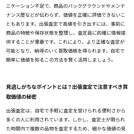
ニケーション不足で、商品のバックグラウンドやメンテ
ナンス歴などが伝わらず、価値を正確に評価できないこ
ともあります。出張査定で高値を引き出すには、事前に
商品の特徴や保存状態を整理し、査定員に的確に情報提
供することが重要です。これにより、より正確な査定が
可能となり、納得のいく買取価格を得られます。自宅で
簡単に価値を知るこの方法を賢く活用しましょう。
見逃しがちなポイントとは？出張査定で注意すべき買
取価値の秘密
出張査定は、自宅で手軽に査定を受けられる便利さから
多くの人に利用されています。しかし、査定士が限られ
た時間内で複数の品物を査定するため、細かな価値の見