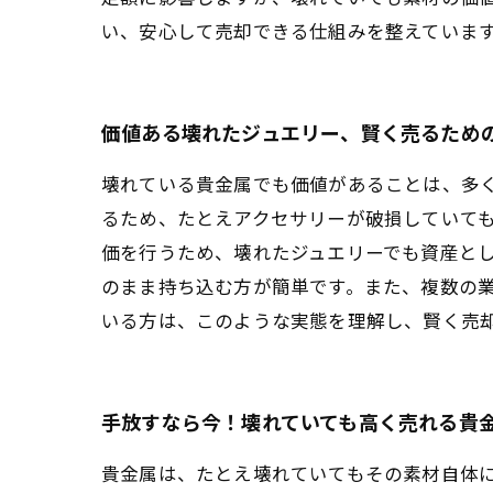
い、安心して売却できる仕組みを整えていま
価値ある壊れたジュエリー、賢く売るため
壊れている貴金属でも価値があることは、多
るため、たとえアクセサリーが破損していて
価を行うため、壊れたジュエリーでも資産と
のまま持ち込む方が簡単です。また、複数の
いる方は、このような実態を理解し、賢く売
手放すなら今！壊れていても高く売れる貴
貴金属は、たとえ壊れていてもその素材自体