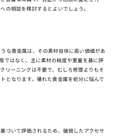
者への相談を検討するとよいでしょう。
ような貴金属は、その素材自体に高い価値があ
態ではなく、主に素材の純度や重量を基に評
なクリーニングは不要で、むしろ修理よりもそ
ントとなります。壊れた貴金属を処分に悩んで
に基づいて評価されるため、破損したアクセサ