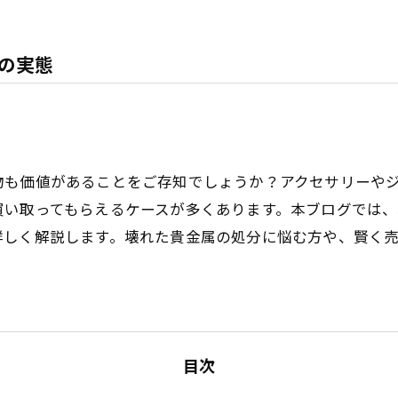
の実態
物も価値があることをご存知でしょうか？アクセサリーや
買い取ってもらえるケースが多くあります。本ブログでは
詳しく解説します。壊れた貴金属の処分に悩む方や、賢く
目次