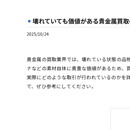
壊れていても価値がある貴金属買取
2025/10/24
貴金属の買取業界では、壊れている状態の品
ナなどの素材自体に貴重な価値があるため、
実際にどのような取引が行われているのかを
で、ぜひ参考にしてください。