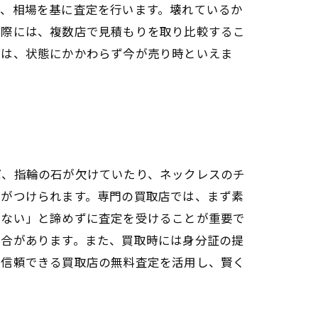
し、相場を基に査定を行います。壊れているか
の際には、複数店で見積もりを取り比較するこ
方は、状態にかかわらず今が売り時といえま
ば、指輪の石が欠けていたり、ネックレスのチ
格がつけられます。専門の買取店では、まず素
がない」と諦めずに査定を受けることが重要で
場合があります。また、買取時には身分証の提
、信頼できる買取店の無料査定を活用し、賢く