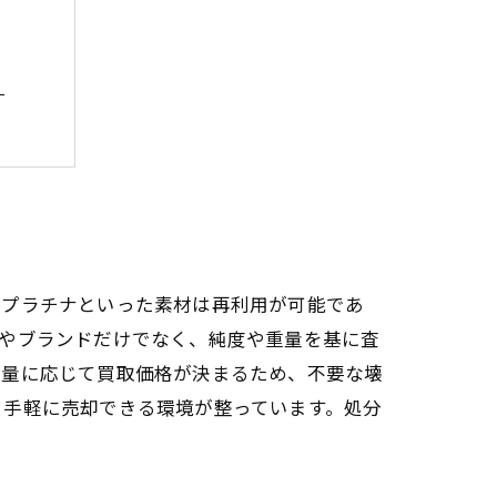
？
とコツ
意点
、プラチナといった素材は再利用が可能であ
ンやブランドだけでなく、純度や重量を基に査
有量に応じて買取価格が決まるため、不要な壊
、手軽に売却できる環境が整っています。処分