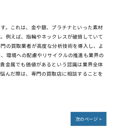
です。これは、金や銀、プラチナといった素材
す。例えば、指輪やネックレスが破損していて
専門の買取業者が高度な分析技術を導入し、よ
た、環境への配慮やリサイクルの推進も業界の
た貴金属でも価値があるという認識は業界全体
に悩んだ際は、専門の買取店に相談することを
次のページ >