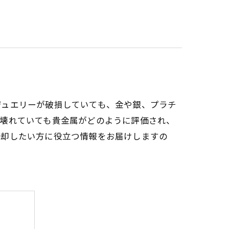
ジュエリーが破損していても、金や銀、プラチ
、壊れていても貴金属がどのように評価され、
売却したい方に役立つ情報をお届けしますの