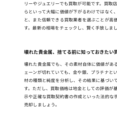
リーやジュエリーでも買取が可能です。買取
らといって大幅に価値が下がるわけではなく
と、また信頼できる買取業者を選ぶことが高
す。最新の相場をチェックし、賢く手放しま
壊れた貴金属、捨てる前に知っておきたい
壊れた貴金属でも、その素材自体に価値があ
ェーンが切れていても、金や銀、プラチナと
材の種類と純度を分析し、その結果に基づい
す。ただし、買取価格は地金としての評価が
示や正確な買取契約書の作成といった法的な
売却しましょう。