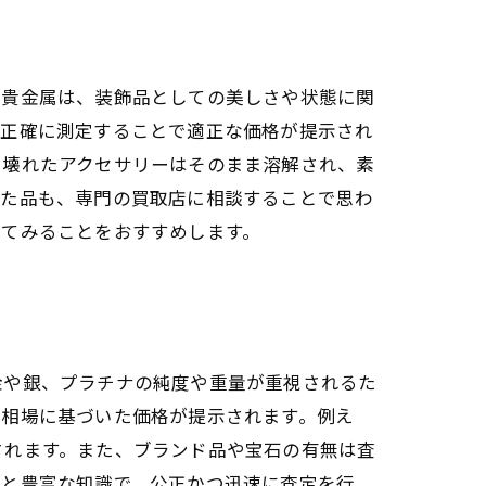
た貴金属は、装飾品としての美しさや状態に関
を正確に測定することで適正な価格が提示され
、壊れたアクセサリーはそのまま溶解され、素
れた品も、専門の買取店に相談することで思わ
けてみることをおすすめします。
金や銀、プラチナの純度や重量が重視されるた
、相場に基づいた価格が提示されます。例え
されます。また、ブランド品や宝石の有無は査
器と豊富な知識で、公正かつ迅速に査定を行