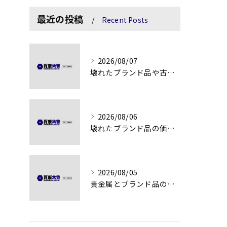
最近の投稿
Recent Posts
2026/08/07
壊れたブランド品や古物の価値を見極める秘訣
2026/08/06
壊れたブランド品の価値を見極める技術とは
2026/08/05
貴金属とブランド品の価値変動を見極める方法