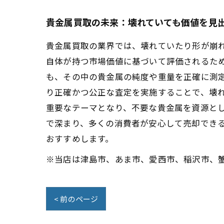
貴金属買取の未来：壊れていても価値を見
貴金属買取の業界では、壊れていたり形が崩
自体が持つ市場価値に基づいて評価されるた
も、その中の貴金属の純度や重量を正確に測
り正確かつ公正な査定を実施することで、壊
重要なテーマとなり、不要な貴金属を資源と
で深まり、多くの消費者が安心して売却でき
おすすめします。
※当店は津島市、あま市、愛西市、稲沢市、
< 前のページ