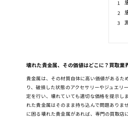
壊れた貴金属、その価値はどこに？買取業
貴金属は、その材質自体に高い価値があるた
り、破損した状態のアクセサリーやジュエリ
定を行い、壊れていても適切な価格を提示し
れた貴金属はそのまま持ち込んで問題ありま
に困る壊れた貴金属があれば、専門の買取店