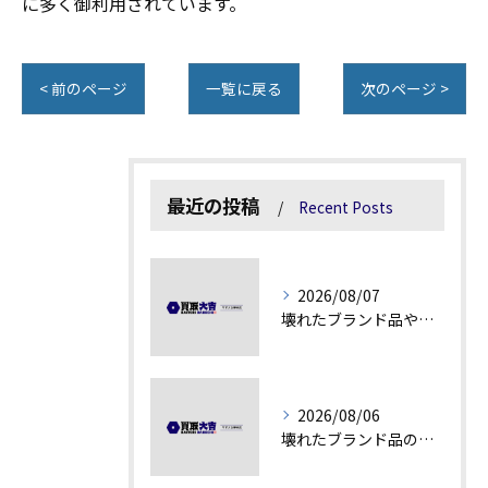
に多く御利用されています。
< 前のページ
一覧に戻る
次のページ >
最近の投稿
Recent Posts
2026/08/07
壊れたブランド品や古物の価値を見極める秘訣
2026/08/06
壊れたブランド品の価値を見極める技術とは