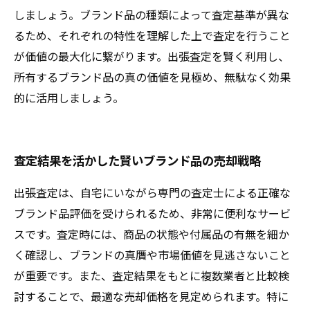
しましょう。ブランド品の種類によって査定基準が異な
るため、それぞれの特性を理解した上で査定を行うこと
が価値の最大化に繋がります。出張査定を賢く利用し、
所有するブランド品の真の価値を見極め、無駄なく効果
的に活用しましょう。
査定結果を活かした賢いブランド品の売却戦略
出張査定は、自宅にいながら専門の査定士による正確な
ブランド品評価を受けられるため、非常に便利なサービ
スです。査定時には、商品の状態や付属品の有無を細か
く確認し、ブランドの真贋や市場価値を見逃さないこと
が重要です。また、査定結果をもとに複数業者と比較検
討することで、最適な売却価格を見定められます。特に