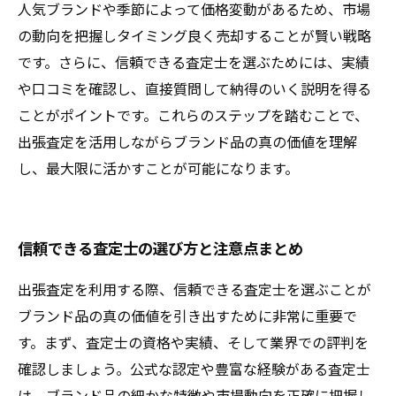
人気ブランドや季節によって価格変動があるため、市場
の動向を把握しタイミング良く売却することが賢い戦略
です。さらに、信頼できる査定士を選ぶためには、実績
や口コミを確認し、直接質問して納得のいく説明を得る
ことがポイントです。これらのステップを踏むことで、
出張査定を活用しながらブランド品の真の価値を理解
し、最大限に活かすことが可能になります。
信頼できる査定士の選び方と注意点まとめ
出張査定を利用する際、信頼できる査定士を選ぶことが
ブランド品の真の価値を引き出すために非常に重要で
す。まず、査定士の資格や実績、そして業界での評判を
確認しましょう。公式な認定や豊富な経験がある査定士
は、ブランド品の細かな特徴や市場動向を正確に把握し