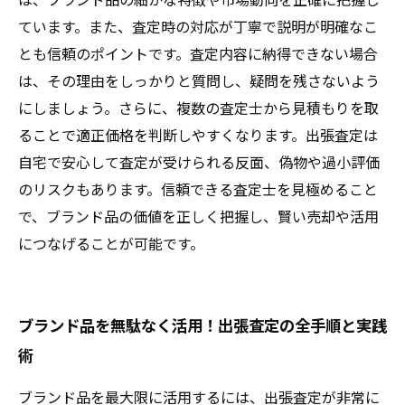
ています。また、査定時の対応が丁寧で説明が明確なこ
とも信頼のポイントです。査定内容に納得できない場合
は、その理由をしっかりと質問し、疑問を残さないよう
にしましょう。さらに、複数の査定士から見積もりを取
ることで適正価格を判断しやすくなります。出張査定は
自宅で安心して査定が受けられる反面、偽物や過小評価
のリスクもあります。信頼できる査定士を見極めること
で、ブランド品の価値を正しく把握し、賢い売却や活用
につなげることが可能です。
ブランド品を無駄なく活用！出張査定の全手順と実践
術
ブランド品を最大限に活用するには、出張査定が非常に