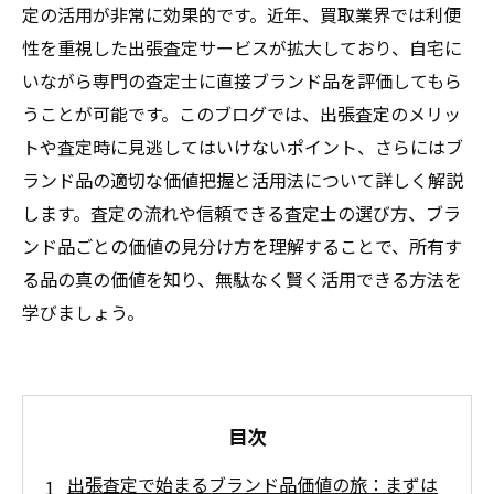
定の活用が非常に効果的です。近年、買取業界では利便
性を重視した出張査定サービスが拡大しており、自宅に
いながら専門の査定士に直接ブランド品を評価してもら
うことが可能です。このブログでは、出張査定のメリッ
トや査定時に見逃してはいけないポイント、さらにはブ
ランド品の適切な価値把握と活用法について詳しく解説
します。査定の流れや信頼できる査定士の選び方、ブラ
ンド品ごとの価値の見分け方を理解することで、所有す
る品の真の価値を知り、無駄なく賢く活用できる方法を
学びましょう。
目次
出張査定で始まるブランド品価値の旅：まずは