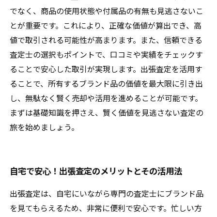
でなく、商品の使用状態や付属品の有無も見逃さないこ
とが重要です。これにより、正確な価値が算出でき、高
値で取引される可能性が高まります。また、信頼できる
査定士の選択もポイントで、口コミや実績をチェックす
ることで安心した取引が実現します。出張査定を活用す
ることで、所有するブランド品の価値を最大限に引き出
し、無駄なく賢く売却や活用を進めることが可能です。
まずは基礎知識を押さえ、賢く価値を見逃さない査定の
旅を始めましょう。
自宅で安心！出張査定のメリットとその活用法
出張査定は、自宅にいながら専門の査定士にブランド品
を見てもらえるため、非常に便利で安心です。忙しい方