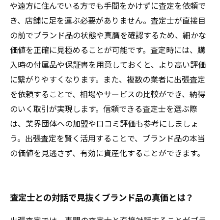
や遠方に住んでいる方でも手間をかけずに査定を依頼で
き、店舗に足を運ぶ必要がありません。査定士が直接目
の前でブランド品の状態や真贋を確認するため、細かな
価値を正確に見極めることが可能です。査定時には、購
入時の付属品や保証書を用意しておくと、より高い評価
に繋がりやすくなります。また、複数の業者に出張査定
を依頼することで、相場やサービスの比較ができ、納得
のいく取引が実現します。信頼できる査定士を選ぶ際
は、業界団体への加盟や口コミ評価も参考にしましょ
う。出張査定を賢く活用することで、ブランド品の本当
の価値を見逃さず、有効に資産化することができます。
査定士との対話で見抜くブランド品の真価とは？