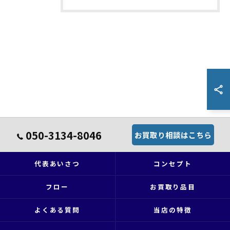
050-3134-8046
お買取り相談はこちら
代表あいさつ
コンセプト
フロー
お買取り品目
よくある質問
当店の特徴