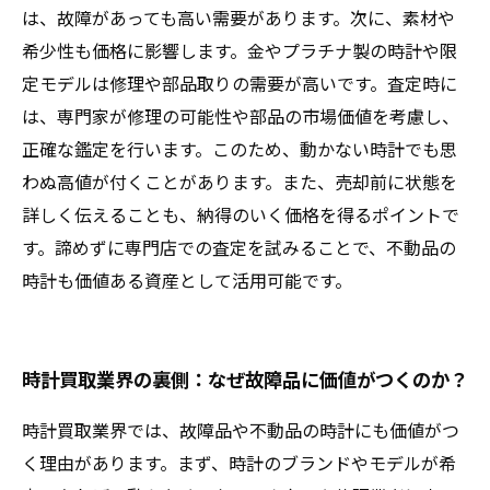
は、故障があっても高い需要があります。次に、素材や
希少性も価格に影響します。金やプラチナ製の時計や限
定モデルは修理や部品取りの需要が高いです。査定時に
は、専門家が修理の可能性や部品の市場価値を考慮し、
正確な鑑定を行います。このため、動かない時計でも思
わぬ高値が付くことがあります。また、売却前に状態を
詳しく伝えることも、納得のいく価格を得るポイントで
す。諦めずに専門店での査定を試みることで、不動品の
時計も価値ある資産として活用可能です。
時計買取業界の裏側：なぜ故障品に価値がつくのか？
時計買取業界では、故障品や不動品の時計にも価値がつ
く理由があります。まず、時計のブランドやモデルが希