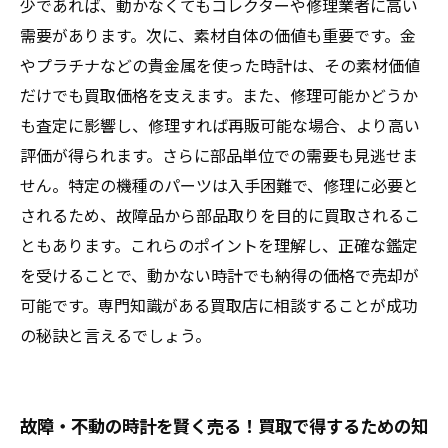
少であれば、動かなくてもコレクターや修理業者に高い
需要があります。次に、素材自体の価値も重要です。金
やプラチナなどの貴金属を使った時計は、その素材価値
だけでも買取価格を支えます。また、修理可能かどうか
も査定に影響し、修理すれば再販可能な場合、より高い
評価が得られます。さらに部品単位での需要も見逃せま
せん。特定の機種のパーツは入手困難で、修理に必要と
されるため、故障品から部品取りを目的に買取されるこ
ともあります。これらのポイントを理解し、正確な鑑定
を受けることで、動かない時計でも納得の価格で売却が
可能です。専門知識がある買取店に相談することが成功
の秘訣と言えるでしょう。
故障・不動の時計を賢く売る！買取で得するための知