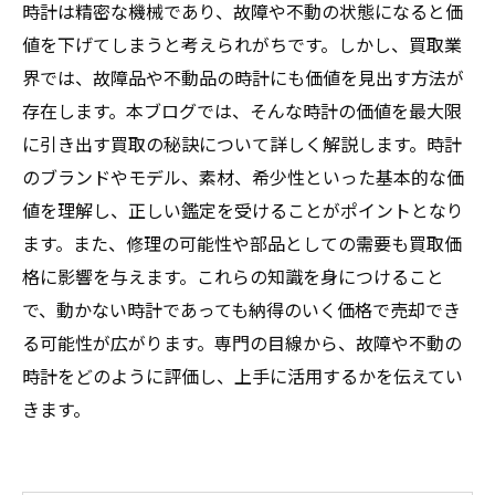
時計は精密な機械であり、故障や不動の状態になると価
値を下げてしまうと考えられがちです。しかし、買取業
界では、故障品や不動品の時計にも価値を見出す方法が
存在します。本ブログでは、そんな時計の価値を最大限
に引き出す買取の秘訣について詳しく解説します。時計
のブランドやモデル、素材、希少性といった基本的な価
値を理解し、正しい鑑定を受けることがポイントとなり
ます。また、修理の可能性や部品としての需要も買取価
格に影響を与えます。これらの知識を身につけること
で、動かない時計であっても納得のいく価格で売却でき
る可能性が広がります。専門の目線から、故障や不動の
時計をどのように評価し、上手に活用するかを伝えてい
きます。