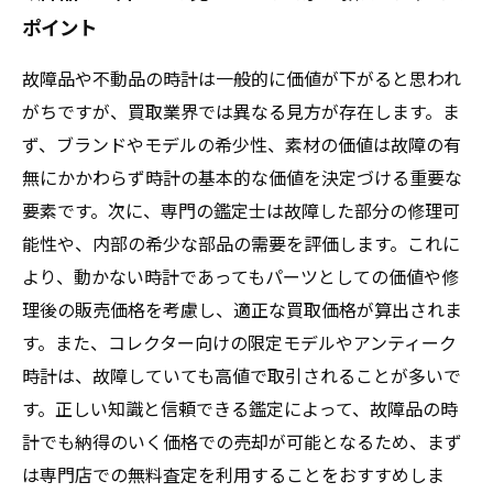
ポイント
故障品や不動品の時計は一般的に価値が下がると思われ
がちですが、買取業界では異なる見方が存在します。ま
ず、ブランドやモデルの希少性、素材の価値は故障の有
無にかかわらず時計の基本的な価値を決定づける重要な
要素です。次に、専門の鑑定士は故障した部分の修理可
能性や、内部の希少な部品の需要を評価します。これに
より、動かない時計であってもパーツとしての価値や修
理後の販売価格を考慮し、適正な買取価格が算出されま
す。また、コレクター向けの限定モデルやアンティーク
時計は、故障していても高値で取引されることが多いで
す。正しい知識と信頼できる鑑定によって、故障品の時
計でも納得のいく価格での売却が可能となるため、まず
は専門店での無料査定を利用することをおすすめしま