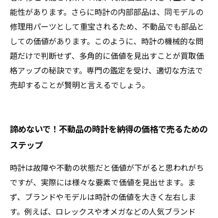
能性があります。さらに時計の内部部品は、同モデルの
修理用パーツとして重宝されるため、不動品でも部品と
しての価値があります。このように、時計の機械的な問
題だけで判断せず、多角的に価値を見出すことが買取価
格アップの秘訣です。専門の鑑定を受け、適切な方法で
売却することが賢明と言えるでしょう。
諦めないで！不動品の時計を納得の価格で売るための
ステップ
時計は故障や不動の状態だと価値が下がると思われがち
ですが、実際には様々な要素で価値を見出せます。ま
ず、ブランドやモデルは時計の価値を大きく左右しま
す。例えば、ロレックスやオメガなどの人気ブランド