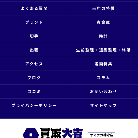
よくある質問
当店の特徴
ブランド
貴金属
切手
時計
出張
生前整理・遺品整理・終活
アクセス
漫画特集
ブログ
コラム
口コミ
お問い合わせ
プライバシーポリシー
サイトマップ