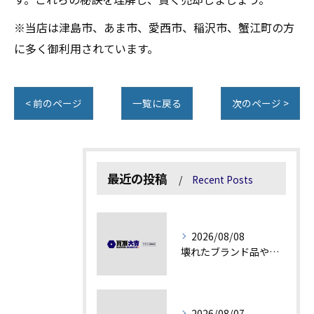
※当店は津島市、あま市、愛西市、稲沢市、蟹江町の方
に多く御利用されています。
< 前のページ
一覧に戻る
次のページ >
最近の投稿
Recent Posts
2026/08/08
壊れたブランド品や汚れアクセサリーの買取価値解説
2026/08/07