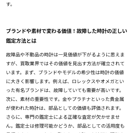
す。
ブランドや素材で変わる価値！故障した時計の正しい
鑑定方法とは
故障品や不動品の時計は一見価値が下がるように思えま
すが、買取業界ではその価値を見出す方法が確立されて
います。まず、ブランドやモデルの希少性は時計の価値
に大きく影響します。例えば、ロレックスやオメガとい
った有名ブランドは、故障していても需要が高いです。
次に、素材の重要性です。金やプラチナといった貴金属
が使われた時計は、部品としての価値も評価されます。
さらに、専門の鑑定士による正確な査定が欠かせませ
ん。鑑定士は修理可能かどうか、部品としての活用度も