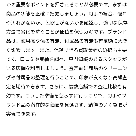
かの重要なポイントを押さえることが必要です。まずは
商品の状態を正確に把握しましょう。切手の場合、破れ
や汚れがないか、色褪せがないかを確認し、適切な保存
方法で劣化を防ぐことが価値を保つカギです。ブランド
品は、使用感や傷の有無、付属品の有無も査定額に大き
く影響します。また、信頼できる買取業者の選択も重要
です。口コミや実績を調べ、専門知識のあるスタッフが
いる店舗を利用しましょう。査定前に商品のクリーニン
グや付属品の整理を行うことで、印象が良くなり高額査
定を期待できます。さらに、複数店舗での査定比較も有
効です。こうした準備を怠らずに行うことで、切手やブ
ランド品の潜在的な価値を見逃さず、納得のいく買取が
実現できます。