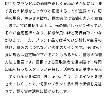
切手やブランド品の価値を正しく見極めるためには、ま
ず劣化の状態をしっかりと把握することが重要です。切
手の場合、色あせや破れ、糊の劣化は価値を大きく左右
します。特に未使用切手は、元の糊がしっかり残ってい
るかが査定基準となり、状態が良いほど高価買取につな
がります。一方、ブランド品では革のひび割れや金具の
錆び、縫製のほつれなどが劣化のサインです。使用感が
強い場合は査定額が下がることもあるため、普段の保管
方法も重要です。信頼できる買取業者を選ぶ際は、専門
知識を持ったスタッフが在籍し、透明な査定基準を提示
してくれるかを確認しましょう。こうしたポイントを押
さえておくことで、切手やブランド品の真の価値を見逃
さず、賢く資産活用に繋げられます。