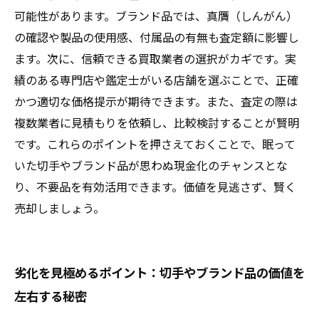
可能性があります。ブランド品では、真贋（しんがん）
の確認や製品の使用感、付属品の有無も査定額に影響し
ます。次に、信頼できる買取業者の選択がカギです。実
績のある専門店や鑑定士がいる店舗を選ぶことで、正確
かつ適切な価格提示が期待できます。また、査定の際は
複数業者に見積もりを依頼し、比較検討することが賢明
です。これらのポイントを押さえておくことで、眠って
いた切手やブランド品が思わぬ現金化のチャンスとな
り、不要品を有効活用できます。価値を見逃さず、賢く
売却しましょう。
劣化を見極めるポイント：切手やブランド品の価値を
左右する秘密