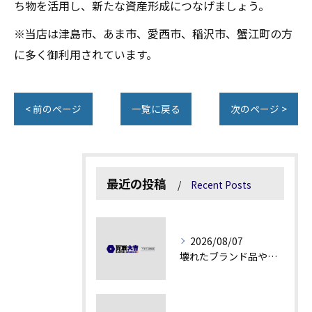
ち物を活用し、新たな資産形成につなげましょう。
※当店は津島市、あま市、愛西市、稲沢市、蟹江町の方
に多く御利用されています。
< 前のページ
一覧に戻る
次のページ >
最近の投稿
Recent Posts
2026/08/07
壊れたブランド品や古物の価値を見極める秘訣