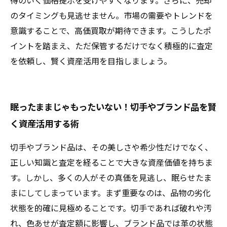
得のいく価格提示を受けやすくなります。さらに、売却
のタイミングも見逃せません。市場の需要やトレンドを
意識することで、高価買取が期待できます。こうしたポ
イントを踏まえ、ただ保管するだけでなく積極的に査定
を依頼し、賢く資産活用を目指しましょう。
眠ったままじゃもったいない！切手やブランド品を賢
く資産活用する術
切手やブランド品は、その美しさや希少性だけでなく、
正しい知識と査定を経ることで大きな資産価値を持ちま
す。しかし、多くの人がその真価を見逃し、眠らせたま
まにしてしまっています。まず重要なのは、品物の劣化
状態を的確に見極めることです。切手であれば破れや汚
れ、色あせが査定額に影響し、ブランド品では革の状態