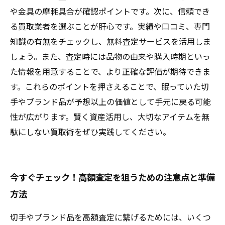
や金具の摩耗具合が確認ポイントです。次に、信頼でき
る買取業者を選ぶことが肝心です。実績や口コミ、専門
知識の有無をチェックし、無料査定サービスを活用しま
しょう。また、査定時には品物の由来や購入時期といっ
た情報を用意することで、より正確な評価が期待できま
す。これらのポイントを押さえることで、眠っていた切
手やブランド品が予想以上の価値として手元に戻る可能
性が広がります。賢く資産活用し、大切なアイテムを無
駄にしない買取術をぜひ実践してください。
今すぐチェック！高額査定を狙うための注意点と準備
方法
切手やブランド品を高額査定に繋げるためには、いくつ