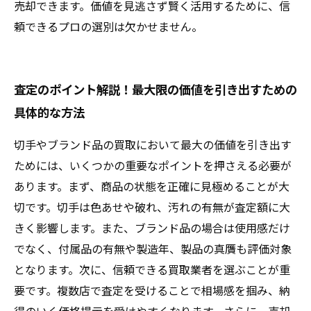
売却できます。価値を見逃さず賢く活用するために、信
頼できるプロの選別は欠かせません。
査定のポイント解説！最大限の価値を引き出すための
具体的な方法
切手やブランド品の買取において最大の価値を引き出す
ためには、いくつかの重要なポイントを押さえる必要が
あります。まず、商品の状態を正確に見極めることが大
切です。切手は色あせや破れ、汚れの有無が査定額に大
きく影響します。また、ブランド品の場合は使用感だけ
でなく、付属品の有無や製造年、製品の真贋も評価対象
となります。次に、信頼できる買取業者を選ぶことが重
要です。複数店で査定を受けることで相場感を掴み、納