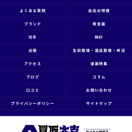
よくある質問
当店の特徴
ブランド
貴金属
切手
時計
出張
生前整理・遺品整理・終活
アクセス
漫画特集
ブログ
コラム
口コミ
お問い合わせ
プライバシーポリシー
サイトマップ