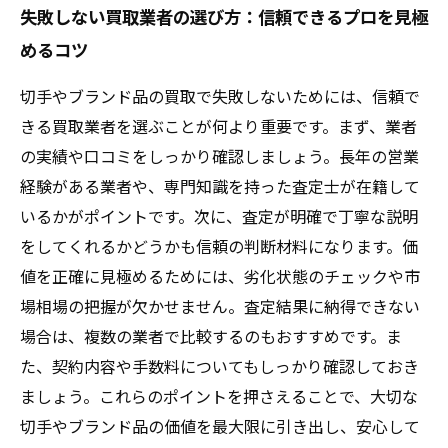
失敗しない買取業者の選び方：信頼できるプロを見極
めるコツ
切手やブランド品の買取で失敗しないためには、信頼で
きる買取業者を選ぶことが何より重要です。まず、業者
の実績や口コミをしっかり確認しましょう。長年の営業
経験がある業者や、専門知識を持った査定士が在籍して
いるかがポイントです。次に、査定が明確で丁寧な説明
をしてくれるかどうかも信頼の判断材料になります。価
値を正確に見極めるためには、劣化状態のチェックや市
場相場の把握が欠かせません。査定結果に納得できない
場合は、複数の業者で比較するのもおすすめです。ま
た、契約内容や手数料についてもしっかり確認しておき
ましょう。これらのポイントを押さえることで、大切な
切手やブランド品の価値を最大限に引き出し、安心して