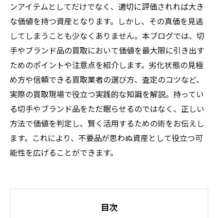
ンアイテムとしてだけでなく、適切に評価されれば大き
な価値を持つ資産となります。しかし、その真価を見逃
してしまうことも少なくありません。本ブログでは、切
手やブランド品の買取において価値を最大限に引き出す
ためのポイントや注意点を紹介します。劣化状態の見極
め方や信頼できる買取業者の選び方、査定のコツなど、
実際の買取現場で役立つ実践的な知識を解説。持ってい
る切手やブランド品をただ眠らせるのではなく、正しい
方法で価値を判定し、賢く活用するための術をお伝えし
ます。これにより、不要品が思わぬ資産として役立つ可
能性を広げることができます。
目次