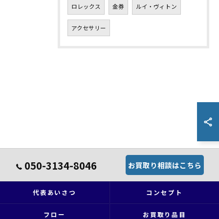
ロレックス
金券
ルイ・ヴィトン
アクセサリー
050-3134-8046
お買取り相談はこちら
代表あいさつ
コンセプト
フロー
お買取り品目