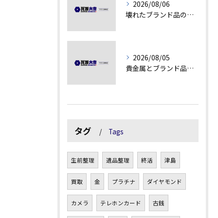
2026/08/06
壊れたブランド品の価値を見極める技術とは
2026/08/05
貴金属とブランド品の価値変動を見極める方法
タグ
Tags
生前整理
遺品整理
終活
津島
買取
金
プラチナ
ダイヤモンド
カメラ
テレホンカード
古銭