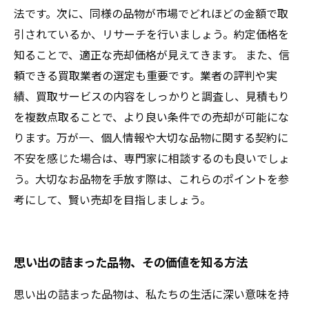
法です。次に、同様の品物が市場でどれほどの金額で取
引されているか、リサーチを行いましょう。約定価格を
知ることで、適正な売却価格が見えてきます。 また、信
頼できる買取業者の選定も重要です。業者の評判や実
績、買取サービスの内容をしっかりと調査し、見積もり
を複数点取ることで、より良い条件での売却が可能にな
ります。万が一、個人情報や大切な品物に関する契約に
不安を感じた場合は、専門家に相談するのも良いでしょ
う。大切なお品物を手放す際は、これらのポイントを参
考にして、賢い売却を目指しましょう。
思い出の詰まった品物、その価値を知る方法
思い出の詰まった品物は、私たちの生活に深い意味を持