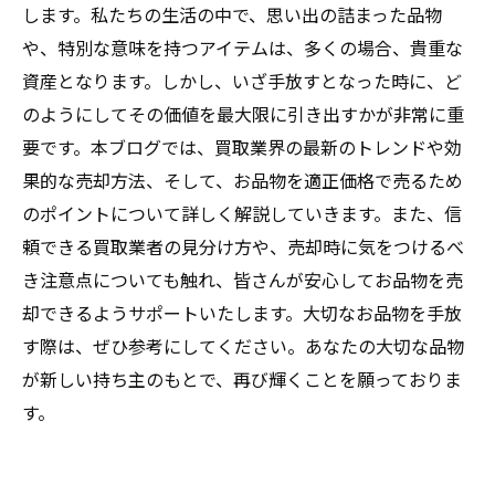
します。私たちの生活の中で、思い出の詰まった品物
や、特別な意味を持つアイテムは、多くの場合、貴重な
資産となります。しかし、いざ手放すとなった時に、ど
のようにしてその価値を最大限に引き出すかが非常に重
要です。本ブログでは、買取業界の最新のトレンドや効
果的な売却方法、そして、お品物を適正価格で売るため
のポイントについて詳しく解説していきます。また、信
頼できる買取業者の見分け方や、売却時に気をつけるべ
き注意点についても触れ、皆さんが安心してお品物を売
却できるようサポートいたします。大切なお品物を手放
す際は、ぜひ参考にしてください。あなたの大切な品物
が新しい持ち主のもとで、再び輝くことを願っておりま
す。