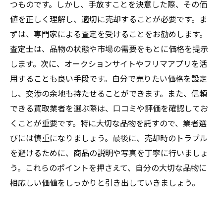
つものです。しかし、手放すことを決意した際、その価
値を正しく理解し、適切に売却することが必要です。ま
ずは、専門家による査定を受けることをお勧めします。
査定士は、品物の状態や市場の需要をもとに価格を提示
します。次に、オークションサイトやフリマアプリを活
用することも良い手段です。自分で売りたい価格を設定
し、交渉の余地も持たせることができます。また、信頼
できる買取業者を選ぶ際は、口コミや評価を確認してお
くことが重要です。特に大切な品物を託すので、業者選
びには慎重になりましょう。最後に、売却時のトラブル
を避けるために、商品の説明や写真を丁寧に行いましょ
う。これらのポイントを押さえて、自分の大切な品物に
相応しい価値をしっかりと引き出していきましょう。