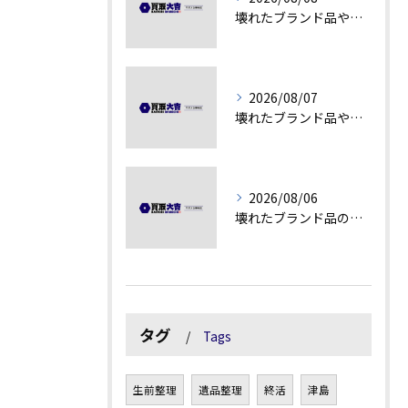
壊れたブランド品や汚れアクセサリーの買取価値解説
2026/08/07
壊れたブランド品や古物の価値を見極める秘訣
2026/08/06
壊れたブランド品の価値を見極める技術とは
タグ
Tags
生前整理
遺品整理
終活
津島