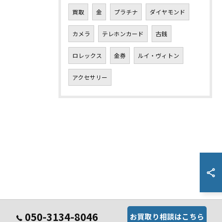
買取
金
プラチナ
ダイヤモンド
カメラ
テレホンカード
古銭
ロレックス
金券
ルイ・ヴィトン
アクセサリー
050-3134-8046
お買取り相談はこちら