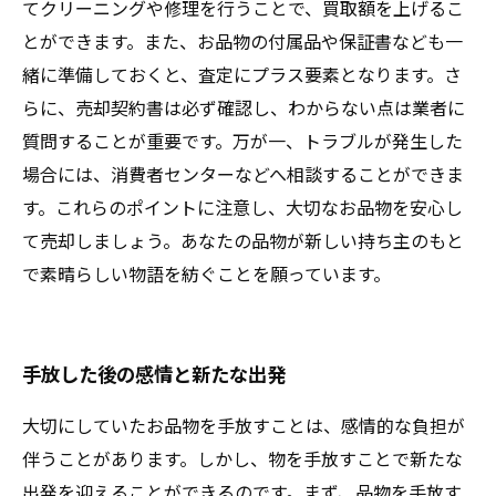
てクリーニングや修理を行うことで、買取額を上げるこ
とができます。また、お品物の付属品や保証書なども一
緒に準備しておくと、査定にプラス要素となります。さ
らに、売却契約書は必ず確認し、わからない点は業者に
質問することが重要です。万が一、トラブルが発生した
場合には、消費者センターなどへ相談することができま
す。これらのポイントに注意し、大切なお品物を安心し
て売却しましょう。あなたの品物が新しい持ち主のもと
で素晴らしい物語を紡ぐことを願っています。
手放した後の感情と新たな出発
大切にしていたお品物を手放すことは、感情的な負担が
伴うことがあります。しかし、物を手放すことで新たな
出発を迎えることができるのです。まず、品物を手放す