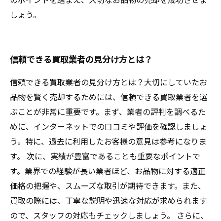
しょう。
信頼できる買取業者の見分け方とは？
信頼できる買取業者の見分け方とは？大切にしていたお
品物を賢く売却するためには、信頼できる買取業者を選
ぶことが非常に重要です。まず、業者の評判を調べるた
めに、インターネットでの口コミや評価を確認しましょ
う。特に、過去に利用したお客様の意見は参考になりま
す。 次に、実績が豊富であることも重要なポイントで
す。業界での経験が長い業者ほど、お品物に対する適正
価格の把握や、スムーズな取引が期待できます。また、
買取の際には、丁寧な説明や迅速な対応が求められます
ので、スタッフの対応もチェックしましょう。 さらに、