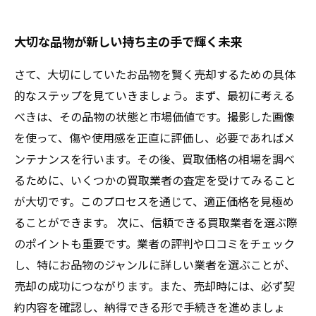
大切な品物が新しい持ち主の手で輝く未来
さて、大切にしていたお品物を賢く売却するための具体
的なステップを見ていきましょう。まず、最初に考える
べきは、その品物の状態と市場価値です。撮影した画像
を使って、傷や使用感を正直に評価し、必要であればメ
ンテナンスを行います。その後、買取価格の相場を調べ
るために、いくつかの買取業者の査定を受けてみること
が大切です。このプロセスを通じて、適正価格を見極め
ることができます。 次に、信頼できる買取業者を選ぶ際
のポイントも重要です。業者の評判や口コミをチェック
し、特にお品物のジャンルに詳しい業者を選ぶことが、
売却の成功につながります。また、売却時には、必ず契
約内容を確認し、納得できる形で手続きを進めましょ