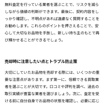
無料査定を行っている業者を選ぶことで、リスクを減ら
しながら価値の判断ができます。最後に、契約内容をし
っかり確認し、不明点があれば遠慮なく質問することを
お勧めします。これらのポイントを押さえることで、安
心して大切なお品物を手放し、新しい持ち主のもとで再
び輝かせることができるでしょう。
売却時に注意したい点とトラブル防止策
大切にしていたお品物を売却する際には、いくつかの重
要な注意点があります。まず第一に、信頼できる買取業
者を選ぶことが大切です。口コミや評判を調べ、過去の
取引実績が豊富な業者を選びましょう。次に、査定を受
ける前に自分自身でお品物の状態を確認し、必要に応じ