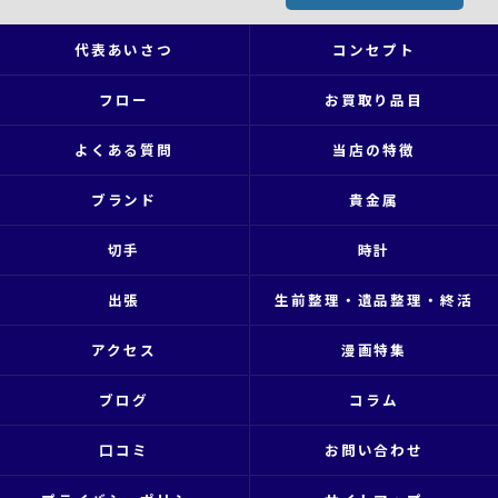
代表あいさつ
コンセプト
フロー
お買取り品目
よくある質問
当店の特徴
ブランド
貴金属
切手
時計
出張
生前整理・遺品整理・終活
アクセス
漫画特集
ブログ
コラム
口コミ
お問い合わせ