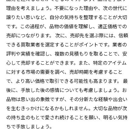
理由を考えましょう。不要になった理由や、次の世代に
譲りたい思いなど、自分の気持ちを整理することが大切
です。この過程が、品物の価値を理解し、適正価格での
売却につながります。 次に、売却先を選ぶ際には、信頼
できる買取業者を選定することがポイントです。業者の
評判や実績を確認し、複数の見積もりを取ることで、安
心して売却することができます。また、特定のアイテム
に対する市場の需要を調べ、売却時期を考慮すること
で、より高い価格で取引できる可能性も高まります。 最
後に、手放した後の感情についても考慮しましょう。お
品物は思い出の象徴ですが、その分新たな経験や出会い
を生むきっかけになるかもしれません。大切な品物が次
の持ち主のもとで愛され続けることを願い、明るい気持
ちで手放しましょう。