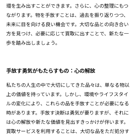
環を生み出すことができます。さらに、心の整理にもつ
ながります。物を手放すことは、過去を振り返りつつ、
未来に目を向ける良い機会です。大切な品との向き合い
方を見つけ、必要に応じて買取に出すことで、新たな一
歩を踏み出しましょう。
手放す勇気がもたらすもの：心の解放
私たちの人生の中で大切にしてきた品々は、単なる物以
上の価値を持っています。しかし、環境やライフスタイ
ルの変化により、これらの品を手放すことが必要になる
時があります。手放す決断は勇気が要りますが、それに
は心の解放や新たな価値を見出すきっかけが伴います。
買取サービスを利用することは、大切な品をただ処分す