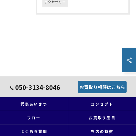
アクセサリー
050-3134-8046
お買取り相談はこちら
代表あいさつ
コンセプト
フロー
お買取り品目
よくある質問
当店の特徴