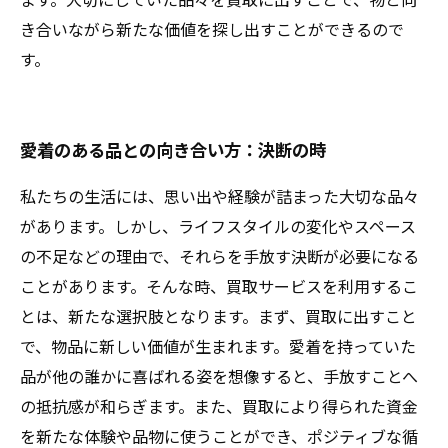
き合いながら新たな価値を探し出すことができるので
す。
愛着のある品との向き合い方：決断の時
私たちの生活には、思い出や経験が詰まった大切な品々
があります。しかし、ライフスタイルの変化やスペース
の不足などの理由で、それらを手放す決断が必要になる
ことがあります。そんな時、買取サービスを利用するこ
とは、新たな選択肢となります。まず、買取に出すこと
で、物品に新しい価値が生まれます。愛着を持っていた
品が他の誰かに喜ばれる姿を想像すると、手放すことへ
の抵抗感が和らぎます。また、買取により得られた資金
を新たな体験や品物に使うことができ、ポジティブな循