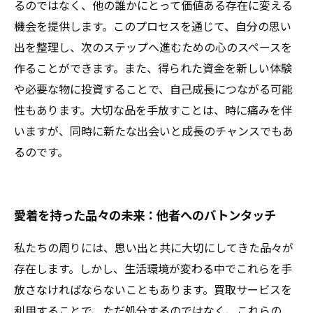
るのではなく、他の誰かにとって価値ある存在に変える
機会を提供します。このプロセスを通じて、自分の思い
出を整理し、次のステップへ進むための心のスペースを
作ることができます。また、得られた資金を新しい体験
や必要な物に投資することで、自己成長につながる可能
性もあります。大切な品を手放すことは、時に痛みを伴
いますが、同時に新たな出会いと成長のチャンスでもあ
るのです。
愛着を持った品々の未来：他者へのバトンタッチ
私たちの周りには、思い出と共に大切にしてきた品々が
存在します。しかし、生活環境が変わる中でこれらを手
放さなければならないこともあります。買取サービスを
利用することで、ただ処分するのではなく、これらの