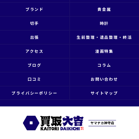
ブランド
貴金属
切手
時計
出張
生前整理・遺品整理・終活
アクセス
漫画特集
ブログ
コラム
口コミ
お問い合わせ
プライバシーポリシー
サイトマップ