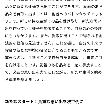
品々に新たな価値を見出すことができます。 愛着のある
品々を買取に出すことは、他者へのバトンタッチでもあ
ります。新しい持ち主がその品を受け取り、新たな思い
出を作っていく様子を想像することで、自身の心の整理
にもつながります。 また、買取に出すことで得られる金
銭的な価値も見逃せません。これを機に、自分の未来の
投資や新たな挑戦の資金に充てることもできるのです。
重要なのは、手放すことで自分自身を解放し、未来に目
を向けることです。愛着のある品々を一緒に手放すこと
で、過去の思い出を大切にしながら、新たな生活を始め
る準備を整えましょう。
新たなスタート：貴重な思い出を次世代に