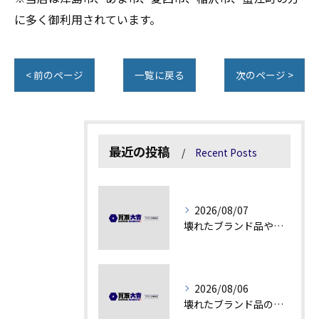
に多く御利用されています。
< 前のページ
一覧に戻る
次のページ >
最近の投稿
Recent Posts
2026/08/07
壊れたブランド品や古物の価値を見極める秘訣
2026/08/06
壊れたブランド品の価値を見極める技術とは