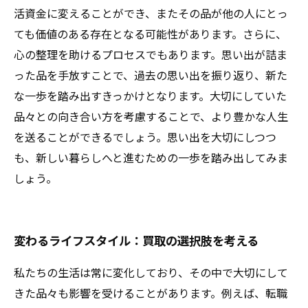
活資金に変えることができ、またその品が他の人にとっ
ても価値のある存在となる可能性があります。さらに、
心の整理を助けるプロセスでもあります。思い出が詰ま
った品を手放すことで、過去の思い出を振り返り、新た
な一歩を踏み出すきっかけとなります。大切にしていた
品々との向き合い方を考慮することで、より豊かな人生
を送ることができるでしょう。思い出を大切にしつつ
も、新しい暮らしへと進むための一歩を踏み出してみま
しょう。
変わるライフスタイル：買取の選択肢を考える
私たちの生活は常に変化しており、その中で大切にして
きた品々も影響を受けることがあります。例えば、転職