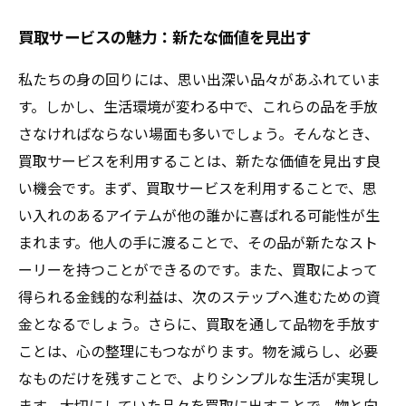
買取サービスの魅力：新たな価値を見出す
私たちの身の回りには、思い出深い品々があふれていま
す。しかし、生活環境が変わる中で、これらの品を手放
さなければならない場面も多いでしょう。そんなとき、
買取サービスを利用することは、新たな価値を見出す良
い機会です。まず、買取サービスを利用することで、思
い入れのあるアイテムが他の誰かに喜ばれる可能性が生
まれます。他人の手に渡ることで、その品が新たなスト
ーリーを持つことができるのです。また、買取によって
得られる金銭的な利益は、次のステップへ進むための資
金となるでしょう。さらに、買取を通して品物を手放す
ことは、心の整理にもつながります。物を減らし、必要
なものだけを残すことで、よりシンプルな生活が実現し
ます。大切にしていた品々を買取に出すことで、物と向