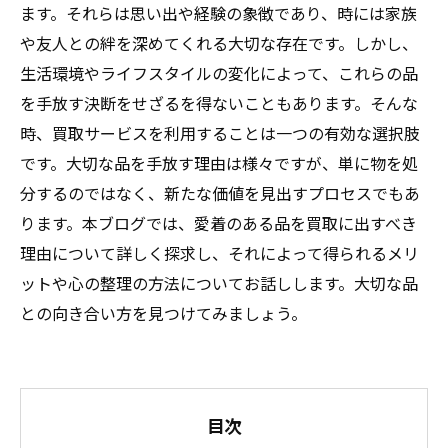
ます。それらは思い出や経験の象徴であり、時には家族
や友人との絆を深めてくれる大切な存在です。しかし、
生活環境やライフスタイルの変化によって、これらの品
を手放す決断をせざるを得ないこともあります。そんな
時、買取サービスを利用することは一つの有効な選択肢
です。大切な品を手放す理由は様々ですが、単に物を処
分するのではなく、新たな価値を見出すプロセスでもあ
ります。本ブログでは、愛着のある品を買取に出すべき
理由について詳しく探求し、それによって得られるメリ
ットや心の整理の方法についてお話しします。大切な品
との向き合い方を見つけてみましょう。
目次