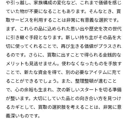
や引っ越し、家族構成の変化など、これまで価値を感じ
ていた物が不要になることもあります。そんなとき、買
取サービスを利用することは非常に有意義な選択です。
まず、これらの品に込められた思い出や歴史を次の世代
に引き継ぐ手段となります。新しい持ち主がその品を大
切に使ってくれることで、再び生きる価値がプラスされ
るのです。さらに、買取に出すことで得られる金銭的な
メリットも見逃せません。使わなくなったものを手放す
ことで、新たな資金を得て、別の必要なアイテムに充て
ることができるでしょう。また、整理整頓が進むこと
で、心の余裕も生まれ、次の新しいスタートを切る準備
が整います。大切にしていた品との向き合い方を見つけ
るカギとして、買取の選択肢を考えることは、非常に意
義深いものです。