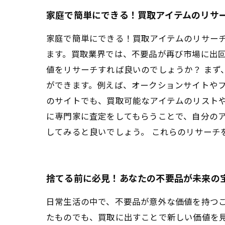
家庭で簡単にできる！買取アイテムのリサ
家庭で簡単にできる！買取アイテムのリサーチ
ます。買取業界では、不要品が再び市場に出
値をリサーチすれば良いのでしょうか？ ま
ができます。例えば、オークションサイトや
のサイトでも、買取可能なアイテムのリストや
に専門家に査定をしてもらうことで、自分の
してみると良いでしょう。 これらのリサーチ
捨てる前に必見！あなたの不要品が未来の
日常生活の中で、不要品が意外な価値を持つ
たものでも、買取に出すことで新しい価値を