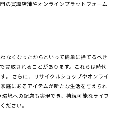
専門の買取店舗やオンラインプラットフォーム
使わなくなったからといって簡単に捨てるべき
高値で買取されることがあります。これらは時代
す。 さらに、リサイクルショップやオンライ
の家庭にあるアイテムが新たな生活を与えられ
り環境への配慮も実現でき、持続可能なライフ
てください。