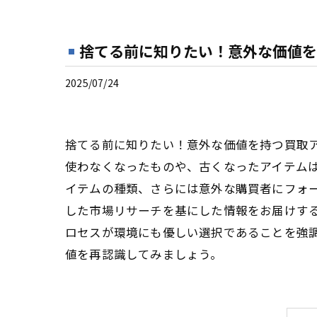
捨てる前に知りたい！意外な価値を
2025/07/24
捨てる前に知りたい！意外な価値を持つ買取
使わなくなったものや、古くなったアイテム
イテムの種類、さらには意外な購買者にフォ
した市場リサーチを基にした情報をお届けす
ロセスが環境にも優しい選択であることを強
値を再認識してみましょう。