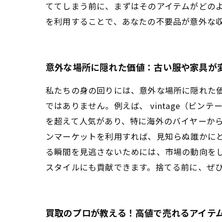
ててしまう前に、まずはそのアイテムがどの
を利用することで、あなたの不要品が意外な
意外な場所に隠れた価値：古い服や家具が
私たちの身の回りには、意外な場所に隠れた
ではありません。例えば、 vintage（ビ
を超えて人気があり、特に海外のバイヤーから
ンマーケットを利用すれば、見知らぬ誰かに
る瞬間を見逃さないためには、市場の動向を
スタイルにも貢献できます。捨てる前に、ぜ
買取のプロが教える！高値で売れるアイテ