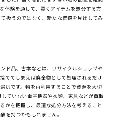
な体験を通して、賢くアイテムを処分する方
して扱うのではなく、新たな価値を見出してみ
ランド品、古本などは、リサイクルショップや
だ捨ててしまえば廃棄物として処理されるだけ
い選択です。物を再利用することで資源を大切
用していない電子機器や衣類、家具などが買取
れるかを把握し、最適な処分方法を考えること
価値を持つかもしれません。