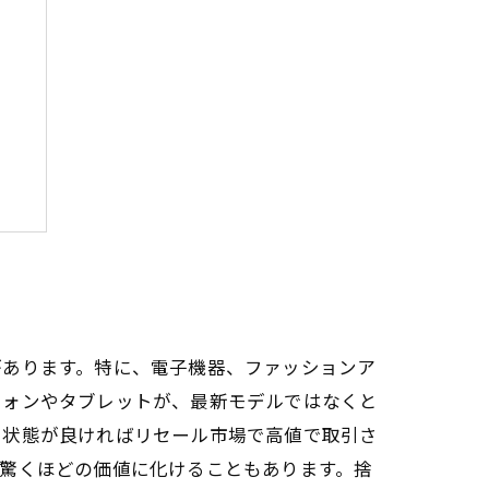
法
があります。特に、電子機器、ファッションア
フォンやタブレットが、最新モデルではなくと
、状態が良ければリセール市場で高値で取引さ
驚くほどの価値に化けることもあります。捨