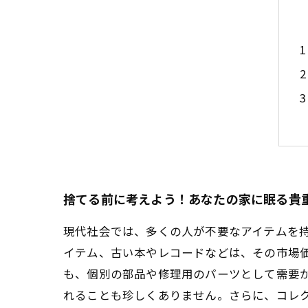
捨てる前に考えよう！あなたの家に眠る貴
現代社会では、多くの人が不要なアイテムを
イテム、古い本やレコードなどは、その市場
も、個別の部品や修理用のパーツとして需要
れることも珍しくありません。さらに、コレ