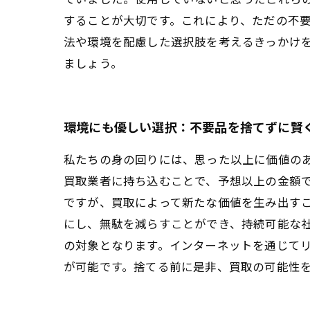
することが大切です。これにより、ただの不
法や環境を配慮した選択肢を考えるきっかけ
ましょう。
環境にも優しい選択：不要品を捨てずに賢
私たちの身の回りには、思った以上に価値の
買取業者に持ち込むことで、予想以上の金額
ですが、買取によって新たな価値を生み出す
にし、無駄を減らすことができ、持続可能な
の対象となります。インターネットを通じて
が可能です。捨てる前に是非、買取の可能性