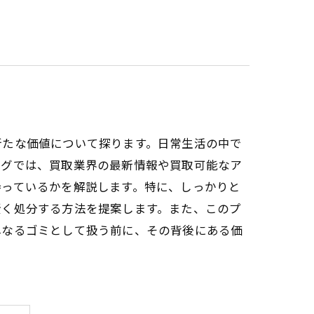
新たな価値について探ります。日常生活の中で
ログでは、買取業界の最新情報や買取可能なア
持っているかを解説します。特に、しっかりと
賢く処分する方法を提案します。また、このプ
単なるゴミとして扱う前に、その背後にある価