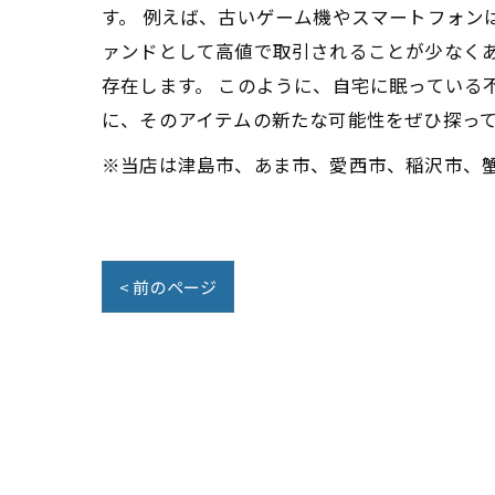
す。 例えば、古いゲーム機やスマートフォン
ァンドとして高値で取引されることが少なく
存在します。 このように、自宅に眠っている
に、そのアイテムの新たな可能性をぜひ探っ
※当店は津島市、あま市、愛西市、稲沢市、
< 前のページ