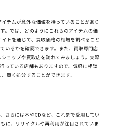
アイテムが意外な価値を持っていることがあり
ます。では、どのようにこれらのアイテムの価
サイトを通じて、買取価格の相場を調べること
れているかを確認できます。また、買取専門店
ルショップや買取店を訪れてみましょう。実際
行っている店舗もありますので、気軽に相談
し、賢く処分することができます。
、さらには本やCDなど、これまで愛用してい
ともに、リサイクルや再利用が注目されていま