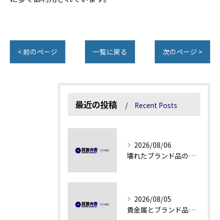
< 前のページ
一覧に戻る
次のページ >
最近の投稿
Recent Posts
2026/08/06
壊れたブランド品の価値を見極める技術とは
2026/08/05
貴金属とブランド品の価値変動を見極める方法