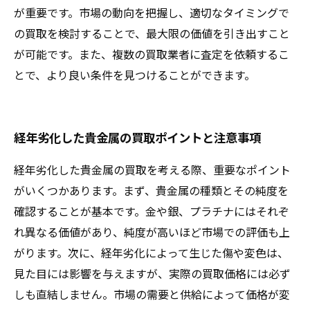
が重要です。市場の動向を把握し、適切なタイミングで
の買取を検討することで、最大限の価値を引き出すこと
が可能です。また、複数の買取業者に査定を依頼するこ
とで、より良い条件を見つけることができます。
経年劣化した貴金属の買取ポイントと注意事項
経年劣化した貴金属の買取を考える際、重要なポイント
がいくつかあります。まず、貴金属の種類とその純度を
確認することが基本です。金や銀、プラチナにはそれぞ
れ異なる価値があり、純度が高いほど市場での評価も上
がります。次に、経年劣化によって生じた傷や変色は、
見た目には影響を与えますが、実際の買取価格には必ず
しも直結しません。市場の需要と供給によって価格が変