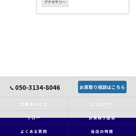
アクセサリー
050-3134-8046
お買取り相談はこちら
代表あいさつ
コンセプト
フロー
お買取り品目
よくある質問
当店の特徴