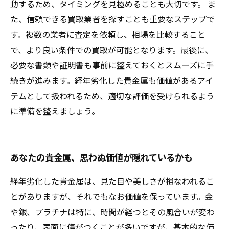
動するため、タイミングを見極めることも大切です。 ま
た、信頼できる買取業者を探すことも重要なステップで
す。複数の業者に査定を依頼し、相場を比較すること
で、より良い条件での買取が可能となります。最後に、
必要な書類や証明書も事前に整えておくとスムーズに手
続きが進みます。経年劣化した貴金属も価値があるアイ
テムとして扱われるため、適切な評価を受けられるよう
に準備を整えましょう。
あなたの貴金属、思わぬ価値が隠れているかも
経年劣化した貴金属は、見た目や美しさが損なわれるこ
とがありますが、それでもなお価値を保っています。金
や銀、プラチナは特に、時間が経つとその風合いが変わ
ったり、表面に傷がつくことが多いですが、基本的な価