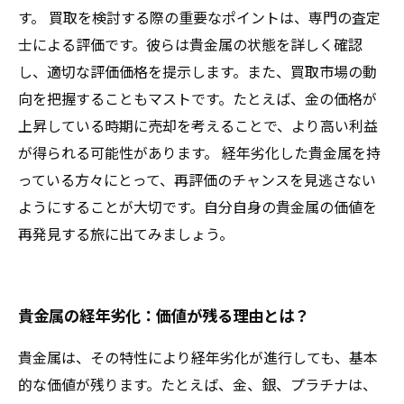
す。 買取を検討する際の重要なポイントは、専門の査定
士による評価です。彼らは貴金属の状態を詳しく確認
し、適切な評価価格を提示します。また、買取市場の動
向を把握することもマストです。たとえば、金の価格が
上昇している時期に売却を考えることで、より高い利益
が得られる可能性があります。 経年劣化した貴金属を持
っている方々にとって、再評価のチャンスを見逃さない
ようにすることが大切です。自分自身の貴金属の価値を
再発見する旅に出てみましょう。
貴金属の経年劣化：価値が残る理由とは？
貴金属は、その特性により経年劣化が進行しても、基本
的な価値が残ります。たとえば、金、銀、プラチナは、