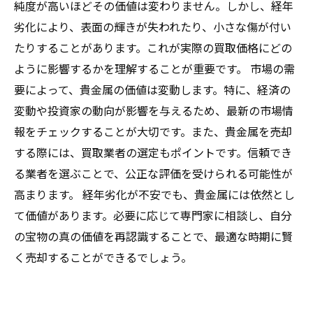
純度が高いほどその価値は変わりません。しかし、経年
劣化により、表面の輝きが失われたり、小さな傷が付い
たりすることがあります。これが実際の買取価格にどの
ように影響するかを理解することが重要です。 市場の需
要によって、貴金属の価値は変動します。特に、経済の
変動や投資家の動向が影響を与えるため、最新の市場情
報をチェックすることが大切です。また、貴金属を売却
する際には、買取業者の選定もポイントです。信頼でき
る業者を選ぶことで、公正な評価を受けられる可能性が
高まります。 経年劣化が不安でも、貴金属には依然とし
て価値があります。必要に応じて専門家に相談し、自分
の宝物の真の価値を再認識することで、最適な時期に賢
く売却することができるでしょう。