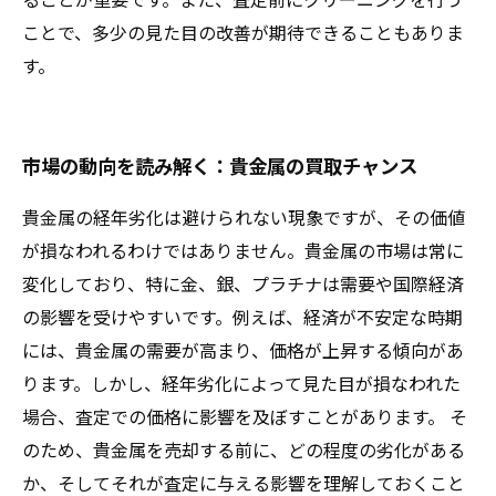
ことで、多少の見た目の改善が期待できることもありま
す。
市場の動向を読み解く：貴金属の買取チャンス
貴金属の経年劣化は避けられない現象ですが、その価値
が損なわれるわけではありません。貴金属の市場は常に
変化しており、特に金、銀、プラチナは需要や国際経済
の影響を受けやすいです。例えば、経済が不安定な時期
には、貴金属の需要が高まり、価格が上昇する傾向があ
ります。しかし、経年劣化によって見た目が損なわれた
場合、査定での価格に影響を及ぼすことがあります。 そ
のため、貴金属を売却する前に、どの程度の劣化がある
か、そしてそれが査定に与える影響を理解しておくこと