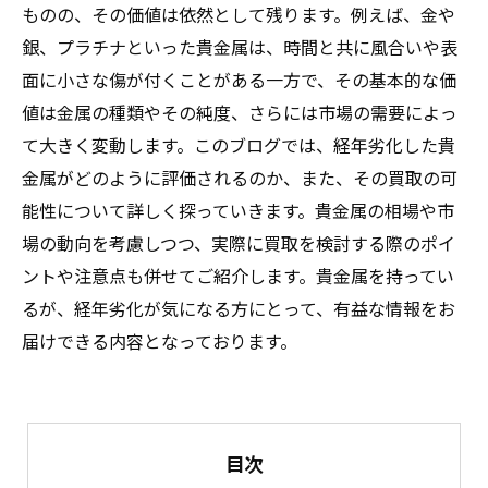
ものの、その価値は依然として残ります。例えば、金や
銀、プラチナといった貴金属は、時間と共に風合いや表
面に小さな傷が付くことがある一方で、その基本的な価
値は金属の種類やその純度、さらには市場の需要によっ
て大きく変動します。このブログでは、経年劣化した貴
金属がどのように評価されるのか、また、その買取の可
能性について詳しく探っていきます。貴金属の相場や市
場の動向を考慮しつつ、実際に買取を検討する際のポイ
ントや注意点も併せてご紹介します。貴金属を持ってい
るが、経年劣化が気になる方にとって、有益な情報をお
届けできる内容となっております。
目次