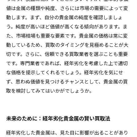
値は金属の種類や純度、さらには市場の需要によって変
動します。まず、自分の貴金属の純度を確認しましょ
う。純度が高いほど価値が高くなる傾向があります。ま
た、市場相場も重要な要素です。貴金属の価格は常に変
動しているため、買取のタイミングを見極めることが大
切です。さらに、信頼できる買取業者を選ぶことも重要
です。専門業者であれば、経年劣化を考慮した上で適切
な価格を提示してくれるでしょう。経年劣化を気にせ
ず、思わぬ価値を見つけるチャンスとして、貴金属の買
取を検討してみてはいかがでしょうか。
未来のために：経年劣化貴金属の賢い買取法
経年劣化した貴金属は、見た目に影響が出ることがあり