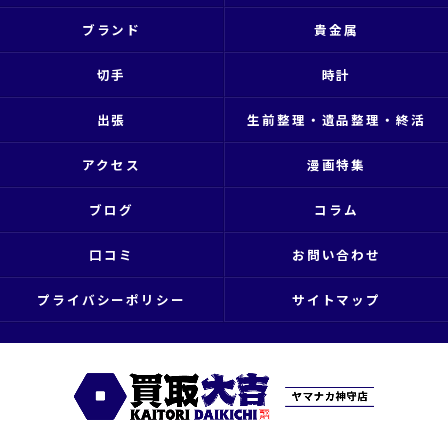
ブランド
貴金属
切手
時計
出張
生前整理・遺品整理・終活
アクセス
漫画特集
ブログ
コラム
口コミ
お問い合わせ
プライバシーポリシー
サイトマップ