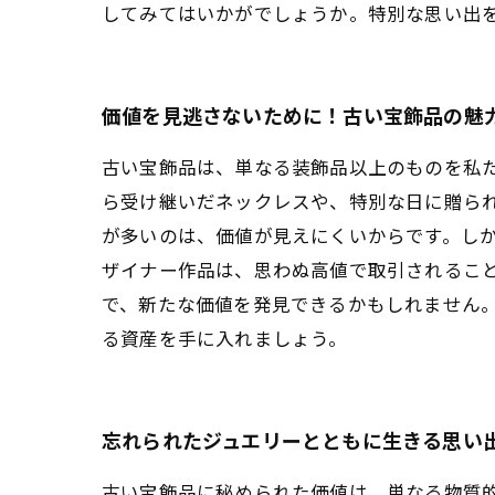
してみてはいかがでしょうか。特別な思い出
価値を見逃さないために！古い宝飾品の魅
古い宝飾品は、単なる装飾品以上のものを私
ら受け継いだネックレスや、特別な日に贈ら
が多いのは、価値が見えにくいからです。し
ザイナー作品は、思わぬ高値で取引されるこ
で、新たな価値を発見できるかもしれません
る資産を手に入れましょう。
忘れられたジュエリーとともに生きる思い
古い宝飾品に秘められた価値は、単なる物質