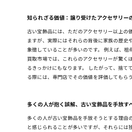
知られざる価値：譲り受けたアクセサリー
古い宝飾品には、ただのアクセサリー以上の
ますが、実際にはそれらの背後に家族の歴史
象徴していることが多いのです。 例えば、祖
買取市場では、これらのアクセサリーが驚く
るきっかけにもなります。 したがって、捨て
る際には、専門店でその価値を評価してもら
多くの人が抱く誤解、古い宝飾品を手放す
多くの人が古い宝飾品を手放そうとする理由
と感じられることが多いですが、それらには