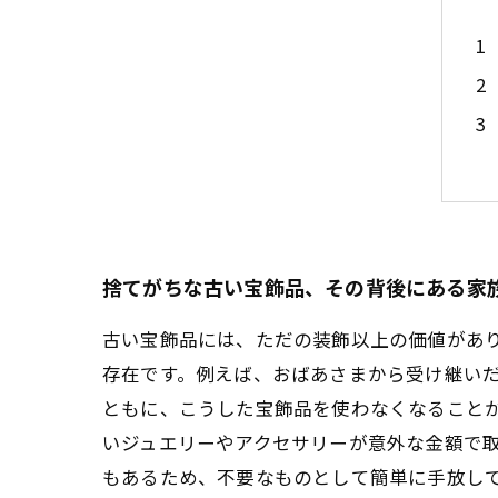
捨てがちな古い宝飾品、その背後にある家
古い宝飾品には、ただの装飾以上の価値があ
存在です。例えば、おばあさまから受け継い
ともに、こうした宝飾品を使わなくなること
いジュエリーやアクセサリーが意外な金額で
もあるため、不要なものとして簡単に手放し