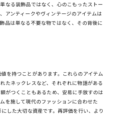
は単なる装飾品ではなく、心のこもったストー
、アンティークやヴィンテージのアイテムは
宝飾品は単なる不要な物ではなく、その背後に
価値を持つことがあります。これらのアイテム
られたネックレスなど、それぞれに物語がある
定額がつくこともあるため、安易に手放すのは
ームを施して現代のファッションに合わせた
形にした大切な資産です。再評価を行い、より