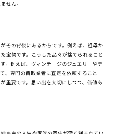
れません。
間がその背後にあるからです。例えば、祖母か
った宝物です。こうした品々が捨てられること
ます。例えば、ヴィンテージのジュエリーやデ
して、専門の買取業者に査定を依頼すること
とが重要です。思い出を大切にしつつ、価値あ
、持ち主の人生や家族の歴史が深く刻まれてい