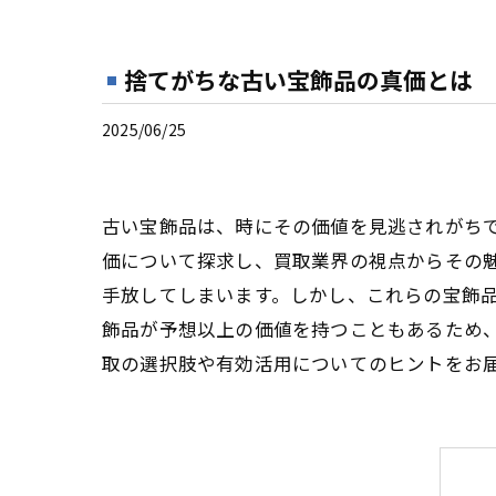
捨てがちな古い宝飾品の真価とは
2025/06/25
古い宝飾品は、時にその価値を見逃されがち
価について探求し、買取業界の視点からその
手放してしまいます。しかし、これらの宝飾
飾品が予想以上の価値を持つこともあるため
取の選択肢や有効活用についてのヒントをお