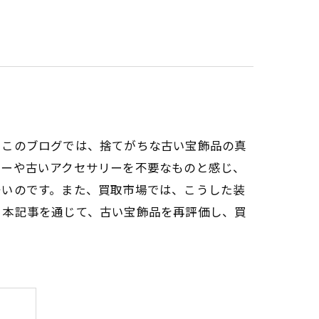
。このブログでは、捨てがちな古い宝飾品の真
リーや古いアクセサリーを不要なものと感じ、
多いのです。また、買取市場では、こうした装
。本記事を通じて、古い宝飾品を再評価し、買