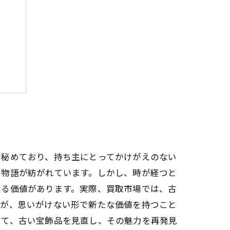
理由
を秘めており、持ち主にとってかけがえのない
の物語が紡がれています。しかし、時が経つと
する価値があります。実際、買取市場では、古
品が、思いがけない形で新たな価値を持つこと
じて、古い宝飾品を見直し、その魅力を再発見