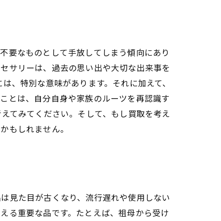
を不要なものとして手放してしまう傾向にあり
クセサリーは、過去の思い出や大切な出来事を
には、特別な意味があります。それに加えて、
すことは、自分自身や家族のルーツを再認識す
考えてみてください。そして、もし買取を考え
るかもしれません。
品は見た目が古くなり、流行遅れや使用しない
伝える重要な品です。たとえば、祖母から受け