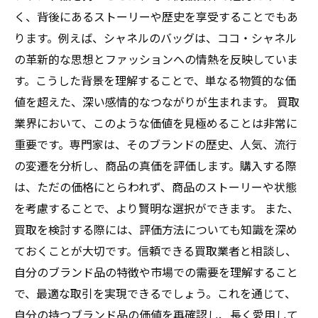
く、背後にあるストーリーや歴史を享受することでもあ
ります。例えば、シャネルのバッグは、ココ・シャネル
の革新的な思想とファッションへの情熱を反映していま
す。こうした背景を理解することで、単なる物質的な価
値を超えた、深い感情的なつながりが生まれます。 買取
業界において、このような価値を見極めることは非常に
重要です。専門家は、そのブランドの歴史、人気、流行
の変遷を分析し、商品の真価を評価します。購入する際
は、ただの価格にとらわれず、商品のストーリーや状態
を考慮することで、より賢明な選択ができます。 また、
買取を検討する際には、評価方法についても知識を深め
ておくことが大切です。信頼できる買取業者と相談し、
自分のブランド品の特徴や市場での需要を理解すること
で、最適な取引を実現できるでしょう。これを通じて、
自分の持つブランド品の価値を再確認し、長く愛用して