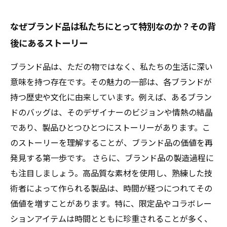
なぜブランド品は私たちにとって特別なのか？その背
後にあるストーリー
ブランド品は、ただの物ではなく、私たちの生活に深い
意味を持つ存在です。その魅力の一部は、各ブランドが
持つ歴史や文化に由来しています。例えば、あるブラン
ドのバッグは、そのデザイナーのビジョンや情熱の結晶
であり、製品ひとつひとつにストーリーがあります。こ
のストーリーを理解することが、ブランド品の価値を再
発見する第一歩です。 さらに、ブランド品の製造過程に
も注目しましょう。高品質な素材を使用し、熟練した技
術者によって作られる製品は、時間が経つにつれてその
価値を増すことがあります。特に、限定品やコラボレー
ションアイテムは時間とともに珍重されることが多く、