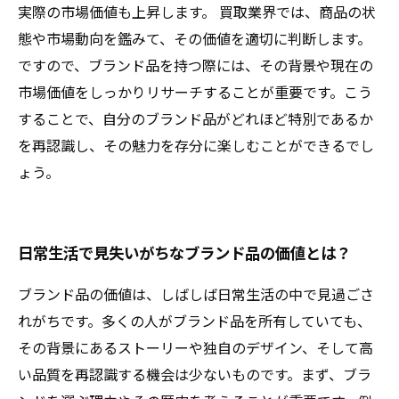
実際の市場価値も上昇します。 買取業界では、商品の状
態や市場動向を鑑みて、その価値を適切に判断します。
ですので、ブランド品を持つ際には、その背景や現在の
市場価値をしっかりリサーチすることが重要です。こう
することで、自分のブランド品がどれほど特別であるか
を再認識し、その魅力を存分に楽しむことができるでし
ょう。
日常生活で見失いがちなブランド品の価値とは？
ブランド品の価値は、しばしば日常生活の中で見過ごさ
れがちです。多くの人がブランド品を所有していても、
その背景にあるストーリーや独自のデザイン、そして高
い品質を再認識する機会は少ないものです。まず、ブラ