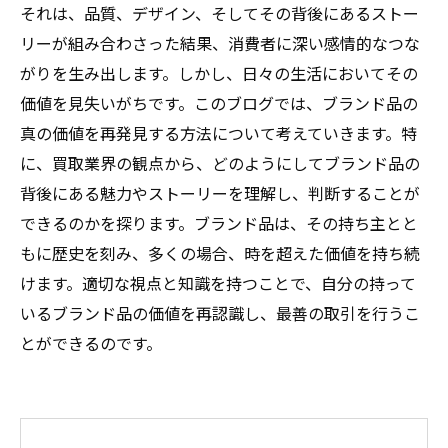
それは、品質、デザイン、そしてその背後にあるストー
リーが組み合わさった結果、消費者に深い感情的なつな
がりを生み出します。しかし、日々の生活においてその
価値を見失いがちです。このブログでは、ブランド品の
真の価値を再発見する方法について考えていきます。特
に、買取業界の観点から、どのようにしてブランド品の
背後にある魅力やストーリーを理解し、判断することが
できるのかを探ります。ブランド品は、その持ち主とと
もに歴史を刻み、多くの場合、時を超えた価値を持ち続
けます。適切な視点と知識を持つことで、自分の持って
いるブランド品の価値を再認識し、最善の取引を行うこ
とができるのです。