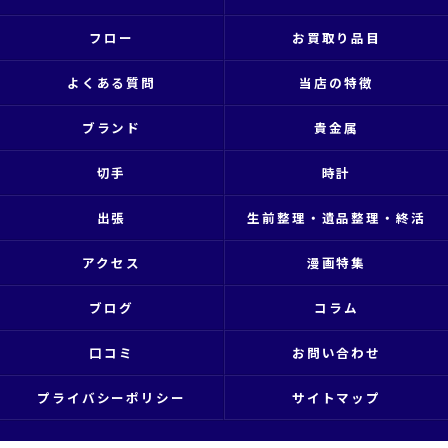
フロー
お買取り品目
よくある質問
当店の特徴
ブランド
貴金属
切手
時計
出張
生前整理・遺品整理・終活
アクセス
漫画特集
ブログ
コラム
口コミ
お問い合わせ
プライバシーポリシー
サイトマップ