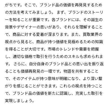
がちです。そこで、ブランド品の価値を再発見するため
の方法を考えてみましょう。 まず、ブランドのストーリ
ーを知ることが重要です。各ブランドには、その誕生の
背景やデザイナーの思いがあり、それらを理解すること
で、商品に対する愛着が深まります。また、買取業界の
視点から見ると、商品が持つ価値を見極めるための知識
を得ることが大切です。市場のトレンドや需要を把握
し、適切な価格で取引を行うためのスキルも求められま
す。 さらに、自分自身のブランド品との思い出を振り返
ることも価値再発見の一環です。物語を共有すること
で、そのアイテムが持つ意味が明確になり、より深い繋
がりを感じることができます。これらの視点を持つこと
で、ブランド品の価値を新たに認識し、充実した取引を
実現しましょう。