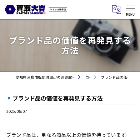
ブランド品の価値を再発見する
方法
愛知県津島市蛭間町周辺のお買取りなら買取大吉 ヤマナカ神守店
コラム
ブランド品の価値を再発見する方法
ブランド品の価値を再発見する方法
2025/06/07
ブランド品は、単なる商品以上の価値を持っています。