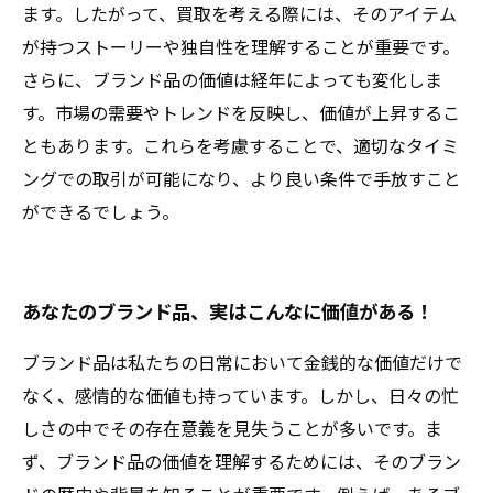
ます。したがって、買取を考える際には、そのアイテム
が持つストーリーや独自性を理解することが重要です。
さらに、ブランド品の価値は経年によっても変化しま
す。市場の需要やトレンドを反映し、価値が上昇するこ
ともあります。これらを考慮することで、適切なタイミ
ングでの取引が可能になり、より良い条件で手放すこと
ができるでしょう。
あなたのブランド品、実はこんなに価値がある！
ブランド品は私たちの日常において金銭的な価値だけで
なく、感情的な価値も持っています。しかし、日々の忙
しさの中でその存在意義を見失うことが多いです。ま
ず、ブランド品の価値を理解するためには、そのブラン