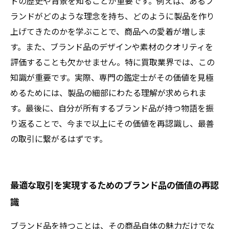
ドの歴史や背景を知ることが重要です。例えば、あるブ
ランドがどのような理念を持ち、どのように製品を作り
上げてきたのかを学ぶことで、商品への愛着が増しま
す。また、ブランド品のデザインや素材のクオリティを
評価することも欠かせません。特に買取業界では、この
知識が重要です。実際、専門の鑑定士がその価値を見極
めるためには、製品の細部にわたる理解が求められま
す。最後に、自分が所有するブランド品が持つ物語を振
り返ることで、今まで以上にその価値を再認識し、最善
の取引に繋がるはずです。
最適な取引を実現するためのブランド品の価値の再認
識
ブランド品を持つことは、その商品自体の魅力だけでな