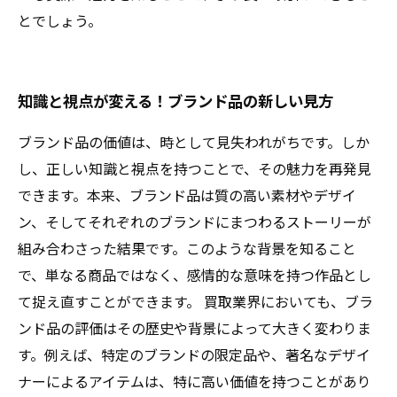
とでしょう。
知識と視点が変える！ブランド品の新しい見方
ブランド品の価値は、時として見失われがちです。しか
し、正しい知識と視点を持つことで、その魅力を再発見
できます。本来、ブランド品は質の高い素材やデザイ
ン、そしてそれぞれのブランドにまつわるストーリーが
組み合わさった結果です。このような背景を知ること
で、単なる商品ではなく、感情的な意味を持つ作品とし
て捉え直すことができます。 買取業界においても、ブラ
ンド品の評価はその歴史や背景によって大きく変わりま
す。例えば、特定のブランドの限定品や、著名なデザイ
ナーによるアイテムは、特に高い価値を持つことがあり