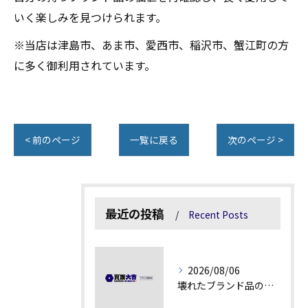
いく楽しみを見つけられます。
※当店は津島市、あま市、愛西市、稲沢市、蟹江町の方
に多く御利用されています。
< 前のページ
一覧に戻る
次のページ >
最近の投稿
Recent Posts
2026/08/06
壊れたブランド品の価値を見極める技術とは