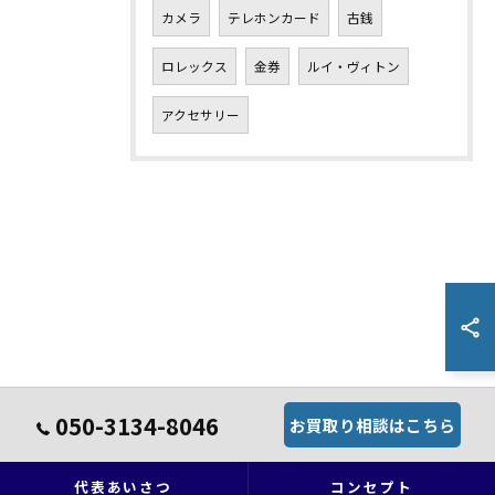
カメラ
テレホンカード
古銭
ロレックス
金券
ルイ・ヴィトン
アクセサリー
050-3134-8046
お買取り相談はこちら
代表あいさつ
コンセプト