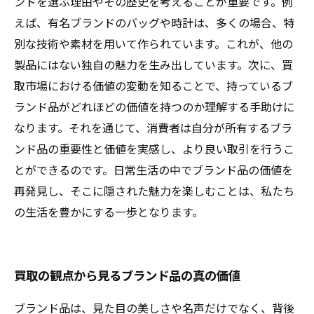
ンドを選ぶ理由やその歴史を考えることが重要です。例
えば、有名ブランドのバッグや時計は、多くの場合、特
別な技術や素材を用いて作られています。これが、他の
製品にはない独自の魅力を生み出しています。次に、買
取市場における価値の変動を知ることで、持っているブ
ランド品がどれほどの価値を持つのか理解する手助けに
なります。それを通じて、消費者は自分が所有するブラ
ンド品の重要性と価値を実感し、より良い取引を行うこ
とができるのです。日常生活の中でブランド品の価値を
再発見し、そこに隠された魅力を楽しむことは、私たち
の生活を豊かにする一歩となります。
買取の観点から見るブランド品の真の価値
ブランド品は、見た目の美しさや名声だけでなく、背後