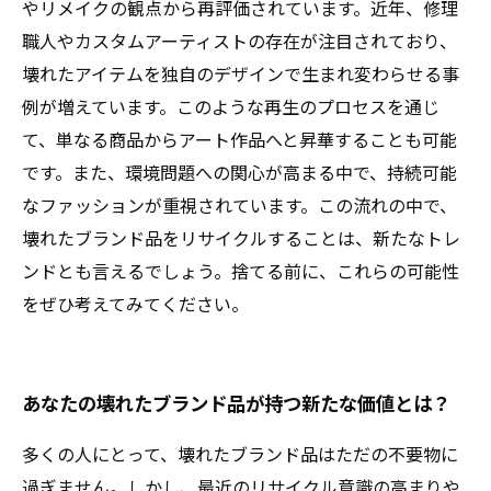
やリメイクの観点から再評価されています。近年、修理
職人やカスタムアーティストの存在が注目されており、
壊れたアイテムを独自のデザインで生まれ変わらせる事
例が増えています。このような再生のプロセスを通じ
て、単なる商品からアート作品へと昇華することも可能
です。また、環境問題への関心が高まる中で、持続可能
なファッションが重視されています。この流れの中で、
壊れたブランド品をリサイクルすることは、新たなトレ
ンドとも言えるでしょう。捨てる前に、これらの可能性
をぜひ考えてみてください。
あなたの壊れたブランド品が持つ新たな価値とは？
多くの人にとって、壊れたブランド品はただの不要物に
過ぎません。しかし、最近のリサイクル意識の高まりや