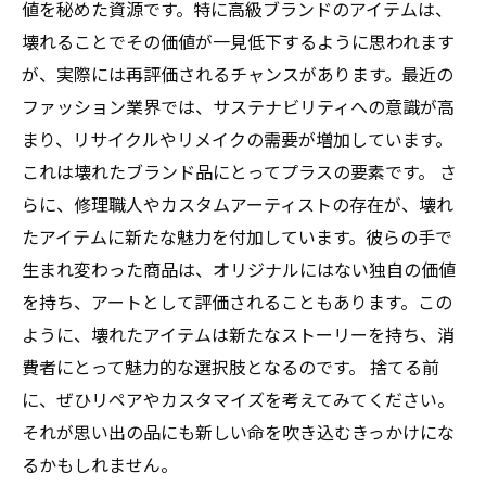
値を秘めた資源です。特に高級ブランドのアイテムは、
壊れることでその価値が一見低下するように思われます
が、実際には再評価されるチャンスがあります。最近の
ファッション業界では、サステナビリティへの意識が高
まり、リサイクルやリメイクの需要が増加しています。
これは壊れたブランド品にとってプラスの要素です。 さ
らに、修理職人やカスタムアーティストの存在が、壊れ
たアイテムに新たな魅力を付加しています。彼らの手で
生まれ変わった商品は、オリジナルにはない独自の価値
を持ち、アートとして評価されることもあります。この
ように、壊れたアイテムは新たなストーリーを持ち、消
費者にとって魅力的な選択肢となるのです。 捨てる前
に、ぜひリペアやカスタマイズを考えてみてください。
それが思い出の品にも新しい命を吹き込むきっかけにな
るかもしれません。