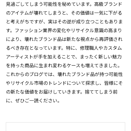
見過ごしてしまう可能性を秘めています。高級ブランド
のアイテムが壊れてしまうと、その価値は一気に下がる
と考えがちですが、実はその逆が成り立つこともありま
す。ファッション業界の変化やリサイクル意識の高まり
により、壊れたブランド品は新たな視点から再評価され
るべき存在となっています。特に、修理職人やカスタム
アーティストが手を加えることで、まったく新しい魅力
を持った商品に生まれ変わるケースも増えてきました。
これからのブログでは、壊れたブランド品が持つ可能性
やリサイクル市場のトレンドについて探求し、皆様にそ
の新たな価値をお届けしていきます。捨ててしまう前
に、ぜひご一読ください。