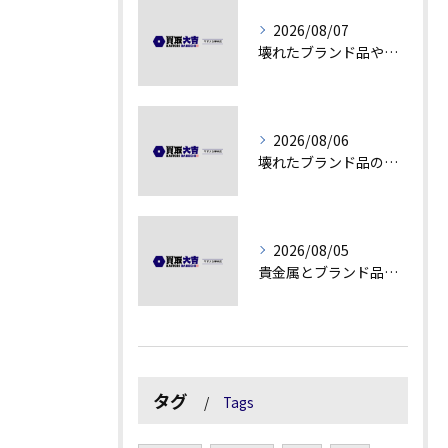
2026/08/07
壊れたブランド品や古物の価値を見極める秘訣
2026/08/06
壊れたブランド品の価値を見極める技術とは
2026/08/05
貴金属とブランド品の価値変動を見極める方法
タグ
Tags