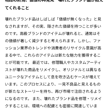
てくれること
壊れたブランド品はしばしば「価値が無くなった」と見
なされますが、その実、隠された価値を持つことが多い
のです。高級ブランドのアイテムが壊れると、通常はそ
の価値が著しく減少すると考えられます。しかし、ファ
ッション業界のトレンドや消費者のリサイクル意識が高
まる中で、これらのアイテムは新たな魅力を獲得するこ
とが可能です。 最近では、修理職人やカスタムアーティ
ストが壊れた商品をリメイクし、オリジナルとは異なる
ユニークなアイテムとして息を吹き込むケースが増えて
います。このプロセスにより、一見不良品と見えるもの
が新たなストーリーを持ち、再び市場で注目されるよう
になるのです。 また、壊れたブランド品を修理・リメイ
クすることは、環境への配慮とも密接に関連していま