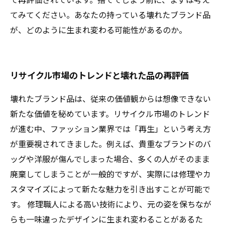
てみてください。あなたの持っている壊れたブランド品
が、どのように生まれ変わる可能性があるのか。
リサイクル市場のトレンドと壊れた品の再評価
壊れたブランド品は、従来の価値観からは想像できない
新たな価値を秘めています。リサイクル市場のトレンド
が進む中、ファッション業界では「再生」という考え方
が重要視されてきました。例えば、貴重なブランドのバ
ッグや洋服が傷んでしまった場合、多くの人がそのまま
廃棄してしまうことが一般的ですが、実際には修理やカ
スタマイズによって新たな魅力を引き出すことが可能で
す。 修理職人による高い技術により、元の姿を保ちなが
らも一味違ったデザインに生まれ変わることがあるた