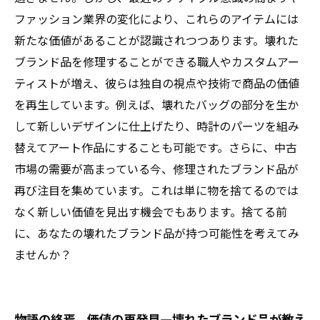
ファッション業界の変化により、これらのアイテムには
新たな価値があることが認識されつつあります。壊れた
ブランド品を修理することができる職人やカスタムアー
ティストが増え、彼らは独自の視点や技術で商品の価値
を再生しています。例えば、壊れたバッグの部分を生か
して新しいデザインに仕上げたり、時計のパーツを組み
替えてアート作品にすることも可能です。さらに、中古
市場の需要が高まっている今、修理されたブランド品が
再び注目を集めています。これは単に物を捨てるのでは
なく新しい価値を見出す機会でもあります。捨てる前
に、あなたの壊れたブランド品が持つ可能性を考えてみ
ませんか？
物語の終焉、価値の再発見—壊れたブランド品が教え