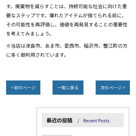
す。廃棄物を減らすことは、持続可能な社会に向けた重
要なステップです。壊れたアイテムが捨てられる前に、
その可能性を再評価し、価値を再発見することの重要性
を考えてみましょう。
※当店は津島市、あま市、愛西市、稲沢市、蟹江町の方
に多く御利用されています。
< 前のページ
一覧に戻る
次のページ >
最近の投稿
Recent Posts