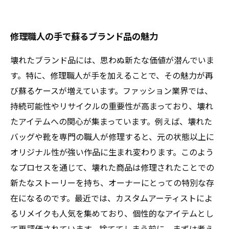
修理職人の手で蘇るブランド品の魅力
壊れたブランド品には、思わぬ新たな価値が潜んでいま
す。特に、修理職人が手を加えることで、その魅力が再
び蘇るケースが増えています。ファッション業界では、
持続可能性やリサイクルの重要性が高まっており、壊れ
たアイテムへの関心が集まっています。例えば、壊れた
バッグや靴を専門の職人が修理すると、元の状態以上に
オリジナル性が強い作品に生まれ変わります。このよう
なプロセスを通じて、壊れた商品は修理されたことでの
新たなストーリーを持ち、オーナーにとっての特別な存
在になるのです。最近では、カスタムアーティストによ
るリメイクも人気を集めており、個性的なアイテムとし
て再評価されています。捨ててしまう前に、まずは考え