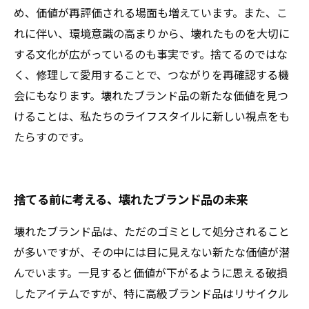
め、価値が再評価される場面も増えています。また、こ
れに伴い、環境意識の高まりから、壊れたものを大切に
する文化が広がっているのも事実です。捨てるのではな
く、修理して愛用することで、つながりを再確認する機
会にもなります。壊れたブランド品の新たな価値を見つ
けることは、私たちのライフスタイルに新しい視点をも
たらすのです。
捨てる前に考える、壊れたブランド品の未来
壊れたブランド品は、ただのゴミとして処分されること
が多いですが、その中には目に見えない新たな価値が潜
んでいます。一見すると価値が下がるように思える破損
したアイテムですが、特に高級ブランド品はリサイクル