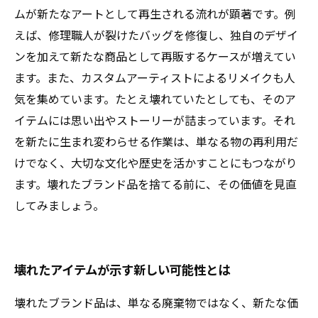
ムが新たなアートとして再生される流れが顕著です。例
えば、修理職人が裂けたバッグを修復し、独自のデザイ
ンを加えて新たな商品として再販するケースが増えてい
ます。また、カスタムアーティストによるリメイクも人
気を集めています。たとえ壊れていたとしても、そのア
イテムには思い出やストーリーが詰まっています。それ
を新たに生まれ変わらせる作業は、単なる物の再利用だ
けでなく、大切な文化や歴史を活かすことにもつながり
ます。壊れたブランド品を捨てる前に、その価値を見直
してみましょう。
壊れたアイテムが示す新しい可能性とは
壊れたブランド品は、単なる廃棄物ではなく、新たな価