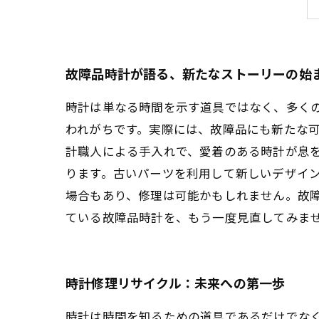
故障品時計が語る、新たなストーリーの始
時計は単なる時間を示す道具ではなく、多く
われがちです。実際には、故障品にも新たな
計職人による手入れで、愛着のある時計が息を
ります。古いパーツを利用して新しいデザイ
場合もあり、修理は可能かもしれません。故
ている故障品時計を、もう一度見直してみま
時計修理リサイクル：未来への第一歩
時計は時間を知るための道具であるだけでな