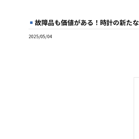
故障品も価値がある！時計の新たな
2025/05/04