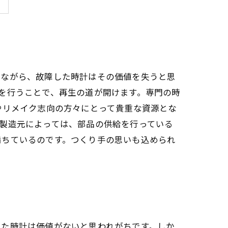
しながら、故障した時計はその価値を失うと思
を行うことで、再生の道が開けます。専門の時
やリメイク志向の方々にとって貴重な資源とな
製造元によっては、部品の供給を行っている
満ちているのです。つくり手の思いも込められ
した時計は価値がないと思われがちです。しか