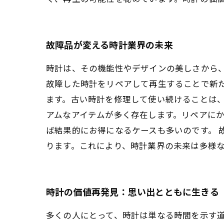
故障品が変える時計業界の未来
時計は、その機能性やデザインの美しさから
故障した時計をリペアして再生することで新
ます。古い時計を修理して使い続けることは、
アムなアイテムが多く存在します。リペアに
ば結果的にお得になるケースも多いのです。 
ります。これにより、時計業界の未来は多様
時計の価値再発見：思い出とともに生きる
多くの人にとって、時計は単なる時間を示す