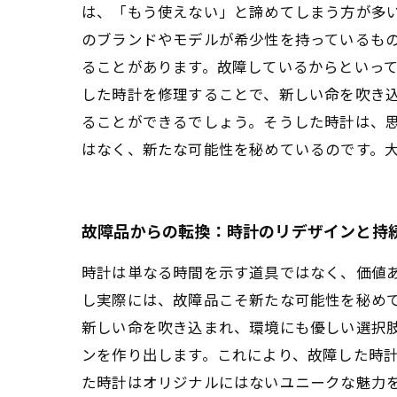
は、「もう使えない」と諦めてしまう方が多い
のブランドやモデルが希少性を持っているも
ることがあります。故障しているからといって
した時計を修理することで、新しい命を吹き
ることができるでしょう。そうした時計は、思
はなく、新たな可能性を秘めているのです。
故障品からの転換：時計のリデザインと持
時計は単なる時間を示す道具ではなく、価値
し実際には、故障品こそ新たな可能性を秘めて
新しい命を吹き込まれ、環境にも優しい選択
ンを作り出します。これにより、故障した時計
た時計はオリジナルにはないユニークな魅力