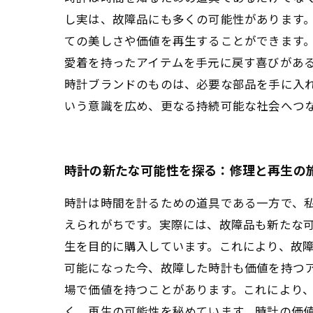
し実は、故障品にも多くの可能性があります。
ての美しさや価値を再生することができます
愛着を持ったアイテムを手元に戻す喜びがある
時計ブランドのものは、必要な部品を手に入
いう意識を広め、更なる持続可能な社会へつ
時計の新たな可能性を探る：修理と再生の
時計は時間を計るための道具である一方で、
えられがちです。実際には、故障品も新たな
生を目的に購入しています。これにより、故障
可能になった今、故障した時計も価値を持つ
場で価値を持つことがあります。これにより、
く、再生の可能性を秘めています。時計の価