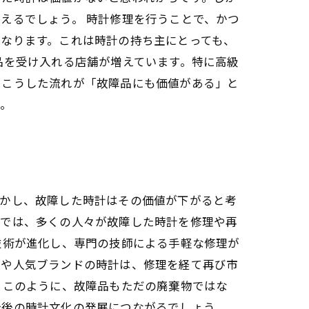
えるでしょう。 時計修理を行うことで、かつ
なります。これは時計の持ち主にとっても、
品を受け入れる店舗が増えています。特に高級
。こうした流れが「故障品にも価値がある」と
う。
しかし、故障した時計はその価値が下がると考
トでは、多くの人々が故障した時計を修理や再
技術が進化し、専門の技師による手軽な修理が
ンや人気ブランドの時計は、修理を経て再び市
 このように、故障品もただの廃棄物ではな
今後の時計文化の発展につながるでしょう。