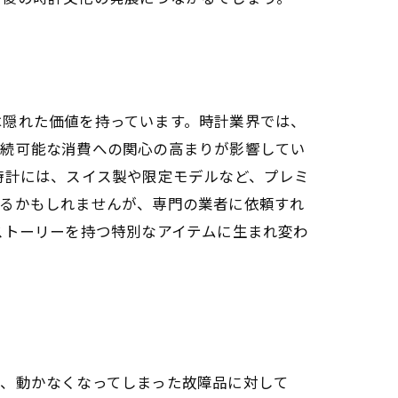
は隠れた価値を持っています。時計業界では、
持続可能な消費への関心の高まりが影響してい
時計には、スイス製や限定モデルなど、プレミ
なるかもしれませんが、専門の業者に依頼すれ
ストーリーを持つ特別なアイテムに生まれ変わ
し、動かなくなってしまった故障品に対して