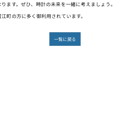
なります。ぜひ、時計の未来を一緒に考えましょう。
蟹江町の方に多く御利用されています。
一覧に戻る