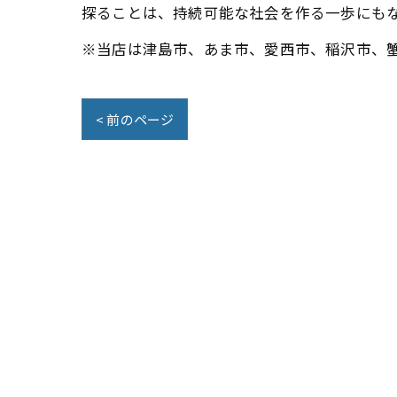
探ることは、持続可能な社会を作る一歩にも
※当店は津島市、あま市、愛西市、稲沢市、
< 前のページ