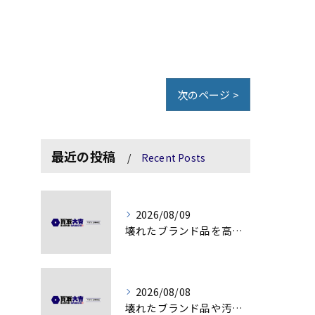
次のページ >
最近の投稿
Recent Posts
2026/08/09
壊れたブランド品を高額査定に変える秘訣
2026/08/08
壊れたブランド品や汚れアクセサリーの買取価値解説