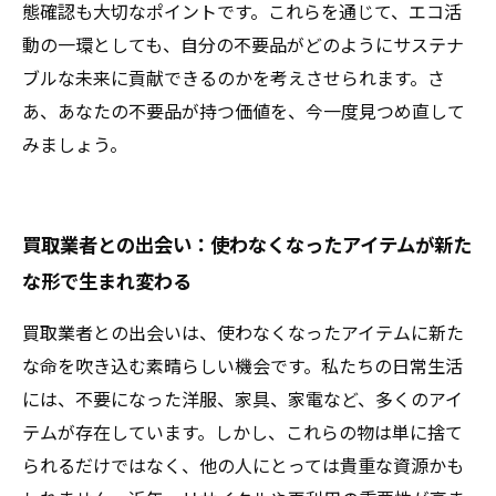
態確認も大切なポイントです。これらを通じて、エコ活
動の一環としても、自分の不要品がどのようにサステナ
ブルな未来に貢献できるのかを考えさせられます。さ
あ、あなたの不要品が持つ価値を、今一度見つめ直して
みましょう。
買取業者との出会い：使わなくなったアイテムが新た
な形で生まれ変わる
買取業者との出会いは、使わなくなったアイテムに新た
な命を吹き込む素晴らしい機会です。私たちの日常生活
には、不要になった洋服、家具、家電など、多くのアイ
テムが存在しています。しかし、これらの物は単に捨て
られるだけではなく、他の人にとっては貴重な資源かも