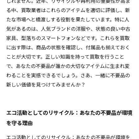
しれません。近年、リサイクルや再利用の重要性が高ま
る中、買取業者はこれらのアイテムを適切に評価し、新
たな市場へと橋渡しする役割を果たしています。特に人
気があるのは、人気ブランドの洋服や、状態の良い中古
家具、型落ちのスマートフォンなどです。これらを買取
に出す際は、商品の状態を確認し、付属品も揃えておく
ことが大切です。正しい知識を持って買取を行うこと
で、あなたの不要品が誰かの大切なアイテムに生まれ変
わることを実感できるでしょう。さあ、一緒に不要品の
新しい価値を見つけてみませんか？
エコ活動としてのリサイクル：あなたの不要品が環境
を守る理由
エコ活動としてのリサイクル：あなたの不要品が環境を