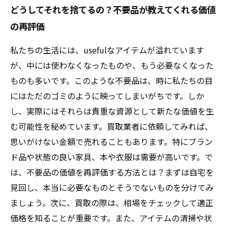
どうしてそれを捨てるの？不要品が教えてくれる価値
の再評価
私たちの生活には、usefulなアイテムが溢れています
が、中には使わなくなったものや、もう必要なくなった
ものも多いです。このような不要品は、時に私たちの目
にはただのゴミのように映ってしまいがちです。しか
し、実際にはそれらは貴重な資源として新たな価値を生
む可能性を秘めています。買取業者に依頼してみれば、
思いがけない金額で売れることもあります。特にブラン
ド品や状態の良い家具、本や衣服は需要が高いです。で
は、不要品の価値を再評価する方法とは？まずは自宅を
見回し、本当に必要なものとそうでないものを分けてみ
ましょう。次に、買取の際は、相場をチェックして適正
価格を知ることが重要です。また、アイテムの清掃や状