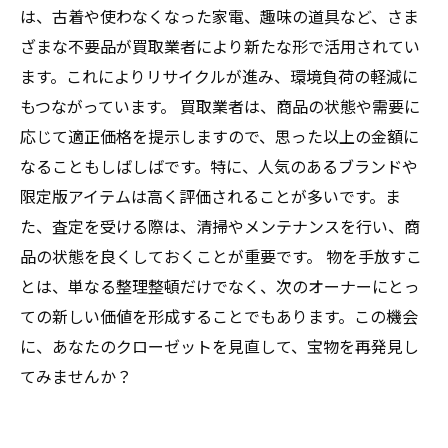
新しい価値の発見：不要品がもたらす未来への
は、古着や使わなくなった家電、趣味の道具など、さま
一歩
ざまな不要品が買取業者により新たな形で活用されてい
ます。これによりリサイクルが進み、環境負荷の軽減に
もつながっています。 買取業者は、商品の状態や需要に
応じて適正価格を提示しますので、思った以上の金額に
なることもしばしばです。特に、人気のあるブランドや
限定版アイテムは高く評価されることが多いです。ま
た、査定を受ける際は、清掃やメンテナンスを行い、商
品の状態を良くしておくことが重要です。 物を手放すこ
とは、単なる整理整頓だけでなく、次のオーナーにとっ
ての新しい価値を形成することでもあります。この機会
に、あなたのクローゼットを見直して、宝物を再発見し
てみませんか？