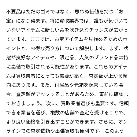
不要品はただのゴミではなく、思わぬ価値を持つ「お
宝」になり得ます。特に買取業界では、誰もが気づいて
いないアイテムに新しい命を吹き込むチャンスが広がっ
ています。ここでは、お宝アイテムを見極めるためのポ
イントと、お得な売り方について解説します。 まず、状
態が良好なアイテムや、限定品、人気のブランド品は特
に高値で取引される可能性があります。これらのアイテ
ムは買取業者にとっても需要が高く、査定額が上がる傾
向にあります。また、付属品や元箱を保管している場
合、査定額がアップすることがあるため、事前に確認し
ておきましょう。 次に、買取業者選びも重要です。信頼
できる業者を選び、複数の店舗で査定を受けることで、
より良い価格を引き出すことができます。さらに、オン
ラインでの査定依頼や出張買取も便利です。 このよう