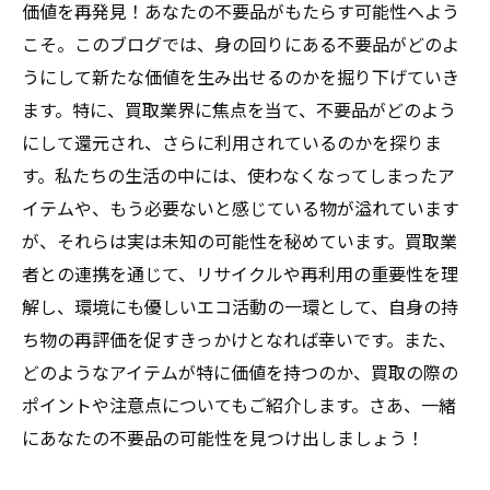
価値を再発見！あなたの不要品がもたらす可能性へよう
こそ。このブログでは、身の回りにある不要品がどのよ
うにして新たな価値を生み出せるのかを掘り下げていき
ます。特に、買取業界に焦点を当て、不要品がどのよう
にして還元され、さらに利用されているのかを探りま
す。私たちの生活の中には、使わなくなってしまったア
イテムや、もう必要ないと感じている物が溢れています
が、それらは実は未知の可能性を秘めています。買取業
者との連携を通じて、リサイクルや再利用の重要性を理
解し、環境にも優しいエコ活動の一環として、自身の持
ち物の再評価を促すきっかけとなれば幸いです。また、
どのようなアイテムが特に価値を持つのか、買取の際の
ポイントや注意点についてもご紹介します。さあ、一緒
にあなたの不要品の可能性を見つけ出しましょう！