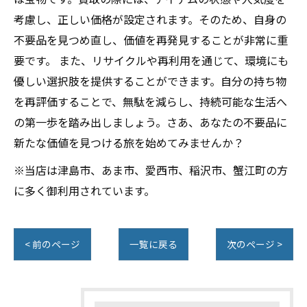
考慮し、正しい価格が設定されます。そのため、自身の
不要品を見つめ直し、価値を再発見することが非常に重
要です。 また、リサイクルや再利用を通じて、環境にも
優しい選択肢を提供することができます。自分の持ち物
を再評価することで、無駄を減らし、持続可能な生活へ
の第一歩を踏み出しましょう。さあ、あなたの不要品に
新たな価値を見つける旅を始めてみませんか？
※当店は津島市、あま市、愛西市、稲沢市、蟹江町の方
に多く御利用されています。
< 前のページ
一覧に戻る
次のページ >