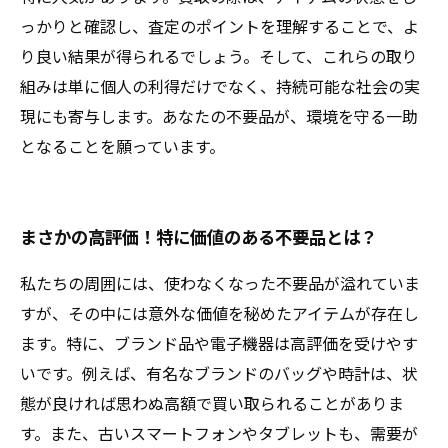
っかりと確認し、査定のポイントを理解することで、よ
り良い結果が得られるでしょう。そして、これらの取り
組みは単に個人の利得だけでなく、持続可能な社会の実
現にも寄与します。あなたの不要品が、環境を守る一助
となることを願っています。
まさかの高評価！特に価値のある不要品とは？
私たちの周囲には、使わなくなった不要品が溢れていま
すが、その中には意外な価値を秘めたアイテムが存在し
ます。特に、ブランド品や電子機器は高評価を受けやす
いです。例えば、有名なブランドのバッグや時計は、状
態が良ければ思わぬ高額で買い取られることがありま
す。また、古いスマートフォンやタブレットも、需要が