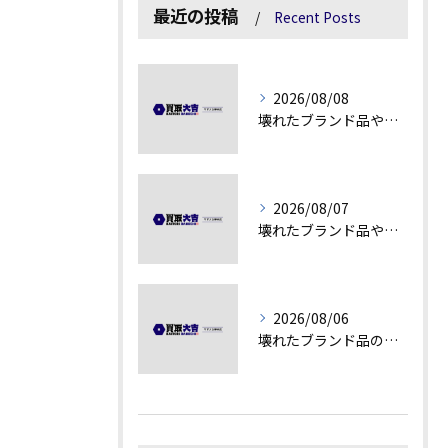
最近の投稿
Recent Posts
2026/08/08
壊れたブランド品や汚れアクセサリーの買取価値解説
2026/08/07
壊れたブランド品や古物の価値を見極める秘訣
2026/08/06
壊れたブランド品の価値を見極める技術とは