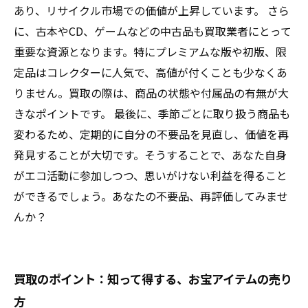
あり、リサイクル市場での価値が上昇しています。 さら
に、古本やCD、ゲームなどの中古品も買取業者にとって
重要な資源となります。特にプレミアムな版や初版、限
定品はコレクターに人気で、高値が付くことも少なくあ
りません。買取の際は、商品の状態や付属品の有無が大
きなポイントです。 最後に、季節ごとに取り扱う商品も
変わるため、定期的に自分の不要品を見直し、価値を再
発見することが大切です。そうすることで、あなた自身
がエコ活動に参加しつつ、思いがけない利益を得ること
ができるでしょう。あなたの不要品、再評価してみませ
んか？
買取のポイント：知って得する、お宝アイテムの売り
方