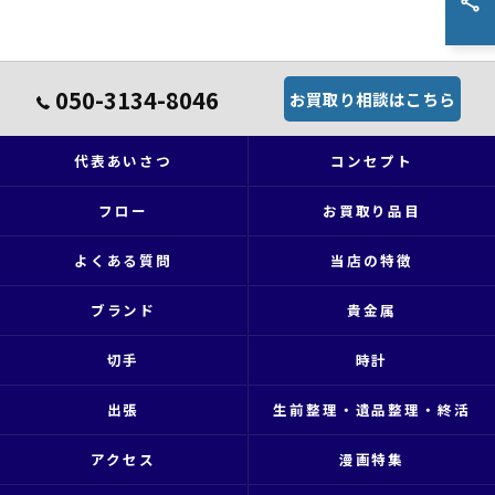
050-3134-8046
お買取り相談はこちら
代表あいさつ
コンセプト
フロー
お買取り品目
よくある質問
当店の特徴
ブランド
貴金属
切手
時計
出張
生前整理・遺品整理・終活
アクセス
漫画特集