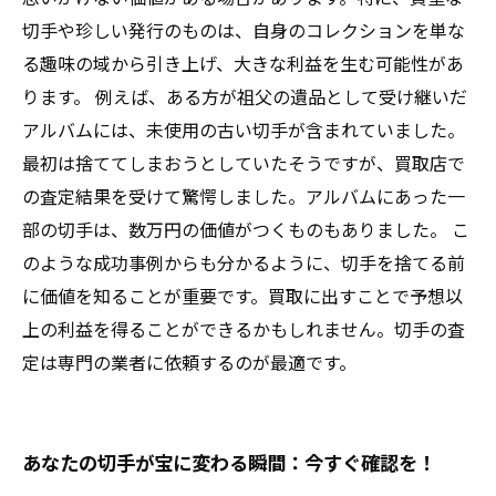
切手や珍しい発行のものは、自身のコレクションを単な
る趣味の域から引き上げ、大きな利益を生む可能性があ
ります。 例えば、ある方が祖父の遺品として受け継いだ
アルバムには、未使用の古い切手が含まれていました。
最初は捨ててしまおうとしていたそうですが、買取店で
の査定結果を受けて驚愕しました。アルバムにあった一
部の切手は、数万円の価値がつくものもありました。 こ
のような成功事例からも分かるように、切手を捨てる前
に価値を知ることが重要です。買取に出すことで予想以
上の利益を得ることができるかもしれません。切手の査
定は専門の業者に依頼するのが最適です。
あなたの切手が宝に変わる瞬間：今すぐ確認を！