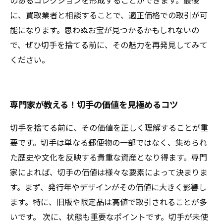
のあるコレクションを形成することができます。最後
に、買取業者と相談することで、適正価格での取引が可
能になります。思わぬお宝が見つかるかもしれないの
で、ぜひ切手を捨てる前に、その魅力を再発見してみて
ください。
専門家が教える！切手の価値を見極めるコツ
切手を捨てる前に、その価値を正しく理解することが重
要です。切手は単なる郵便物の一部ではなく、集められ
た歴史や文化を反映する貴重な資産となり得ます。専門
家によれば、切手の価値は様々な要素によって決まりま
す。まず、発行年やデザインがその価値に大きく影響し
ます。特に、旧版や限定品は高値で取引されることが多
いです。 次に、状態も重要なポイントです。切手が未使