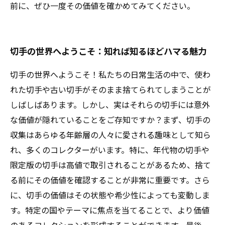
前に、ぜひ一度その価値を確かめてみてください。
切手の世界へようこそ：知れば知るほどハマる魅力
切手の世界へようこそ！私たちの日常生活の中で、使わ
れた切手や古い切手がそのまま捨てられてしまうことが
しばしばあります。しかし、実はそれらの切手には意外
な価値が隠れていることをご存知ですか？まず、切手の
収集はあらゆる年齢層の人々に愛される趣味として知ら
れ、多くのコレクターがいます。特に、年代物の切手や
限定版の切手は高値で取引されることがあるため、捨て
る前にその価値を確認することが非常に重要です。さら
に、切手の価値はその状態や希少性によっても変動しま
す。特定の国やテーマに焦点を当てることで、より価値