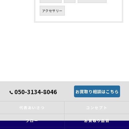
アクセサリー
050-3134-8046
お買取り相談はこちら
代表あいさつ
コンセプト
フロー
お買取り品目