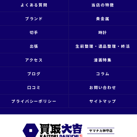
よくある質問
当店の特徴
ブランド
貴金属
切手
時計
出張
生前整理・遺品整理・終活
アクセス
漫画特集
ブログ
コラム
口コミ
お問い合わせ
プライバシーポリシー
サイトマップ