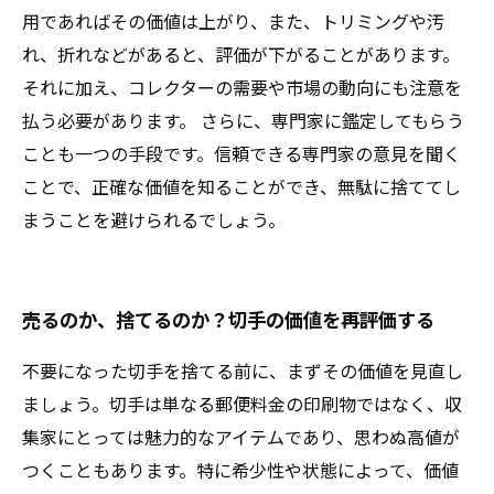
用であればその価値は上がり、また、トリミングや汚
れ、折れなどがあると、評価が下がることがあります。
それに加え、コレクターの需要や市場の動向にも注意を
払う必要があります。 さらに、専門家に鑑定してもらう
ことも一つの手段です。信頼できる専門家の意見を聞く
ことで、正確な価値を知ることができ、無駄に捨ててし
まうことを避けられるでしょう。
売るのか、捨てるのか？切手の価値を再評価する
不要になった切手を捨てる前に、まずその価値を見直し
ましょう。切手は単なる郵便料金の印刷物ではなく、収
集家にとっては魅力的なアイテムであり、思わぬ高値が
つくこともあります。特に希少性や状態によって、価値