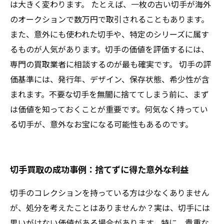
は大きく変わります。 たとえば、一枚の古い切手が海外
のオークションで数万円で取引されることもあります。
また、意外にも使われた切手や、特定のシリーズに属す
るものが人気があります。切手の価値を評価するには、
専門の買取業者に相談するのが最も確実です。 切手の評
価基準には、発行年、デザイン、保存状態、希少性が含
まれます。不要な切手を無闇に捨ててしまう前に、まず
は価値を知っておくことが重要です。何気なく持ってい
る切手が、意外なお宝になる可能性もあるのです。
切手買取の成功事例：捨てずに得た意外な利益
切手のコレクションを持っている方は少なくありません
が、処分を考えたことはありませんか？実は、切手には
思いがけない価値がある場合があります。特に、貴重な