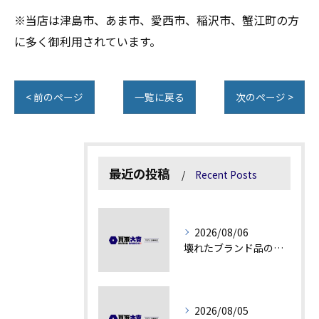
※当店は津島市、あま市、愛西市、稲沢市、蟹江町の方
に多く御利用されています。
< 前のページ
一覧に戻る
次のページ >
最近の投稿
Recent Posts
2026/08/06
壊れたブランド品の価値を見極める技術とは
2026/08/05