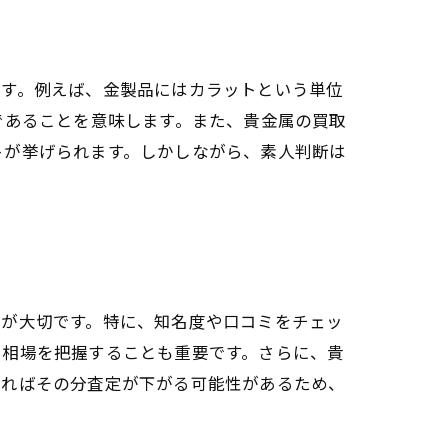
です。例えば、金製品にはカラットという単位
銀であることを意味します。また、貴金属の買取
トが挙げられます。しかしながら、素人判断は
とが大切です。特に、知名度や口コミをチェッ
、相場を把握することも重要です。さらに、貴
あればその分査定が下がる可能性があるため、