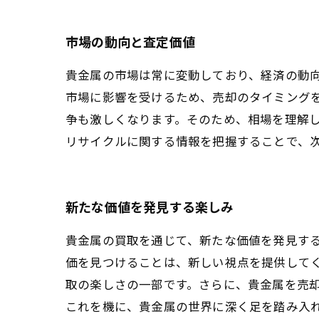
市場の動向と査定価値
貴金属の市場は常に変動しており、経済の動
市場に影響を受けるため、売却のタイミング
争も激しくなります。そのため、相場を理解
リサイクルに関する情報を把握することで、
新たな価値を発見する楽しみ
貴金属の買取を通じて、新たな価値を発見す
価を見つけることは、新しい視点を提供して
取の楽しさの一部です。さらに、貴金属を売
これを機に、貴金属の世界に深く足を踏み入