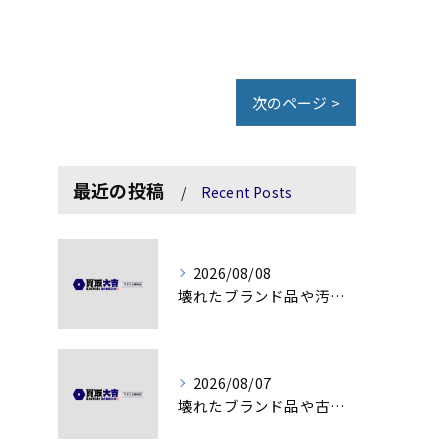
次のページ >
最近の投稿
Recent Posts
2026/08/08
壊れたブランド品や汚れアクセサリーの買取価値解説
2026/08/07
壊れたブランド品や古物の価値を見極める秘訣