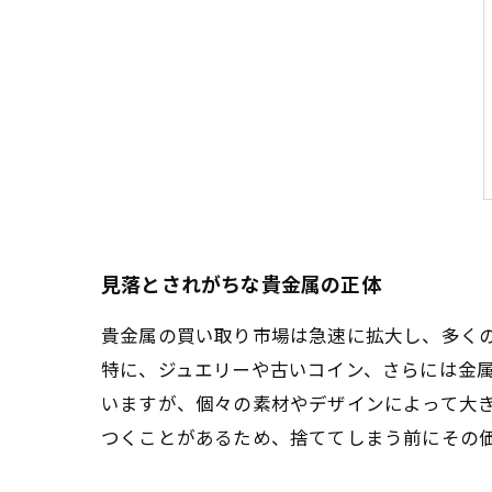
見落とされがちな貴金属の正体
貴金属の買い取り市場は急速に拡大し、多く
特に、ジュエリーや古いコイン、さらには金
いますが、個々の素材やデザインによって大
つくことがあるため、捨ててしまう前にその