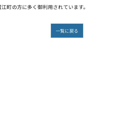
蟹江町の方に多く御利用されています。
一覧に戻る