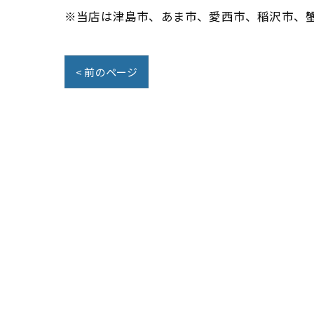
※当店は津島市、あま市、愛西市、稲沢市、
< 前のページ