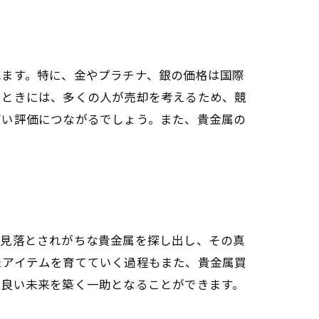
れます。特に、金やプラチナ、銀の価格は国際
るときには、多くの人が売却を考えるため、競
高い評価につながるでしょう。また、貴金属の
、見落とされがちな貴金属を探し出し、その真
たアイテムを育てていく過程もまた、貴金属買
り良い未来を築く一助となることができます。