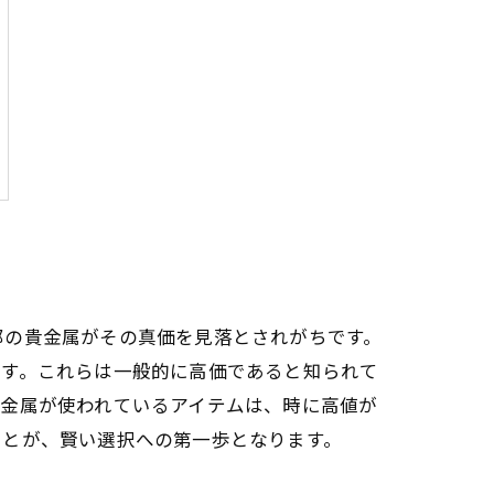
部の貴金属がその真価を見落とされがちです。
ます。これらは一般的に高価であると知られて
貴金属が使われているアイテムは、時に高値が
ことが、賢い選択への第一歩となります。