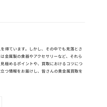
入を得ています。しかし、その中でも見落とさ
には金属製の食器やアクセサリーなど、それら
を見極めるポイントや、買取におけるコツにつ
役立つ情報をお届けし、皆さんの貴金属買取を