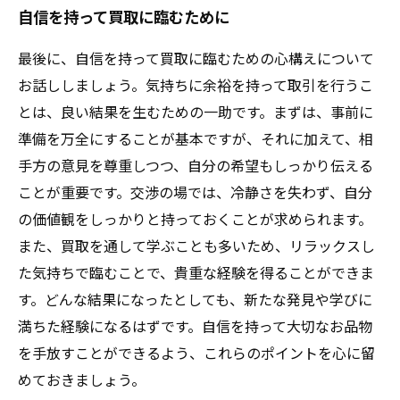
自信を持って買取に臨むために
最後に、自信を持って買取に臨むための心構えについて
お話ししましょう。気持ちに余裕を持って取引を行うこ
とは、良い結果を生むための一助です。まずは、事前に
準備を万全にすることが基本ですが、それに加えて、相
手方の意見を尊重しつつ、自分の希望もしっかり伝える
ことが重要です。交渉の場では、冷静さを失わず、自分
の価値観をしっかりと持っておくことが求められます。
また、買取を通して学ぶことも多いため、リラックスし
た気持ちで臨むことで、貴重な経験を得ることができま
す。どんな結果になったとしても、新たな発見や学びに
満ちた経験になるはずです。自信を持って大切なお品物
を手放すことができるよう、これらのポイントを心に留
めておきましょう。