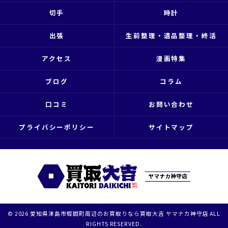
切手
時計
出張
生前整理・遺品整理・終活
アクセス
漫画特集
ブログ
コラム
口コミ
お問い合わせ
プライバシーポリシー
サイトマップ
© 2026 愛知県津島市蛭間町周辺のお買取りなら買取大吉 ヤマナカ神守店 ALL
RIGHTS RESERVED.