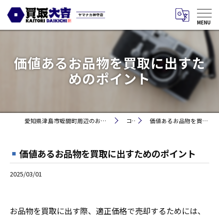
価値あるお品物を買取に出すた
めのポイント
愛知県津島市蛭間町周辺のお買取りなら買取大吉 ヤマナカ神守店
コラム
価値あるお品物を買取に出すためのポイント
価値あるお品物を買取に出すためのポイント
2025/03/01
お品物を買取に出す際、適正価格で売却するためには、