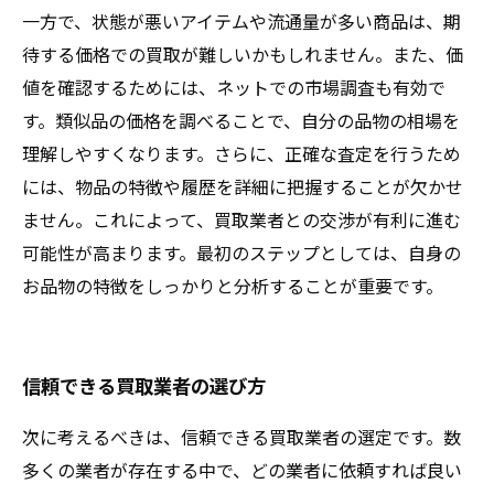
一方で、状態が悪いアイテムや流通量が多い商品は、期
待する価格での買取が難しいかもしれません。また、価
値を確認するためには、ネットでの市場調査も有効で
す。類似品の価格を調べることで、自分の品物の相場を
理解しやすくなります。さらに、正確な査定を行うため
には、物品の特徴や履歴を詳細に把握することが欠かせ
ません。これによって、買取業者との交渉が有利に進む
可能性が高まります。最初のステップとしては、自身の
お品物の特徴をしっかりと分析することが重要です。
信頼できる買取業者の選び方
次に考えるべきは、信頼できる買取業者の選定です。数
多くの業者が存在する中で、どの業者に依頼すれば良い