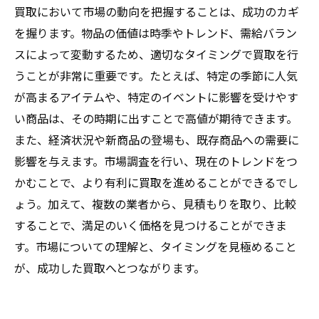
買取において市場の動向を把握することは、成功のカギ
を握ります。物品の価値は時季やトレンド、需給バラン
スによって変動するため、適切なタイミングで買取を行
うことが非常に重要です。たとえば、特定の季節に人気
が高まるアイテムや、特定のイベントに影響を受けやす
い商品は、その時期に出すことで高値が期待できます。
また、経済状況や新商品の登場も、既存商品への需要に
影響を与えます。市場調査を行い、現在のトレンドをつ
かむことで、より有利に買取を進めることができるでし
ょう。加えて、複数の業者から、見積もりを取り、比較
することで、満足のいく価格を見つけることができま
す。市場についての理解と、タイミングを見極めること
が、成功した買取へとつながります。