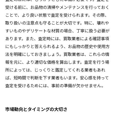
受ける前に、お品物の清掃やメンテナンスを行っておく
ことで、より良い状態で査定を受けられます。その際、
取り扱いの注意点も守ることが大切です。特に、壊れや
すいものやデリケートな材質の場合、丁寧に扱う必要が
あります。また、査定時には、買取業者による確認事項
にもしっかりと答えられるよう、お品物の歴史や使用方
法を明確にしておきましょう。買取業者は、これらの情
報を元に、より適切な価格を算出します。査定を行う場
所によっては、じっくりと鑑定してくれる業者もあれ
ば、短時間で判断を下す業者もいます。安心感を持って
査定を受けるためには、事前の準備が欠かせません。
市場動向とタイミングの大切さ