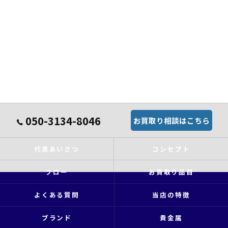
050-3134-8046
お買取り相談はこちら
代表あいさつ
コンセプト
フロー
お買取り品目
よくある質問
当店の特徴
ブランド
貴金属