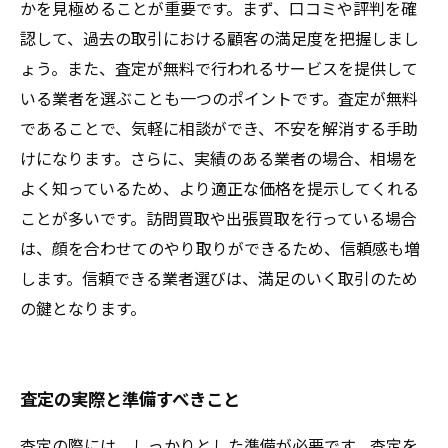
かを見極めることが重要です。まず、口コミや評判を確
認して、過去の取引における顧客の満足度を把握しまし
ょう。また、査定が無料で行われるサービスを提供して
いる業者を選ぶことも一つのポイントです。査定が無料
であることで、気軽に相談ができ、不安を解消する手助
けになります。さらに、実績のある業者の場合、相場を
よく知っているため、より適正な価格を提示してくれる
ことが多いです。訪問買取や出張買取を行っている場合
は、顔を合わせてのやり取りができるため、信頼感も増
します。信頼できる業者選びは、満足のいく取引のため
の鍵となります。
査定の実際と準備すべきこと
査定の際には、しっかりとした準備が必要です。査定を