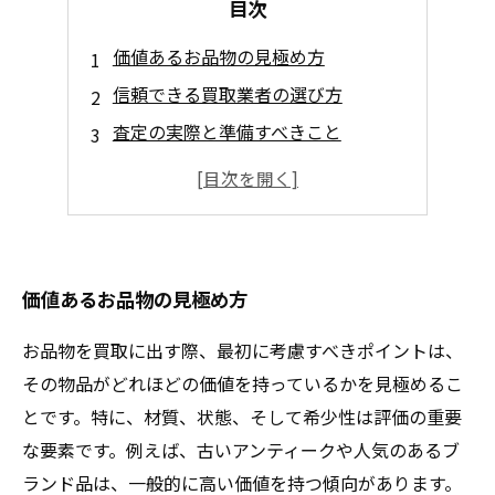
目次
価値あるお品物の見極め方
信頼できる買取業者の選び方
査定の実際と準備すべきこと
市場動向とタイミングの大切さ
自信を持って買取に臨むために
価値あるお品物の見極め方
お品物を買取に出す際、最初に考慮すべきポイントは、
その物品がどれほどの価値を持っているかを見極めるこ
とです。特に、材質、状態、そして希少性は評価の重要
な要素です。例えば、古いアンティークや人気のあるブ
ランド品は、一般的に高い価値を持つ傾向があります。