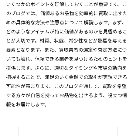
いくつかのポイントを理解しておくことが重要です。こ
のブログでは、価値あるお品物を効率的に買取に出すた
めの具体的な方法や注意点について解説します。まず、
どのようなアイテムが特に価値があるのかを見極めるこ
とが大切です。材質、状態、希少性などが影響を与える
要素となります。また、買取業者の選定や査定方法につ
いても触れ、信頼できる業者を見つけるためのヒントを
提供します。さらに、適切なタイミングや市場の動向を
把握することで、満足のいく金額での取引が実現できる
可能性が高まります。このブログを通して、買取を希望
する方々が自信を持ってお品物を出せるよう、役立つ情
報をお届けします。