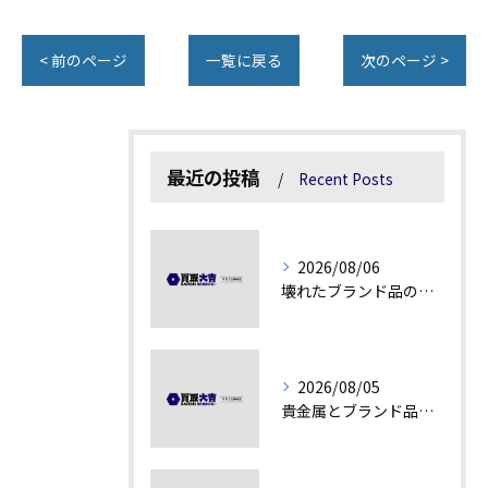
< 前のページ
一覧に戻る
次のページ >
最近の投稿
Recent Posts
2026/08/06
壊れたブランド品の価値を見極める技術とは
2026/08/05
貴金属とブランド品の価値変動を見極める方法