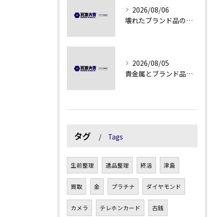
2026/08/06
壊れたブランド品の価値を見極める技術とは
2026/08/05
貴金属とブランド品の価値変動を見極める方法
タグ
Tags
生前整理
遺品整理
終活
津島
買取
金
プラチナ
ダイヤモンド
カメラ
テレホンカード
古銭