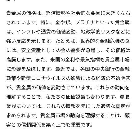
貴金属の価格は、経済情勢や社会的な要因に大きく左右
されています。特に、金や銀、プラチナといった貴金属
は、インフレや通貨の価値変動、地政学的リスクなどに
強い反応を示します。たとえば、世界的な金融危機の際
には、安全資産としての金の需要が急増し、その価格は
高騰します。また、米国の金利や景気指標も貴金属市場
に影響を及ぼします。最近では、各国の中央銀行の金融
政策や新型コロナウイルスの影響による経済の不透明感
が、貴金属の価値を変動させています。これらの動向を
理解することで、私たちの価値認識も変わります。買取
業界においては、これらの情報を元にした適切な査定が
求められます。貴金属市場の動向を理解することは、顧
客との信頼関係を築く上でも重要です。