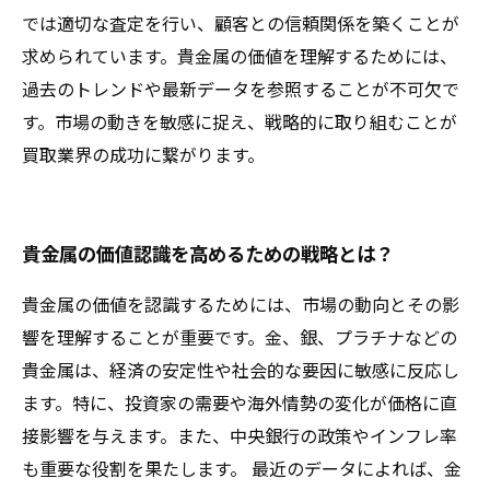
では適切な査定を行い、顧客との信頼関係を築くことが
求められています。貴金属の価値を理解するためには、
過去のトレンドや最新データを参照することが不可欠で
す。市場の動きを敏感に捉え、戦略的に取り組むことが
買取業界の成功に繋がります。
貴金属の価値認識を高めるための戦略とは？
貴金属の価値を認識するためには、市場の動向とその影
響を理解することが重要です。金、銀、プラチナなどの
貴金属は、経済の安定性や社会的な要因に敏感に反応し
ます。特に、投資家の需要や海外情勢の変化が価格に直
接影響を与えます。また、中央銀行の政策やインフレ率
も重要な役割を果たします。 最近のデータによれば、金