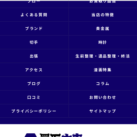
フロー
お買取り品目
よくある質問
当店の特徴
ブランド
貴金属
切手
時計
出張
生前整理・遺品整理・終活
アクセス
漫画特集
ブログ
コラム
口コミ
お問い合わせ
プライバシーポリシー
サイトマップ