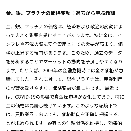
金、銀、プラチナの価格変動：過去から学ぶ教訓
金、銀、プラチナの価格は、経済および政治の変動によ
って大きく影響を受けることがあります。特に金は、イ
ンフレや不況の際に安全資産としての需要が高まり、価
格が上昇する傾向があります。このため、過去のデータ
を分析することでマーケットの動向を予測しやすくなり
ます。たとえば、2008年の金融危機時には金の価格が急
騰しました。それに対して、銀やプラチナは、産業利用
の影響を受けやすく、価格変動が激しいです。 最近で
は、COVID-19の影響で貴金属市場が変化しており、特に
金の価格は高騰し続けています。このような環境下で
は、買取業界においても、価格動向を正確に把握するこ
とが求められます。顧客との信頼関係を維持し、効果的