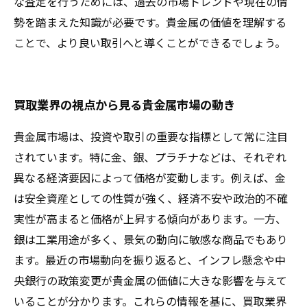
な査定を行うためには、過去の市場トレンドや現在の情
勢を踏まえた知識が必要です。貴金属の価値を理解する
ことで、より良い取引へと導くことができるでしょう。
買取業界の視点から見る貴金属市場の動き
貴金属市場は、投資や取引の重要な指標として常に注目
されています。特に金、銀、プラチナなどは、それぞれ
異なる経済要因によって価格が変動します。例えば、金
は安全資産としての性質が強く、経済不安や政治的不確
実性が高まると価格が上昇する傾向があります。一方、
銀は工業用途が多く、景気の動向に敏感な商品でもあり
ます。最近の市場動向を振り返ると、インフレ懸念や中
央銀行の政策変更が貴金属の価値に大きな影響を与えて
いることが分かります。これらの情報を基に、買取業界