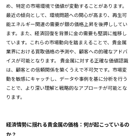
め、特定の市場環境で価値が変動することがあります。
最近の傾向として、環境問題への関心が高まり、再生可
能エネルギー関連の需要が銀の価格上昇を後押ししてい
ます。また、経済回復を背景に金の需要も堅調に推移し
ています。これらの市場動向を踏まえることで、貴金属
業界における買取価格の予測や、顧客への的確なアドバ
イスが可能となります。 貴金属に対する正確な価値認識
は、顧客との信頼関係を築くうえで不可欠です。市場変
動を敏感にキャッチし、データや事例を基に分析を行う
ことで、より深い理解と戦略的なアプローチが可能とな
ります。
経済情勢に揺れる貴金属の価格：何が起こっているの
か？