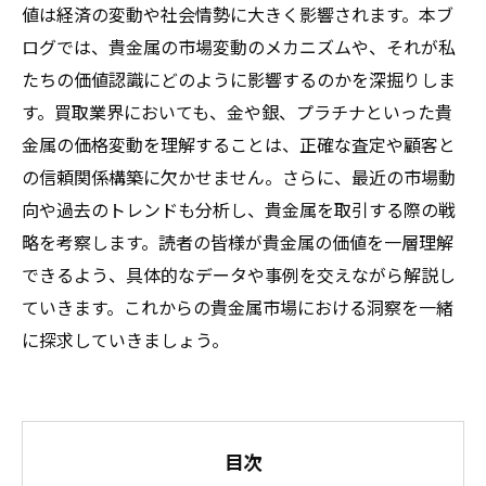
値は経済の変動や社会情勢に大きく影響されます。本ブ
ログでは、貴金属の市場変動のメカニズムや、それが私
たちの価値認識にどのように影響するのかを深掘りしま
す。買取業界においても、金や銀、プラチナといった貴
金属の価格変動を理解することは、正確な査定や顧客と
の信頼関係構築に欠かせません。さらに、最近の市場動
向や過去のトレンドも分析し、貴金属を取引する際の戦
略を考察します。読者の皆様が貴金属の価値を一層理解
できるよう、具体的なデータや事例を交えながら解説し
ていきます。これからの貴金属市場における洞察を一緒
に探求していきましょう。
目次