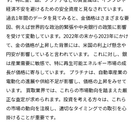
経済不安を避けるための安全資産と見なされています。
過去1年間のデータを見てみると、金価格はさまざまな要
因、例えば世界的な政治的緊張や中央銀行の政策に影響
を受けて変動しています。2022年の末から2023年にかけ
て、金の価格が上昇した背景には、米国の利上げ懸念や
円安が影響していると言われています。 これに対し、銀
は産業需要に敏感で、特に再生可能エネルギー市場の成
長が価格に寄与しています。 プラチナは、自動車産業の
電動化の進展や供給不足が影響し、価格の上昇をみせて
います。 買取業界では、これらの市場動向を踏まえた厳
正な査定が求められます。投資を考える方々は、これら
の市場の動向を注視し、適切なタイミングでの取引を心
掛けることが重要です。