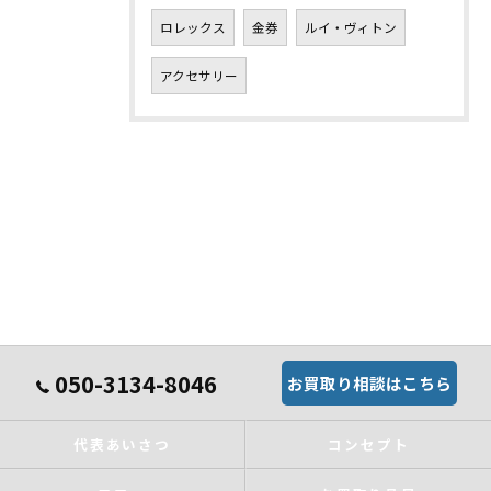
ロレックス
金券
ルイ・ヴィトン
アクセサリー
050-3134-8046
お買取り相談はこちら
代表あいさつ
コンセプト