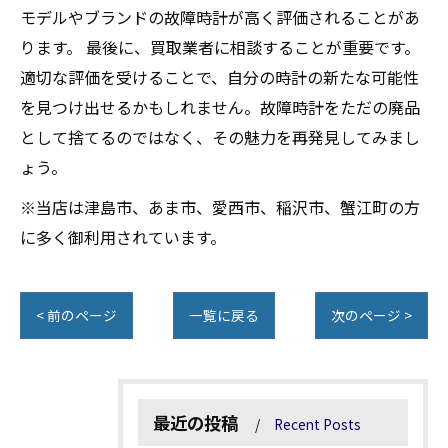
モデルやブランドの故障時計が高く評価されることがあ
ります。 最後に、買取業者に相談することが重要です。
適切な評価を受けることで、自分の時計の新たな可能性
を見つけ出せるかもしれません。故障時計をただの廃品
として捨てるのではなく、その魅力を再発見してみまし
ょう。
※当店は津島市、あま市、愛西市、稲沢市、蟹江町の方
に多く御利用されています。
< 前のページ
一覧に戻る
次のページ >
最近の投稿
Recent Posts