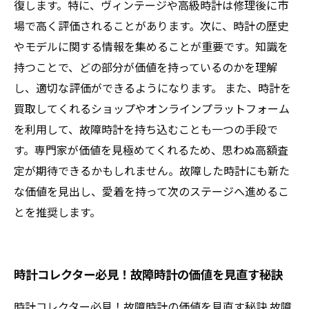
復します。特に、ヴィンテージや高級時計は修理後に市
場で高く評価されることがあります。次に、時計の歴史
やモデルに関する情報を集めることが重要です。知識を
持つことで、どの部分が価値を持っているのかを理解
し、適切な評価ができるようになります。 また、時計を
買取してくれるショップやオンラインプラットフォーム
を利用して、故障時計を持ち込むことも一つの手段で
す。専門家が価値を見極めてくれるため、思わぬ高額査
定が期待できるかもしれません。故障した時計にも新た
な価値を見出し、愛着を持って次のステージへ進めるこ
とを推奨します。
時計コレクター必見！故障時計の価値を見直す秘訣
時計コレクター必見！故障時計の価値を見直す秘訣 故障