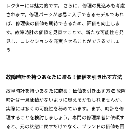
レクターには魅力的です。 さらに、修理の見込みも考慮
されます。修理パーツが容易に入手できるモデルであれ
ば、修理後の価値も期待できるため、評価も向上しま
す。故障時計の価値を見直すことで、新たな可能性を発
見し、コレクションを充実させることができるでしょ
う。
故障時計を持つあなたに贈る！価値を引き出す方法
故障時計を持つあなたに贈る！価値を引き出す方法 故障
時計は一見価値がないように思えるかもしれませんが、
実際には多くの可能性を秘めています。まず、時計を修
理することを検討しましょう。専門の修理業者に依頼す
ると、元の状態に戻すだけでなく、ブランドの価値も回