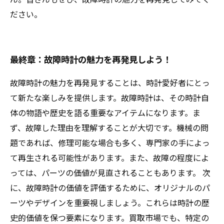
ださい。
最終章：故障時計の魅力を再発見しよう！
故障時計の魅力を再発見することは、時計愛好者にとっ
て新たな楽しみを提供します。故障時計は、その時計自
体の物語や歴史を語る重要なアイテムになります。ま
ず、故障した理由を理解することが大切です。機械の問
題であれば、修理可能な場合も多く、専門家の手によっ
て再生される可能性があります。また、故障の程度によ
っては、パーツの価値が見直されることもあります。 次
に、故障時計の価値を評価するために、オリジナルのパ
ーツやデザインを重要視しましょう。これらは時計の歴
史的価値を保つ要素になります。買取市場でも、特定の