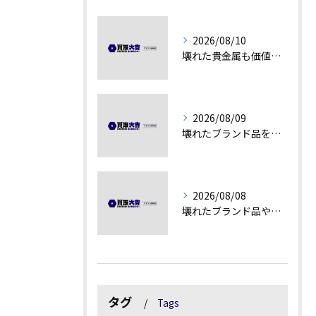
2026/08/10
壊れた貴金属も価値を見極める方法
2026/08/09
壊れたブランド品を高額査定に変える秘訣
2026/08/08
壊れたブランド品や汚れアクセサリーの買取価値解説
タグ
Tags