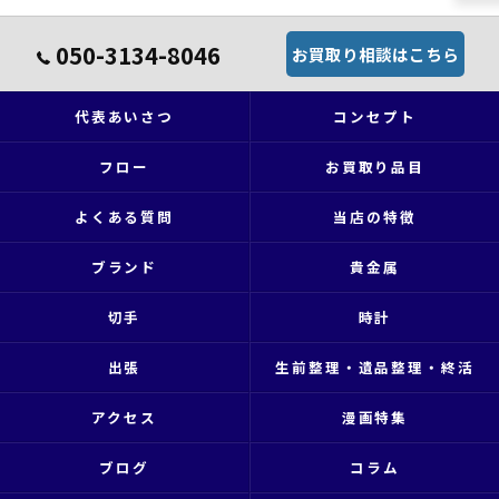
050-3134-8046
お買取り相談はこちら
代表あいさつ
コンセプト
フロー
お買取り品目
よくある質問
当店の特徴
ブランド
貴金属
切手
時計
出張
生前整理・遺品整理・終活
アクセス
漫画特集
ブログ
コラム