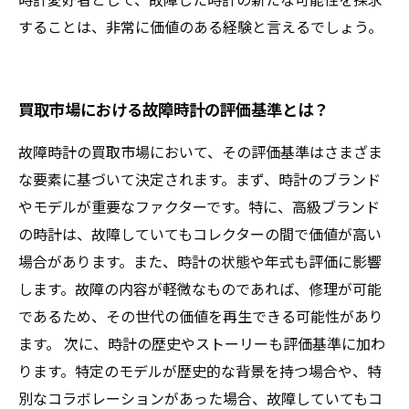
することは、非常に価値のある経験と言えるでしょう。
買取市場における故障時計の評価基準とは？
故障時計の買取市場において、その評価基準はさまざま
な要素に基づいて決定されます。まず、時計のブランド
やモデルが重要なファクターです。特に、高級ブランド
の時計は、故障していてもコレクターの間で価値が高い
場合があります。また、時計の状態や年式も評価に影響
します。故障の内容が軽微なものであれば、修理が可能
であるため、その世代の価値を再生できる可能性があり
ます。 次に、時計の歴史やストーリーも評価基準に加わ
ります。特定のモデルが歴史的な背景を持つ場合や、特
別なコラボレーションがあった場合、故障していてもコ