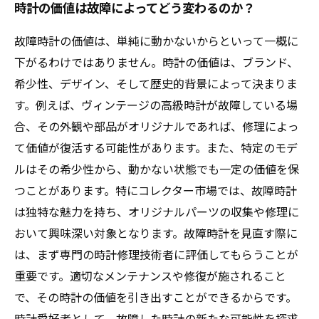
時計の価値は故障によってどう変わるのか？
故障時計の価値は、単純に動かないからといって一概に
下がるわけではありません。時計の価値は、ブランド、
希少性、デザイン、そして歴史的背景によって決まりま
す。例えば、ヴィンテージの高級時計が故障している場
合、その外観や部品がオリジナルであれば、修理によっ
て価値が復活する可能性があります。また、特定のモデ
ルはその希少性から、動かない状態でも一定の価値を保
つことがあります。特にコレクター市場では、故障時計
は独特な魅力を持ち、オリジナルパーツの収集や修理に
おいて興味深い対象となります。故障時計を見直す際に
は、まず専門の時計修理技術者に評価してもらうことが
重要です。適切なメンテナンスや修復が施されること
で、その時計の価値を引き出すことができるからです。
時計愛好者として、故障した時計の新たな可能性を探求