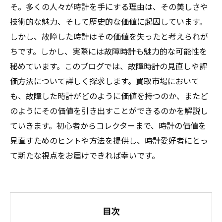
そ。多くの人々が時計を手にする理由は、その美しさや
技術的な魅力、そして歴史的な価値に起因しています。
しかし、故障した時計はその価値を失ったと考えられが
ちです。しかし、実際には故障時計も魅力的な可能性を
秘めています。このブログでは、故障時計の見直しや評
価方法について詳しく探求します。買取市場において
も、故障した時計がどのように価値を持つのか、またど
のようにその価値を引き出すことができるのかを解説し
ていきます。初心者からコレクターまで、時計の価値を
見直すためのヒントや方法を提供し、時計愛好者にとっ
て新たな視点をお届けできれば幸いです。
目次