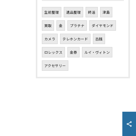
生前整理
遺品整理
終活
津島
買取
金
プラチナ
ダイヤモンド
カメラ
テレホンカード
古銭
ロレックス
金券
ルイ・ヴィトン
アクセサリー