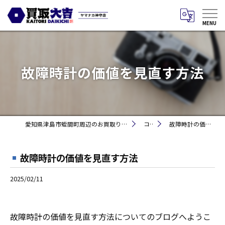
故障時計の価値を見直す方法
愛知県津島市蛭間町周辺のお買取りなら買取大吉 ヤマナカ神守店
コラム
故障時計の価値を見直す方法
故障時計の価値を見直す方法
2025/02/11
故障時計の価値を見直す方法についてのブログへようこ