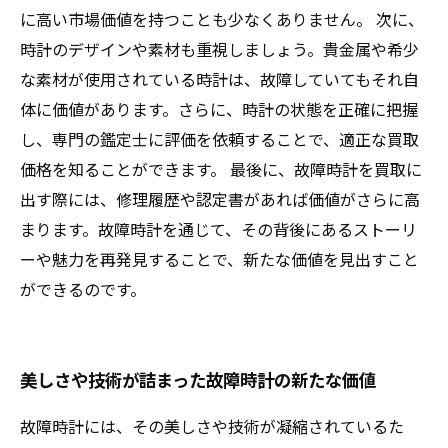
に高い市場価値を持つことも少なくありません。 次に、
時計のデザインや素材も重視しましょう。貴金属や希少
な素材が使用されている時計は、故障していてもそれ自
体に価値があります。さらに、時計の状態を正確に把握
し、専門の鑑定士に評価を依頼することで、適正な買取
価格を知ることができます。 最後に、故障時計を買取に
出す際には、修理履歴や認定書があれば価値がさらに高
まります。故障時計を通じて、その背後にあるストーリ
ーや魅力を再発見することで、新たな価値を見出すこと
ができるのです。
美しさや技術が詰まった故障時計の新たな価値
故障時計には、その美しさや技術が凝縮されているた