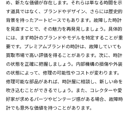
め、新たな価値が存在します。それらは単なる時間を示
す道具ではなく、ブランドやデザイン、さらには歴史的
背景を持ったアートピースでもあります。故障した時計
を見直すことで、その魅力を再発見しましょう。具体的
には、まず時計のブランドやモデルを特定することが重
要です。プレミアムブランドの時計は、故障していても
買取市場で高い評価を得ることがあります。次に、時計
の状態を正確に把握しましょう。内部機構の損傷や外装
の状態によって、修理の可能性やコストが変わります。
修理可能な部品があれば、時計屋に相談し、新しい命を
吹き込むことができるでしょう。また、コレクターや愛
好家が求めるパーツやビンテージ感がある場合、故障時
計でも意外な価値を持つことがあります。