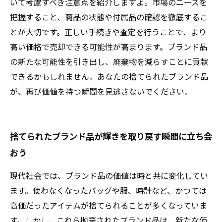
いて考慮すべき注意点を紹介しますよ。市場のニーズを
把握すること、商品の状態や付属品の確認を徹底するこ
とが大切です。正しい手続きや査定を行うことで、より
高い価格で売却できる可能性が高まります。ブランド品
の新たな可能性を引き出し、廃棄物を減らすことに貢献
できるかもしれません。あなたの捨てられたブランド品
が、再び価値を持つ瞬間を見逃さないでください。
捨てられたブランド品が輝きを取り戻す瞬間に立ち会
おう
現代社会では、ブランド品の価値は時と共に変化してい
ます。使わなくなったバッグや服、時計など、かつては
高価だったアイテムが捨てられることが多くなっていま
す。しかし、これら抛棄されたブランド品は、新たな価