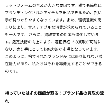
ラットフォームの普及が大きな要因です。誰でも簡単に
ブランディングされたアイテムを出品できるため、買い
手が見つかりやすくなっています。また、環境意識の高
まりにより、サステナブルな消費が求められていること
も一因です。 さらに、買取業者の対応も進化していま
す。鑑定技術の向上により、適正価格での買取が可能に
なり、売り手にとっても魅力的な市場となっています。
このように、捨てられたブランド品には計り知れない潜
在能力があり、私たちはそれを再発見することができる
のです。
持っていたはずの価値が蘇る：ブランド品の買取の流
れ