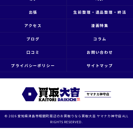
出張
生前整理・遺品整理・終活
アクセス
漫画特集
ブログ
コラム
口コミ
お問い合わせ
プライバシーポリシー
サイトマップ
© 2026 愛知県津島市蛭間町周辺のお買取りなら買取大吉 ヤマナカ神守店 ALL
RIGHTS RESERVED.