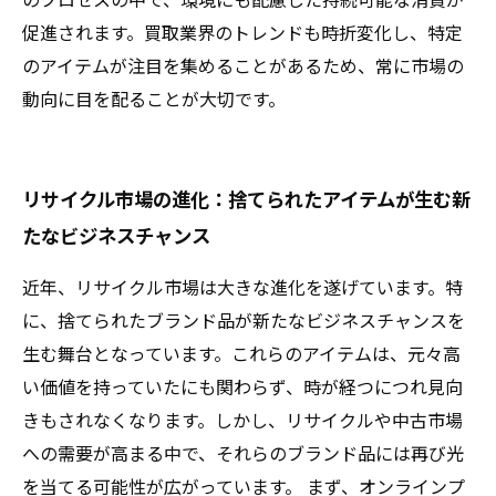
促進されます。買取業界のトレンドも時折変化し、特定
のアイテムが注目を集めることがあるため、常に市場の
動向に目を配ることが大切です。
リサイクル市場の進化：捨てられたアイテムが生む新
たなビジネスチャンス
近年、リサイクル市場は大きな進化を遂げています。特
に、捨てられたブランド品が新たなビジネスチャンスを
生む舞台となっています。これらのアイテムは、元々高
い価値を持っていたにも関わらず、時が経つにつれ見向
きもされなくなります。しかし、リサイクルや中古市場
への需要が高まる中で、それらのブランド品には再び光
を当てる可能性が広がっています。 まず、オンラインプ