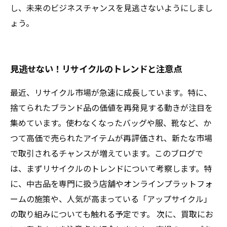
し、未来のビジネスチャンスを見逃さないようにしまし
ょう。
見逃せない！リサイクルのトレンドと注意点
最近、リサイクル市場が急速に成長しています。特に、
捨てられたブランド品の価値を再発見する動きが注目を
集めています。使わなくなったバッグや服、靴など、か
つて高価で売られたアイテムが再評価され、新たな市場
で取引されるチャンスが増えています。このブログで
は、まずリサイクルのトレンドについて考察します。特
に、中古品を専門に扱う店舗やオンラインプラットフォ
ームの施策や、人気が高まっている「アップサイクル」
の取り組みについても触れる予定です。 次に、買取にお