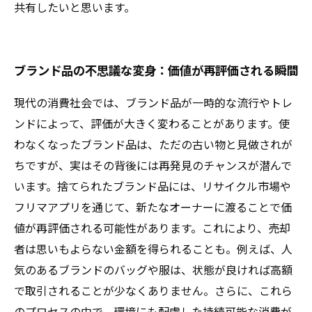
共有したいと思います。
ブランド品の不思議な変身：価値が再評価される瞬間
現代の消費社会では、ブランド品が一時的な流行やトレ
ンドによって、評価が大きく変わることがあります。使
わなくなったブランド品は、ただの古い物と見做されが
ちですが、実はその背後には再発見のチャンスが潜んで
います。捨てられたブランド品には、リサイクル市場や
フリマアプリを通じて、新たなオーナーに渡ることで価
値が再評価される可能性があります。これにより、売却
者は思いもよらない金額を得られることも。例えば、人
気のあるブランドのバッグや服は、状態が良ければ高額
で取引されることが少なくありません。さらに、これら
のプロセスの中で、環境にも配慮した持続可能な消費が