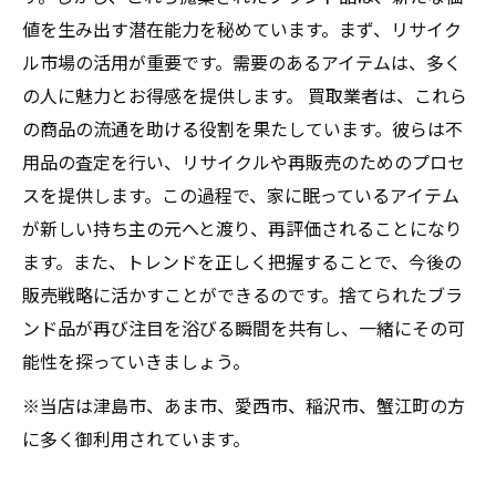
値を生み出す潜在能力を秘めています。まず、リサイク
ル市場の活用が重要です。需要のあるアイテムは、多く
の人に魅力とお得感を提供します。 買取業者は、これら
の商品の流通を助ける役割を果たしています。彼らは不
用品の査定を行い、リサイクルや再販売のためのプロセ
スを提供します。この過程で、家に眠っているアイテム
が新しい持ち主の元へと渡り、再評価されることになり
ます。また、トレンドを正しく把握することで、今後の
販売戦略に活かすことができるのです。捨てられたブラ
ンド品が再び注目を浴びる瞬間を共有し、一緒にその可
能性を探っていきましょう。
※当店は津島市、あま市、愛西市、稲沢市、蟹江町の方
に多く御利用されています。