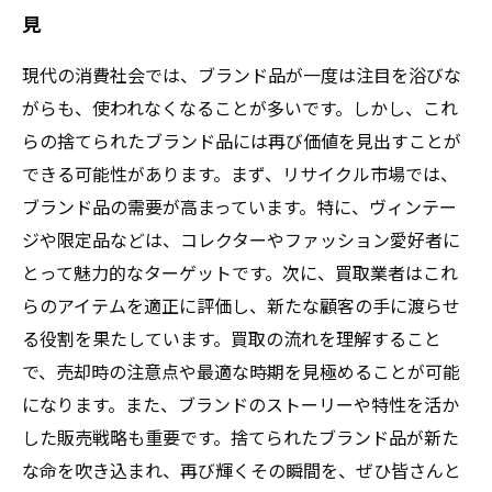
見
現代の消費社会では、ブランド品が一度は注目を浴びな
がらも、使われなくなることが多いです。しかし、これ
らの捨てられたブランド品には再び価値を見出すことが
できる可能性があります。まず、リサイクル市場では、
ブランド品の需要が高まっています。特に、ヴィンテー
ジや限定品などは、コレクターやファッション愛好者に
とって魅力的なターゲットです。次に、買取業者はこれ
らのアイテムを適正に評価し、新たな顧客の手に渡らせ
る役割を果たしています。買取の流れを理解すること
で、売却時の注意点や最適な時期を見極めることが可能
になります。また、ブランドのストーリーや特性を活か
した販売戦略も重要です。捨てられたブランド品が新た
な命を吹き込まれ、再び輝くその瞬間を、ぜひ皆さんと