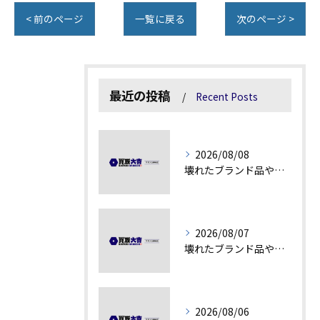
< 前のページ
一覧に戻る
次のページ >
最近の投稿
Recent Posts
2026/08/08
壊れたブランド品や汚れアクセサリーの買取価値解説
2026/08/07
壊れたブランド品や古物の価値を見極める秘訣
2026/08/06