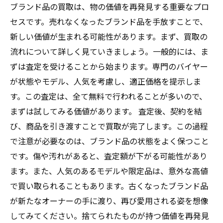
ブランド品の買取は、物の価値を再発見する重要なプロ
セスです。売れなくなったブランド品を手放すことで、
新しい価値が生まれる可能性があります。まず、買取の
流れについて詳しく見ていきましょう。一般的には、ま
ずは査定を受けることから始まります。専門のバイヤー
が状態やモデル、人気を考慮し、適正価格を提示しま
す。この査定は、全て無料で行われることが多いので、
まずは試してみる価値があります。 査定後、契約を結
び、商品を引き渡すことで買取が完了します。この過程
で注意が必要なのは、ブランド品の状態をよく保つこと
です。傷や汚れがあると、査定額が下がる可能性があり
ます。また、人気のあるモデルや限定品は、意外な高値
で買い取られることもあります。古くなったブランド品
が新たなオーナーの手に渡り、再び愛用される姿を想像
してみてください。捨てられたものが持つ価値を再発見