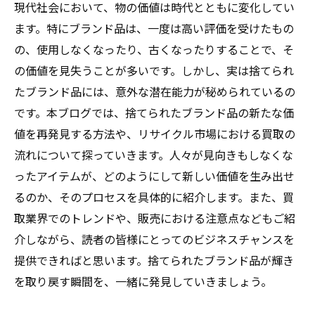
現代社会において、物の価値は時代とともに変化してい
ます。特にブランド品は、一度は高い評価を受けたもの
の、使用しなくなったり、古くなったりすることで、そ
の価値を見失うことが多いです。しかし、実は捨てられ
たブランド品には、意外な潜在能力が秘められているの
です。本ブログでは、捨てられたブランド品の新たな価
値を再発見する方法や、リサイクル市場における買取の
流れについて探っていきます。人々が見向きもしなくな
ったアイテムが、どのようにして新しい価値を生み出せ
るのか、そのプロセスを具体的に紹介します。また、買
取業界でのトレンドや、販売における注意点などもご紹
介しながら、読者の皆様にとってのビジネスチャンスを
提供できればと思います。捨てられたブランド品が輝き
を取り戻す瞬間を、一緒に発見していきましょう。