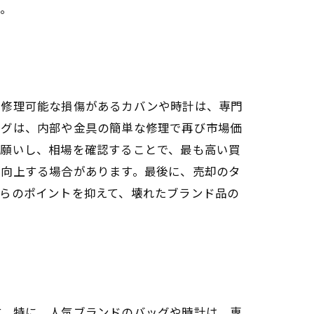
う。
、修理可能な損傷があるカバンや時計は、専門
ッグは、内部や金具の簡単な修理で再び市場価
お願いし、相場を確認することで、最も高い買
が向上する場合があります。最後に、売却のタ
らのポイントを抑えて、壊れたブランド品の
す。特に、人気ブランドのバッグや時計は、専