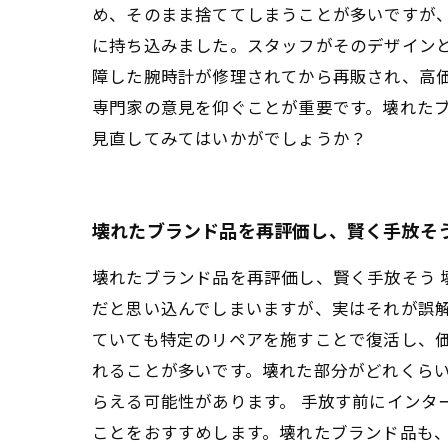
め、そのまま捨ててしまうことが多いですが
に持ち込みました。スタッフがそのデザイン
障した腕時計が修理されてから再販され、高
専門家の意見を仰ぐことが重要です。壊れた
見直してみてはいかがでしょうか？
壊れたブランド品を再評価し、賢く手放そ
壊れたブランド品を再評価し、賢く手放そう
だと思い込んでしまいますが、実はそれが誤
ていても特定のリペアを施すことで復活し、
れることが多いです。壊れた部分がどれくら
らえる可能性があります。 手放す前にインタ
ことをおすすめします。壊れたブランド品も