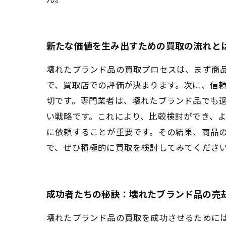
新たな価値を生み出すための買取の流れと
壊れたブランド品の買取プロセスは、まず商
で、買取店での評価が決まります。次に、信
切です。専門業者は、壊れたブランド品でも適
い戦略です。これにより、比較検討ができ、よ
に依頼することが重要です。その結果、商品
で、ぜひ積極的に買取を検討してみてくださ
成功者たちの秘訣：壊れたブランド品の売
壊れたブランド品の買取を成功させるために