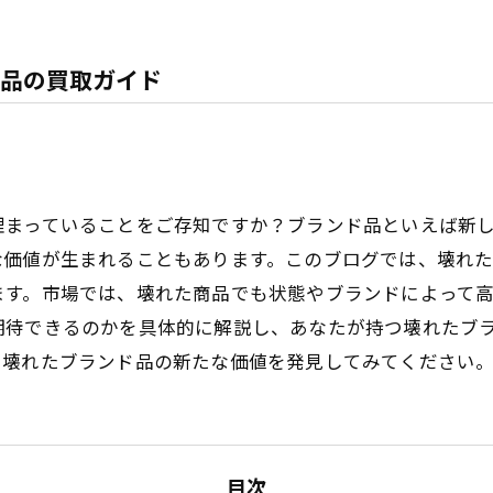
品の買取ガイド
埋まっていることをご存知ですか？ブランド品といえば新
な価値が生まれることもあります。このブログでは、壊れ
ます。市場では、壊れた商品でも状態やブランドによって
期待できるのかを具体的に解説し、あなたが持つ壊れたブ
る壊れたブランド品の新たな価値を発見してみてください
目次