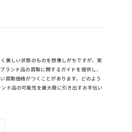
しく美しい状態のものを想像しがちですが、実
たブランド品の買取に関するガイドを提供し、
高い買取価格がつくことがあります。どのよう
ランド品の可能性を最大限に引き出すお手伝い
。