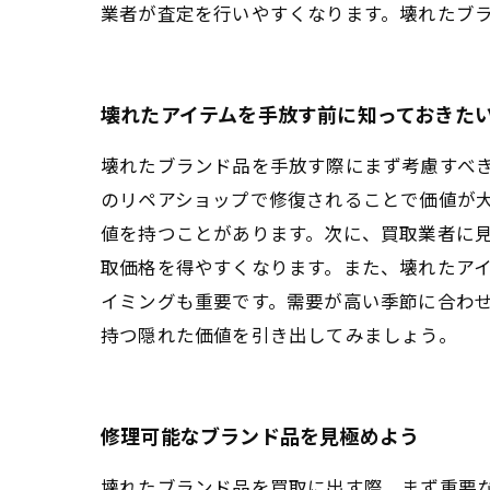
業者が査定を行いやすくなります。壊れたブ
壊れたアイテムを手放す前に知っておきた
壊れたブランド品を手放す際にまず考慮すべ
のリペアショップで修復されることで価値が
値を持つことがあります。次に、買取業者に
取価格を得やすくなります。また、壊れたア
イミングも重要です。需要が高い季節に合わ
持つ隠れた価値を引き出してみましょう。
修理可能なブランド品を見極めよう
壊れたブランド品を買取に出す際、まず重要