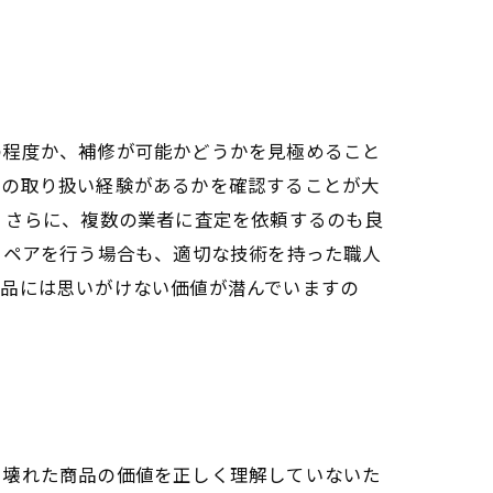
の程度か、補修が可能かどうかを見極めること
品の取り扱い経験があるかを確認することが大
 さらに、複数の業者に査定を依頼するのも良
リペアを行う場合も、適切な技術を持った職人
ド品には思いがけない価値が潜んでいますの
、壊れた商品の価値を正しく理解していないた