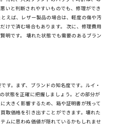
が悪いと判断されやすいものでも、修理ができ
たとえば、レザー製品の場合は、軽度の傷や汚
だけで済む場合もあります。 次に、修理費用
賢明です。 壊れた状態でも需要のあるブラン
要です。まず、ブランドの知名度です。ルイ・
品の状態を正確に把握しましょう。どの部分が
定に大きく影響するため、箱や証明書が残って
い買取価格を引き出すことができます。壊れた
イテムに思わぬ価値が隠れているかもしれませ