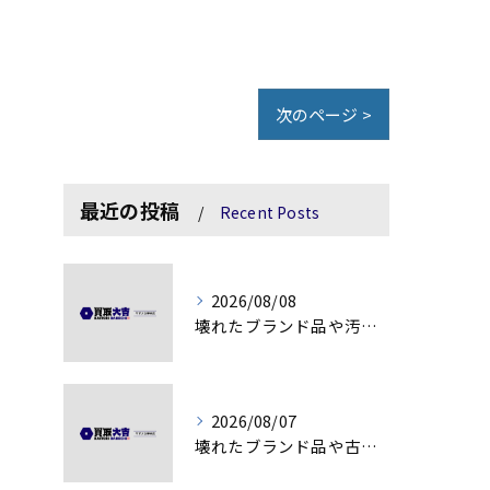
次のページ >
最近の投稿
Recent Posts
2026/08/08
壊れたブランド品や汚れアクセサリーの買取価値解説
2026/08/07
壊れたブランド品や古物の価値を見極める秘訣