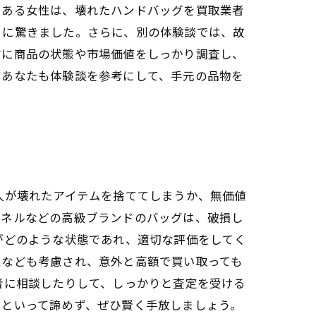
、ある女性は、壊れたハンドバッグを買取業者
とに驚きました。さらに、別の体験談では、故
前に商品の状態や市場価値をしっかり調査し、
。あなたも体験談を参考にして、手元の品物を
人が壊れたアイテムを捨ててしまうか、無価値
ャネルなどの高級ブランドのバッグは、破損し
がどのような状態であれ、適切な評価をしてく
性なども考慮され、意外と高額で買い取っても
者に相談したりして、しっかりと査定を受ける
らといって諦めず、ぜひ賢く手放しましょう。