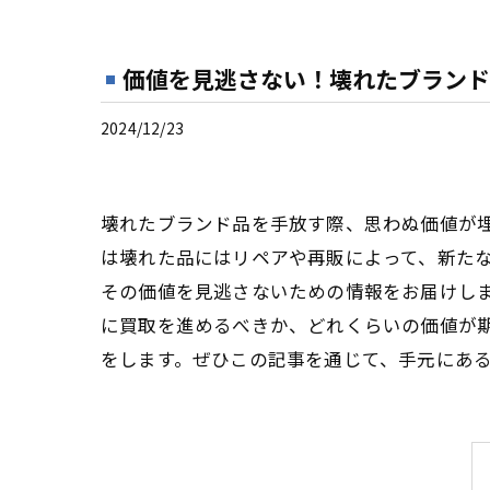
価値を見逃さない！壊れたブランド
2024/12/23
壊れたブランド品を手放す際、思わぬ価値が
は壊れた品にはリペアや再販によって、新た
その価値を見逃さないための情報をお届けし
に買取を進めるべきか、どれくらいの価値が
をします。ぜひこの記事を通じて、手元にあ