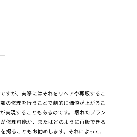
ちですが、実際にはそれをリペアや再販するこ
一部の修理を行うことで劇的に価値が上がるこ
が実現することもあるのです。 壊れたブラン
分が修理可能か、またはどのように再販できる
真を撮ることもお勧めします。それによって、