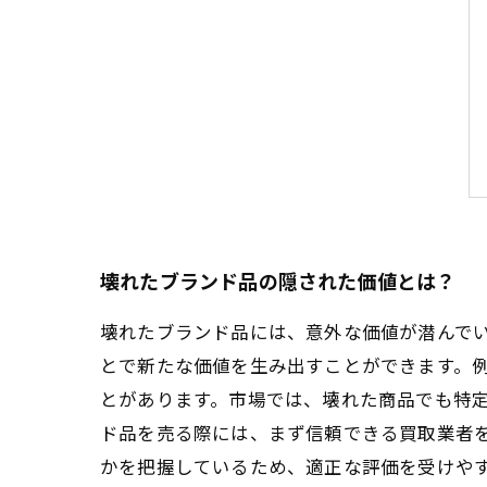
壊れたブランド品の隠された価値とは？
壊れたブランド品には、意外な価値が潜んで
とで新たな価値を生み出すことができます。
とがあります。市場では、壊れた商品でも特定
ド品を売る際には、まず信頼できる買取業者
かを把握しているため、適正な評価を受けや