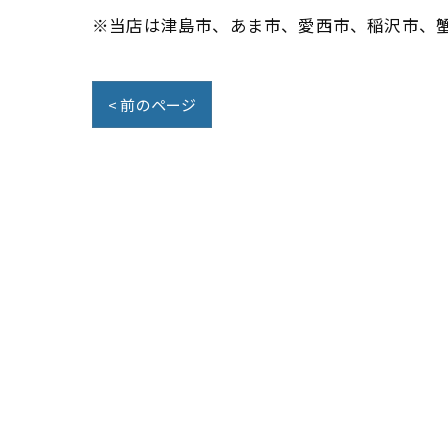
※当店は津島市、あま市、愛西市、稲沢市、
< 前のページ