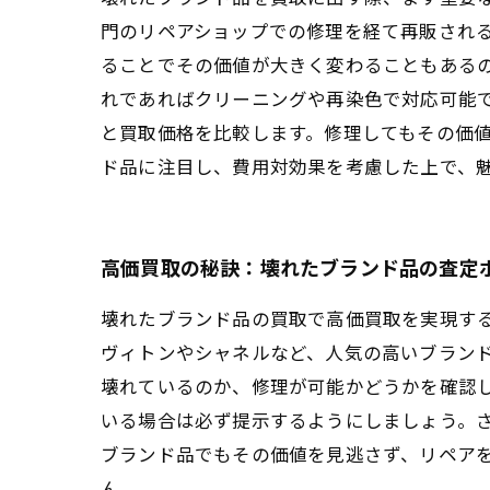
門のリペアショップでの修理を経て再販され
ることでその価値が大きく変わることもあるの
れであればクリーニングや再染色で対応可能で
と買取価格を比較します。修理してもその価値
ド品に注目し、費用対効果を考慮した上で、
高価買取の秘訣：壊れたブランド品の査定
壊れたブランド品の買取で高価買取を実現す
ヴィトンやシャネルなど、人気の高いブラン
壊れているのか、修理が可能かどうかを確認
いる場合は必ず提示するようにしましょう。
ブランド品でもその価値を見逃さず、リペア
ん。