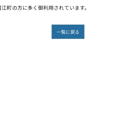
蟹江町の方に多く御利用されています。
一覧に戻る