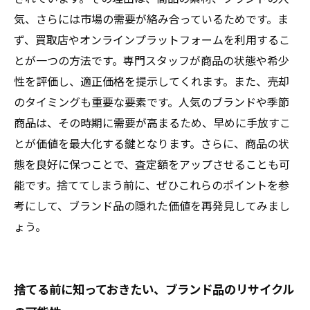
気、さらには市場の需要が絡み合っているためです。ま
ず、買取店やオンラインプラットフォームを利用するこ
とが一つの方法です。専門スタッフが商品の状態や希少
性を評価し、適正価格を提示してくれます。また、売却
のタイミングも重要な要素です。人気のブランドや季節
商品は、その時期に需要が高まるため、早めに手放すこ
とが価値を最大化する鍵となります。さらに、商品の状
態を良好に保つことで、査定額をアップさせることも可
能です。捨ててしまう前に、ぜひこれらのポイントを参
考にして、ブランド品の隠れた価値を再発見してみまし
ょう。
捨てる前に知っておきたい、ブランド品のリサイクル