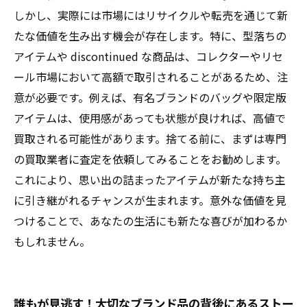
しよう
しかし、実際には市場にはリサイクルや転売を通じて新
たな価値を生み出す機会が存在します。特に、型落ちの
アイテムや discontinued な商品は、コレクターやリセ
ール市場において高額で取引されることがあるため、注
意が必要です。例えば、有名ブランドのバッグや限定版
アイテムは、使用感があっても状態が良ければ、高値で
買取される可能性があります。捨てる前に、まずは専門
の買取業者に査定を依頼してみることをお勧めします。
これにより、思い出の詰まったアイテムが新たな持ち主
に引き継がれるチャンスが生まれます。意外な価値を見
つけることで、あなたの生活にも新たな喜びが加わるか
もしれません。
誰もが見逃す！大切なブランド品の背後にあるストー