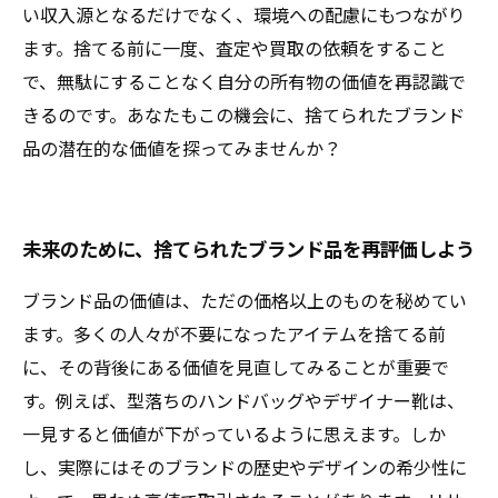
い収入源となるだけでなく、環境への配慮にもつながり
ます。捨てる前に一度、査定や買取の依頼をすること
で、無駄にすることなく自分の所有物の価値を再認識で
きるのです。あなたもこの機会に、捨てられたブランド
品の潜在的な価値を探ってみませんか？
未来のために、捨てられたブランド品を再評価しよう
ブランド品の価値は、ただの価格以上のものを秘めてい
ます。多くの人々が不要になったアイテムを捨てる前
に、その背後にある価値を見直してみることが重要で
す。例えば、型落ちのハンドバッグやデザイナー靴は、
一見すると価値が下がっているように思えます。しか
し、実際にはそのブランドの歴史やデザインの希少性に