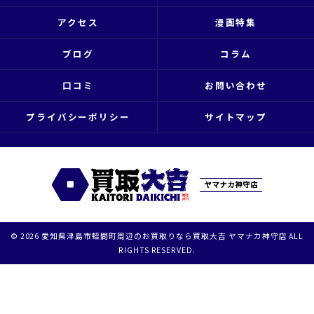
アクセス
漫画特集
ブログ
コラム
口コミ
お問い合わせ
プライバシーポリシー
サイトマップ
© 2026 愛知県津島市蛭間町周辺のお買取りなら買取大吉 ヤマナカ神守店 ALL
RIGHTS RESERVED.