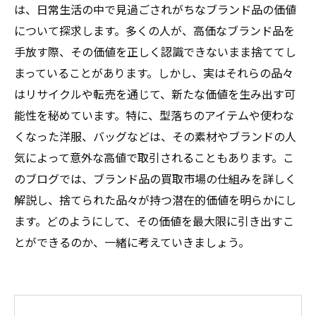
は、日常生活の中で見過ごされがちなブランド品の価値
について探求します。多くの人が、高価なブランド品を
手放す際、その価値を正しく認識できないまま捨ててし
まっていることがあります。しかし、実はそれらの品々
はリサイクルや転売を通じて、新たな価値を生み出す可
能性を秘めています。特に、型落ちのアイテムや使わな
くなった洋服、バッグなどは、その素材やブランドの人
気によって意外な高値で取引されることもあります。こ
のブログでは、ブランド品の買取市場の仕組みを詳しく
解説し、捨てられた品々が持つ潜在的価値を明らかにし
ます。どのようにして、その価値を最大限に引き出すこ
とができるのか、一緒に考えていきましょう。