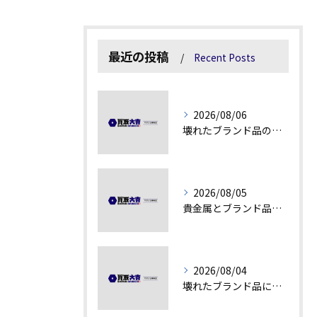
最近の投稿
Recent Posts
2026/08/06
壊れたブランド品の価値を見極める技術とは
2026/08/05
貴金属とブランド品の価値変動を見極める方法
2026/08/04
壊れたブランド品にも価値がつく理由とは