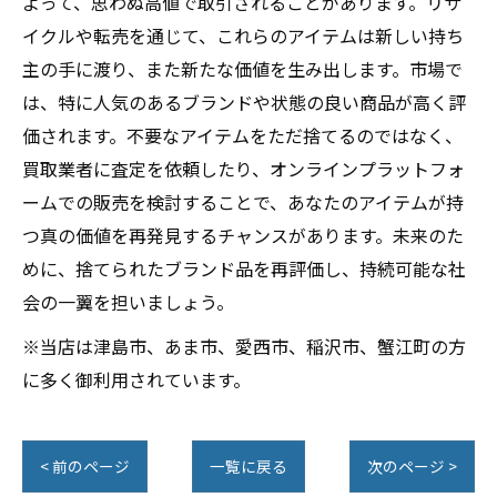
よって、思わぬ高値で取引されることがあります。リサ
イクルや転売を通じて、これらのアイテムは新しい持ち
主の手に渡り、また新たな価値を生み出します。市場で
は、特に人気のあるブランドや状態の良い商品が高く評
価されます。不要なアイテムをただ捨てるのではなく、
買取業者に査定を依頼したり、オンラインプラットフォ
ームでの販売を検討することで、あなたのアイテムが持
つ真の価値を再発見するチャンスがあります。未来のた
めに、捨てられたブランド品を再評価し、持続可能な社
会の一翼を担いましょう。
※当店は津島市、あま市、愛西市、稲沢市、蟹江町の方
に多く御利用されています。
< 前のページ
一覧に戻る
次のページ >