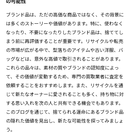
の可能性
ブランド品は、ただの高価な商品ではなく、その背景に
は多くのストーリーや価値があります。特に、使わなく
なったり、不要になったりしたブランド品は、捨ててし
まう前に再評価することが重要です。リサイクルや転売
の市場が広がる中で、型落ちのアイテムや古い洋服、バ
ッグなどは、意外な高値で取引されることがあります。
これらの品々は、素材の質やブランドの認知度によっ
て、その価値が変動するため、専門の買取業者に査定を
依頼することをおすすめします。また、リサイクルを通
じて新たなオーナーに愛されることも多く、持ち物に対
する思い入れを次の人と共有できる機会でもあります。
このブログを通じて、捨てられる運命にあるブランド品
の隠れた価値を見出し、新たな可能性を探ってみましょ
う。