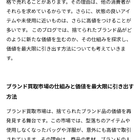
格で売れることがあります。その理由は、他の消費者が
それらを求めているからです。さらに、状態の良いアイ
テムや未使用に近いものは、さらに高値をつけることが
多いです。 このブログでは、捨てられたブランド品がど
のように新たな価値を生むのか、その仕組みを探求し、
価値を最大限に引き出す方法についても考えていきま
す。
ブランド買取市場の仕組みと価値を最大限に引き出す
方法
ブランド買取市場は、捨てられたブランド品の価値を再
発見する舞台です。この市場では、型落ちのアイテムや
使用しなくなったバッグや洋服が、意外にも高値で取引
されています。その理由は、商品の素材、ブランドの人