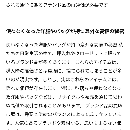
られる運命にあるブランド品の再評価が必要です。
使わなくなった洋服やバッグが持つ意外な高値の秘密
使わなくなった洋服やバッグが持つ意外な高値の秘密 私
たちの日常生活の中で、押入れやクローゼットに眠って
いるブランド品が多くあります。これらのアイテムは、
購入時の高価さとは裏腹に、捨てられてしまうことが多
いのが現実です。しかし、実はこれらのアイテムには、
隠れた価値が存在します。特に、型落ちや使わなくなっ
た洋服やバッグなどは、リサイクルや転売を通じて思わ
ぬ高値で取引されることがあります。 ブランド品の買取
市場は、需要と供給のバランスによって成り立っていま
す。人気のあるブランドや素材なら、思いもよらない価