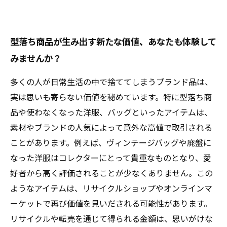
型落ち商品が生み出す新たな価値、あなたも体験して
みませんか？
多くの人が日常生活の中で捨ててしまうブランド品は、
実は思いも寄らない価値を秘めています。特に型落ち商
品や使わなくなった洋服、バッグといったアイテムは、
素材やブランドの人気によって意外な高値で取引される
ことがあります。例えば、ヴィンテージバッグや廃盤に
なった洋服はコレクターにとって貴重なものとなり、愛
好者から高く評価されることが少なくありません。この
ようなアイテムは、リサイクルショップやオンラインマ
ーケットで再び価値を見いだされる可能性があります。
リサイクルや転売を通じて得られる金額は、思いがけな