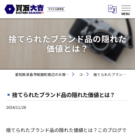
捨てられたブランド品の隠れた
価値とは？
愛知県津島市蛭間町周辺のお買取りなら買取大吉 ヤマナカ神守店
コラム
捨てられたブランド品の隠れた価値とは？
捨てられたブランド品の隠れた価値とは？
2024/11/26
捨てられたブランド品の隠れた価値とは？このブログで