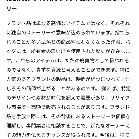
リー
ブランド品は単なる高価なアイテムではなく、それぞれ
に独自のストーリーや意味が込められています。捨てら
れることが多い型落ちの商品や使わなくなった洋服、バ
ッグには、所有者の思い出や使用された歴史が存在しま
す。これらのアイテムは、ただの廃棄物として扱われる
のではなく、貴重な資源と考えることができます。特に
人気のあるブランドの製品は、時間が経つにつれて、む
しろその価値が上がることがあるのです。 例えば、特定
のデザインや素材が時代を超えて需要があり、リサイク
ル市場でも高額で販売されることがあります。ブランド
品を手放す際には、その背後にあるストーリーや価値を
理解し、専門業者に相談することで、新たなオーナーに
その魅力を伝えるチャンスが得られます。今後は、捨て