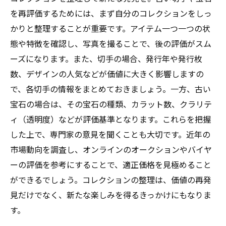
を再評価するためには、まず自分のコレクションをしっ
かりと整理することが重要です。アイテム一つ一つの状
態や特徴を確認し、写真を撮ることで、後の評価がスム
ーズになります。また、切手の場合、発行年や発行枚
数、デザインの人気などが価値に大きく影響しますの
で、各切手の情報をまとめておきましょう。一方、古い
宝石の場合は、その宝石の種類、カラット数、クラリテ
ィ（透明度）などが評価基準となります。これらを把握
した上で、専門家の意見を聞くことも大切です。近年の
市場動向を調査し、オンラインのオークションやバイヤ
ーの評価を参考にすることで、適正価格を見極めること
ができるでしょう。コレクションの整理は、価値の再発
見だけでなく、新たな楽しみを得るきっかけにもなりま
す。