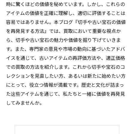
時に驚くほどの価値を秘めています。しかし、これらの
アイテムの価値を正確に理解し、適切に評価することは
容易ではありません。本ブログ『切手や古い宝石の価値
を再発見する方法』では、買取において重要な視点か
ら、切手や古い宝石の魅力や価値を掘り下げていきま
す。また、専門家の意見や市場の動向に基づいたアドバ
イスを通じて、古いアイテムの再評価方法や、適正価格
での買取の方法を紹介します。これから切手や宝石のコ
レクションを見直したい方、あるいは新たに始めたい方
にとって、役立つ情報が満載です。歴史と文化が詰まっ
た这些アイテムを通じて、私たちと一緒に価値を再発見
してみませんか。