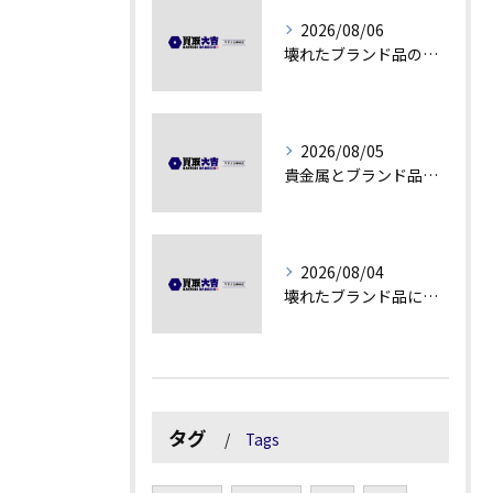
2026/08/06
壊れたブランド品の価値を見極める技術とは
2026/08/05
貴金属とブランド品の価値変動を見極める方法
2026/08/04
壊れたブランド品にも価値がつく理由とは
タグ
Tags