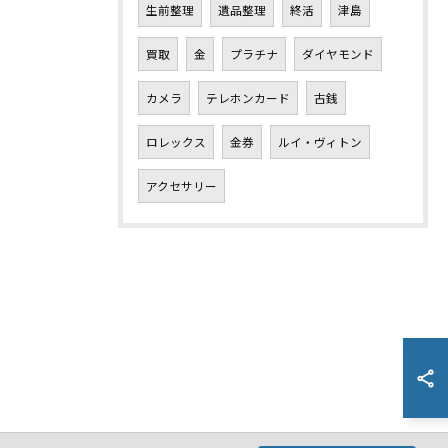
生前整理
遺品整理
終活
津島
買取
金
プラチナ
ダイヤモンド
カメラ
テレホンカード
古銭
ロレックス
金券
ルイ・ヴィトン
アクセサリー