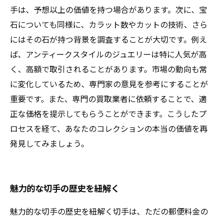
手は、予想以上の価値を持つ場合があります。次に、宝
石についても同様に、カラット数やカットの技術、さら
にはその石が持つ背景を調査することが大切です。例え
ば、アンティークスタイルのジュエリーは特に人気が高
く、高額で取引されることがあります。市場の動向も常
に変化しているため、専門家の意見を参考にすることが
重要です。また、専門の買取業者に依頼することで、適
正な価格を提示してもらうことができます。こうしたプ
ロセスを経て、あなたのコレクションの本当の価値を再
発見してみましょう。
魅力的な切手の歴史を紐解く
魅力的な切手の歴史を紐解く切手は、ただの郵便料金の