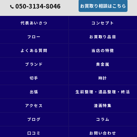
050-3134-8046
お買取り相談はこちら
代表あいさつ
コンセプト
フロー
お買取り品目
よくある質問
当店の特徴
ブランド
貴金属
切手
時計
出張
生前整理・遺品整理・終活
アクセス
漫画特集
ブログ
コラム
口コミ
お問い合わせ