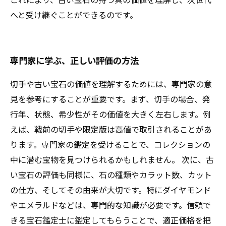
へと受け継ぐことができるのです。
専門家に学ぶ、正しい評価の方法
切手や古い宝石の価値を理解するためには、専門家の意
見を参考にすることが重要です。まず、切手の場合、発
行年、状態、希少性がその価値を大きく左右します。例
えば、戦前の切手や限定版は高値で取引されることがあ
ります。専門家の鑑定を受けることで、コレクションの
中に潜む宝物を見つけられるかもしれません。 次に、古
い宝石の評価も同様に、石の種類やカラット数、カット
の仕方、そしてその由来が大切です。特にダイヤモンド
やエメラルドなどは、専門的な知識が必要です。信頼で
きる宝石鑑定士に鑑定してもらうことで、適正価格を把