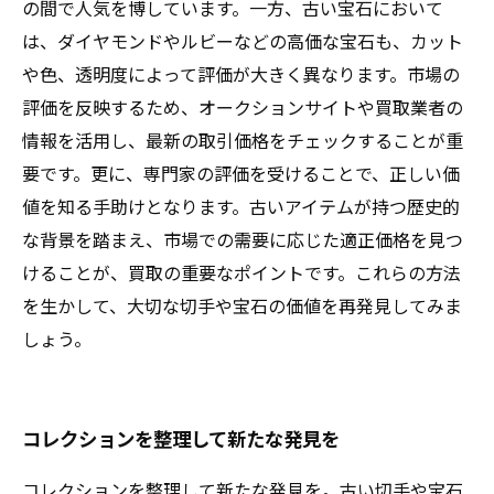
の間で人気を博しています。一方、古い宝石において
は、ダイヤモンドやルビーなどの高価な宝石も、カット
や色、透明度によって評価が大きく異なります。市場の
評価を反映するため、オークションサイトや買取業者の
情報を活用し、最新の取引価格をチェックすることが重
要です。更に、専門家の評価を受けることで、正しい価
値を知る手助けとなります。古いアイテムが持つ歴史的
な背景を踏まえ、市場での需要に応じた適正価格を見つ
けることが、買取の重要なポイントです。これらの方法
を生かして、大切な切手や宝石の価値を再発見してみま
しょう。
コレクションを整理して新たな発見を
コレクションを整理して新たな発見を。古い切手や宝石