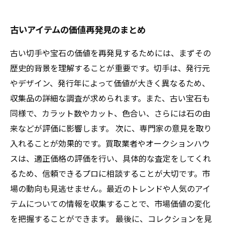
古いアイテムの価値再発見のまとめ
古い切手や宝石の価値を再発見するためには、まずその
歴史的背景を理解することが重要です。切手は、発行元
やデザイン、発行年によって価値が大きく異なるため、
収集品の詳細な調査が求められます。また、古い宝石も
同様で、カラット数やカット、色合い、さらには石の由
来などが評価に影響します。 次に、専門家の意見を取り
入れることが効果的です。買取業者やオークションハウ
スは、適正価格の評価を行い、具体的な査定をしてくれ
るため、信頼できるプロに相談することが大切です。市
場の動向も見逃せません。最近のトレンドや人気のアイ
テムについての情報を収集することで、市場価値の変化
を把握することができます。 最後に、コレクションを見