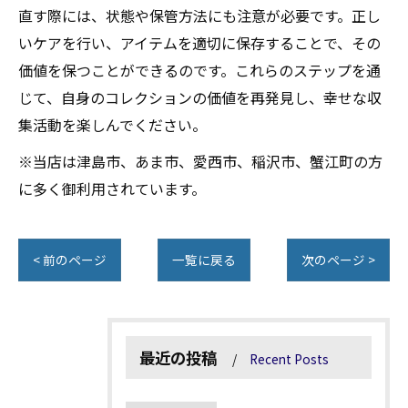
直す際には、状態や保管方法にも注意が必要です。正し
いケアを行い、アイテムを適切に保存することで、その
価値を保つことができるのです。これらのステップを通
じて、自身のコレクションの価値を再発見し、幸せな収
集活動を楽しんでください。
※当店は津島市、あま市、愛西市、稲沢市、蟹江町の方
に多く御利用されています。
< 前のページ
一覧に戻る
次のページ >
最近の投稿
Recent Posts