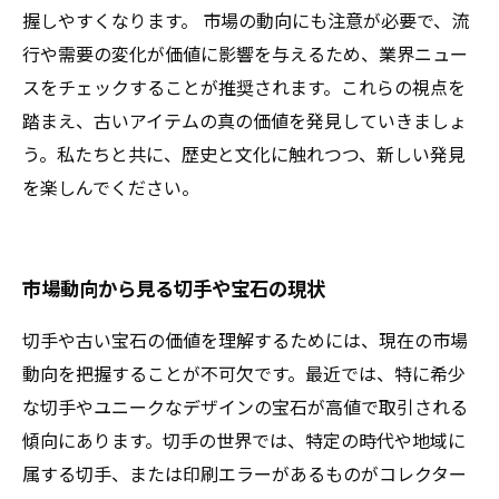
握しやすくなります。 市場の動向にも注意が必要で、流
行や需要の変化が価値に影響を与えるため、業界ニュー
スをチェックすることが推奨されます。これらの視点を
踏まえ、古いアイテムの真の価値を発見していきましょ
う。私たちと共に、歴史と文化に触れつつ、新しい発見
を楽しんでください。
市場動向から見る切手や宝石の現状
切手や古い宝石の価値を理解するためには、現在の市場
動向を把握することが不可欠です。最近では、特に希少
な切手やユニークなデザインの宝石が高値で取引される
傾向にあります。切手の世界では、特定の時代や地域に
属する切手、または印刷エラーがあるものがコレクター