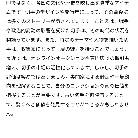
印ではなく、各国の文化や歴史を映し出す貴重なアイテ
ムです。切手のデザインや発行年によって、その背後に
は多くのストーリーが隠されています。たとえば、戦争
や政治的変動の影響を受けた切手は、その時代の状況を
物語っています。また、特定のテーマや人物を描いた切
手は、収集家にとって一層の魅力を持つことでしょう。
最近では、オンラインオークションや専門店での取引も
増え、切手の市場は活性化しています。しかし、切手の
評価は容易ではありません。専門家による鑑定や市場動
向を理解することで、自分のコレクションの真の価値を
把握することが重要です。古い切手を再評価すること
で、驚くべき価値を発見することができるかもしれませ
ん。