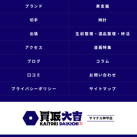
ブランド
貴金属
切手
時計
出張
生前整理・遺品整理・終活
アクセス
漫画特集
ブログ
コラム
口コミ
お問い合わせ
プライバシーポリシー
サイトマップ