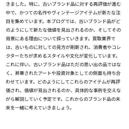
きました。特に、古いブランド品に対する再評価が進む
中で、かつての名作やヴィンテージアイテムが新たな注
目を集めています。本ブログでは、古いブランド品がど
のようにして新たな価値を見出されるのか、そしてその
背景にある理由について探っていきます。買取業界で
は、古いものに対しての見方が刷新され、消費者やコレ
クターたちが求めるスタイルや文化が変化しています。
これに伴い、古いブランド品はただの思い出の品ではな
く、昇華されたアートや投資対象としての側面も持ち合
わせています。どのようにしてこれらのアイテムが再評
価され、価値が見出されるのか、具体的な事例を交えな
がら解説していく予定です。これからのブランド品の未
来を一緒に考えていきましょう。