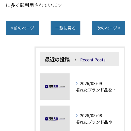
に多く御利用されています。
< 前のページ
一覧に戻る
次のページ >
最近の投稿
Recent Posts
2026/08/09
壊れたブランド品を高額査定に変える秘訣
2026/08/08
壊れたブランド品や汚れアクセサリーの買取価値解説