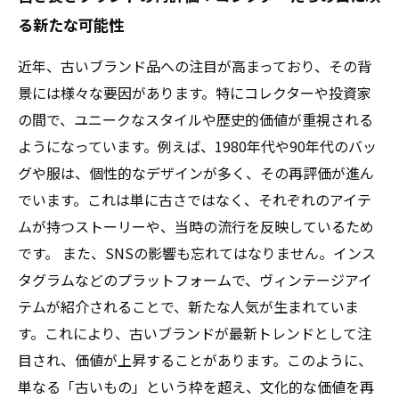
る新たな可能性
近年、古いブランド品への注目が高まっており、その背
景には様々な要因があります。特にコレクターや投資家
の間で、ユニークなスタイルや歴史的価値が重視される
ようになっています。例えば、1980年代や90年代のバッ
グや服は、個性的なデザインが多く、その再評価が進ん
でいます。これは単に古さではなく、それぞれのアイテ
ムが持つストーリーや、当時の流行を反映しているため
です。 また、SNSの影響も忘れてはなりません。インス
タグラムなどのプラットフォームで、ヴィンテージアイ
テムが紹介されることで、新たな人気が生まれていま
す。これにより、古いブランドが最新トレンドとして注
目され、価値が上昇することがあります。このように、
単なる「古いもの」という枠を超え、文化的な価値を再