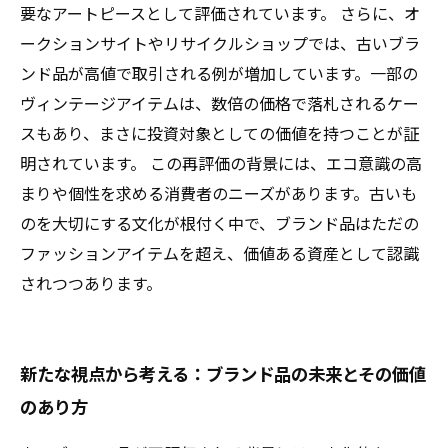
要なアートピースとして評価されています。 さらに、オ
ークションサイトやリサイクルショップでは、古いブラ
ンド品が高値で取引される例が増加しています。一部の
ヴィンテージアイテムは、数倍の価格で落札されるケー
スもあり、まさに投資対象としての価値を持つことが証
明されています。 この再評価の背景には、エコ意識の高
まりや個性を求める消費者のニーズがあります。古いも
のを大切にする文化が根付く中で、ブランド品はただの
ファッションアイテムを超え、価値ある資産として認識
されつつあります。
新たな視点から考える：ブランド品の未来とその価値
のあり方