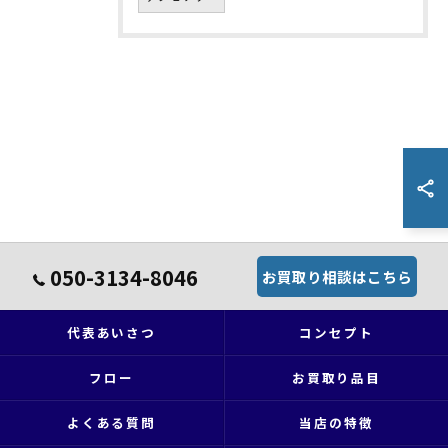
050-3134-8046
お買取り相談はこちら
代表あいさつ
コンセプト
フロー
お買取り品目
よくある質問
当店の特徴