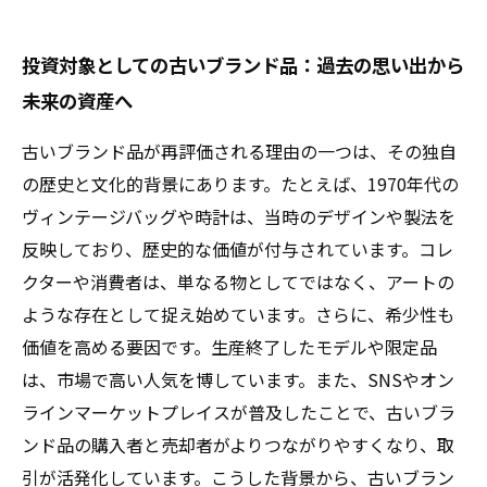
投資対象としての古いブランド品：過去の思い出から
未来の資産へ
古いブランド品が再評価される理由の一つは、その独自
の歴史と文化的背景にあります。たとえば、1970年代の
ヴィンテージバッグや時計は、当時のデザインや製法を
反映しており、歴史的な価値が付与されています。コレ
クターや消費者は、単なる物としてではなく、アートの
ような存在として捉え始めています。さらに、希少性も
価値を高める要因です。生産終了したモデルや限定品
は、市場で高い人気を博しています。また、SNSやオン
ラインマーケットプレイスが普及したことで、古いブラ
ンド品の購入者と売却者がよりつながりやすくなり、取
引が活発化しています。こうした背景から、古いブラン