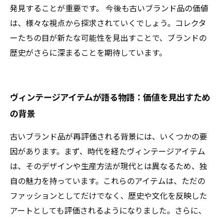
発見することが重要です。 今後も古いブランド品の価値
は、様々な視点から探求されていくでしょう。コレクタ
ーたちの目が新たな可能性を見出すことで、ブランドの
歴史がさらに深まることを期待しています。
ヴィンテージアイテムが語る物語：価値を見出すため
の背景
古いブランド品が再評価される背景には、いくつかの要
因があります。まず、時代を経たヴィンテージアイテム
は、そのデザインや生産方法が現代とは異なるため、独
自の魅力を持っています。これらのアイテムは、ただの
ファッションとしてだけでなく、歴史や文化を反映した
アートとしても評価されるようになりました。さらに、