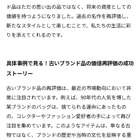
ド品はただの思い出の品ではなく、将来の資産としての
価値を持つようになりました。過去の名作を再評価し、
新たなスタイルとして楽しむことで、私たちの生活に彩
りを添えてくれるのです。
具体事例で見る！古いブランド品の価値再評価の成功
ストーリー
古いブランド品の再評価は、最近の市場動向において非
常に注目されています。例えば、90年代の人気を博した
某ブランドのバッグは、捨てられる運命にあったもの
の、コレクターやファッション愛好者の手によって再び
注目を集めています。このようなアイテムは、単なる古
物ではなく、ブランドの歴史や当時の文化を反映する重