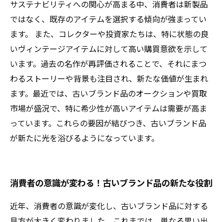
サステナビリティへの関心が高まる中、消費者は新製品
ではなく、既存のアイテムを選択する傾向が強まってい
ます。 また、コレクターや投資家たちは、特に状態の良
いヴィンテージアイテムに対して高い購買意欲を示して
います。過去の名作が再評価されることで、それにまつ
わるストーリーや背景も注目され、新たな価値が生まれ
ます。最近では、古いブランド品のオークションや買取
市場が盛況で、特に希少性が高いアイテムは需要が高ま
っています。これらの要因が結びつき、古いブランド品
が新たに光を浴びるようになっています。
消費者の意識が変わる！古いブランド品の新たな役割
近年、消費者の意識が変化し、古いブランド品に対する
見方が大きく変わりました。これまでは、単なる思い出