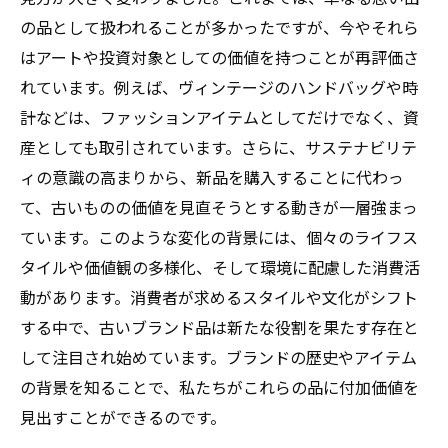
の品として扱われることが多かったですが、今やそれら
はアートや投資対象としての価値を持つことが再評価さ
れています。例えば、ヴィンテージのハンドバッグや時
計などは、ファッションアイテムとしてだけでなく、資
産としても取引されています。さらに、サステナビリテ
ィの意識の高まりから、新品を購入することに代わっ
て、古いものの価値を見直そうとする動きが一層強まっ
ています。このような変化の背景には、個々のライフス
タイルや価値観の多様化、そして環境に配慮した消費活
動があります。消費者が求めるスタイルや文化がシフト
する中で、古いブランド品は新たな役割を果たす存在と
して注目され始めています。ブランドの歴史やアイテム
の背景を知ることで、私たちがこれらの品に付加価値を
見出すことができるのです。