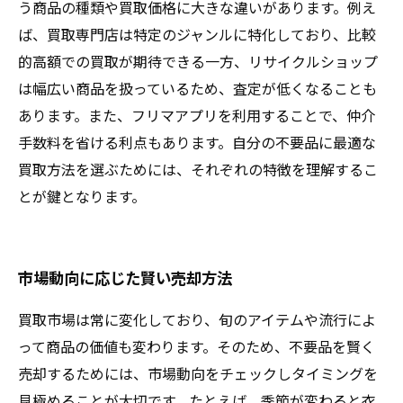
う商品の種類や買取価格に大きな違いがあります。例え
ば、買取専門店は特定のジャンルに特化しており、比較
的高額での買取が期待できる一方、リサイクルショップ
は幅広い商品を扱っているため、査定が低くなることも
あります。また、フリマアプリを利用することで、仲介
手数料を省ける利点もあります。自分の不要品に最適な
買取方法を選ぶためには、それぞれの特徴を理解するこ
とが鍵となります。
市場動向に応じた賢い売却方法
買取市場は常に変化しており、旬のアイテムや流行によ
って商品の価値も変わります。そのため、不要品を賢く
売却するためには、市場動向をチェックしタイミングを
見極めることが大切です。たとえば、季節が変わると衣