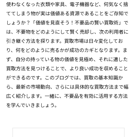
使わなくなった衣類や家具、電子機器など、何気なく捨
ててしまう物が実は価値ある資源であることをご存知で
しょうか？「価値を見直そう！不要品の賢い買取術」で
は、不要物をどのようにして賢く売却し、次の利用者に
引き継ぐ方法を探ります。買取市場は日々変化してお
り、何をどのように売るかが成功のカギとなります。ま
ず、自分の持っている物の価値を見極め、それに適した
買取方法を見つけることで、より良い成功を収めること
ができるのです。このブログでは、買取の基本知識か
ら、最新の市場動向、さらには具体的な買取方法まで幅
広く紹介します。一緒に、不要品を有効に活用する方法
を学んでいきましょう。