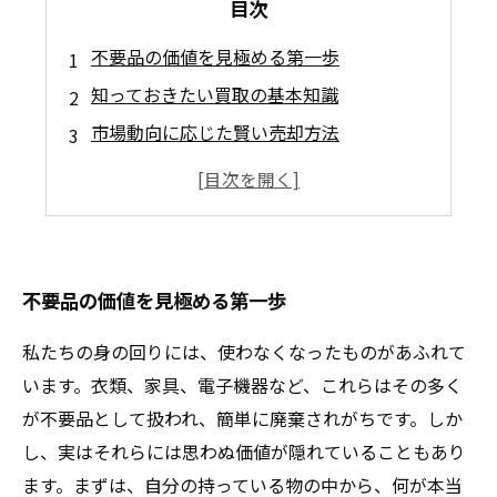
目次
不要品の価値を見極める第一歩
知っておきたい買取の基本知識
市場動向に応じた賢い売却方法
手間なしで行うリサイクル＆買取
未来へつなげる持続可能なライフスタイル
不要品の価値を見極める第一歩
私たちの身の回りには、使わなくなったものがあふれて
います。衣類、家具、電子機器など、これらはその多く
が不要品として扱われ、簡単に廃棄されがちです。しか
し、実はそれらには思わぬ価値が隠れていることもあり
ます。まずは、自分の持っている物の中から、何が本当