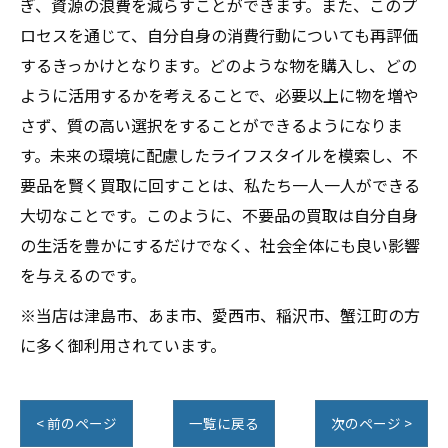
ぎ、資源の浪費を減らすことができます。また、このプ
ロセスを通じて、自分自身の消費行動についても再評価
するきっかけとなります。どのような物を購入し、どの
ように活用するかを考えることで、必要以上に物を増や
さず、質の高い選択をすることができるようになりま
す。未来の環境に配慮したライフスタイルを模索し、不
要品を賢く買取に回すことは、私たち一人一人ができる
大切なことです。このように、不要品の買取は自分自身
の生活を豊かにするだけでなく、社会全体にも良い影響
を与えるのです。
※当店は津島市、あま市、愛西市、稲沢市、蟹江町の方
に多く御利用されています。
< 前のページ
一覧に戻る
次のページ >