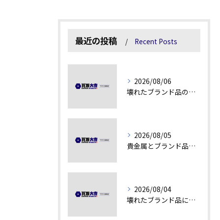
最近の投稿
Recent Posts
2026/08/06
壊れたブランド品の価値を見極める技術とは
2026/08/05
貴金属とブランド品の価値変動を見極める方法
2026/08/04
壊れたブランド品にも価値がつく理由とは