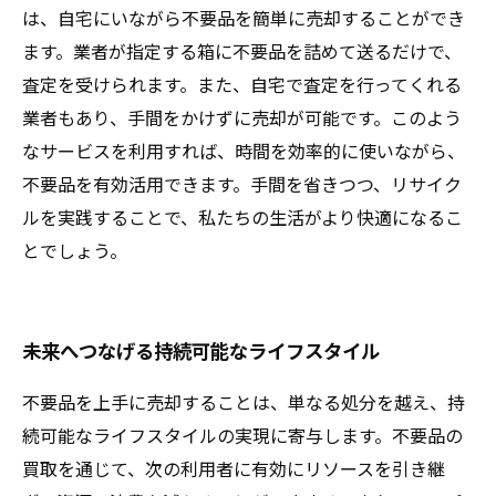
は、自宅にいながら不要品を簡単に売却することができ
ます。業者が指定する箱に不要品を詰めて送るだけで、
査定を受けられます。また、自宅で査定を行ってくれる
業者もあり、手間をかけずに売却が可能です。このよう
なサービスを利用すれば、時間を効率的に使いながら、
不要品を有効活用できます。手間を省きつつ、リサイク
ルを実践することで、私たちの生活がより快適になるこ
とでしょう。
未来へつなげる持続可能なライフスタイル
不要品を上手に売却することは、単なる処分を越え、持
続可能なライフスタイルの実現に寄与します。不要品の
買取を通じて、次の利用者に有効にリソースを引き継