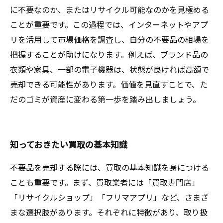
に不要なのか、またはリサイクル可能なのかを見極める
ことが重要です。この過程では、インターネットやアプ
リを活用して市場価格を調査し、自分の不要品の相場を
把握することが助けになります。例えば、ブランド品の
衣類や家具、一部の電子機器は、状態が良ければ高額で
売却できる可能性があります。価値を見直すことで、た
だのゴミが資産に変わる第一歩を踏み出しましょう。
知っておきたい買取の基本知識
不要品を売却する際には、買取の基本知識を身につける
ことも重要です。まず、買取業者には「買取専門店」
「リサイクルショップ」「フリマアプリ」など、さまざ
まな選択肢があります。それぞれに特徴があり、取り扱