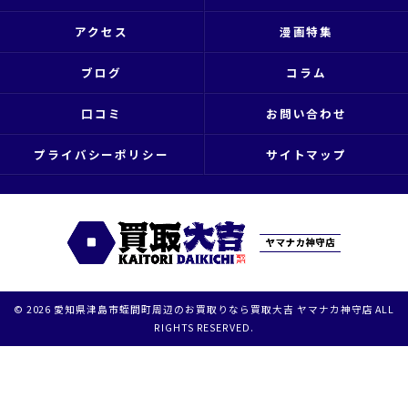
アクセス
漫画特集
ブログ
コラム
口コミ
お問い合わせ
プライバシーポリシー
サイトマップ
© 2026 愛知県津島市蛭間町周辺のお買取りなら買取大吉 ヤマナカ神守店 ALL
RIGHTS RESERVED.