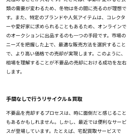
類の需要が変わるため、冬物は冬の間に売るのが理想で
す。また、特定のブランドや人気アイテムは、コレクタ
ーや愛好家に求められることもあるため、オンラインで
のオークションに出品するのも一つの手段です。市場の
ニーズを把握した上で、最適な販売方法を選択すること
で、より高い価格での売却が実現します。このように、
相場を理解することが不要品の売却における成功を左右
します。
手間なしで行うリサイクル＆買取
不要品を売却するプロセスは、時に面倒だと感じること
もあるかもしれません。しかし、最近では便利なサービ
スが登場しています。たとえば、宅配買取サービスで