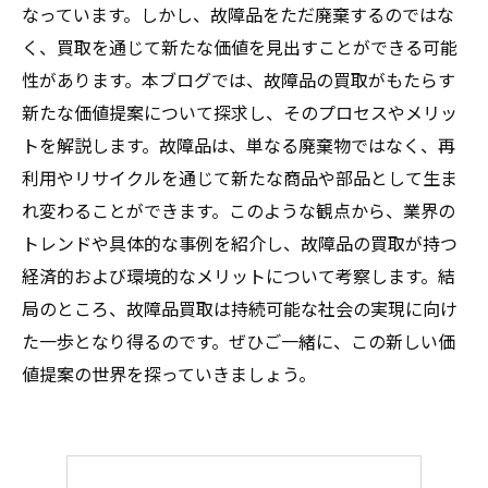
なっています。しかし、故障品をただ廃棄するのではな
く、買取を通じて新たな価値を見出すことができる可能
性があります。本ブログでは、故障品の買取がもたらす
新たな価値提案について探求し、そのプロセスやメリッ
トを解説します。故障品は、単なる廃棄物ではなく、再
利用やリサイクルを通じて新たな商品や部品として生ま
れ変わることができます。このような観点から、業界の
トレンドや具体的な事例を紹介し、故障品の買取が持つ
経済的および環境的なメリットについて考察します。結
局のところ、故障品買取は持続可能な社会の実現に向け
た一歩となり得るのです。ぜひご一緒に、この新しい価
値提案の世界を探っていきましょう。