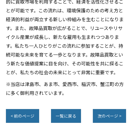
的に買取市場を利用することで、経済を活性化させるこ
とが可能です。この流れは、環境保護のための考え方と
経済的利益が両立する新しい枠組みを生むことになりま
す。また、故障品買取が広がることで、リユースやリサ
イクル産業が成長し、新たな雇用も生まれつつありま
す。私たち一人ひとりがこの流れに参加することが、持
続可能な未来を育てる一歩となります。故障品買取とい
う新たな価値提案に目を向け、その可能性を共に探るこ
とが、私たちの社会の未来にとって非常に重要です。
※当店は津島市、あま市、愛西市、稲沢市、蟹江町の方
に多く御利用されています。
< 前のページ
一覧に戻る
次のページ >