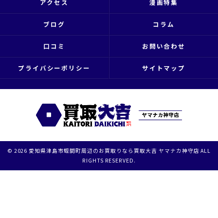
アクセス
漫画特集
ブログ
コラム
口コミ
お問い合わせ
プライバシーポリシー
サイトマップ
© 2026 愛知県津島市蛭間町周辺のお買取りなら買取大吉 ヤマナカ神守店 ALL
RIGHTS RESERVED.