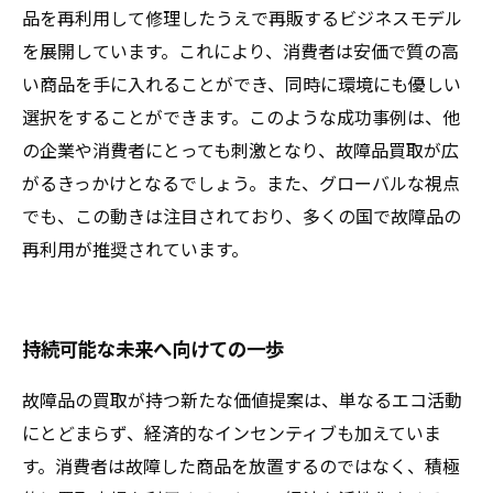
品を再利用して修理したうえで再販するビジネスモデル
を展開しています。これにより、消費者は安価で質の高
い商品を手に入れることができ、同時に環境にも優しい
選択をすることができます。このような成功事例は、他
の企業や消費者にとっても刺激となり、故障品買取が広
がるきっかけとなるでしょう。また、グローバルな視点
でも、この動きは注目されており、多くの国で故障品の
再利用が推奨されています。
持続可能な未来へ向けての一歩
故障品の買取が持つ新たな価値提案は、単なるエコ活動
にとどまらず、経済的なインセンティブも加えていま
す。消費者は故障した商品を放置するのではなく、積極