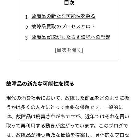
目次
故障品の新たな可能性を探る
故障品買取のプロセスとは？
故障品買取がもたらす環境への影響
事例から見る故障品買取の成功
持続可能な未来へ向けての一歩
故障品の新たな可能性を探る
現代の消費社会において、故障した商品をどのように扱
うかは多くの人々にとって重要な課題です。一般的に
は、故障品は廃棄されがちですが、近年ではそれを買い
取って再利用する動きが広がっています。このブログで
は、故障品が持つ新たな価値を提案し、具体的なプロセ