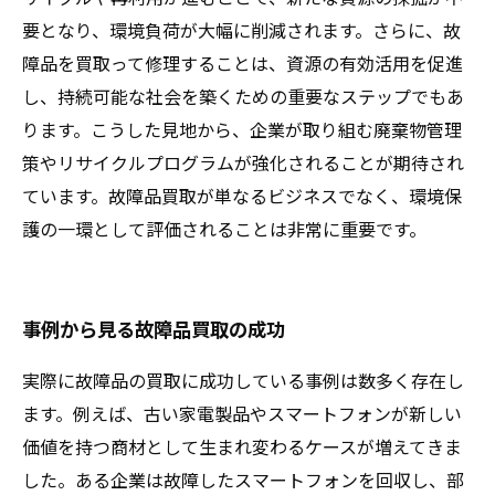
要となり、環境負荷が大幅に削減されます。さらに、故
障品を買取って修理することは、資源の有効活用を促進
し、持続可能な社会を築くための重要なステップでもあ
ります。こうした見地から、企業が取り組む廃棄物管理
策やリサイクルプログラムが強化されることが期待され
ています。故障品買取が単なるビジネスでなく、環境保
護の一環として評価されることは非常に重要です。
事例から見る故障品買取の成功
実際に故障品の買取に成功している事例は数多く存在し
ます。例えば、古い家電製品やスマートフォンが新しい
価値を持つ商材として生まれ変わるケースが増えてきま
した。ある企業は故障したスマートフォンを回収し、部