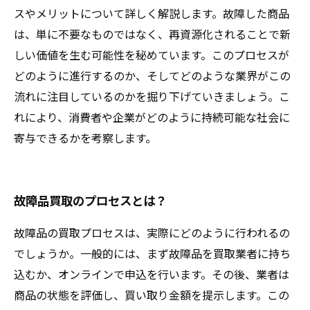
スやメリットについて詳しく解説します。故障した商品
は、単に不要なものではなく、再資源化されることで新
しい価値を生む可能性を秘めています。このプロセスが
どのように進行するのか、そしてどのような業界がこの
流れに注目しているのかを掘り下げていきましょう。こ
れにより、消費者や企業がどのように持続可能な社会に
寄与できるかを考察します。
故障品買取のプロセスとは？
故障品の買取プロセスは、実際にどのように行われるの
でしょうか。一般的には、まず故障品を買取業者に持ち
込むか、オンラインで申込を行います。その後、業者は
商品の状態を評価し、買い取り金額を提示します。この