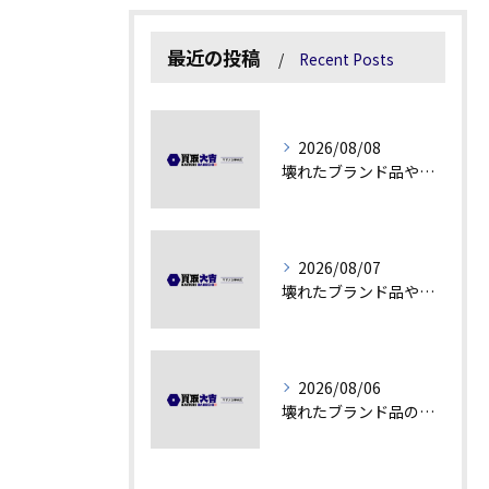
最近の投稿
Recent Posts
2026/08/08
壊れたブランド品や汚れアクセサリーの買取価値解説
2026/08/07
壊れたブランド品や古物の価値を見極める秘訣
2026/08/06
壊れたブランド品の価値を見極める技術とは