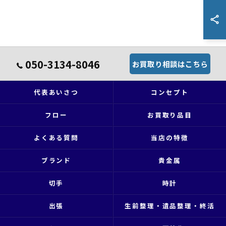
050-3134-8046
お買取り相談はこちら
代表あいさつ
コンセプト
フロー
お買取り品目
よくある質問
当店の特徴
ブランド
貴金属
切手
時計
出張
生前整理・遺品整理・終活