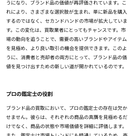
うになり、ブランド品の価値が再評価されています。こ
れにより、さまざまな選択肢が生まれ、単に新品を購入
するのではなく、セカンドハンドの市場が拡大していま
す。この変化は、買取業者にとってもチャンスです。市
場の動向を追うことで、需要の高いブランドやアイテム
を見極め、より良い取引の機会を提供できます。このよ
うに、消費者と売却者の両方にとって、ブランド品の価
値を見つけ出すための新しい道が開かれているのです。
プロの鑑定士の役割
ブランド品の買取において、プロの鑑定士の存在は欠か
せません。彼らは、それぞれの商品の真贋を見極めるだ
けでなく、商品の状態や市場価値を詳細に評価します。
また、鑑定士は市場トレンドにも精通しているため、売