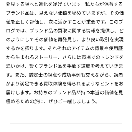
発見する場へと進化を遂げています。私たちが保有する
ブランド品は、見えない価値を秘めていますが、その価
値を正しく評価し、次に活かすことが重要です。このブ
ログでは、ブランド品の買取に関する情報を提供し、ど
のようにしてその価値を再発見し、より良い取引を実現
するかを探ります。それぞれのアイテムの背景や使用歴
から生まれるストーリー、さらには市場でのトレンドを
追いかけ、賢くブランド品を手放す道筋を考えていきま
す。また、鑑定士の視点や成功事例も交えながら、読者
がより満足できる買取体験を得られるようなヒントをお
届けします。お持ちのブランド品が持つ本当の価値を見
極めるための旅に、ぜひご一緒しましょう。