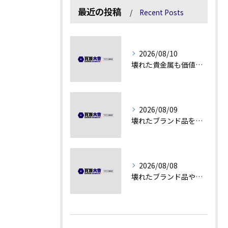
最近の投稿
Recent Posts
2026/08/10
壊れた貴金属も価値を見極める方法
2026/08/09
壊れたブランド品を高額査定に変える秘訣
2026/08/08
壊れたブランド品や汚れアクセサリーの買取価値解説