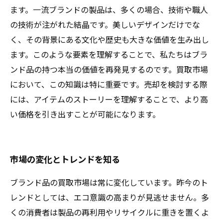
ます。一流ブランドの製品は、多くの場合、技術や職人
の技術が注がれた結晶です。美しいデザインだけでな
く、その背景にある文化や歴史も大きな価値を生み出し
ます。このような要素を理解することで、私たちはブラ
ンド品の持つ本当の価値を再発見するのです。買取市場
において、この知識は特に重要です。売却を検討する際
には、アイテムのストーリーを理解することで、より高
い価格を引き出すことが可能になります。
市場の変化とトレンドを知る
ブランド品の買取市場は常に変化しています。昨今のト
レンドとしては、エコ意識の高まりが見逃せません。多
くの消費者は製品の再利用やリサイクルに重きを置くよ