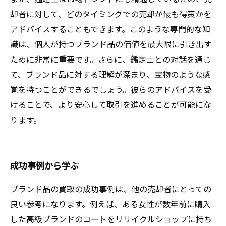
却者に対して、どのタイミングでの売却が最も得策かを
アドバイスすることもできます。このような専門的な知
識は、個人が持つブランド品の価値を最大限に引き出す
ために非常に重要です。さらに、鑑定士との対話を通じ
て、ブランド品に対する理解が深まり、宝物のような感
覚を持つことができるでしょう。彼らのアドバイスを受
けることで、より安心して取引を進めることが可能にな
ります。
成功事例から学ぶ
ブランド品の買取の成功事例は、他の売却者にとっての
良い参考になります。例えば、ある女性が数年前に購入
した高級ブランドのコートをリサイクルショップに持ち