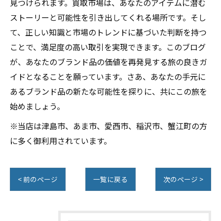
見つけられます。買取市場は、あなたのアイテムに潜む
ストーリーと可能性を引き出してくれる場所です。そし
て、正しい知識と市場のトレンドに基づいた判断を持つ
ことで、満足度の高い取引を実現できます。このブログ
が、あなたのブランド品の価値を再発見する旅の良きガ
イドとなることを願っています。さあ、あなたの手元に
あるブランド品の新たな可能性を探りに、共にこの旅を
始めましょう。
※当店は津島市、あま市、愛西市、稲沢市、蟹江町の方
に多く御利用されています。
< 前のページ
一覧に戻る
次のページ >