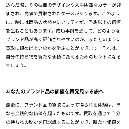
込んだ際、その独自のデザインや入手困難なカラーが評
価され、高値で買取されたケースがあります。このよう
に、時には商品の状態やレアリティが、予想以上の価値
を生むこともあります。成功事例を通じて、どのような
ブランド品が高く評価されやすいのか、またどのように
買取に臨めばよいのかを学ぶことができます。それは、
自分の持ち物を新たな価値に変えるためのヒントになる
でしょう。
あなたのブランド品の価値を再発見する旅へ
最後に、ブランド品の買取によって得られる体験は、単
なる金銭的な価値を超えたものです。買取を通じて自分
の持ち物の歴史を再認識することができ、新たな価値を