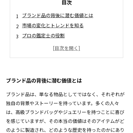
目次
ブランド品の背後に潜む価値とは
市場の変化とトレンドを知る
プロの鑑定士の役割
成功事例から学ぶ
あなたのブランド品の価値を再発見する旅へ
ブランド品の背後に潜む価値とは
ブランド品は、単なる物品としてではなく、それぞれが
独自の背景やストーリーを持っています。多くの人々
は、高級ブランドバッグやジュエリーを持つことに喜び
を感じていますが、その本当の価値はそのアイテムがど
のように製造され、どのような歴史を持ったのかにあり