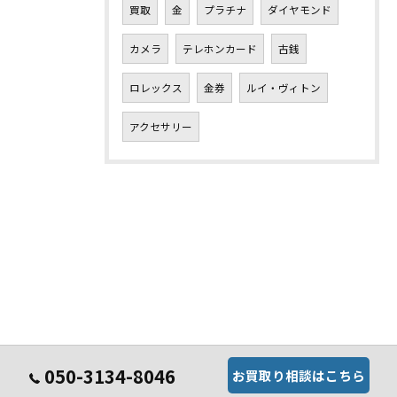
買取
金
プラチナ
ダイヤモンド
カメラ
テレホンカード
古銭
ロレックス
金券
ルイ・ヴィトン
アクセサリー
050-3134-8046
お買取り相談はこちら