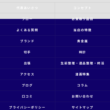
代表あいさつ
コンセプト
フロー
お買取り品目
よくある質問
当店の特徴
ブランド
貴金属
切手
時計
出張
生前整理・遺品整理・終活
アクセス
漫画特集
ブログ
コラム
口コミ
お問い合わせ
プライバシーポリシー
サイトマップ