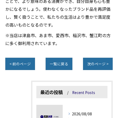
ことで、より意味のある消費ができ、自分自身も心も豊
かになるでしょう。使わなくなったブランド品を再評価
し、賢く扱うことで、私たちの生活はより豊かで満足度
の高いものとなるのです。
※当店は津島市、あま市、愛西市、稲沢市、蟹江町の方
に多く御利用されています。
< 前のページ
一覧に戻る
次のページ >
最近の投稿
Recent Posts
2026/08/08