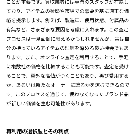
ことが重要です。買取業者には専門のスタッフが在籍し
ており、アイテムの状態や市場での需要を基に適正な価
格を提示します。例えば、製造年、使用状態、付属品の
有無など、さまざまな要因を考慮に入れます。この査定
プロセスは一見面倒に思えるかもしれませんが、実は自
分の持っているアイテムの理解を深める良い機会でもあ
ります。また、オンライン査定を利用することで、手軽
に複数社の価格を比較することも可能です。査定を受け
ることで、意外な高値がつくこともあり、再び愛用する
か、あるいは新たなオーナーに譲るかを選択できるので
す。このプロセスを通じて、使わなくなったブランド品
が新しい価値を生む可能性があります。
再利用の選択肢とその利点