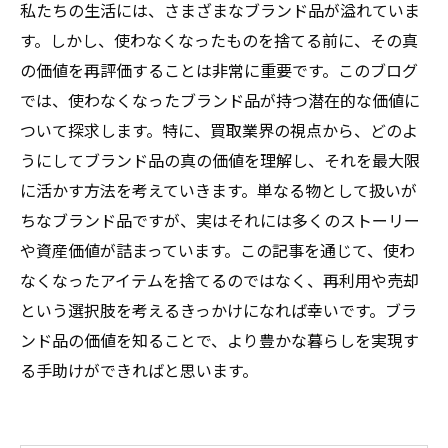
私たちの生活には、さまざまなブランド品が溢れていま
す。しかし、使わなくなったものを捨てる前に、その真
の価値を再評価することは非常に重要です。このブログ
では、使わなくなったブランド品が持つ潜在的な価値に
ついて探求します。特に、買取業界の視点から、どのよ
うにしてブランド品の真の価値を理解し、それを最大限
に活かす方法を考えていきます。単なる物として扱いが
ちなブランド品ですが、実はそれには多くのストーリー
や資産価値が詰まっています。この記事を通じて、使わ
なくなったアイテムを捨てるのではなく、再利用や売却
という選択肢を考えるきっかけになれば幸いです。ブラ
ンド品の価値を知ることで、より豊かな暮らしを実現す
る手助けができればと思います。