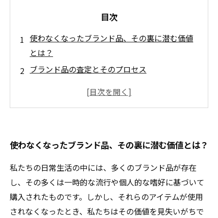
目次
使わなくなったブランド品、その裏に潜む価値
とは？
ブランド品の査定とそのプロセス
再利用の選択肢とその利点
ブランド品の価値がもたらす新たな視点
次のステップ：ブランド品との賢い付き合い方
使わなくなったブランド品、その裏に潜む価値とは？
私たちの日常生活の中には、多くのブランド品が存在
し、その多くは一時的な流行や個人的な嗜好に基づいて
購入されたものです。しかし、それらのアイテムが使用
されなくなったとき、私たちはその価値を見失いがちで