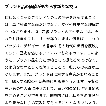
ブランド品の価値がもたらす新たな視点
使わなくなったブランド品の真の価値を理解すること
は、単に経済的な面だけでなく、文化や歴史的な理解に
もつながります。特に高級ブランドのアイテムには、そ
れぞれ独自のストーリーが存在します。例えば、一つの
バッグは、デザイナーの哲学やその時代の流行を反映し
ており、歴史を感じるアイテムでもあるのです。このよ
うに、ブランド品をただの物として捉えるのではなく、
文化的な資産として理解することで、私たちの視野が広
がります。また、ブランド品に対する意識が変わること
で、購入する際の判断基準にも影響を与えます。品質の
高いものを大事に使うことで、買い物の楽しさや満足感
を高めることができます。最終的には、私たちの選択が
より豊かな社会の実現に寄与することとなるでしょう。