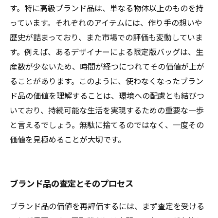
す。特に高級ブランド品は、単なる物体以上のものを持
っています。それぞれのアイテムには、作り手の想いや
歴史が詰まっており、また市場での評価も変動していま
す。例えば、あるデザイナーによる限定版バッグは、生
産数が少ないため、時間が経つにつれてその価値が上が
ることがあります。このように、使わなくなったブラン
ド品の価値を理解することは、環境への配慮とも結びつ
いており、持続可能な生活を実現するための重要な一歩
と言えるでしょう。無駄に捨てるのではなく、一度その
価値を見極めることが大切です。
ブランド品の査定とそのプロセス
ブランド品の価値を再評価するには、まず査定を受ける