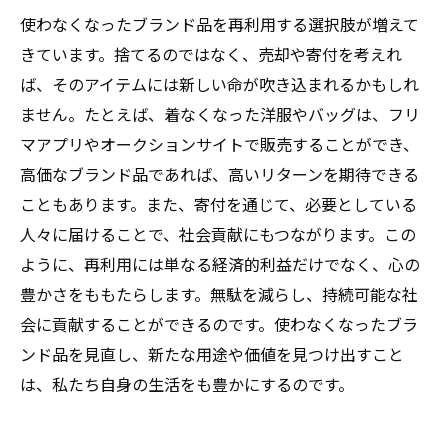
使わなくなったブランド品を再利用する選択肢が増えて
きています。捨てるのではなく、売却や寄付を考えれ
ば、そのアイテムには新しい命が吹き込まれるかもしれ
ません。たとえば、着なくなった洋服やバッグは、フリ
マアプリやオークションサイトで販売することができ、
高価なブランド品であれば、高いリターンを期待できる
こともあります。また、寄付を通じて、必要としている
人々に届けることで、社会貢献にもつながります。この
ように、再利用には単なる経済的利益だけでなく、心の
豊かさをももたらします。無駄を減らし、持続可能な社
会に貢献することができるのです。使わなくなったブラ
ンド品を見直し、新たな用途や価値を見つけ出すこと
は、私たち自身の生活をも豊かにするのです。