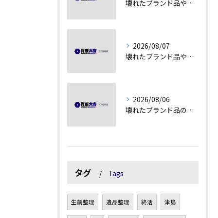
壊れたブランド品や汚れアクセサリーの買取価値解説
2026/08/07
壊れたブランド品や古物の価値を見極める秘訣
2026/08/06
壊れたブランド品の価値を見極める技術とは
タグ
Tags
生前整理
遺品整理
終活
津島