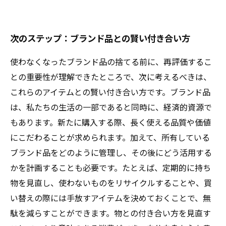
次のステップ：ブランド品との賢い付き合い方
使わなくなったブランド品の捨てる前に、再評価するこ
との重要性が理解できたところで、次に考えるべきは、
これらのアイテムとの賢い付き合い方です。ブランド品
は、私たちの生活の一部であると同時に、経済的資源で
もあります。新たに購入する際、長く使える品質や価値
にこだわることが求められます。加えて、所有している
ブランド品をどのように管理し、その後にどう活用する
かを計画することも必要です。たとえば、定期的に持ち
物を見直し、使わないものをリサイクルすることや、買
い替えの際には手放すアイテムを決めておくことで、無
駄を減らすことができます。物との付き合い方を見直す