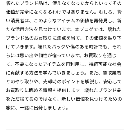
壊れたブランド品は、使えなくなったからといってその
価値が完全になくなるわけではありません。むしろ、賢
い消費者は、このようなアイテムの価値を再発見し、新
たな活用方法を見つけています。本ブログでは、壊れた
ブランド品のお買取りに焦点を当て、その価値を掘り下
げていきます。壊れたバッグや傷のある時計でも、それ
らには思い出や個性が宿っています。お買取りを通じ
て、不要になったアイテムを再利用し、持続可能な社会
に貢献する方法を学んでいきましょう。また、買取業者
とのやり取りや、売却時のポイントを解説し、安心して
お買取りに臨める情報も提供します。壊れたブランド品
をただ捨てるのではなく、新しい価値を見つけるための
旅に、一緒に出発しましょう。