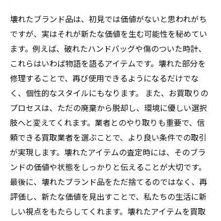
壊れたブランド品は、初見では価値がないと思われがち
ですが、実はそれが新たな価値を生む可能性を秘めてい
ます。例えば、破れたハンドバッグや傷のついた時計、
これらはいわば物語を語るアイテムです。壊れた部分を
修理することで、再び使用できるようになるだけでな
く、個性的なスタイルにもなります。 また、お買取りの
プロセスは、ただの廃棄から脱却し、環境に優しい選択
肢へと変えてくれます。業者とのやり取りも重要で、信
頼できる買取業者を選ぶことで、より良い条件での取引
が実現します。壊れたアイテムの査定時には、そのブラ
ンドの価値や状態をしっかりと伝えることが大切です。
最後に、壊れたブランド品をただ捨てるのではなく、再
評価し、新たな価値を見出すことで、私たちの生活に新
しい視点をもたらしてくれます。壊れたアイテムを買取