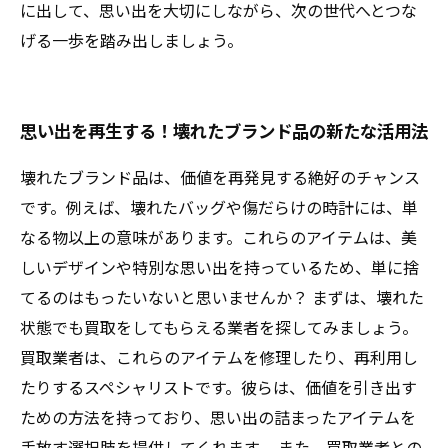
に出して、思い出を大切にしながら、次の世代へとつな
げる一歩を踏み出しましょう。
思い出を再生する！壊れたブランド品の新たな活用法
壊れたブランド品は、価値を再発見する絶好のチャンス
です。例えば、壊れたバッグや傷だらけの時計には、単
なる物以上の意味があります。これらのアイテムは、美
しいデザインや特別な思い出を持っているため、単に捨
てるのはもったいないと思いませんか？ まずは、壊れた
状態でも買取をしてもらえる業者を探してみましょう。
買取業者は、これらのアイテムを修理したり、再利用し
たりするスペシャリストです。彼らは、価値を引き出す
ための方法を持っており、思い出の詰まったアイテムを
手放す選択肢を提供してくれます。 また、買取業者との