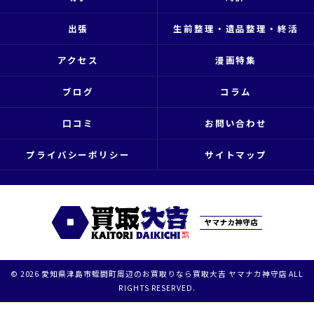
出張
生前整理・遺品整理・終活
アクセス
漫画特集
ブログ
コラム
口コミ
お問い合わせ
プライバシーポリシー
サイトマップ
© 2026 愛知県津島市蛭間町周辺のお買取りなら買取大吉 ヤマナカ神守店 ALL
RIGHTS RESERVED.