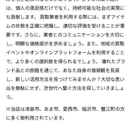
は、個人の満足感だけでなく、持続可能な社会の実現に
も貢献します。 買取業者を利用する際には、まずアイテ
ムの状態を正確に把握し、適切な評価を受けることが重
要です。さらに、業者とのコミュニケーションを大切に
し、明瞭な価格提示を求めましょう。また、地域の買取
イベントやオンラインプラットフォームを利用すること
で、より多くの選択肢を得られるでしょう。 壊れたブラ
ンド品との旅路を通じて、あなた自身の価値観を見直
し、新しい活用方法を見つけてみませんか？大切な思い
出を無駄にせず、次世代へ繋ぐ方法を探していきましょ
う。
※当店は津島市、あま市、愛西市、稲沢市、蟹江町の方
に多く御利用されています。