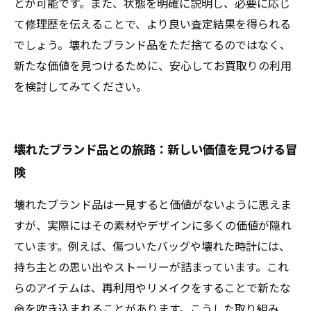
とが可能です。また、状態を明確に説明し、必要に応じ
て修理歴を伝えることで、より良い査定結果を得られる
でしょう。壊れたブランド品をただ捨てるのではなく、
新たな価値を見つけるために、安心してお買取りの利用
を検討してみてください。
壊れたブランド品との旅路：新しい価値を見つける冒
険
壊れたブランド品は一見すると価値がないように思えま
すが、実際にはその素材やデザインに多くの価値が隠れ
ています。例えば、傷ついたバッグや壊れた時計には、
持ち主との思い出やストーリーが詰まっています。これ
らのアイテムは、再利用やリメイクをすることで新たな
命を吹き込まれることがあります。こうした取り組み