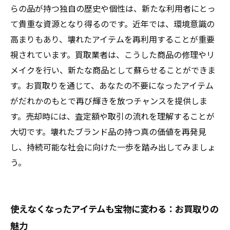
壊れたブランド品との旅路：新しい価値を見つ
らの品が持つ独自の歴史や個性は、新たな利用者にとっ
ける冒険
て貴重な資源となり得るのです。近年では、環境意識の
高まりもあり、壊れたアイテムを再利用することが重要
視されています。買取業者は、こうした商品の修理やリ
メイクを行い、新たな商品として蘇らせることができま
す。お買取りを通じて、あなたの不要になったアイテム
がだれかのもとで再び輝きを放つチャンスを提供しま
す。売却時には、査定額や取引の流れを理解することが
大切です。壊れたブランド品の持つ真の価値を再発見
し、持続可能な社会に向けた一歩を踏み出してみましょ
う。
使えなくなったアイテムも宝物に変わる：お買取りの
魅力