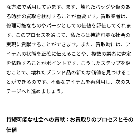
な方法で活用しています。まず、壊れたバッグや傷のあ
る時計の買取を検討することが重要です。買取業者は、
修理可能なものやパーツとしての価値を評価してくれま
す。このプロセスを通じて、私たちは持続可能な社会の
実現に貢献することができます。また、買取時には、ア
イテムの状態を正確に伝えることや、複数の業者に査定
を依頼することがポイントです。こうしたステップを踏
むことで、壊れたブランド品の新たな価値を見つけるこ
とができるのです。不要なアイテムを再利用し、次のス
テージへと進めましょう。
持続可能な社会への貢献：お買取りのプロセスとその
価値