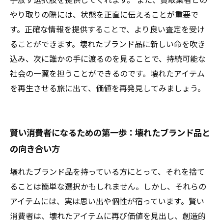
やり取りの際には、状態を正直に伝えることが重要で
す。正確な情報を提供することで、より良い査定を受け
ることができます。壊れたブランド品に新しい命を吹き
込み、次に誰かの手に渡るのを見ることで、持続可能な
社会の一翼を担うことができるのです。壊れたアイテム
を再生させる旅に出て、価値を再発見してみましょう。
賢い消費者になるための第一歩：壊れたブランド品と
の向き合い方
壊れたブランド品を持っている方にとって、それを捨て
ることは簡単な選択かもしれません。しかし、それらの
アイテムには、実は思い出や個性が宿っています。賢い
消費者は、壊れたアイテムに再び価値を見出し、創造的