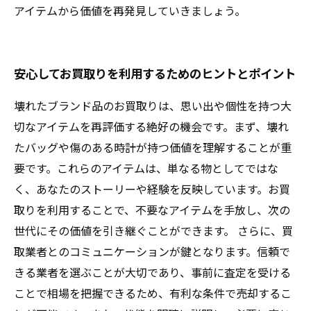
アイテムから価値を再発見していきましょう。
安心してお買取りを利用するためのヒントとポイント
壊れたブランド品のお買取りは、思い出や個性を持つ大
切なアイテムを再評価する絶好の機会です。まず、壊れ
たバッグや傷のある時計が持つ価値を理解することが重
要です。これらのアイテムは、単なる物としてではな
く、あなたのストーリーや経験を反映しています。お買
取りを利用することで、不要なアイテムを手放し、次の
世代にその価値を引き継ぐことができます。 さらに、買
取業者とのコミュニケーションが鍵となります。信頼で
きる業者を選ぶことが大切であり、事前に査定を受ける
ことで相場を把握できるため、有利な条件で売却するこ