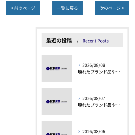
< 前のページ
一覧に戻る
次のページ >
最近の投稿
Recent Posts
2026/08/08
壊れたブランド品や汚れアクセサリーの買取価値解説
2026/08/07
壊れたブランド品や古物の価値を見極める秘訣
2026/08/06