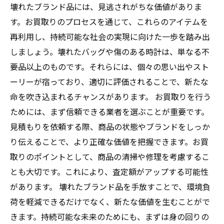
壊れたブランド品には、見逃されがちな価値がありま
す。お買取りのプロセスを通じて、これらのアイテムを
再利用し、持続可能な社会の実現に向けた一歩を踏み出
しましょう。壊れたバッグや傷のある時計は、単なる不
要品以上のものです。それらには、個々の思い出やスト
ーリーが宿っており、適切に評価されることで、新たな
命を吹き込まれるチャンスがあります。 お買取りを行う
ためには、まず信頼できる業者を選ぶことが重要です。
見積もりを依頼する際、商品の状態やブランドをしっか
り伝えることで、より正確な価値を把握できます。お買
取りのポイントとして、商品の清掃や修理を考慮するこ
とも大切です。これにより、査定額がアップする可能性
があります。 壊れたブランド品を手放すことで、環境負
荷を軽減できるだけでなく、新たな価値を生むことがで
きます。持続可能な未来のためにも、まずは身の回りの