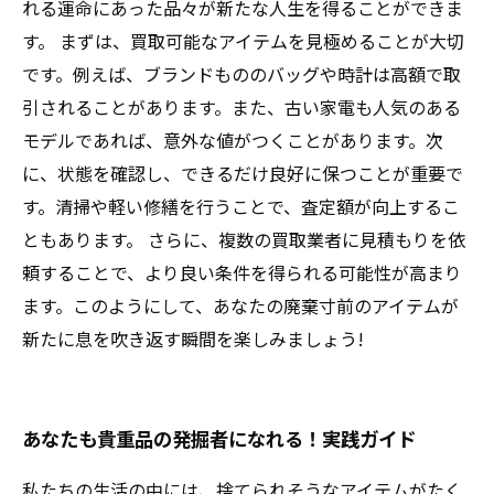
れる運命にあった品々が新たな人生を得ることができま
す。 まずは、買取可能なアイテムを見極めることが大切
です。例えば、ブランドもののバッグや時計は高額で取
引されることがあります。また、古い家電も人気のある
モデルであれば、意外な値がつくことがあります。次
に、状態を確認し、できるだけ良好に保つことが重要で
す。清掃や軽い修繕を行うことで、査定額が向上するこ
ともあります。 さらに、複数の買取業者に見積もりを依
頼することで、より良い条件を得られる可能性が高まり
ます。このようにして、あなたの廃棄寸前のアイテムが
新たに息を吹き返す瞬間を楽しみましょう!
あなたも貴重品の発掘者になれる！実践ガイド
私たちの生活の中には、捨てられそうなアイテムがたく