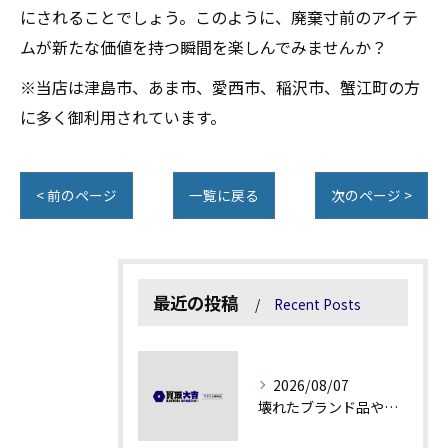
にされることでしょう。このように、廃棄寸前のアイテ
ムが新たな価値を持つ瞬間を楽しんでみませんか？
※当店は津島市、あま市、愛西市、稲沢市、蟹江町の方
に多く御利用されています。
< 前のページ
一覧に戻る
次のページ >
最近の投稿
Recent Posts
2026/08/07
壊れたブランド品や古物の価値を見極める秘訣