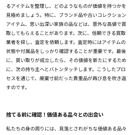
るアイテムを整理し、どのようなものが価値を持つかを
見極めましょう。特に、ブランド品や古いコレクション
アイテム、思い出深い家族の品などは、意外な高値で買
取してもらえることがあります。次に、信頼できる買取
業者を探し、査定を依頼します。査定時にはアイテムの
状態や付属品をしっかり確認することが重要です。最後
に、買い取りが成立したら、その価値を新たにするため
に、次の持ち主へとバトンタッチします。こうしたプロ
セスを通じて、廃棄寸前だった貴重品が再び息を吹き返
すのです。
捨てる前に確認！価値ある品々との出会い
私たちの身の周りには、見落とされがちな価値ある品々