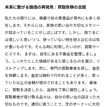
未来に繋がる価値の再発見：買取体験の全貌
私たちの周りには、廃棄寸前の貴重品が意外にも多く存
在します。それらには、家族の思い出や大切なメモリー
が詰まっていることがしばしばです。しかし、捨てるに
は惜しいと思いつつ、使っていない物を抱え込むのは気
が重いものです。そんな時に利用したいのが、買取サー
ビスです。 まずは、自宅にある不要品を整理しましょ
う。しっかりとした価値があると感じるものを選び、リ
ストアップします。次に、専門の買取業者を探し、査定
を依頼します。査定は無料で行われることが多く、思っ
ていた以上の金額が提示されることもあります。 最後
に、買取を決定したら、品物を丁寧に梱包しましょう。
買取業者が受け取る品々は、自分の思い出の詰まった大
切なものです。適切に扱うことで、次のオーナーに大切