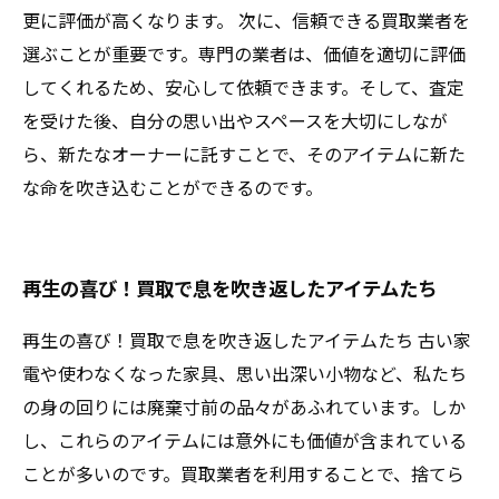
更に評価が高くなります。 次に、信頼できる買取業者を
選ぶことが重要です。専門の業者は、価値を適切に評価
してくれるため、安心して依頼できます。そして、査定
を受けた後、自分の思い出やスペースを大切にしなが
ら、新たなオーナーに託すことで、そのアイテムに新た
な命を吹き込むことができるのです。
再生の喜び！買取で息を吹き返したアイテムたち
再生の喜び！買取で息を吹き返したアイテムたち 古い家
電や使わなくなった家具、思い出深い小物など、私たち
の身の回りには廃棄寸前の品々があふれています。しか
し、これらのアイテムには意外にも価値が含まれている
ことが多いのです。買取業者を利用することで、捨てら