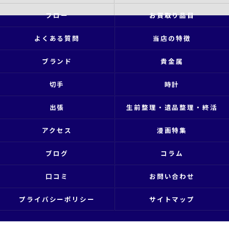
フロー
お買取り品目
よくある質問
当店の特徴
ブランド
貴金属
切手
時計
出張
生前整理・遺品整理・終活
アクセス
漫画特集
ブログ
コラム
口コミ
お問い合わせ
プライバシーポリシー
サイトマップ