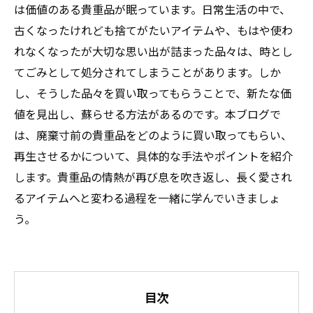
は価値のある貴重品が眠っています。日常生活の中で、
古くなったけれども捨てがたいアイテムや、もはや使わ
れなくなったが大切な思い出が詰まった品々は、時とし
てごみとして処分されてしまうことがあります。しか
し、そうした品々を買い取ってもらうことで、新たな価
値を見出し、蘇らせる方法があるのです。本ブログで
は、廃棄寸前の貴重品をどのように買い取ってもらい、
再生させるかについて、具体的な手法やポイントを紹介
します。貴重品の情熱が再び息を吹き返し、長く愛され
るアイテムへと変わる過程を一緒に学んでいきましょ
う。
目次