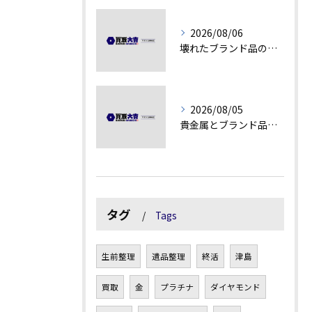
2026/08/06
壊れたブランド品の価値を見極める技術とは
2026/08/05
貴金属とブランド品の価値変動を見極める方法
タグ
Tags
生前整理
遺品整理
終活
津島
買取
金
プラチナ
ダイヤモンド