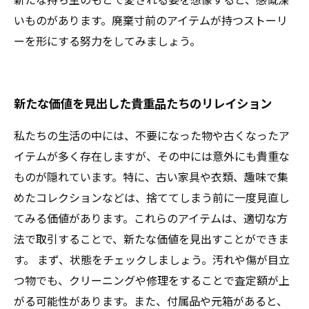
いものがあります。廃棄寸前のアイテムが持つストーリ
ーを形にする努力をしてみましょう。
新たな価値を見出した貴重品たちのリレイション
私たちの生活の中には、不要になった物や古くなったア
イテムが多く存在しますが、その中には意外にも貴重な
ものが隠れています。特に、古い家具や衣類、趣味で集
めたコレクションなどは、捨ててしまう前に一度見直し
てみる価値があります。これらのアイテムは、適切な方
法で取引することで、新たな価値を見出すことができま
す。 まず、状態をチェックしましょう。汚れや傷が目立
つ物でも、クリーニングや修理をすることで査定額が上
がる可能性があります。また、付属品や元箱があると、