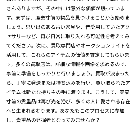
さんありますが、その中には意外な価値が眠っていま
す。まずは、廃棄寸前の物品を見つけることから始めま
しょう。思い出のある古い家具や、昔愛用していたアク
セサリーなど、再び日常に取り入れる可能性を考えてみ
てください。次に、買取専門店やオークションサイトを
活用して、これらのアイテムの価値を査定してもらいま
す。多くの買取店は、詳細な情報や画像を求めるので、
事前に準備をしっかりと行いましょう。買取が決まった
ら、丁寧に発送または持ち込みを行い、買い取られたア
イテムは新たな持ち主の手に渡ります。こうして、廃棄
寸前の貴重品は再び光を浴び、多くの人に愛される存在
へと生まれ変わります。あなたもこのプロセスに参加
し、貴重品の発掘者となってみませんか？