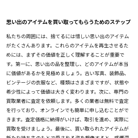
思い出のアイテムを買い取ってもらうためのステップ
私たちの周囲には、捨てるには惜しい思い出のアイテム
がたくさんあります。これらのアイテムを再生させるた
めには、まずその価値を正しく理解することが重要で
す。第一に、思い出の品を整理し、どのアイテムが本当
に価値があるかを見極めましょう。古い写真、装飾品、
ビンテージの衣服など、種類はさまざまですが、状態や
希少性によって価値は大きく変わります。次に、専門の
買取業者に査定を依頼します。多くの業者は無料で査定
を行っており、オンラインでも簡単に申し込むことがで
きます。査定価格に納得がいけば、取引を進め、実際に
買取を受けましょう。最後に、買い取られたアイテムが
新たな持ち主のもとで愛される姿を想像すると、感慨深