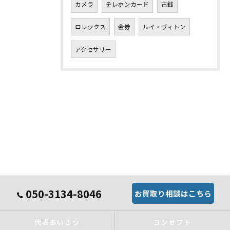
カメラ
テレホンカード
古銭
ロレックス
金券
ルイ・ヴィトン
アクセサリー
050-3134-8046
お買取り相談はこちら
代表あいさつ
コンセプト