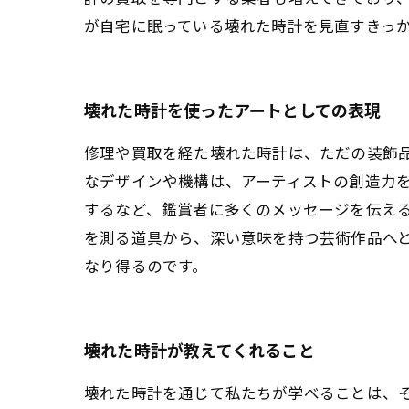
が自宅に眠っている壊れた時計を見直すきっ
壊れた時計を使ったアートとしての表現
修理や買取を経た壊れた時計は、ただの装飾
なデザインや機構は、アーティストの創造力
するなど、鑑賞者に多くのメッセージを伝え
を測る道具から、深い意味を持つ芸術作品へ
なり得るのです。
壊れた時計が教えてくれること
壊れた時計を通じて私たちが学べることは、