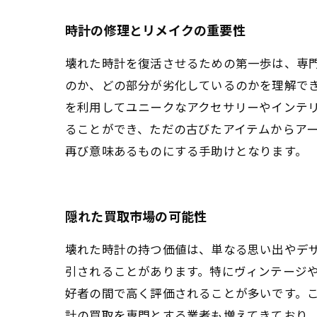
時計の修理とリメイクの重要性
壊れた時計を復活させるための第一歩は、専
のか、どの部分が劣化しているのかを理解で
を利用してユニークなアクセサリーやインテ
ることができ、ただの古びたアイテムからア
再び意味あるものにする手助けとなります。
隠れた買取市場の可能性
壊れた時計の持つ価値は、単なる思い出やデ
引されることがあります。特にヴィンテージ
好者の間で高く評価されることが多いです。
計の買取を専門とする業者も増えてきており