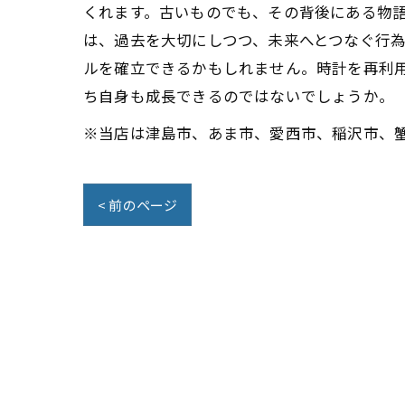
くれます。古いものでも、その背後にある物
は、過去を大切にしつつ、未来へとつなぐ行
ルを確立できるかもしれません。時計を再利
ち自身も成長できるのではないでしょうか。
※当店は津島市、あま市、愛西市、稲沢市、
< 前のページ