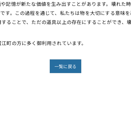
語や記憶が新たな価値を生み出すことがあります。壊れた
為です。この過程を通じて、私たちは物を大切にする意味を
用することで、ただの道具以上の存在にすることができ、
蟹江町の方に多く御利用されています。
一覧に戻る