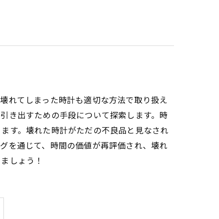
、壊れてしまった時計も適切な方法で取り扱え
に引き出すための手段について探索します。時
きます。壊れた時計がただの不良品と見なされ
ログを通じて、時間の価値が再評価され、壊れ
けましょう！