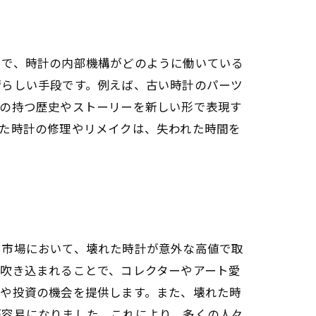
とで、時計の内部機構がどのように働いている
晴らしい手段です。例えば、古い時計のパーツ
計の持つ歴史やストーリーを新しい形で表現す
た時計の修理やリメイクは、失われた時間を
ト市場において、壊れた時計が意外な高値で取
吹き込まれることで、コレクターやアート愛
源や投資の機会を提供します。また、壊れた時
が容易になりました。これにより、多くの人々