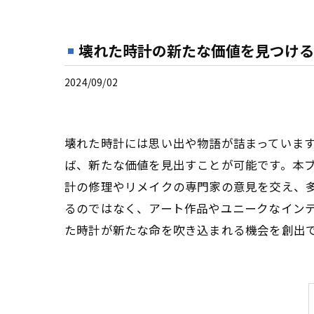
壊れた時計の新たな価値を見つける
2024/09/02
壊れた時計には思い出や物語が詰まっていま
ば、新たな価値を見出すことが可能です。本
計の修理やリメイクの専門家の意見を交え、
るのではなく、アート作品やユニークなイン
た時計が新たな命を吹き込まれる機会を創出