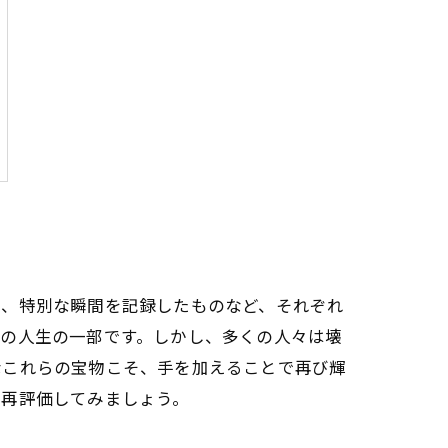
や、特別な瞬間を記録したものなど、それぞれ
ちの人生の一部です。しかし、多くの人々は壊
なこれらの宝物こそ、手を加えることで再び輝
を再評価してみましょう。