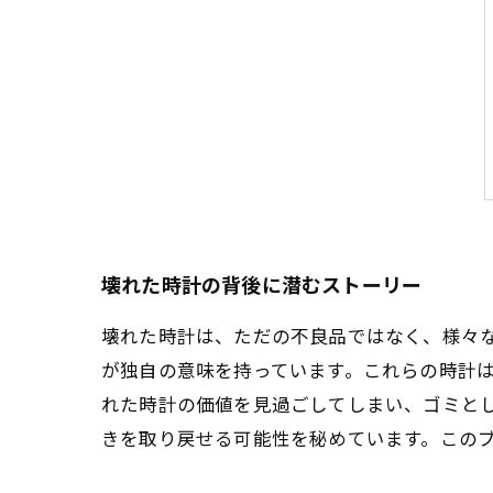
壊れた時計の背後に潜むストーリー
壊れた時計は、ただの不良品ではなく、様々
が独自の意味を持っています。これらの時計
れた時計の価値を見過ごしてしまい、ゴミと
きを取り戻せる可能性を秘めています。この