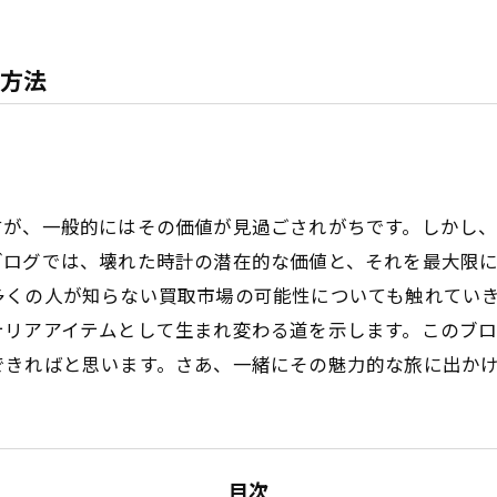
方法
すが、一般的にはその価値が見過ごされがちです。しかし
ブログでは、壊れた時計の潜在的な価値と、それを最大限
多くの人が知らない買取市場の可能性についても触れてい
テリアアイテムとして生まれ変わる道を示します。このブ
できればと思います。さあ、一緒にその魅力的な旅に出か
目次