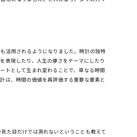
ても活用されるようになりました。時計の独特
れを表現したり、人生の儚さをテーマにしたり
アートとして生まれ変わることで、単なる時間
時計は、時間の価値を再評価する重要な要素と
や見た目だけでは測れないということも教えて