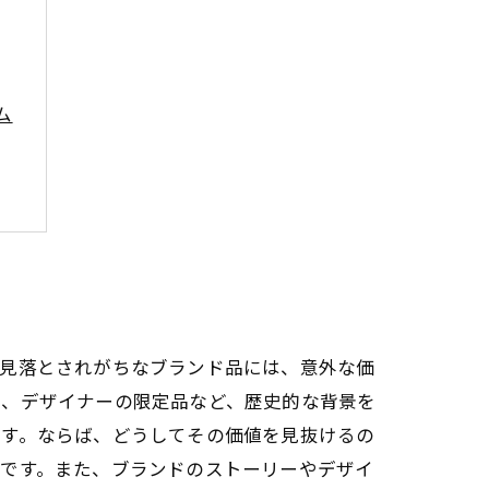
ム
、見落とされがちなブランド品には、意外な価
や、デザイナーの限定品など、歴史的な背景を
ます。ならば、どうしてその価値を見抜けるの
いです。また、ブランドのストーリーやデザイ