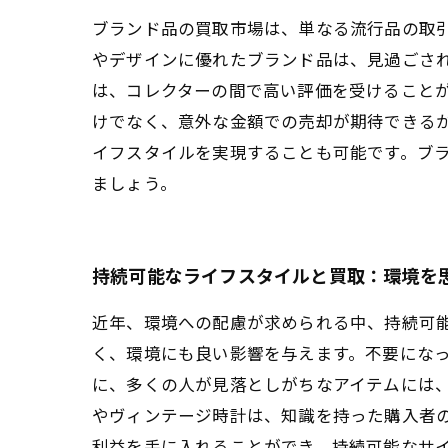
ブランド品の買取市場は、単なる流行品の取
やデザインに優れたブランド品は、見過ごさ
は、コレクターの間で高い評価を受けること
けでなく、意外な金額での売却が期待できる
イフスタイルを実現することも可能です。ブ
ましょう。
持続可能なライフスタイルと買取：環境を
近年、環境への配慮が求められる中、持続可
く、環境にも良い影響を与えます。不要にな
に、多くの人が見落としがちなアイテムには
やヴィンテージ時計は、知識を持った購入者
利益を手に入れることができ、持続可能なサ