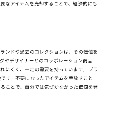
不要なアイテムを売却することで、経済的にも
ブランドや過去のコレクションは、その価値を
ッグやデザイナーとのコラボレーション商品
れにくく、一定の需要を持っています。 ブラ
会です。不要になったアイテムを手放すこと
することで、自分では気づかなかった価値を発