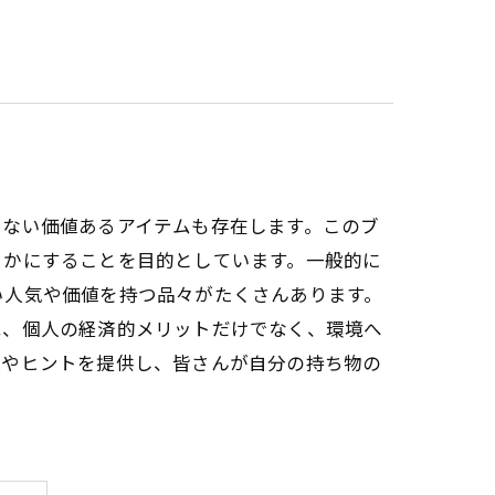
らない価値あるアイテムも存在します。このブ
らかにすることを目的としています。一般的に
い人気や価値を持つ品々がたくさんあります。
は、個人の経済的メリットだけでなく、環境へ
報やヒントを提供し、皆さんが自分の持ち物の