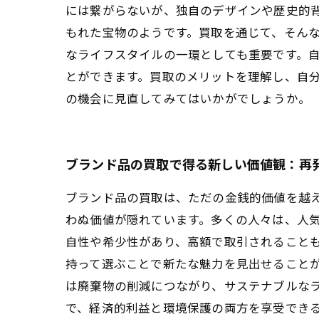
には繋がらないが、独自のデザインや歴史的
もれた宝物のようです。買取を通じて、そんな
なライフスタイルの一環としても重要です。
とができます。買取のメリットを理解し、自
の機会に見直してみてはいかがでしょうか。
ブランド品の買取で得る新しい価値観：再
ブランド品の買取は、ただの金銭的価値を越
わぬ価値が隠れています。多くの人々は、人
自性や希少性があり、高額で取引されること
持って選ぶことで新たな魅力を見出せることが
は廃棄物の削減につながり、サステナブルな
で、経済的利益と環境保護の両方を享受でき