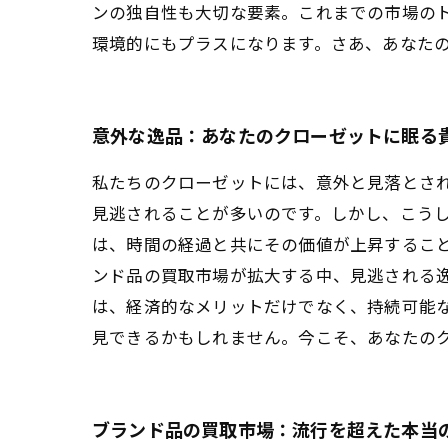
ンの独自性も大切な要素。これまでの市場の
環境的にもプラスになります。さあ、あなた
意外な逸品：あなたのクローゼットに眠る
私たちのクローゼットには、意外と見落とさ
見逃されることが多いのです。しかし、こう
は、時間の経過と共にその価値が上昇すること
ンド品の買取市場が拡大する中、見逃される
は、経済的なメリットだけでなく、持続可能
見できるかもしれません。今こそ、あなたの
ブランド品の買取市場：流行を超えた本当