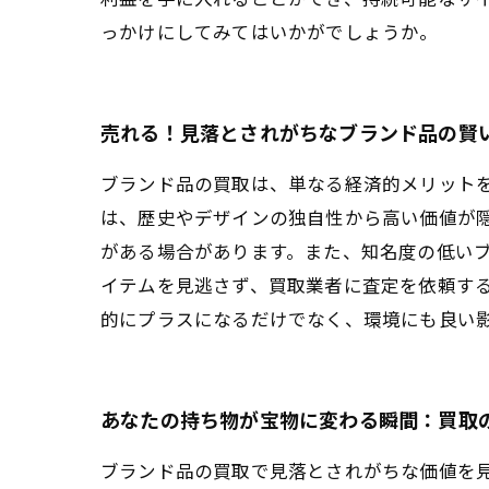
っかけにしてみてはいかがでしょうか。
売れる！見落とされがちなブランド品の賢
ブランド品の買取は、単なる経済的メリット
は、歴史やデザインの独自性から高い価値が
がある場合があります。また、知名度の低いブ
イテムを見逃さず、買取業者に査定を依頼す
的にプラスになるだけでなく、環境にも良い
あなたの持ち物が宝物に変わる瞬間：買取
ブランド品の買取で見落とされがちな価値を