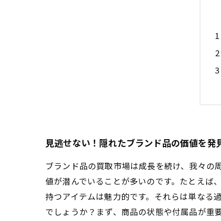
見逃せない！隠れたブランド品の価値を発
ブランド品の買取市場は成長を続け、我々の
値が潜んでいることが多いのです。たとえば
持つアイテムは魅力的です。それらは単なる
でしょうか？まず、商品の状態や付属品が重