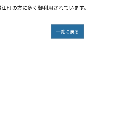
蟹江町の方に多く御利用されています。
一覧に戻る