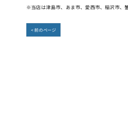
※当店は津島市、あま市、愛西市、稲沢市、
< 前のページ