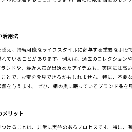
い活用法
を超え、持続可能なライフスタイルに寄与する重要な手段
隠れていることがあります。例えば、過去のコレクション
ランドや、最近人気が出始めたアイテムも、実際には高い
ることで、お宝を発見できるかもしれません。特に、不要
影響を与えます。 ぜひ、棚の奥に眠っているブランド品を
のメリット
見つけることは、非常に実益のあるプロセスです。特に、