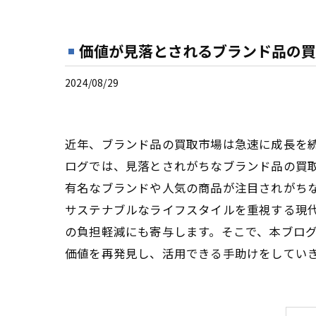
価値が見落とされるブランド品の買
2024/08/29
近年、ブランド品の買取市場は急速に成長を
ログでは、見落とされがちなブランド品の買
有名なブランドや人気の商品が注目されがち
サステナブルなライフスタイルを重視する現
の負担軽減にも寄与します。そこで、本ブロ
価値を再発見し、活用できる手助けをしてい