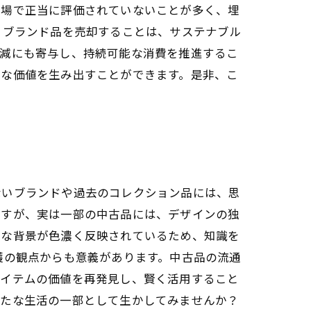
市場で正当に評価されていないことが多く、埋
、ブランド品を売却することは、サステナブル
軽減にも寄与し、持続可能な消費を推進するこ
たな価値を生み出すことができます。是非、こ
ないブランドや過去のコレクション品には、思
ですが、実は一部の中古品には、デザインの独
的な背景が色濃く反映されているため、知識を
護の観点からも意義があります。中古品の流通
アイテムの価値を再発見し、賢く活用すること
新たな生活の一部として生かしてみませんか？