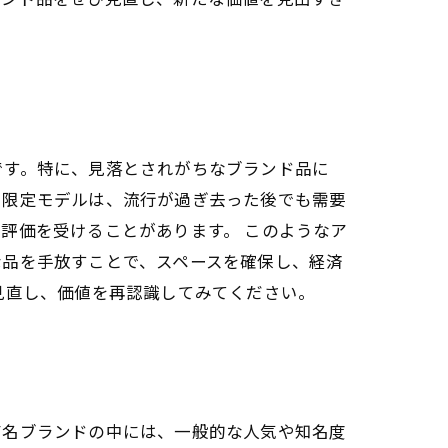
です。特に、見落とされがちなブランド品に
や限定モデルは、流行が過ぎ去った後でも需要
評価を受けることがあります。 このようなア
な品を手放すことで、スペースを確保し、経済
見直し、価値を再認識してみてください。
有名ブランドの中には、一般的な人気や知名度