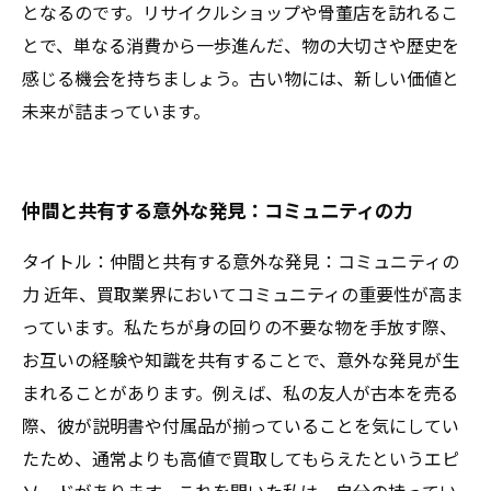
となるのです。リサイクルショップや骨董店を訪れるこ
とで、単なる消費から一歩進んだ、物の大切さや歴史を
感じる機会を持ちましょう。古い物には、新しい価値と
未来が詰まっています。
仲間と共有する意外な発見：コミュニティの力
タイトル：仲間と共有する意外な発見：コミュニティの
力 近年、買取業界においてコミュニティの重要性が高ま
っています。私たちが身の回りの不要な物を手放す際、
お互いの経験や知識を共有することで、意外な発見が生
まれることがあります。例えば、私の友人が古本を売る
際、彼が説明書や付属品が揃っていることを気にしてい
たため、通常よりも高値で買取してもらえたというエピ