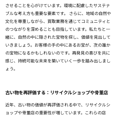
させることを心がけています。環境に配慮したサステナ
ブルな考え方も重要な要素です。 さらに、地域の自然や
文化を尊重しながら、買取業務を通じてコミュニティと
のつながりを深めることも目指しています。私たちと一
緒に、自然の中に隠された宝物を探し、価値を見出して
いきましょう。お客様の手の中にあるお宝が、次の誰か
の宝物になるかもしれないのです。再発見の喜びを共に
感じ、持続可能な未来を築いていく一歩を踏み出しまし
ょう。
古い物を再評価する：リサイクルショップや骨董店
近年、古い物の価値が再評価される中で、リサイクルシ
ョップや骨董店の重要性が増しています。これらの店