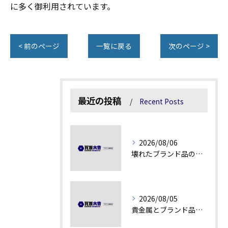
に多く御利用されています。
< 前のページ
一覧に戻る
次のページ >
最近の投稿
Recent Posts
2026/08/06
壊れたブランド品の価値を見極める技術とは
2026/08/05
貴金属とブランド品の価値変動を見極める方法