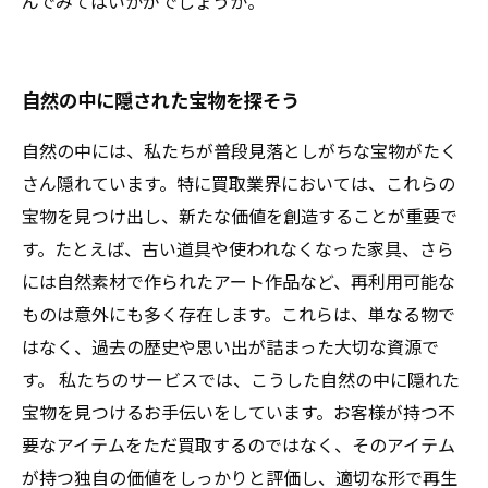
んでみてはいかがでしょうか。
自然の中に隠された宝物を探そう
自然の中には、私たちが普段見落としがちな宝物がたく
さん隠れています。特に買取業界においては、これらの
宝物を見つけ出し、新たな価値を創造することが重要で
す。たとえば、古い道具や使われなくなった家具、さら
には自然素材で作られたアート作品など、再利用可能な
ものは意外にも多く存在します。これらは、単なる物で
はなく、過去の歴史や思い出が詰まった大切な資源で
す。 私たちのサービスでは、こうした自然の中に隠れた
宝物を見つけるお手伝いをしています。お客様が持つ不
要なアイテムをただ買取するのではなく、そのアイテム
が持つ独自の価値をしっかりと評価し、適切な形で再生