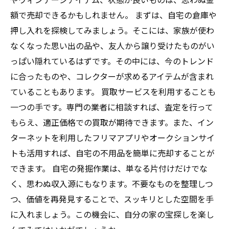
額で売却できるかもしれません。 まずは、自宅の倉庫や
押し入れを探検してみましょう。そこには、家族が使わ
なくなった思い出の品や、友人から譲り受けたものがい
っぱい隠れているはずです。その中には、今のトレンド
に合ったものや、コレクターが求めるアイテムが含まれ
ていることもあります。 買取サービスを利用することも
一つの手です。専門の業者に相談すれば、査定を行って
もらえ、適正価格での買取が期待できます。また、イン
ターネットを利用したフリマアプリやオークションサイ
トも活用すれば、自宅の不用品を簡単に売却することが
できます。 自宅の発掘作業は、単なる片付けだけでな
く、思わぬ収入源にもなります。不要なものを整理しつ
つ、価値を再発見することで、スッキリとした空間を手
に入れましょう。この機会に、自分の家の宝探しを楽し