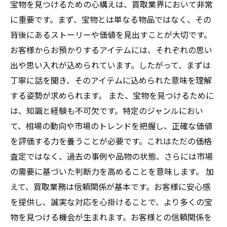
宝物を見つけるための心構えは、買取業界において非常
に重要です。まず、宝物とは単なる物品ではなく、その
背後にあるストーリーや価値を見出すことが大切です。
お客様からお預かりするアイテムには、それぞれの思い
出や思い入れが込められています。したがって、まずは
丁寧に話を聞き、そのアイテムに込められた意味を理解
する姿勢が求められます。 また、宝物を見つけるために
は、知識と経験も不可欠です。特定のジャンルにおい
て、相場の動向や市場のトレンドを把握し、正確な価値
を評価する力を養うことが必要です。これはただの価格
査定ではなく、過去の事例や品物の状態、さらには市場
の需要に基づいた判断力を高めることを意味します。 加
えて、買取業務は信頼関係が基本です。お客様に安心感
を提供し、誠実な対応を心掛けることで、より多くの宝
物を見つける機会が生まれます。お客様との信頼関係を