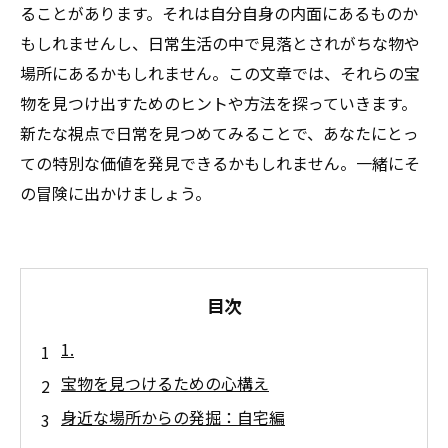
ることがあります。それは自分自身の内面にあるものか
もしれませんし、日常生活の中で見落とされがちな物や
場所にあるかもしれません。この文章では、それらの宝
物を見つけ出すためのヒントや方法を探っていきます。
新たな視点で日常を見つめてみることで、あなたにとっ
ての特別な価値を発見できるかもしれません。一緒にそ
の冒険に出かけましょう。
目次
1.
宝物を見つけるための心構え
身近な場所からの発掘：自宅編