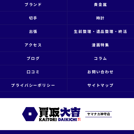
ブランド
貴金属
切手
時計
出張
生前整理・遺品整理・終活
アクセス
漫画特集
ブログ
コラム
口コミ
お問い合わせ
プライバシーポリシー
サイトマップ