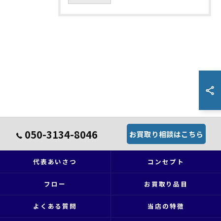
050-3134-8046
お買取り相談はこちら
代表あいさつ
コンセプト
フロー
お買取り品目
よくある質問
当店の特徴