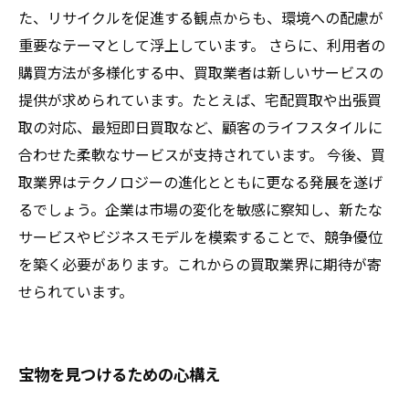
た、リサイクルを促進する観点からも、環境への配慮が
重要なテーマとして浮上しています。 さらに、利用者の
購買方法が多様化する中、買取業者は新しいサービスの
提供が求められています。たとえば、宅配買取や出張買
取の対応、最短即日買取など、顧客のライフスタイルに
合わせた柔軟なサービスが支持されています。 今後、買
取業界はテクノロジーの進化とともに更なる発展を遂げ
るでしょう。企業は市場の変化を敏感に察知し、新たな
サービスやビジネスモデルを模索することで、競争優位
を築く必要があります。これからの買取業界に期待が寄
せられています。
宝物を見つけるための心構え