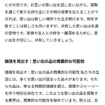
とが大切です。お互いの思い出を話し合いながら、買取
を通じて新たな持ち主にその物の背景を伝えることがで
きれば、思い出は新しい場所でも生き続けます。物を手
放すことは寂しさも伴いますが、共有した思い出は永遠
の宝物です。家族や友人との絆を一層深めるために、思
い出を大切にし、共有していきましょう。
価値を見出す：思い出の品の商業的な可能性
価値を見出す：思い出の品の商業的な可能性 私たちの生
活には、多くの思い出が詰まった品々があります。それ
らの品は、単なる物質的価値を超え、感情やストーリー
を伴う特別な存在です。このような思い出の品を買取す
る業界は、商業的な可能性を秘めています。例えば、古