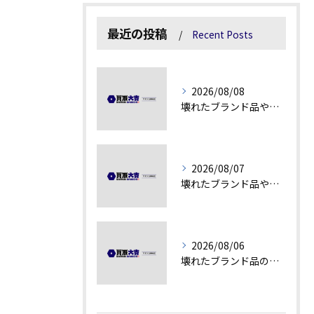
最近の投稿
Recent Posts
2026/08/08
壊れたブランド品や汚れアクセサリーの買取価値解説
2026/08/07
壊れたブランド品や古物の価値を見極める秘訣
2026/08/06
壊れたブランド品の価値を見極める技術とは