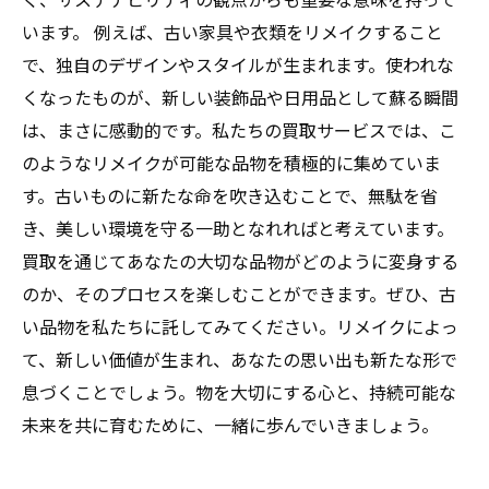
います。 例えば、古い家具や衣類をリメイクすること
で、独自のデザインやスタイルが生まれます。使われな
くなったものが、新しい装飾品や日用品として蘇る瞬間
は、まさに感動的です。私たちの買取サービスでは、こ
のようなリメイクが可能な品物を積極的に集めていま
す。古いものに新たな命を吹き込むことで、無駄を省
き、美しい環境を守る一助となれればと考えています。
買取を通じてあなたの大切な品物がどのように変身する
のか、そのプロセスを楽しむことができます。ぜひ、古
い品物を私たちに託してみてください。リメイクによっ
て、新しい価値が生まれ、あなたの思い出も新たな形で
息づくことでしょう。物を大切にする心と、持続可能な
未来を共に育むために、一緒に歩んでいきましょう。