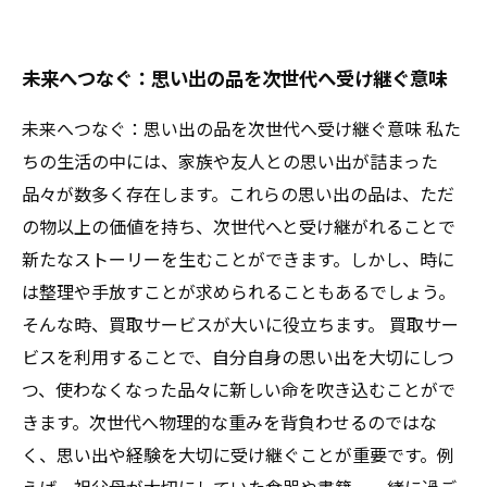
未来へつなぐ：思い出の品を次世代へ受け継ぐ意味
未来へつなぐ：思い出の品を次世代へ受け継ぐ意味 私た
ちの生活の中には、家族や友人との思い出が詰まった
品々が数多く存在します。これらの思い出の品は、ただ
の物以上の価値を持ち、次世代へと受け継がれることで
新たなストーリーを生むことができます。しかし、時に
は整理や手放すことが求められることもあるでしょう。
そんな時、買取サービスが大いに役立ちます。 買取サー
ビスを利用することで、自分自身の思い出を大切にしつ
つ、使わなくなった品々に新しい命を吹き込むことがで
きます。次世代へ物理的な重みを背負わせるのではな
く、思い出や経験を大切に受け継ぐことが重要です。例