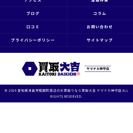
ブログ
コラム
口コミ
お問い合わせ
プライバシーポリシー
サイトマップ
© 2026 愛知県津島市蛭間町周辺のお買取りなら買取大吉 ヤマナカ神守店 ALL
RIGHTS RESERVED.