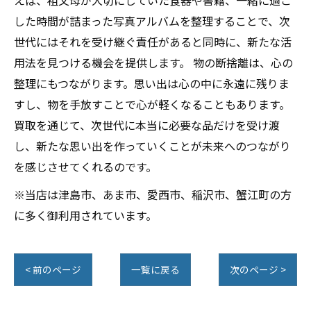
えば、祖父母が大切にしていた食器や書籍、一緒に過ご
した時間が詰まった写真アルバムを整理することで、次
世代にはそれを受け継ぐ責任があると同時に、新たな活
用法を見つける機会を提供します。 物の断捨離は、心の
整理にもつながります。思い出は心の中に永遠に残りま
すし、物を手放すことで心が軽くなることもあります。
買取を通じて、次世代に本当に必要な品だけを受け渡
し、新たな思い出を作っていくことが未来へのつながり
を感じさせてくれるのです。
※当店は津島市、あま市、愛西市、稲沢市、蟹江町の方
に多く御利用されています。
< 前のページ
一覧に戻る
次のページ >