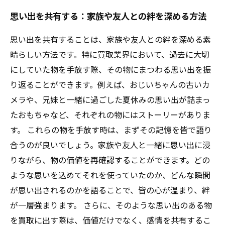
思い出を共有する：家族や友人との絆を深める方法
思い出を共有することは、家族や友人との絆を深める素
晴らしい方法です。特に買取業界において、過去に大切
にしていた物を手放す際、その物にまつわる思い出を振
り返ることができます。例えば、おじいちゃんの古いカ
メラや、兄妹と一緒に過ごした夏休みの思い出が詰まっ
たおもちゃなど、それぞれの物にはストーリーがありま
す。 これらの物を手放す時は、まずその記憶を皆で語り
合うのが良いでしょう。家族や友人と一緒に思い出に浸
りながら、物の価値を再確認することができます。どの
ような思いを込めてそれを使っていたのか、どんな瞬間
が思い出されるのかを語ることで、皆の心が温まり、絆
が一層強まります。 さらに、そのような思い出のある物
を買取に出す際は、価値だけでなく、感情を共有するこ