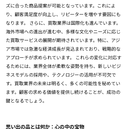
ズに合った商品提案が可能となっています。これによ
り、顧客満足度が向上し、リピーターを増やす要因にも
なります。 さらに、買取業界は国際化も進んでいます。
海外市場への進出が進む中、多様な文化やニーズに応じ
た買取サービスの展開が期待されています。特に、アジ
ア市場では急激な経済成長が見込まれており、戦略的な
アプローチが求められています。 これらの変化に対応す
るためには、業界全体が柔軟な姿勢を持ち、新しいビジ
ネスモデルの採用や、テクノロジーの活用が不可欠で
す。買取業界の未来は明るく、多くの可能性を秘めてい
ます。顧客の求める価値を提供し続けることが、成功の
鍵となるでしょう。
思い出の品とは何か：心の中の宝物