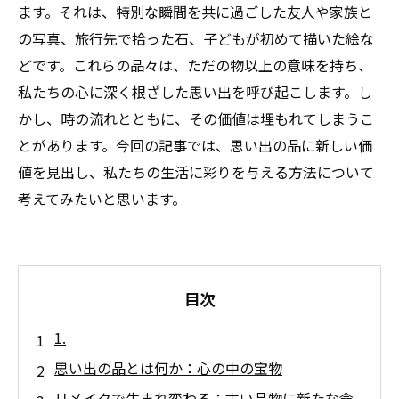
ます。それは、特別な瞬間を共に過ごした友人や家族と
の写真、旅行先で拾った石、子どもが初めて描いた絵な
どです。これらの品々は、ただの物以上の意味を持ち、
私たちの心に深く根ざした思い出を呼び起こします。し
かし、時の流れとともに、その価値は埋もれてしまうこ
とがあります。今回の記事では、思い出の品に新しい価
値を見出し、私たちの生活に彩りを与える方法について
考えてみたいと思います。
目次
1.
思い出の品とは何か：心の中の宝物
リメイクで生まれ変わる：古い品物に新たな命