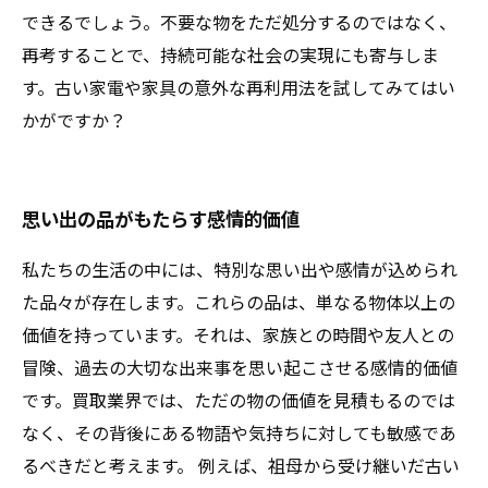
できるでしょう。不要な物をただ処分するのではなく、
再考することで、持続可能な社会の実現にも寄与しま
す。古い家電や家具の意外な再利用法を試してみてはい
かがですか？
思い出の品がもたらす感情的価値
私たちの生活の中には、特別な思い出や感情が込められ
た品々が存在します。これらの品は、単なる物体以上の
価値を持っています。それは、家族との時間や友人との
冒険、過去の大切な出来事を思い起こさせる感情的価値
です。買取業界では、ただの物の価値を見積もるのでは
なく、その背後にある物語や気持ちに対しても敏感であ
るべきだと考えます。 例えば、祖母から受け継いだ古い