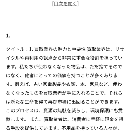
古い家電や家具の意外な再利用法
思い出の品がもたらす感情的価値
売却する際の注意ポイントとおすすめの販売方
法
1.
タイトル：1. 買取業界の魅力と重要性 買取業界は、リサ
イクルや再利用の観点から非常に重要な役割を担ってい
ます。私たちが使わなくなった物品は、ただ捨てるので
はなく、他者にとっての価値を持つことが多くありま
す。例えば、古い家電製品や衣類、本、家具など、使わ
なくなったものを買取業者が手に入れることで、それら
は新たな生命を得て再び市場に出回ることができます。
このプロセスは、資源の無駄を減らし、環境保護にも貢
献します。 また、買取業者は、消費者に手軽に現金を得
る手段を提供しています。不用品を持っている人々が、