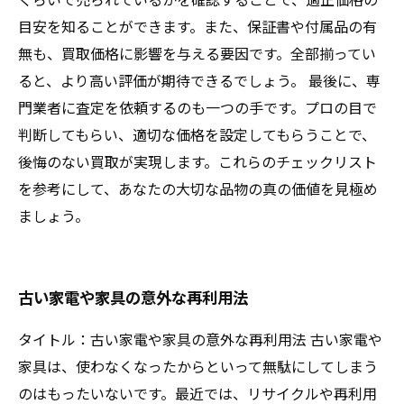
目安を知ることができます。また、保証書や付属品の有
無も、買取価格に影響を与える要因です。全部揃ってい
ると、より高い評価が期待できるでしょう。 最後に、専
門業者に査定を依頼するのも一つの手です。プロの目で
判断してもらい、適切な価格を設定してもらうことで、
後悔のない買取が実現します。これらのチェックリスト
を参考にして、あなたの大切な品物の真の価値を見極め
ましょう。
古い家電や家具の意外な再利用法
タイトル：古い家電や家具の意外な再利用法 古い家電や
家具は、使わなくなったからといって無駄にしてしまう
のはもったいないです。最近では、リサイクルや再利用