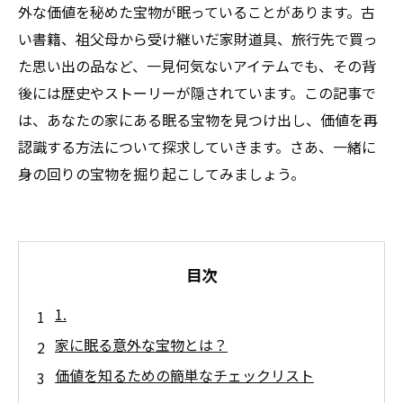
外な価値を秘めた宝物が眠っていることがあります。古
い書籍、祖父母から受け継いだ家財道具、旅行先で買っ
た思い出の品など、一見何気ないアイテムでも、その背
後には歴史やストーリーが隠されています。この記事で
は、あなたの家にある眠る宝物を見つけ出し、価値を再
認識する方法について探求していきます。さあ、一緒に
身の回りの宝物を掘り起こしてみましょう。
目次
1.
家に眠る意外な宝物とは？
価値を知るための簡単なチェックリスト