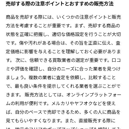
売却する際の注意ポイントとおすすめの販売方法
商品を売却する際には、いくつかの注意ポイントと販売
方法を考慮することが重要です。まず、売却する商品の
状態を正確に把握し、適切な価格設定を行うことが大切
です。傷や汚れがある場合は、その旨を正直に伝え、査
定価格に影響を与えることを理解しておく必要がありま
す。 次に、信頼できる買取業者の選定が重要です。口コ
ミや評価を確認し、自分のニーズに合った業者を見つけ
ましょう。複数の業者に査定を依頼し、比較すること
で、最も良い条件を提示してくれる業者を選ぶことがで
きます。 販売方法としては、オンラインプラットフォー
ムの利用が便利です。メルカリやヤフオクなどを使え
ば、自分のペースで売却できるため、多くの人に商品を
見てもらいやすくなります。また、直接販売する際に