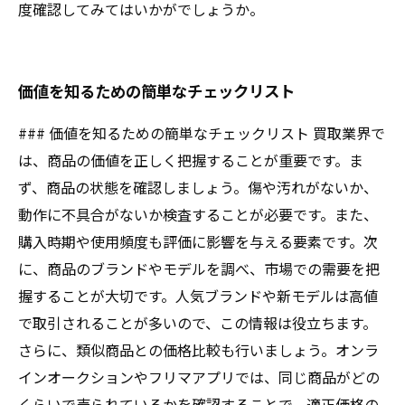
度確認してみてはいかがでしょうか。
価値を知るための簡単なチェックリスト
### 価値を知るための簡単なチェックリスト 買取業界で
は、商品の価値を正しく把握することが重要です。ま
ず、商品の状態を確認しましょう。傷や汚れがないか、
動作に不具合がないか検査することが必要です。また、
購入時期や使用頻度も評価に影響を与える要素です。次
に、商品のブランドやモデルを調べ、市場での需要を把
握することが大切です。人気ブランドや新モデルは高値
で取引されることが多いので、この情報は役立ちます。
さらに、類似商品との価格比較も行いましょう。オンラ
インオークションやフリマアプリでは、同じ商品がどの
くらいで売られているかを確認することで、適正価格の