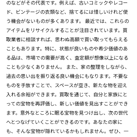
のなどがその代表です。例えば、古いコミックやレコー
ド、ビンテージの衣類など、捨てるには惜しいけれど使
う機会がないものが多くあります。 最近では、これらの
アイテムをリサイクルすることが注目されています。買
取業者に相談すれば、思わぬ高額で買い取ってもらえる
こともあります。特に、状態が良いものや希少価値のあ
る品は、市場での需要が高く、査定額が想像以上になる
ことも少なくありません。 また、家の整理をしながら、
過去の思い出を振り返る良い機会にもなります。不要な
ものを手放すことで、スペースが空き、新たな物を迎え
入れる余裕ができます。買取を通じて、自分と家族にと
っての宝物を再評価し、新しい価値を見出すことができ
ます。意外なところに眠る宝物を見つけ出し、次の世代
へとつなげていくことができるのです。あなたの家に
も、そんな宝物が隠れているかもしれません。ぜひ、一