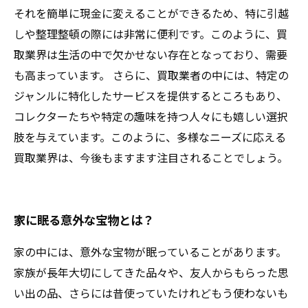
それを簡単に現金に変えることができるため、特に引越
しや整理整頓の際には非常に便利です。このように、買
取業界は生活の中で欠かせない存在となっており、需要
も高まっています。 さらに、買取業者の中には、特定の
ジャンルに特化したサービスを提供するところもあり、
コレクターたちや特定の趣味を持つ人々にも嬉しい選択
肢を与えています。このように、多様なニーズに応える
買取業界は、今後もますます注目されることでしょう。
家に眠る意外な宝物とは？
家の中には、意外な宝物が眠っていることがあります。
家族が長年大切にしてきた品々や、友人からもらった思
い出の品、さらには昔使っていたけれどもう使わないも