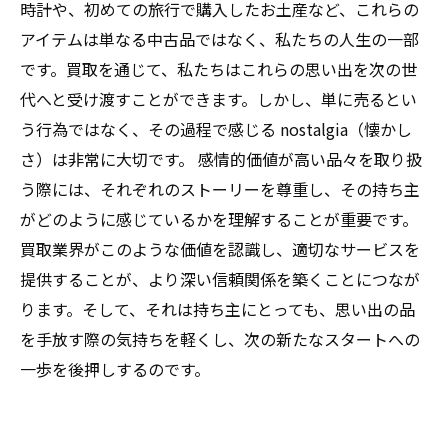
時計や、初めての旅行で購入したお土産など、これらの
アイテムは単なる中古品ではなく、私たちの人生の一部
です。買取を通じて、私たちはこれらの思い出を次の世
代へと受け渡すことができます。しかし、単に売るとい
う行為ではなく、その過程で感じる nostalgia（懐かし
さ）は非常に大切です。 感情的価値が高い品々を取り扱
う際には、それぞれのストーリーを尊重し、その持ち主
がどのように感じているかを理解することが重要です。
買取業界がこのような価値を認識し、適切なサービスを
提供することが、より深い信頼関係を築くことにつなが
ります。そして、それは持ち主にとっても、思い出の品
を手放す際の気持ちを軽くし、次の新たなスタートへの
一歩を後押しするのです。