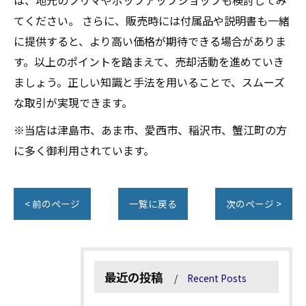
は、地元のフリマやポップアップショップも検討してみ
てください。 さらに、販売時には付属品や説明書も一緒
に提供すると、より高い価格が期待できる場合がありま
す。以上のポイントを踏まえて、売却活動を進めていき
ましょう。正しい知識と手法を用いることで、スムーズ
な取引が実現できます。
※当店は津島市、あま市、愛西市、稲沢市、蟹江町の方
に多く御利用されています。
< 前のページ
一覧に戻る
次のページ >
最近の投稿
Recent Posts