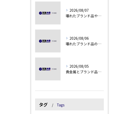
2026/08/07
壊れたブランド品や古物の価値を見極める秘訣
2026/08/06
壊れたブランド品の価値を見極める技術とは
2026/08/05
貴金属とブランド品の価値変動を見極める方法
タグ
Tags