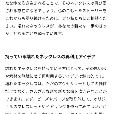
たな命を吹き込まれることで、そのネックレスは再び愛
される存在になるでしょう。心のこもったストーリーを
これからも語り続けるために、ぜひ私たちにご相談くだ
さい。壊れたネックレスが、あなたの新たな一歩のきっ
かけとなることを願っています。
持っている壊れたネックレスの再利用アイデア
壊れたネックレスを持っている方にとって、その思い出
や素材を無駄にせず再利用するアイデアは魅力的です。
壊れたネックレスは、ただのアクセサリーとしての価値
だけでなく、さまざまな形で新たな命を吹き込むことが
できます。まず、ビーズやパーツを取り外して、オリジ
ナルのブレスレットやイヤリングを作ってみてはいかが