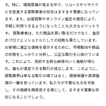
す。特に、環境意識が高まる中で、リユースやリサイク
ルを促進する買取業者の存在はますます重要になってい
ます。また、出張買取やオンライン査定の普及により、
手軽に利用できるようになったことも大きなメリットで
す。 買取業者は、ただ商品を買い取るだけでなく、査定
のプロフェッショナルとしての役割も果たしています。
お客様に適正な価格を提示するために、市場動向や商品
の状態をしっかりと分析し、公正な取引を心掛けていま
す。これにより、売却する側も納得のいく価格が得ら
れ、誰もが満足できる取引が成立します。 このように、
買取業界は単なる取引の場ではなく、環境保護や資源循
環の一翼を担っています。私たちが不要なものを手放
し、その価値を再発見する場として、ますます重要な存
在になることでしょう。