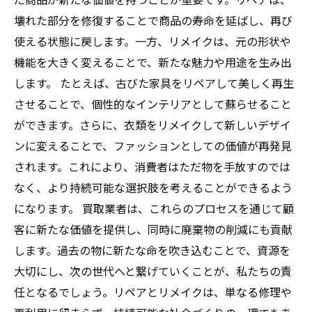
壊れた部分を修復することで商品の寿命を延ばし、再び
使える状態に戻します。一方、リメイクは、元の形状や
機能を大きく変えることで、新たな魅力や用途を生み出
します。 たとえば、古びた家具をリペアして美しく再生
させることで、個性的なインテリアとして蘇らせること
ができます。さらに、衣類をリメイクして新しいデザイ
ンに変えることで、ファッションとしての価値が再発見
されます。これにより、消費者はただ物を手放すのでは
なく、より持続可能な選択肢を考えることができるよう
になります。 買取業者は、これらのプロセスを通じて顧
客に新たな価値を提供し、同時に廃棄物の削減にも貢献
します。過去の物に新たな命を吹き込むことで、資源を
大切にし、次の世代へと繋げていくことが、私たちの責
任となるでしょう。リペアとリメイクは、単なる修理や