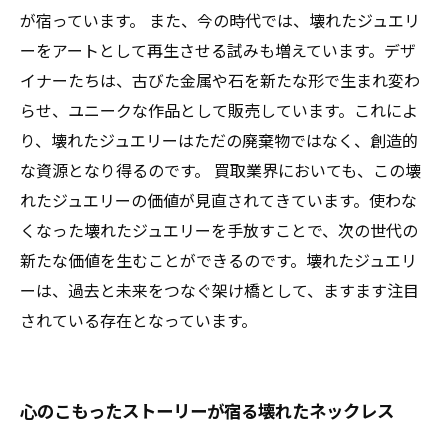
が宿っています。 また、今の時代では、壊れたジュエリ
ーをアートとして再生させる試みも増えています。デザ
イナーたちは、古びた金属や石を新たな形で生まれ変わ
らせ、ユニークな作品として販売しています。これによ
り、壊れたジュエリーはただの廃棄物ではなく、創造的
な資源となり得るのです。 買取業界においても、この壊
れたジュエリーの価値が見直されてきています。使わな
くなった壊れたジュエリーを手放すことで、次の世代の
新たな価値を生むことができるのです。壊れたジュエリ
ーは、過去と未来をつなぐ架け橋として、ますます注目
されている存在となっています。
心のこもったストーリーが宿る壊れたネックレス