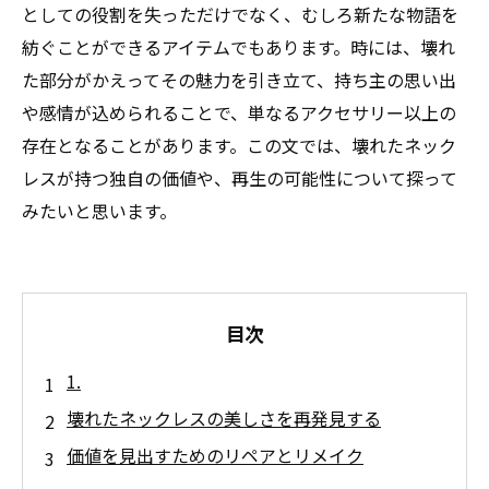
としての役割を失っただけでなく、むしろ新たな物語を
紡ぐことができるアイテムでもあります。時には、壊れ
た部分がかえってその魅力を引き立て、持ち主の思い出
や感情が込められることで、単なるアクセサリー以上の
存在となることがあります。この文では、壊れたネック
レスが持つ独自の価値や、再生の可能性について探って
みたいと思います。
目次
1.
壊れたネックレスの美しさを再発見する
価値を見出すためのリペアとリメイク