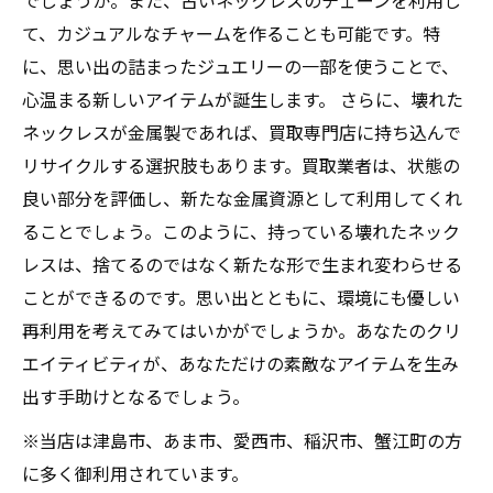
でしょうか。また、古いネックレスのチェーンを利用し
て、カジュアルなチャームを作ることも可能です。特
に、思い出の詰まったジュエリーの一部を使うことで、
心温まる新しいアイテムが誕生します。 さらに、壊れた
ネックレスが金属製であれば、買取専門店に持ち込んで
リサイクルする選択肢もあります。買取業者は、状態の
良い部分を評価し、新たな金属資源として利用してくれ
ることでしょう。このように、持っている壊れたネック
レスは、捨てるのではなく新たな形で生まれ変わらせる
ことができるのです。思い出とともに、環境にも優しい
再利用を考えてみてはいかがでしょうか。あなたのクリ
エイティビティが、あなただけの素敵なアイテムを生み
出す手助けとなるでしょう。
※当店は津島市、あま市、愛西市、稲沢市、蟹江町の方
に多く御利用されています。