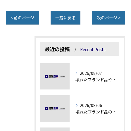
< 前のページ
一覧に戻る
次のページ >
最近の投稿
Recent Posts
2026/08/07
壊れたブランド品や古物の価値を見極める秘訣
2026/08/06
壊れたブランド品の価値を見極める技術とは