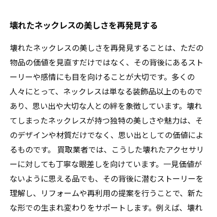
壊れたネックレスの美しさを再発見する
壊れたネックレスの美しさを再発見することは、ただの
物品の価値を見直すだけではなく、その背後にあるスト
ーリーや感情にも目を向けることが大切です。多くの
人々にとって、ネックレスは単なる装飾品以上のもので
あり、思い出や大切な人との絆を象徴しています。壊れ
てしまったネックレスが持つ独特の美しさや魅力は、そ
のデザインや材質だけでなく、思い出としての価値によ
るものです。 買取業者では、こうした壊れたアクセサリ
ーに対しても丁寧な眼差しを向けています。一見価値が
ないように思える品でも、その背後に潜むストーリーを
理解し、リフォームや再利用の提案を行うことで、新た
な形での生まれ変わりをサポートします。例えば、壊れ