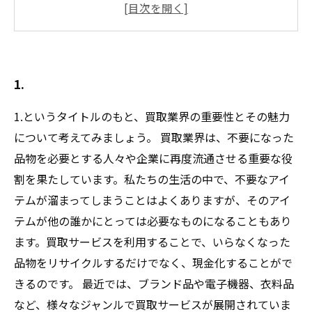
壊れたジュエリーの歴史とその魅力
心のこもったストーリーが宿る壊れたネックレ
ス
持っている壊れたネックレスの再利用アイデア
1.
1.というタイトルのもと、買取業界の重要性とその魅力
について考えてみましょう。 買取業界は、不要になった
品物を必要とする人々や企業に再度流通させる重要な役
割を果たしています。私たちの生活の中で、不要なアイ
テムが溜まってしまうことはよくありますが、そのアイ
テムが他の誰かにとっては必要なものになることもあり
ます。買取サービスを利用することで、いらなくなった
品物をリサイクルするだけでなく、現金化することがで
きるのです。 最近では、ブランド品や電子機器、衣料品
など、様々なジャンルで買取サービスが展開されていま