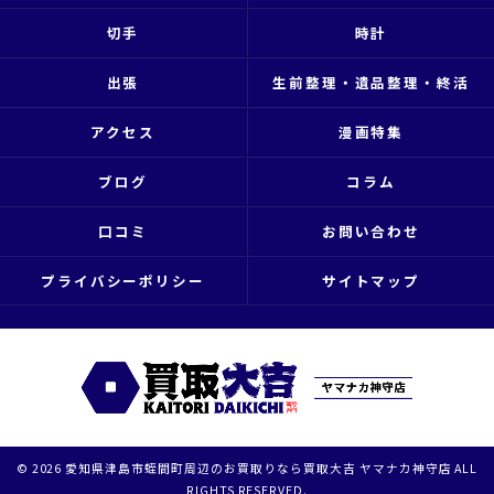
切手
時計
出張
生前整理・遺品整理・終活
アクセス
漫画特集
ブログ
コラム
口コミ
お問い合わせ
プライバシーポリシー
サイトマップ
© 2026 愛知県津島市蛭間町周辺のお買取りなら買取大吉 ヤマナカ神守店 ALL
RIGHTS RESERVED.