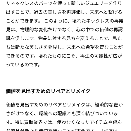
たネックレスのパーツを使って新しいジュエリーを作り
出すことで、過去の美しさを再評価し、未来へと繋げる
ことができます。 このように、壊れたネックレスの再発
見は、物理的な変化だけでなく、心の中での価値の再認
識を促します。物品に対する見方を変えることで、私た
ちは新たな美しさを発見し、未来への希望を育むことが
できるのです。壊れたものにこそ、再生の可能性が広が
っているのです。
価値を見出すためのリペアとリメイク
価値を見出すためのリペアとリメイクは、経済的な豊か
さだけでなく、環境への配慮とも深く結びついていま
す。特に買取業界では、使わなくなったアイテムや傷ん
だ商品が新たな価値を持つことが重要です。リペアは、