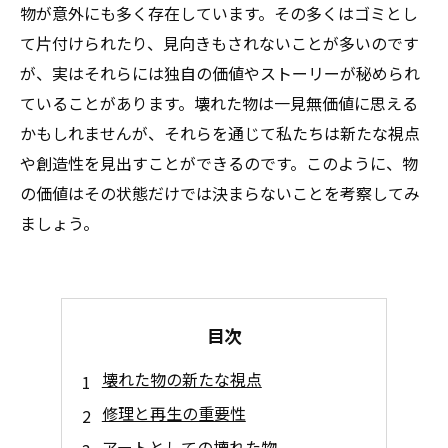
物が意外にも多く存在しています。その多くはゴミとし
て片付けられたり、見向きもされないことが多いのです
が、実はそれらには独自の価値やストーリーが秘められ
ていることがあります。壊れた物は一見無価値に思える
かもしれませんが、それらを通じて私たちは新たな視点
や創造性を見出すことができるのです。このように、物
の価値はその状態だけでは決まらないことを考察してみ
ましょう。
目次
壊れた物の新たな視点
修理と再生の重要性
アートとしての壊れた物