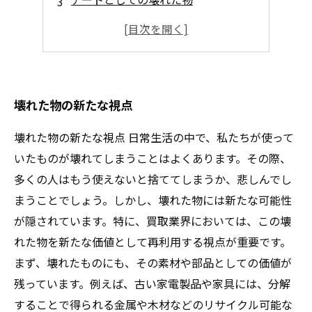
壊れた物のストーリーを語る
持続可能な社会と壊れた物の価値
壊れた物の新たな視点
壊れた物の新たな視点 日常生活の中で、私たちが使って
いたものが壊れてしまうことはよくあります。その際、
多くの人はもう使えないと捨ててしまうか、悲しんでし
まうことでしょう。しかし、壊れた物には新たな可能性
が隠されています。特に、買取業界においては、この壊
れた物を新たな価値として再利用する視点が重要です。
まず、壊れたものにも、その素材や部品としての価値が
残っています。例えば、古い家電製品や家具には、分解
することで得られる金属や木材などのリサイクル可能な