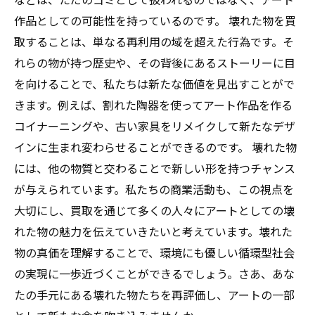
作品としての可能性を持っているのです。 壊れた物を買
取することは、単なる再利用の域を超えた行為です。そ
れらの物が持つ歴史や、その背後にあるストーリーに目
を向けることで、私たちは新たな価値を見出すことがで
きます。例えば、割れた陶器を使ってアート作品を作る
コイナーニングや、古い家具をリメイクして新たなデザ
インに生まれ変わらせることができるのです。 壊れた物
には、他の物質と交わることで新しい形を持つチャンス
が与えられています。私たちの商業活動も、この視点を
大切にし、買取を通じて多くの人々にアートとしての壊
れた物の魅力を伝えていきたいと考えています。壊れた
物の真価を理解することで、環境にも優しい循環型社会
の実現に一歩近づくことができるでしょう。さあ、あな
たの手元にある壊れた物たちを再評価し、アートの一部