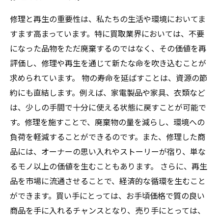
修理と再生の重要性は、私たちの生活や環境においてま
すます高まっています。特に買取業界においては、不要
になった品物をただ廃棄するのではなく、その価値を再
評価し、修理や再生を通じて新たな命を吹き込むことが
求められています。 物の寿命を延ばすことは、資源の節
約にも直結します。例えば、家電製品や家具、衣類など
は、少しの手間で十分に使える状態に戻すことが可能で
す。修理を施すことで、廃棄物の量を減らし、環境への
負荷を軽減することができるのです。また、修理した商
品には、オーナーの思い入れやストーリーが宿り、単な
るモノ以上の価値を生むこともあります。 さらに、再生
品を市場に流通させることで、経済的な循環を生むこと
ができます。買い手にとっては、お手頃価格で質の良い
商品を手に入れるチャンスとなり、売り手にとっては、