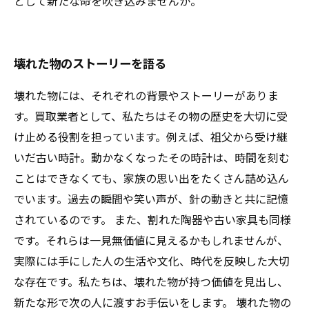
として新たな命を吹き込みませんか。
壊れた物のストーリーを語る
壊れた物には、それぞれの背景やストーリーがありま
す。買取業者として、私たちはその物の歴史を大切に受
け止める役割を担っています。例えば、祖父から受け継
いだ古い時計。動かなくなったその時計は、時間を刻む
ことはできなくても、家族の思い出をたくさん詰め込ん
でいます。過去の瞬間や笑い声が、針の動きと共に記憶
されているのです。 また、割れた陶器や古い家具も同様
です。それらは一見無価値に見えるかもしれませんが、
実際には手にした人の生活や文化、時代を反映した大切
な存在です。私たちは、壊れた物が持つ価値を見出し、
新たな形で次の人に渡すお手伝いをします。 壊れた物の