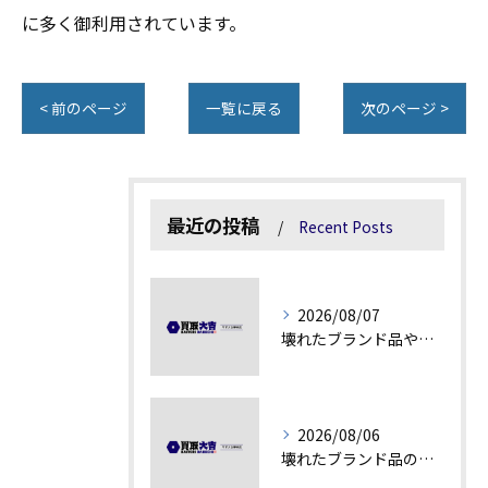
に多く御利用されています。
< 前のページ
一覧に戻る
次のページ >
最近の投稿
Recent Posts
2026/08/07
壊れたブランド品や古物の価値を見極める秘訣
2026/08/06
壊れたブランド品の価値を見極める技術とは