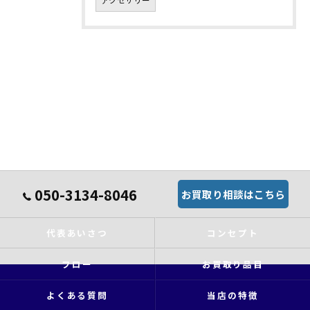
アクセサリー
050-3134-8046
お買取り相談はこちら
代表あいさつ
コンセプト
フロー
お買取り品目
よくある質問
当店の特徴