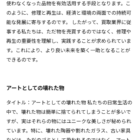
使わなくなった品物を有効活用する手段となります。こ
のように、修理と再生は、経済と環境の両面での持続可
能な発展に寄与するのです。 したがって、買取業界に従
事する私たちは、ただ物を売買するのではなく、修理や
再生の重要性を理解し、実践することが求められていま
す。これにより、より良い未来を築く一助となることが
できるのです。
アートとしての壊れた物
タイトル：アートとしての壊れた物 私たちの日常生活の
中で、壊れた物は簡単に捨てられてしまうことが多いで
すが、実はそれらの物にはユニークな美しさが秘められ
ています。特に、壊れた陶器や割れたガラス、古い家具
などは、ただのゴミとして扱われるのではなく、アート