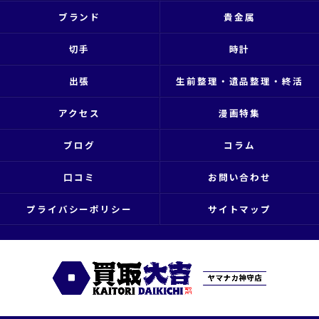
ブランド
貴金属
切手
時計
出張
生前整理・遺品整理・終活
アクセス
漫画特集
ブログ
コラム
口コミ
お問い合わせ
プライバシーポリシー
サイトマップ