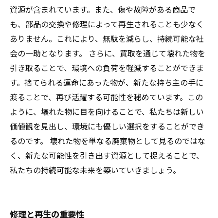
資源が含まれています。また、傷や故障がある商品で
も、部品の交換や修理によって再生されることも少なく
ありません。これにより、無駄を減らし、持続可能な社
会の一助となります。 さらに、買取を通じて壊れた物を
引き取ることで、環境への負荷を軽減することができま
す。捨てられる運命にあった物が、新たな持ち主の手に
渡ることで、再び活躍する可能性を秘めています。この
ように、壊れた物に目を向けることで、私たちは新しい
価値観を見出し、環境にも優しい選択をすることができ
るのです。 壊れた物を単なる廃棄物として見るのではな
く、新たな可能性を引き出す資源として捉えることで、
私たちの持続可能な未来を築いていきましょう。
修理と再生の重要性