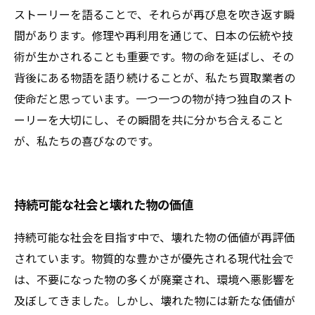
ストーリーを語ることで、それらが再び息を吹き返す瞬
間があります。修理や再利用を通じて、日本の伝統や技
術が生かされることも重要です。物の命を延ばし、その
背後にある物語を語り続けることが、私たち買取業者の
使命だと思っています。一つ一つの物が持つ独自のスト
ーリーを大切にし、その瞬間を共に分かち合えること
が、私たちの喜びなのです。
持続可能な社会と壊れた物の価値
持続可能な社会を目指す中で、壊れた物の価値が再評価
されています。物質的な豊かさが優先される現代社会で
は、不要になった物の多くが廃棄され、環境へ悪影響を
及ぼしてきました。しかし、壊れた物には新たな価値が