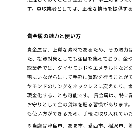
す。買取業者としては、正確な情報を提供す
貴金属の魅力と使い方
貴金属は、上質な素材であるため、その魅力
た、投資対象としても注目を集めており、金や
取業者では、ダイヤモンドやエメラルドなど
宅にいながらにして手軽に買取を行うことがで
ヤモンドのリングをネックレスに変えたり、
現金化することも可能です。 貴金属は、特に
お守りとして金の貨幣を贈る習慣があります。
も使い方ができるため、手軽に取り入れてい
※当店は津島市、あま市、愛西市、稲沢市、