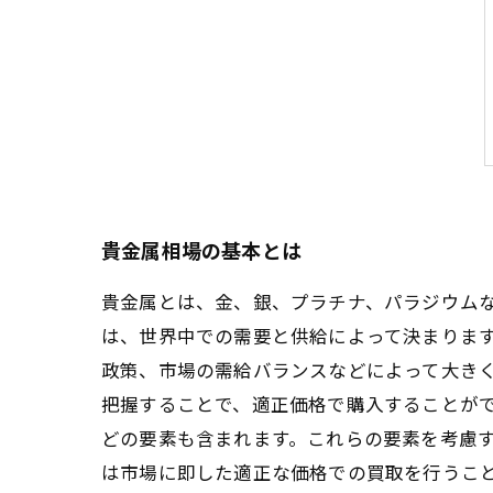
貴金属相場の基本とは
貴金属とは、金、銀、プラチナ、パラジウム
は、世界中での需要と供給によって決まります
政策、市場の需給バランスなどによって大きく
把握することで、適正価格で購入することがで
どの要素も含まれます。これらの要素を考慮す
は市場に即した適正な価格での買取を行うこ