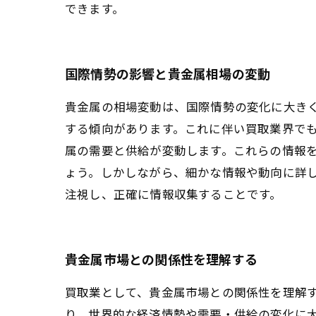
できます。
国際情勢の影響と貴金属相場の変動
貴金属の相場変動は、国際情勢の変化に大き
する傾向があります。これに伴い買取業界で
属の需要と供給が変動します。これらの情報
ょう。しかしながら、細かな情報や動向に詳
注視し、正確に情報収集することです。
貴金属市場との関係性を理解する
買取業として、貴金属市場との関係性を理解
り、世界的な経済情勢や需要・供給の変化に