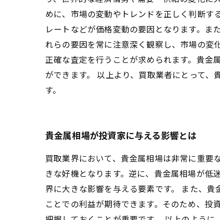
めに、市場の変動やトレンドを正しく判断す
レートなどが価格変動の要因となります。ま
れらの要因を常に注意深く観察し、市場の変化
正確な査定を行うことが求められます。貴金
ができます。 以上より、買取業者にとって、
す。
貴金属相場が投資家に与える影響とは
買取業界において、貴金属相場は非常に重要
きな好機となります。逆に、貴金属相場が低
界に大きな影響を与える要素です。 また、貴
ことでの利益が期待できます。そのため、投
把握しておくことが重要です。 以上のように