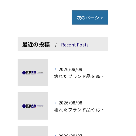
次のページ >
最近の投稿
Recent Posts
2026/08/09
壊れたブランド品を高額査定に変える秘訣
2026/08/08
壊れたブランド品や汚れアクセサリーの買取価値解説
2026/08/07