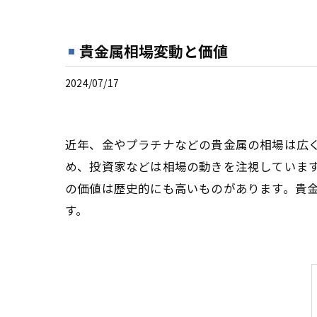
貴金属相場変動と価値
2024/07/17
近年、金やプラチナなどの貴金属の相場は広
め、投資家などは相場の動きを注視していま
の価値は歴史的にも高いものがあります。貴
す。