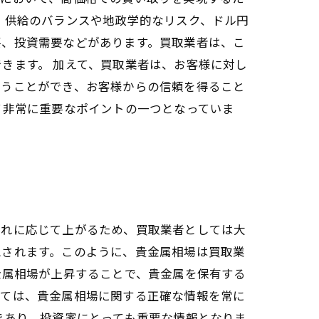
・供給のバランスや地政学的なリスク、ドル円
要、投資需要などがあります。買取業者は、こ
きます。 加えて、買取業者は、お客様に対し
行うことができ、お客様からの信頼を得ること
て非常に重要なポイントの一つとなっていま
それに応じて上がるため、買取業者としては大
想されます。このように、貴金属相場は買取業
金属相場が上昇することで、貴金属を保有する
しては、貴金属相場に関する正確な情報を常に
であり、投資家にとっても重要な情報となりま