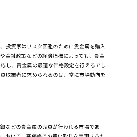
と、投資家はリスク回避のために貴金属を購入
気や金融政策などの経済指標によっても、貴金
対応し、貴金属の最適な価格設定を行えるでし
。買取業者に求められるのは、常に市場動向を
、銀などの貴金属の売買が行われる市場であ
場において、高価格での買い取りを実現するた