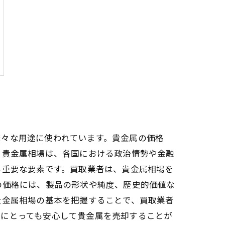
様々な用途に使われています。貴金属の価格
。貴金属相場は、各国における政治情勢や金融
も重要な要素です。買取業者は、貴金属相場を
の価格には、製品の形状や純度、歴史的価値な
貴金属相場の基本を把握することで、買取業者
様にとっても安心して貴金属を売却することが