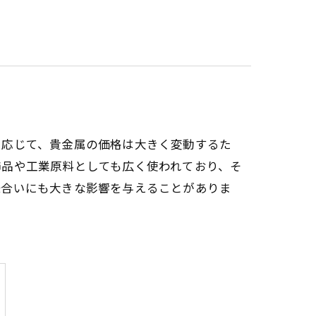
に応じて、貴金属の価格は大きく変動するた
飾品や工業原料としても広く使われており、そ
味合いにも大きな影響を与えることがありま