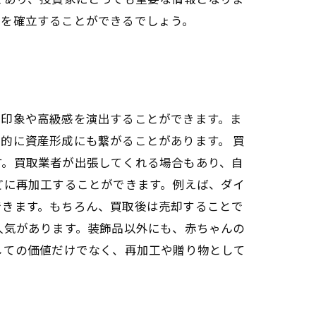
位を確立することができるでしょう。
な印象や高級感を演出することができます。ま
的に資産形成にも繋がることがあります。 買
す。買取業者が出張してくれる場合もあり、自
どに再加工することができます。例えば、ダイ
できます。もちろん、買取後は売却することで
人気があります。装飾品以外にも、赤ちゃんの
しての価値だけでなく、再加工や贈り物として