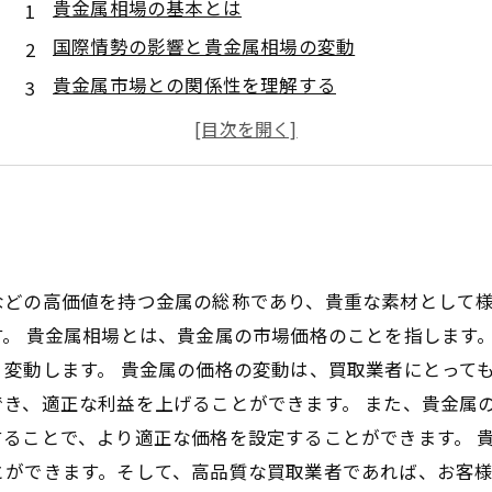
貴金属相場の基本とは
国際情勢の影響と貴金属相場の変動
貴金属市場との関係性を理解する
貴金属相場が投資家に与える影響とは
貴金属の魅力と使い方
などの高価値を持つ金属の総称であり、貴重な素材として
。 貴金属相場とは、貴金属の市場価格のことを指します
変動します。 貴金属の価格の変動は、買取業者にとって
き、適正な利益を上げることができます。 また、貴金属
ることで、より適正な価格を設定することができます。 
とができます。そして、高品質な買取業者であれば、お客