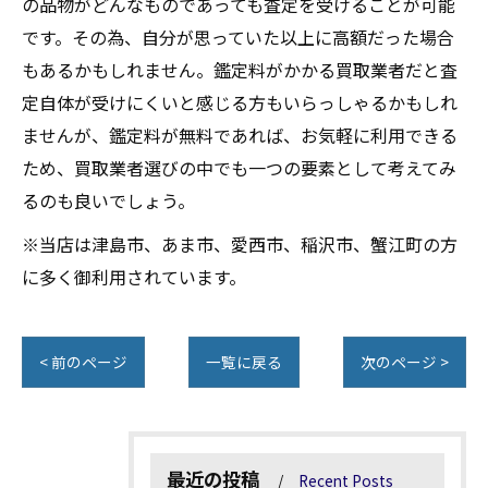
の品物がどんなものであっても査定を受けることが可能
です。その為、自分が思っていた以上に高額だった場合
もあるかもしれません。鑑定料がかかる買取業者だと査
定自体が受けにくいと感じる方もいらっしゃるかもしれ
ませんが、鑑定料が無料であれば、お気軽に利用できる
ため、買取業者選びの中でも一つの要素として考えてみ
るのも良いでしょう。
※当店は津島市、あま市、愛西市、稲沢市、蟹江町の方
に多く御利用されています。
< 前のページ
一覧に戻る
次のページ >
最近の投稿
Recent Posts