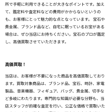
所で手軽に利用できることが大きなポイントです。加え
て、鑑定料や査定料などの費用がかからないというの
も、お客様にとって魅力的な点となっています。 宝石や
貴金属、ブランド品など、自宅に眠っているお宝がある
場合は、ぜひ当店にお持ちください。宝石のプロが鑑定
し、高価買取させていただきます。
高価買取！
当店は、お客様が不要になった商品を高価買取しており
ます。買取対象商品は、ブランド品、宝石、時計、家電
製品、音楽機器、フィギュア、バッグ、貴金属、切手な
ど多岐にわたります。専門的な知識が必要な分野も、当
店スタッフが的確な査定を行い、公正な価格で買取いた