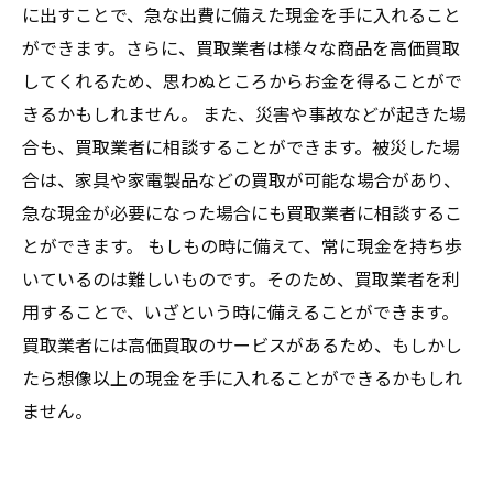
に出すことで、急な出費に備えた現金を手に入れること
ができます。さらに、買取業者は様々な商品を高価買取
してくれるため、思わぬところからお金を得ることがで
きるかもしれません。 また、災害や事故などが起きた場
合も、買取業者に相談することができます。被災した場
合は、家具や家電製品などの買取が可能な場合があり、
急な現金が必要になった場合にも買取業者に相談するこ
とができます。 もしもの時に備えて、常に現金を持ち歩
いているのは難しいものです。そのため、買取業者を利
用することで、いざという時に備えることができます。
買取業者には高価買取のサービスがあるため、もしかし
たら想像以上の現金を手に入れることができるかもしれ
ません。