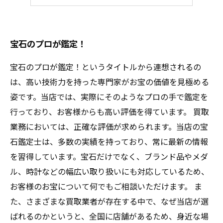
鑑定料0円！
宝石のプロが鑑定！
宝石のプロが鑑定！というタイトルから連想されるの
は、高い技術力を持った専門家がお宝の価値を見極める
姿です。当店では、実際にそのようなプロの手で鑑定を
行っており、お客様からも高い評価を得ています。 買取
業務においては、正確な評価が求められます。当店の宝
石鑑定士は、多数の実績を持っており、常に最新の情報
を習得しています。宝石だけでなく、ブランド品やメダ
ル、時計などの幅広い取り扱いにも対応しているため、
お客様のお宝について何でもご相談いただけます。 ま
た、さまざまな買取業者が存在する中で、なぜ当店が選
ばれるのかというと、全国に店舗があるため、身近な場