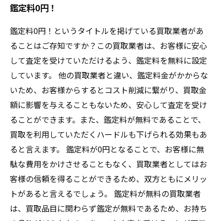
鑑定料0円！
鑑定料0円！というタイトルを掲げている買取業者があ
ることはご存知ですか？この買取業者は、お客様に安心
して査定を受けていただけるよう、鑑定料を無料に設定
しています。 他の買取業者と違い、鑑定料金がかからな
いため、お客様からするとコスト削減に繋がり、買取金
額に影響を与えることもないため、安心して査定を受け
ることができます。また、鑑定料が無料であることで、
買取を利用していただくハードルも下げられる効果もあ
ると言えます。 鑑定料が0円となることで、お客様に無
駄な費用をかけさせることもなく、買取業者としてはお
客様の信頼を得ることができるため、双方ともにメリッ
トがあると言えるでしょう。 鑑定料が無料の買取業者
は、買取品目に関わらず鑑定が無料であるため、お持ち