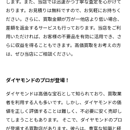
します。また、当店では迅速かつ丁寧な査定を心がけて
おります。お見積りは無料ですので、お気軽にお持ちく
ださい。さらに、買取金額が万が一他店より低い場合、
差額を返金するサービスも行っております。当店をご利
用いただければ、お客様の不要品を有効に活用でき、さ
らに収益を得ることもできます。高価買取をお考えの方
は、ぜひ当店にご相談ください。
ダイヤモンドのプロが登場！
ダイヤモンドは高価な宝石として知られており、買取業
者を利用する人も多いです。しかし、ダイヤモンドの価
値を正しく評価することは難しく、不必要に安く売却し
てしまうこともあります。 そこで、ダイヤモンドのプロ
が登場する買取店があります。彼らは、豊富な知識と経