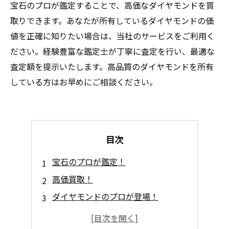
宝石のプロが鑑定することで、高価なダイヤモンドを買
取りできます。あなたが所有しているダイヤモンドの価
値を正確に知りたい場合は、当社のサービスをご利用く
ださい。経験豊富な鑑定士が丁寧に査定を行い、最適な
査定額を提示いたします。高品質のダイヤモンドを所有
している方はお早めにご相談ください。
目次
宝石のプロが鑑定！
高価買取！
ダイヤモンドのプロが登場！
もしもの時のために