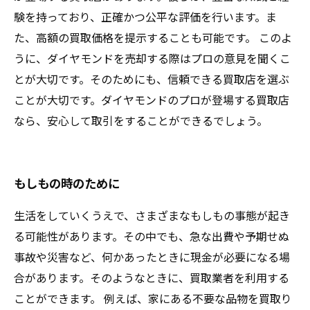
験を持っており、正確かつ公平な評価を行います。ま
た、高額の買取価格を提示することも可能です。 このよ
うに、ダイヤモンドを売却する際はプロの意見を聞くこ
とが大切です。そのためにも、信頼できる買取店を選ぶ
ことが大切です。ダイヤモンドのプロが登場する買取店
なら、安心して取引をすることができるでしょう。
もしもの時のために
生活をしていくうえで、さまざまなもしもの事態が起き
る可能性があります。その中でも、急な出費や予期せぬ
事故や災害など、何かあったときに現金が必要になる場
合があります。そのようなときに、買取業者を利用する
ことができます。 例えば、家にある不要な品物を買取り