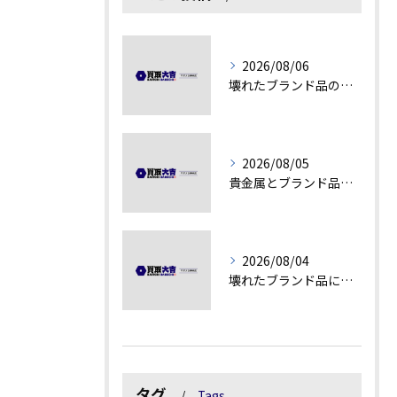
2026/08/06
壊れたブランド品の価値を見極める技術とは
2026/08/05
貴金属とブランド品の価値変動を見極める方法
2026/08/04
壊れたブランド品にも価値がつく理由とは
タグ
Tags