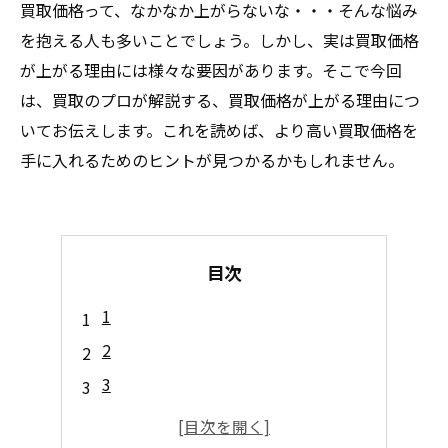
買取価格って、なかなか上がらないな・・・そんな悩み
を抱える人も多いことでしょう。しかし、実は買取価格
が上がる理由には様々な要因があります。そこで今回
は、買取のプロが解説する、買取価格が上がる理由につ
いてお伝えします。これを読めば、より高い買取価格を
手に入れるためのヒントが見つかるかもしれません。
目次
1
2
3
4