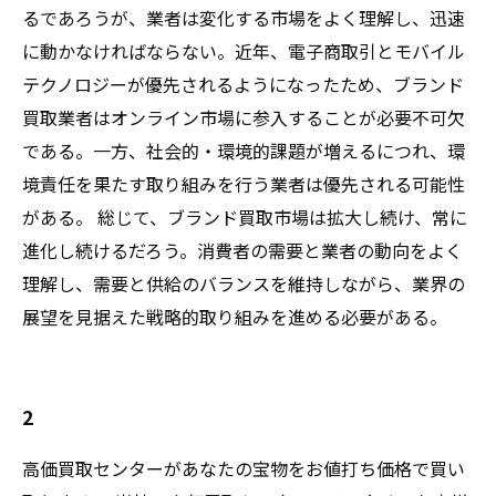
るであろうが、業者は変化する市場をよく理解し、迅速
に動かなければならない。近年、電子商取引とモバイル
テクノロジーが優先されるようになったため、ブランド
買取業者はオンライン市場に参入することが必要不可欠
である。一方、社会的・環境的課題が増えるにつれ、環
境責任を果たす取り組みを行う業者は優先される可能性
がある。 総じて、ブランド買取市場は拡大し続け、常に
進化し続けるだろう。消費者の需要と業者の動向をよく
理解し、需要と供給のバランスを維持しながら、業界の
展望を見据えた戦略的取り組みを進める必要がある。
2
高価買取センターがあなたの宝物をお値打ち価格で買い