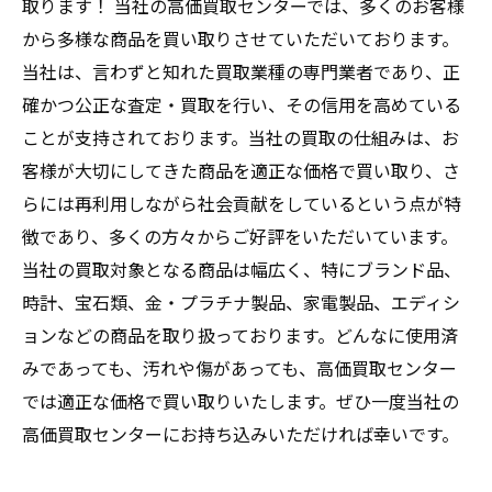
取ります！ 当社の高価買取センターでは、多くのお客様
から多様な商品を買い取りさせていただいております。
当社は、言わずと知れた買取業種の専門業者であり、正
確かつ公正な査定・買取を行い、その信用を高めている
ことが支持されております。当社の買取の仕組みは、お
客様が大切にしてきた商品を適正な価格で買い取り、さ
らには再利用しながら社会貢献をしているという点が特
徴であり、多くの方々からご好評をいただいています。
当社の買取対象となる商品は幅広く、特にブランド品、
時計、宝石類、金・プラチナ製品、家電製品、エディシ
ョンなどの商品を取り扱っております。どんなに使用済
みであっても、汚れや傷があっても、高価買取センター
では適正な価格で買い取りいたします。ぜひ一度当社の
高価買取センターにお持ち込みいただければ幸いです。