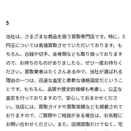
5
当社は、さまざまな商品を扱う買取専門店です。特に、5
円玉については高価買取させていただいております。も
ちろん、古銭や切手、金券類なども取り扱っております
ので、お持ちのものがありましたら、ぜひ一度お持ちく
ださい。買取業者はたくさんある中で、当社が選ばれる
理由の一つは、迅速な査定と柔軟な価格設定だというこ
とです。もちろん、品質や歴史的価値も考慮し、公正な
査定を行っておりますので、安心しておまかせくださ
い。当店には、買取ガイドや買取実績なども掲載されて
おりますので、ご質問やご相談がある場合は、お気軽に
お問い合わせください。また、店頭買取だけでなく、宅