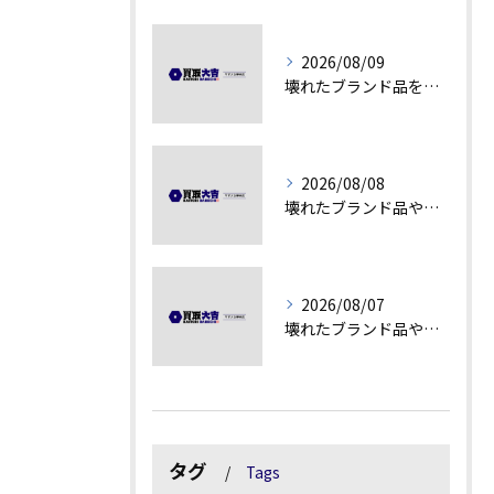
2026/08/09
壊れたブランド品を高額査定に変える秘訣
2026/08/08
壊れたブランド品や汚れアクセサリーの買取価値解説
2026/08/07
壊れたブランド品や古物の価値を見極める秘訣
タグ
Tags