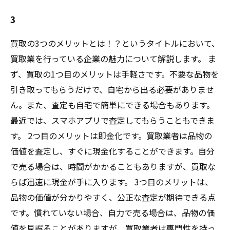
3
買取の3つのメリットとは！？というタイトルにおいて、
買取業を行っている企業の魅力について解説します。 ま
ず、買取の1つ目のメリットは手軽さです。不要な品物を
引き取ってもらうだけで、自宅から出る必要がありませ
ん。また、査定も自宅で簡単にできる場合もあります。
最近では、スマホアプリで査定してもらうこともできま
す。 2つ目のメリットは即金化です。買取業者は品物の
価値を査定し、すぐに現金化することができます。自分
で売る場合は、時間がかかることもありますが、買取な
らば迅速に現金が手に入ります。 3つ目のメリットは、
品物の価値が分かりやすく、公正な査定が期待できる点
です。慣れていない場合、自力で売る場合は、品物の価
値を見誤ることがありますが、買取業者は専門性を持っ