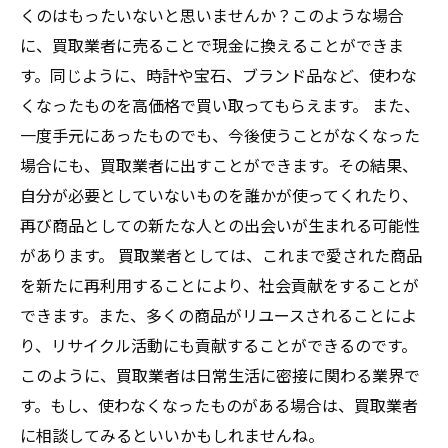
くのはもったいないと思いませんか？このような場合
に、買取業者に売ることで現金に換えることができま
す。同じように、時計や宝石、ブランド品など、使わな
くなったものを高価格で買い取ってもらえます。 また、
一度手元にあったものでも、今後使うことがなくなった
場合にも、買取業者に出すことができます。その結果、
自分が必要としていないものを誰かが使ってくれたり、
再び商品としての新たな人との出会いが生まれる可能性
があります。 買取業者としては、これまで愛された商品
を新たに再利用することにより、社会貢献をすることが
できます。また、多くの商品がリユースされることによ
り、リサイクル活動にも貢献することができるのです。
このように、買取業者は日常生活に密接に関わる業界で
す。もし、使わなくなったものがある場合は、買取業者
に相談してみるといいかもしれませんね。