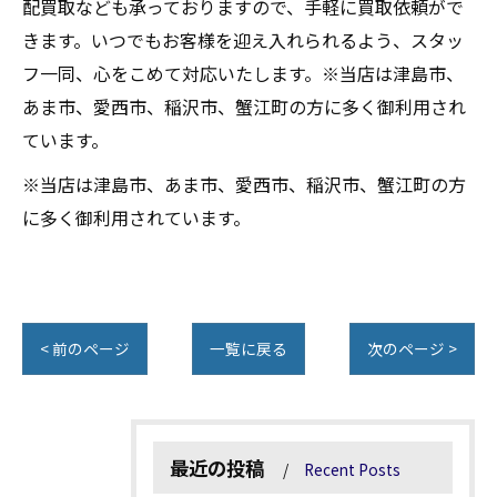
配買取なども承っておりますので、手軽に買取依頼がで
きます。いつでもお客様を迎え入れられるよう、スタッ
フ一同、心をこめて対応いたします。※当店は津島市、
あま市、愛西市、稲沢市、蟹江町の方に多く御利用され
ています。
※当店は津島市、あま市、愛西市、稲沢市、蟹江町の方
に多く御利用されています。
< 前のページ
一覧に戻る
次のページ >
最近の投稿
Recent Posts