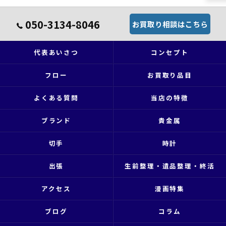
050-3134-8046
お買取り相談はこちら
代表あいさつ
コンセプト
フロー
お買取り品目
よくある質問
当店の特徴
ブランド
貴金属
切手
時計
出張
生前整理・遺品整理・終活
アクセス
漫画特集
ブログ
コラム