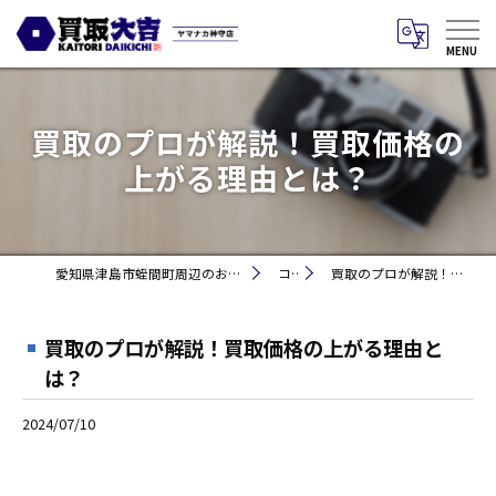
買取のプロが解説！買取価格の
上がる理由とは？
愛知県津島市蛭間町周辺のお買取りなら買取大吉 ヤマナカ神守店
コラム
買取のプロが解説！買取価格の上がる理由とは？
買取のプロが解説！買取価格の上がる理由と
は？
2024/07/10