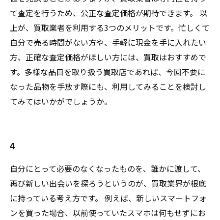
て査定を行うため、公正な査定価格が期待できます。 以
上が、買取業者を利用する3つのメリットです。忙しくて
自分で売る時間がない方や、手軽に現金を手に入れたい
方、正確な査定価格がほしい方には、買取はおすすめで
す。多様な品目を取り扱う買取店であれば、今回不要に
なった品物を手放す際にも、利用してみることを検討し
てみてはいかがでしょうか。
4
自分にとって必要のなくなったものを、誰かに渡して、
再び新しい出会いを探ろうというのが、買取業界が根底
に持っている考え方です。 例えば、新しいスマートフォ
ンを買った場合、以前使っていたスマホは何もせずにお