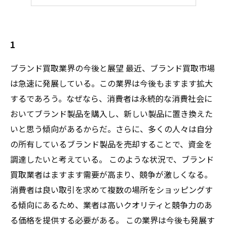
5
1
ブランド買取業界の今後と展望 最近、ブランド買取市場
は急速に発展している。この業界は今後もますます拡大
するであろう。なぜなら、消費者は永続的な消費社会に
おいてブランド製品を購入し、新しい製品に置き換えた
いと思う傾向があるからだ。さらに、多くの人々は自分
の所有しているブランド製品を売却することで、資金を
調達したいと考えている。 このような状況で、ブランド
買取業者はますます需要が高まり、競争が激しくなる。
消費者は良い取引を求めて複数の場所をショッピングす
る傾向にあるため、業者は高いクオリティと競争力のあ
る価格を提供する必要がある。 この業界は今後も発展す