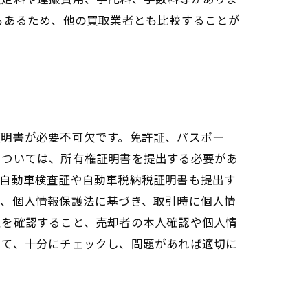
もあるため、他の買取業者とも比較することが
証明書が必要不可欠です。免許証、パスポー
については、所有権証明書を提出する必要があ
は自動車検査証や自動車税納税証明書も提出す
は、個人情報保護法に基づき、取引時に個人情
性を確認すること、売却者の本人確認や個人情
いて、十分にチェックし、問題があれば適切に