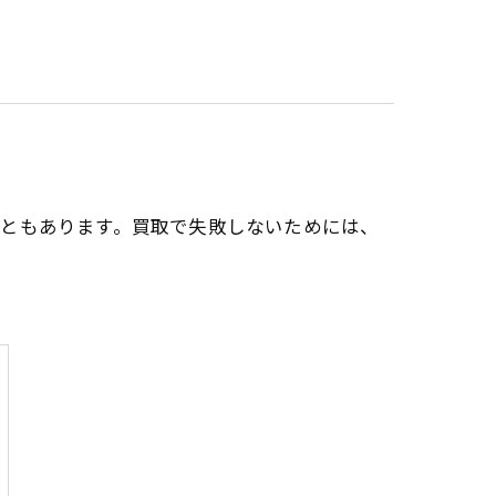
こともあります。買取で失敗しないためには、