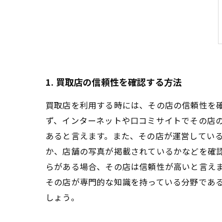
1. 買取店の信頼性を確認する方法
買取店を利用する時には、その店の信頼性を
ず、インターネットや口コミサイトでその店
あると言えます。また、その店が運営してい
か、店舗の写真が掲載されているかなどを確
らがある場合、その店は信頼性が高いと言え
その店が専門的な知識を持っている分野であ
しょう。