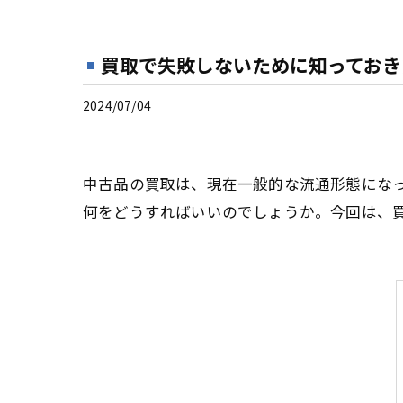
買取で失敗しないために知っておき
2024/07/04
中古品の買取は、現在一般的な流通形態にな
何をどうすればいいのでしょうか。今回は、