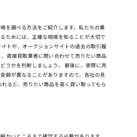
相場を調べる方法をご紹介します。私たちの業
売るためには、正確な相場を知ることが大切で
サイトや、オークションサイトの過去の取引履
に、直接買取業者に問い合わせて売りたい商品
どうかを判断しましょう。 最後に、実際に売
る金額が異なることがありますので、各社の見
われると、売りたい商品を高く買い取ってもら
、細かいところまで確認する必要があります。