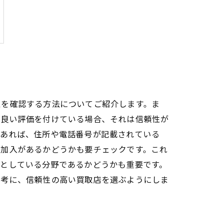
性を確認する方法についてご紹介します。ま
で良い評価を付けている場合、それは信頼性が
であれば、住所や電話番号が記載されている
の加入があるかどうかも要チェックです。これ
意としている分野であるかどうかも重要です。
参考に、信頼性の高い買取店を選ぶようにしま