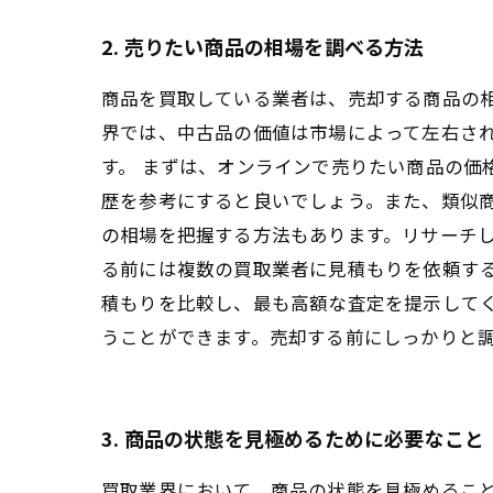
2. 売りたい商品の相場を調べる方法
商品を買取している業者は、売却する商品の
界では、中古品の価値は市場によって左右さ
す。 まずは、オンラインで売りたい商品の価
歴を参考にすると良いでしょう。また、類似商
の相場を把握する方法もあります。リサーチし
る前には複数の買取業者に見積もりを依頼す
積もりを比較し、最も高額な査定を提示してく
うことができます。売却する前にしっかりと
3. 商品の状態を見極めるために必要なこと
買取業界において、商品の状態を見極めるこ