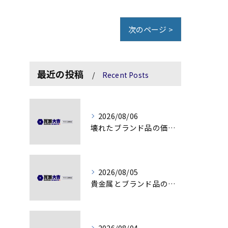
次のページ >
最近の投稿
Recent Posts
2026/08/06
壊れたブランド品の価値を見極める技術とは
2026/08/05
貴金属とブランド品の価値変動を見極める方法
2026/08/04