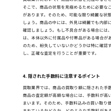
そこで、商品の状態を見極めるために必要なこ
があります。そのため、可能な限り綺麗な状態
しょう。商品の中には、外見は綺麗でも内部
確認しましょう。もし不具合がある場合には、
は、本体以外に付属品や付帯品がある場合が
のため、紛失していないかどうかは特に確認す
し、正確な査定を行うことが重要です。
4. 隠された手数料に注意するポイント
買取業界では、商品の買取り額に隠された手数
商品の査定額が高額な場合には、手数料が高
まいます。そのため、手数料込みの買い取り価
まれているかどうか、どのような手数料があ