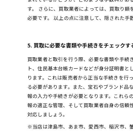
す。 さらに、買取業者によっては、買取り
必要です。 以上の点に注意して、隠された手
5. 買取に必要な書類や手続きをチェックす
買取業者と取引を行う際、必要な書類や手続
ト、住民基本台帳カードなどが身分証明書と
ります。これは販売者から正当な手続きを行
る必要があります。また、宝石やブランド品
報の入力や手続きが必要となります。これら
報の適正な管理、そして買取業者自身の信頼
対応しましょう。
※当店は津島市、あま市、愛西市、稲沢市、