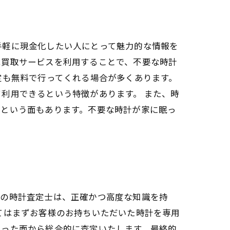
手軽に現金化したい人にとって魅力的な情報を
は買取サービスを利用することで、不要な時計
定も無料で行ってくれる場合が多くあります。
利用できるという特徴があります。 また、時
るという面もあります。不要な時計が家に眠っ
社の時計査定士は、正確かつ高度な知識を持
てはまずお客様のお持ちいただいた時計を専用
いった面から総合的に査定いたします。最終的