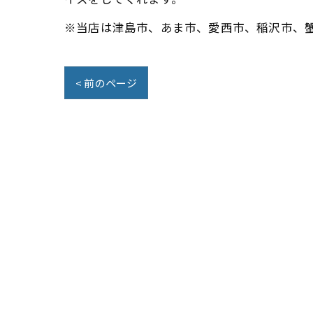
※当店は津島市、あま市、愛西市、稲沢市、
< 前のページ