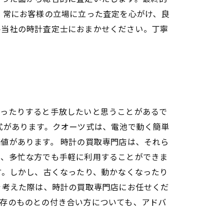
、常にお客様の立場に立った査定を心がけ、良
ひ当社の時計査定士におまかせください。丁寧
なったりすると手放したいと思うことがあるで
式があります。クオーツ式は、電池で動く簡単
値があります。 時計の買取専門店は、それら
で、多忙な方でも手軽に利用することができま
す。しかし、古くなったり、動かなくなったり
を考えた際は、時計の買取専門店にお任せくだ
既存のものとの付き合い方についても、アドバ