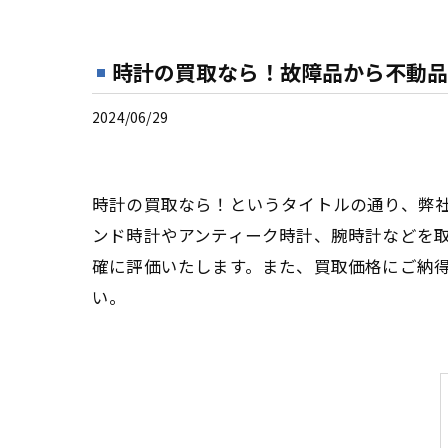
時計の買取なら！故障品から不動品
2024/06/29
時計の買取なら！というタイトルの通り、弊
ンド時計やアンティーク時計、腕時計などを
確に評価いたします。また、買取価格にご納
い。