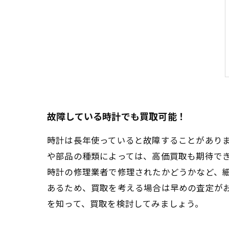
故障している時計でも買取可能！
時計は長年使っていると故障することがあり
や部品の種類によっては、高価買取も期待で
時計の修理業者で修理されたかどうかなど、
あるため、買取を考える場合は早めの査定が
を知って、買取を検討してみましょう。