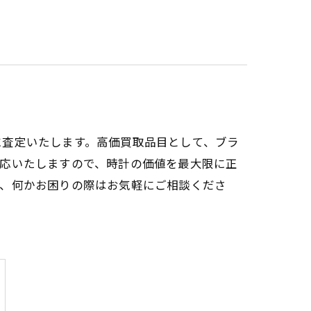
に査定いたします。高価買取品目として、ブラ
対応いたしますので、時計の価値を最大限に正
ひ、何かお困りの際はお気軽にご相談くださ