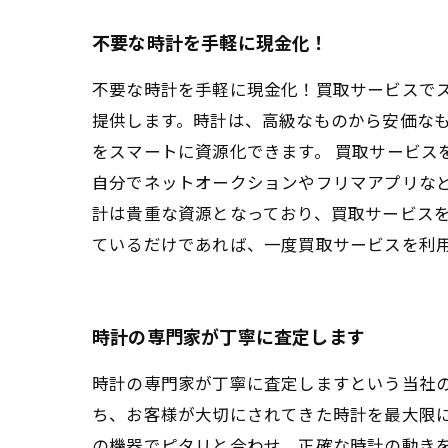
不要な時計を手軽に現金化！
不要な時計を手軽に現金化！買取サービスで
提供します。時計は、高級なものから安価な
をスマートに資源化できます。 買取サービス
自分でネットオークションやフリマアプリな
計は貴重な資源となっており、買取サービス
ているだけであれば、一度買取サービスを利
時計の専門家が丁寧に査定します
時計の専門家が丁寧に査定しますという当社
ち、お客様が大切にされてきた時計を最大限
の機器でピタリと合わせ、正確な時計の動き