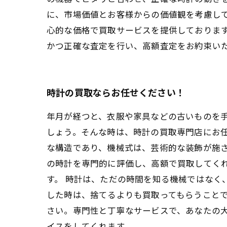
に、市場価値とお客様からの価値観を考慮して
心的な価格で買取サービスを提供しておりま
かつ正確な査定を行い、高額査定をお約束い
時計の買取ならお任せください！
年月が経つと、衣服や家具などの古いものを
しょう。そんな時は、時計の買取専門店にお任
な構造であり、機械式は、芸術的な装飾が施さ
の時計を専門的に評価し、高額で買取してく
す。 時計は、ただの時間を知る機械ではなく
した時は、捨てるよりも買取ってもらうことで
さい。専門性と丁寧なサービスで、あなたの
イスをしてくれます。