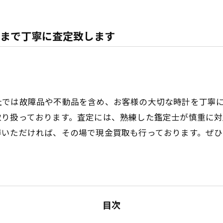
まで丁寧に査定致します
社では故障品や不動品を含め、お客様の大切な時計を丁寧
取り扱っております。査定には、熟練した鑑定士が慎重に
得いただければ、その場で現金買取も行っております。ぜ
目次