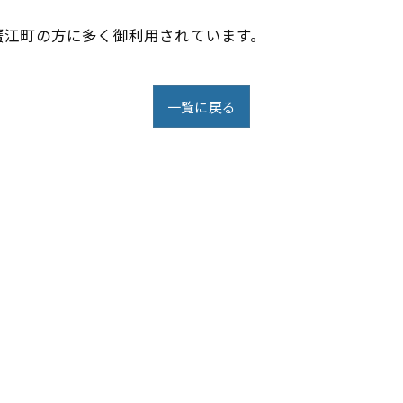
蟹江町の方に多く御利用されています。
一覧に戻る