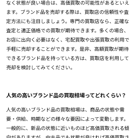
なく状態が良い場合は、高価買取の可能性があるといえ
ます。ブランド品を売却する際は、買取店の信頼性や査
定方法にも注目しましょう。専門の買取店なら、正確な
査定と適正価格での買取が期待できます。多くの場合、
お店に出向く必要はなく、宅配買取や出張買取の利用で
手軽に売却することができます。是非、高額買取が期待
できるブランド品を持っている方は、買取店を利用して
売却を検討してみてください。
人気の高いブランド品の買取相場ってどれくらい？
人気の高いブランド品の買取相場は、商品の状態や需
要・供給、時期などの様々な要因によって変動します。
一般的に、新品の状態に近いものほど高価買取される傾
向がありますが、中古品でも状態が良ければ高価買取さ