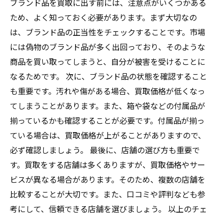
ブランド品を買取に出す前には、注意点がいくつかある
ため、よく知っておく必要があります。まず大切なの
は、ブランド品の正当性をチェックすることです。市場
には偽物のブランド品が多く出回っており、そのような
商品を買い取ってしまうと、自分が被害を受けることに
なるためです。 次に、ブランド品の状態を確認すること
も重要です。汚れや傷がある場合、買取価格が低くなっ
てしまうことがあります。また、箱や袋などの付属品が
揃っているかも確認することが必要です。付属品が揃っ
ている場合は、買取価格が上がることがありますので、
必ず確認しましょう。 最後に、店舗の選び方も重要で
す。買取をする店舗は多くありますが、買取価格やサー
ビスが異なる場合があります。そのため、複数の店舗を
比較することが大切です。また、口コミや評判なども参
考にして、信頼できる店舗を選びましょう。 以上のチェ