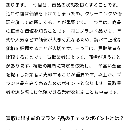
あります。一つ目は、商品の状態を良くすることです。
汚れや傷は価値を下げてしまうため、クリーニングや修
理を施して綺麗にすることが重要です。二つ目は、商品
の正当な価値を知ることです。同じブランド品でも、年
式や人気などで価値が大きく異なるため、調べて正確な
価格を把握することが大切です。三つ目は、買取業者を
比較することです。買取業者によって、価格が違うこと
があります。複数の業者に査定を依頼し、一番高い金額
を提示した業者に売却することが重要です。以上が、ブ
ランド品を高く売るためのポイントとなります。買取業
者を選ぶ際には信頼できる業者を選ぶことも重要です。
買取に出す前のブランド品のチェックポイントとは？