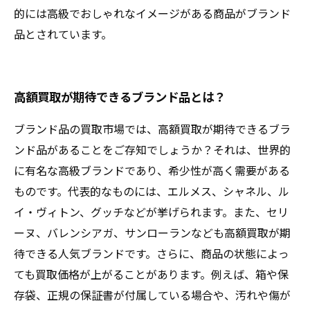
的には高級でおしゃれなイメージがある商品がブランド
品とされています。
高額買取が期待できるブランド品とは？
ブランド品の買取市場では、高額買取が期待できるブラ
ンド品があることをご存知でしょうか？それは、世界的
に有名な高級ブランドであり、希少性が高く需要がある
ものです。代表的なものには、エルメス、シャネル、ル
イ・ヴィトン、グッチなどが挙げられます。また、セリ
ーヌ、バレンシアガ、サンローランなども高額買取が期
待できる人気ブランドです。さらに、商品の状態によっ
ても買取価格が上がることがあります。例えば、箱や保
存袋、正規の保証書が付属している場合や、汚れや傷が