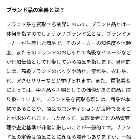
とは？
ブランド品の定義とは？
ブランド品を買取する業界において、ブランド品とは一
体何を指すのでしょうか？ブランド品とは、ブランドメ
ーカーが生産した商品で、そのメーカーの知名度や信頼
度、またそのブランドのおしゃれで高級なイメージなど
が付加価値として付帯している商品を指します。具体的
には、高級ブランドのバッグや時計、宝飾品、衣料品、
靴、アクセサリーなどが挙げられます。また、買取業者
によっては、中古品や古物としての価値がある商品も取
り扱っています。ブランド品を買取る際には、商品が本
物であることや、商品のコンディションが良好であるこ
とが求められます。したがって、買取業者ごとの品質管
理や査定基準が非常に厳しいことが一般的です。ブラン
ド品の定義は商品ごとに異なる場合もありますが、一般