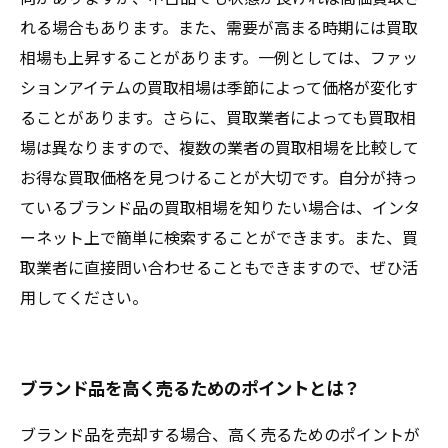
れる場合もあります。また、需要が高まる時期には買取
相場も上昇することがあります。一例としては、ファッ
ションアイテムの買取相場は季節によって価格が変化す
ることがあります。さらに、買取業者によっても買取相
場は異なりますので、複数の業者の買取相場を比較して
お得な買取価格を見つけることが大切です。自分が持っ
ているブランド品の買取相場を知りたい場合は、インタ
ーネット上で簡単に検索することができます。また、買
取業者に直接問い合わせることもできますので、ぜひ活
用してください。
ブランド品を高く売るためのポイントとは？
ブランド品を売却する場合、高く売るためのポイントが