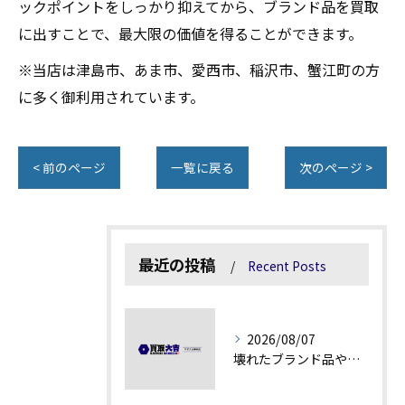
ックポイントをしっかり抑えてから、ブランド品を買取
に出すことで、最大限の価値を得ることができます。
※当店は津島市、あま市、愛西市、稲沢市、蟹江町の方
に多く御利用されています。
< 前のページ
一覧に戻る
次のページ >
最近の投稿
Recent Posts
2026/08/07
壊れたブランド品や古物の価値を見極める秘訣