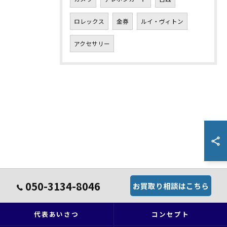
ロレックス
金券
ルイ・ヴィトン
アクセサリー
050-3134-8046
お買取り相談はこちら
代表あいさつ
コンセプト