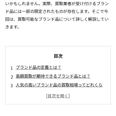
いかもしれません。実際、買取業者が受け付けるブラン
ド品には一部の限定されたものが存在します。そこで今
回は、買取可能なブランド品について詳しく解説してい
きます。
目次
ブランド品の定義とは？
高額買取が期待できるブランド品とは？
人気の高いブランド品の買取相場ってどれくら
い？
ブランド品を高く売るためのポイントとは？
買取に出す前のブランド品のチェックポイント