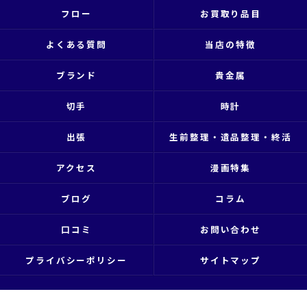
フロー
お買取り品目
よくある質問
当店の特徴
ブランド
貴金属
切手
時計
出張
生前整理・遺品整理・終活
アクセス
漫画特集
ブログ
コラム
口コミ
お問い合わせ
プライバシーポリシー
サイトマップ