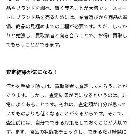
品やブランドを調べ、賢く売ることが大切です。スマー
トにブランド品を売るためには、業者選びから商品の準
備、商品の見極めまでの工程が必要です。ただ、しっか
りと勉強し、買取業者と向き合うことで、お得に買取し
てもらうことができます。
査定結果が気になる！
何かを手放す時には、買取業者に査定してもらうことが
あります。しかし、査定結果が気になるというのは、非
常によくあることです。それは、査定額が自分が思って
いたものよりも低くなることがあるからです。そこで、
査定前には、自分でできる対策をしておくことが大切で
す。まず、商品の状態をチェックし、できるだけ綺麗に