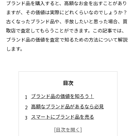
ブランド品を購入すると、高額なお金を出すことがあり
ますが、その価値は実際にどれくらいなのでしょうか？
古くなったブランド品や、手放したいと思った場合、買
取店で査定してもらうことができます。この記事では、
ブランド品の価値を査定で知るための方法について解説
します。
目次
ブランド品の価値を知ろう！
高額なブランド品があるなら必見
スマートにブランド品を売る
査定結果が気になる！