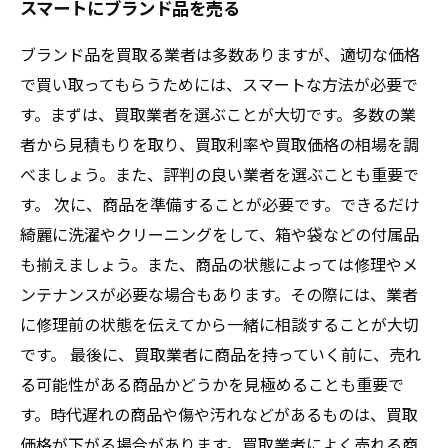
スマートにブランド品を売る
ブランド品を買取る業者は多数ありますが、適切な価格
で買い取ってもらうためには、スマートな方法が必要で
す。まずは、買取業者を選ぶことが大切です。多数の業
者から見積もりを取り、買取利率や買取価格の相場を調
べましょう。また、評判の良い業者を選ぶことも重要で
す。 次に、商品を準備することが必要です。できるだけ
綺麗に洗濯やクリーニングをして、箱や袋などの付属品
も揃えましょう。また、商品の状態によっては修理やメ
ンテナンスが必要な場合もあります。その際には、業者
に修理前の状態を伝えてから一緒に相談することが大切
です。 最後に、買取業者に商品を持っていく前に、売れ
る可能性がある商品かどうかを見極めることも重要で
す。時代遅れの商品や傷や汚れなどがあるものは、買取
価格が下がる場合があります。買取業者によく売れる商