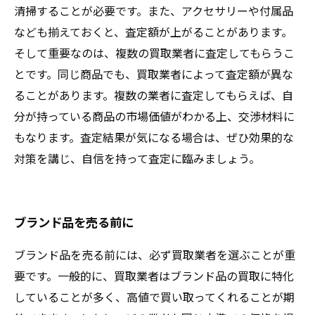
清掃することが必要です。また、アクセサリーや付属品
なども揃えておくと、査定額が上がることがあります。
そして重要なのは、複数の買取業者に査定してもらうこ
とです。同じ商品でも、買取業者によって査定額が異な
ることがあります。複数の業者に査定してもらえば、自
分が持っている商品の市場価値がわかる上、交渉材料に
もなります。査定結果が気になる場合は、ぜひ効果的な
対策を講じ、自信を持って査定に臨みましょう。
ブランド品を売る前に
ブランド品を売る前には、必ず買取業者を選ぶことが重
要です。一般的に、買取業者はブランド品の買取に特化
していることが多く、高値で買い取ってくれることが期