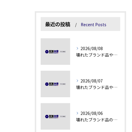
最近の投稿
Recent Posts
2026/08/08
壊れたブランド品や汚れアクセサリーの買取価値解説
2026/08/07
壊れたブランド品や古物の価値を見極める秘訣
2026/08/06
壊れたブランド品の価値を見極める技術とは