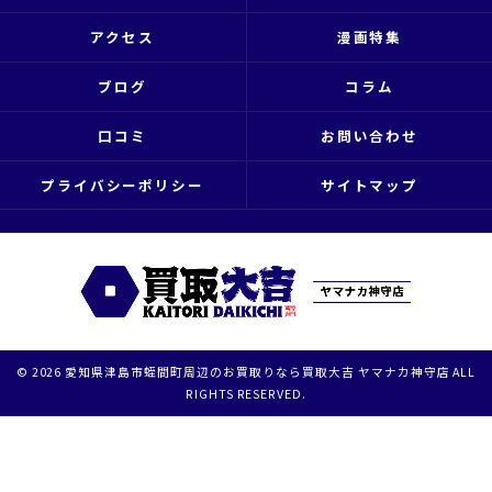
アクセス
漫画特集
ブログ
コラム
口コミ
お問い合わせ
プライバシーポリシー
サイトマップ
© 2026 愛知県津島市蛭間町周辺のお買取りなら買取大吉 ヤマナカ神守店 ALL
RIGHTS RESERVED.