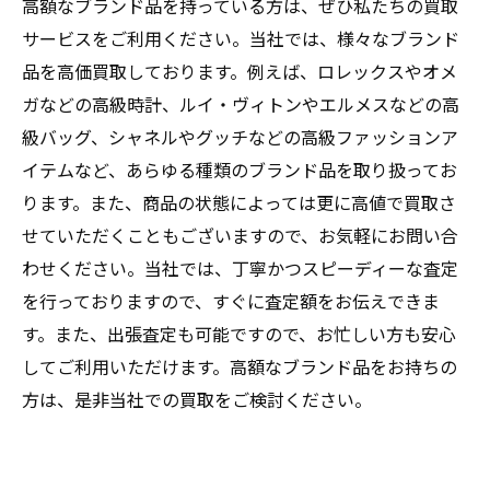
高額なブランド品を持っている方は、ぜひ私たちの買取
サービスをご利用ください。当社では、様々なブランド
品を高価買取しております。例えば、ロレックスやオメ
ガなどの高級時計、ルイ・ヴィトンやエルメスなどの高
級バッグ、シャネルやグッチなどの高級ファッションア
イテムなど、あらゆる種類のブランド品を取り扱ってお
ります。また、商品の状態によっては更に高値で買取さ
せていただくこともございますので、お気軽にお問い合
わせください。当社では、丁寧かつスピーディーな査定
を行っておりますので、すぐに査定額をお伝えできま
す。また、出張査定も可能ですので、お忙しい方も安心
してご利用いただけます。高額なブランド品をお持ちの
方は、是非当社での買取をご検討ください。