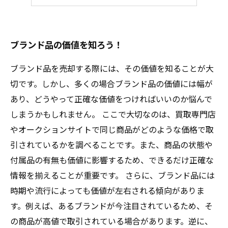
ブランド品を売る前に
ブランド品の価値を知ろう！
ブランド品を売却する際には、その価値を知ることが大
切です。しかし、多くの場合ブランド品の価値には幅が
あり、どうやって正確な価値をつければいいのか悩んで
しまうかもしれません。 ここで大切なのは、買取専門店
やオークションサイトで同じ商品がどのような価格で取
引されているかを調べることです。また、商品の状態や
付属品の有無も価値に影響するため、できるだけ正確な
情報を揃えることが重要です。 さらに、ブランド品には
時期や流行によっても価値が左右される傾向がありま
す。例えば、あるブランドが今注目されているため、そ
の商品が高値で取引されている場合があります。逆に、