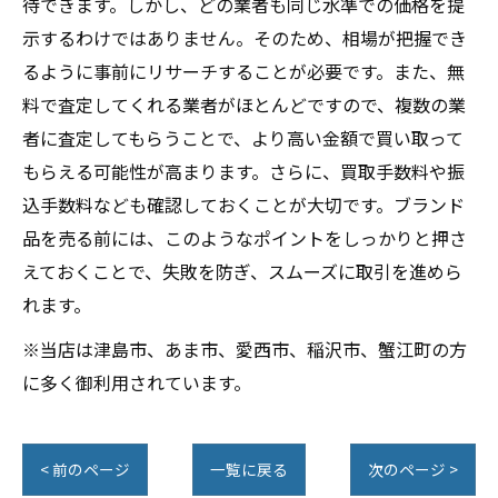
待できます。しかし、どの業者も同じ水準での価格を提
示するわけではありません。そのため、相場が把握でき
るように事前にリサーチすることが必要です。また、無
料で査定してくれる業者がほとんどですので、複数の業
者に査定してもらうことで、より高い金額で買い取って
もらえる可能性が高まります。さらに、買取手数料や振
込手数料なども確認しておくことが大切です。ブランド
品を売る前には、このようなポイントをしっかりと押さ
えておくことで、失敗を防ぎ、スムーズに取引を進めら
れます。
※当店は津島市、あま市、愛西市、稲沢市、蟹江町の方
に多く御利用されています。
< 前のページ
一覧に戻る
次のページ >