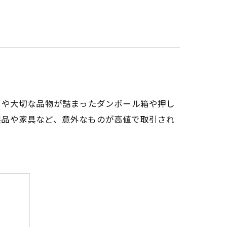
出や大切な品物が詰まったダンボール箱や押し
製品や家具など、意外なものが高値で取引され