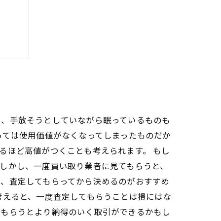
た！
や、手放そうとしていながら眠っているものも
っては使用価値がなくなってしまったものだか
るほど高値がつくことも考えられます。 もし
しかし、一度買い取り業者に見てもらうと、
も、査定してもらってから決めるのがおすすめ
考えると、一度査定してもらうことは損にはな
てもらうとより納得のいく取引ができるかもし