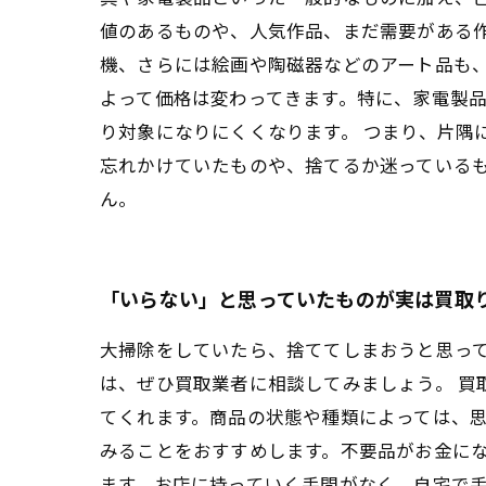
値のあるものや、人気作品、まだ需要がある
機、さらには絵画や陶磁器などのアート品も
よって価格は変わってきます。特に、家電製
り対象になりにくくなります。 つまり、片隅
忘れかけていたものや、捨てるか迷っている
ん。
「いらない」と思っていたものが実は買取
大掃除をしていたら、捨ててしまおうと思っ
は、ぜひ買取業者に相談してみましょう。 
てくれます。商品の状態や種類によっては、思
みることをおすすめします。不要品がお金に
ます。お店に持っていく手間がなく、自宅で手