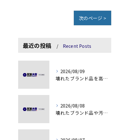
次のページ >
最近の投稿
Recent Posts
2026/08/09
壊れたブランド品を高額査定に変える秘訣
2026/08/08
壊れたブランド品や汚れアクセサリーの買取価値解説
2026/08/07