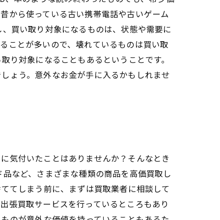
、昔から使っている古い携帯電話や古いゲーム
し、買い取り対象になるものは、状態や需要に
れることが多いので、壊れているものは買い取
い取り対象になることもあるということです。
でしょう。意外なお金が手に入るかもしれませ
とに気付いたことはありませんか？そんなとき
ド品など、さまざまな種類の商品を高価買取し
捨ててしまう前に、まずは買取業者に相談して
、出張買取サービスを行っているところもあり
たものが意外な価値を持っていることもあるた