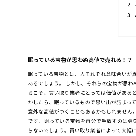
眠っている宝物が思わぬ高値で売れる！？
眠っている宝物とは、人それぞれ意味合いが
あるでしょう。 しかし、それらの宝物が思わ
らこそ、買い取り業者にとっては価値があると
かしたら、眠っているもので思い出が詰まっ
意外な高値がつくこともあるかもしれません
です。 眠っている宝物を自分で手放すのは勇
らないでしょう。買い取り業者によって大幅