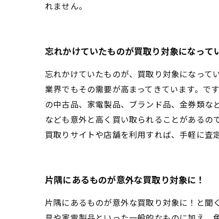
れません。
忘れかけていたものが買取り対象になって
忘れかけていたものが、買取り対象になって
業界でもその需要が高まってきています。で
の中古品、家電製品、ブランド品、金券類な
なども意外と高く買い取られることがあるの
買取りサイトや店舗を利用すれば、手軽に査
片隅にあるものが意外な買取り対象に！
片隅にあるものが意外な買取り対象に！と聞
具や家電製品といった一般的なものに加え、色