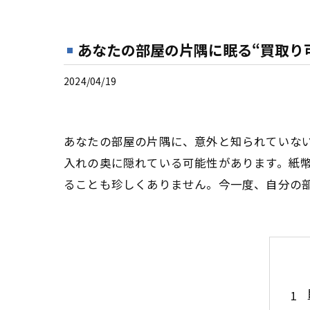
あなたの部屋の片隅に眠る“買取り
2024/04/19
あなたの部屋の片隅に、意外と知られていない
入れの奥に隠れている可能性があります。紙
ることも珍しくありません。今一度、自分の