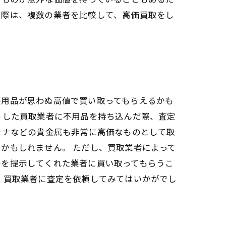
す際は、複数の業者を比較して、高価買取をし
不用品が思わぬ高値で買い取ってもらえるかも
うした買取業者に不用品を持ち込んだ際、査定
チナなどの貴金属も非常に高価なものとして取
かもしれません。 ただし、買取業者によって
格を提示してくれた業者に買い取ってもらうこ
、買取業者に査定を依頼してみてはいかがでし