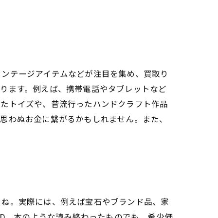
ィンテージアイテムなどが注目を集め、買取り
あります。例えば、携帯電話やタブレットなど
いたトイズや、昔流行ったハンドクラフト作品
、思わぬお金に繋がるかもしれません。また、
よね。実際には、例えば宝石やブランド品、家
VD、本のような読み終わったものでも、希少価