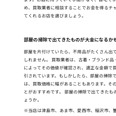
め、買取業者に相談することでお金を得るチ
てくれるお店を選びましょう。
部屋の掃除で出てきたものが大金になるか
部屋を片付けていたら、不用品がたくさん出
しれません。 買取業者は、古着・ブランド品
によってその価値が確認され、適正な金額で買
引されています。もしかしたら、部屋の掃除
は、買取価格に幅があることもあります。そ
とがおすすめです。 部屋の掃除で出てきた
ょうか。
※当店は津島市、あま市、愛西市、稲沢市、