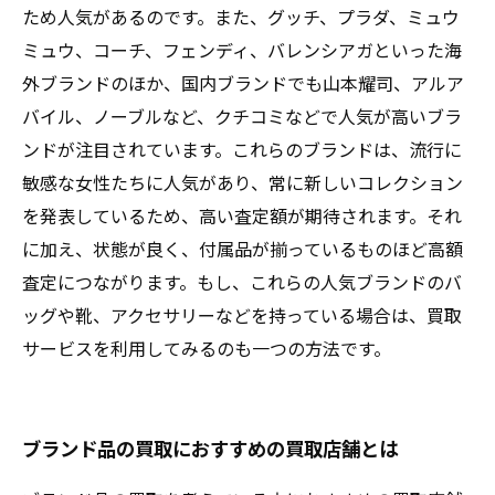
ため人気があるのです。また、グッチ、プラダ、ミュウ
ミュウ、コーチ、フェンディ、バレンシアガといった海
外ブランドのほか、国内ブランドでも山本耀司、アルア
バイル、ノーブルなど、クチコミなどで人気が高いブラ
ンドが注目されています。これらのブランドは、流行に
敏感な女性たちに人気があり、常に新しいコレクション
を発表しているため、高い査定額が期待されます。それ
に加え、状態が良く、付属品が揃っているものほど高額
査定につながります。もし、これらの人気ブランドのバ
ッグや靴、アクセサリーなどを持っている場合は、買取
サービスを利用してみるのも一つの方法です。
ブランド品の買取におすすめの買取店舗とは