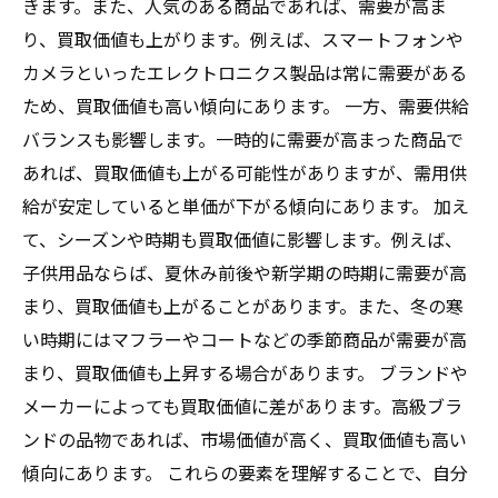
きます。また、人気のある商品であれば、需要が高ま
り、買取価値も上がります。例えば、スマートフォンや
カメラといったエレクトロニクス製品は常に需要がある
ため、買取価値も高い傾向にあります。 一方、需要供給
バランスも影響します。一時的に需要が高まった商品で
あれば、買取価値も上がる可能性がありますが、需用供
給が安定していると単価が下がる傾向にあります。 加え
て、シーズンや時期も買取価値に影響します。例えば、
子供用品ならば、夏休み前後や新学期の時期に需要が高
まり、買取価値も上がることがあります。また、冬の寒
い時期にはマフラーやコートなどの季節商品が需要が高
まり、買取価値も上昇する場合があります。 ブランドや
メーカーによっても買取価値に差があります。高級ブラ
ンドの品物であれば、市場価値が高く、買取価値も高い
傾向にあります。 これらの要素を理解することで、自分