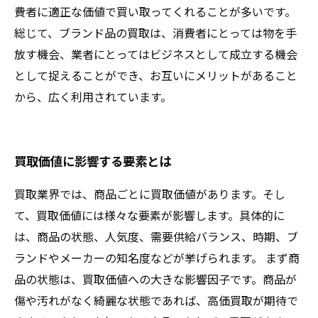
費者に適正な価値で買い取ってくれることが多いです。
総じて、ブランド品の買取は、消費者にとっては物を手
放す機会、業者にとってはビジネスとして成立する機会
として捉えることができ、お互いにメリットがあること
から、広く利用されています。
買取価値に影響する要素とは
買取業界では、商品ごとに買取価値があります。そし
て、買取価値には様々な要素が影響します。具体的に
は、商品の状態、人気度、需要供給バランス、時期、ブ
ランドやメーカーの知名度などが挙げられます。 まず商
品の状態は、買取価値への大きな影響因子です。商品が
傷や汚れがなく綺麗な状態であれば、高価買取が期待で