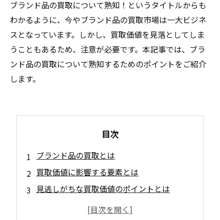
ブランド品の買取について熟知！というタイトルからも
わかるように、今やブランド品の買取市場は一大ビジネ
スとなっています。しかし、買取価値を見落としてしま
うこともあるため、注意が必要です。本記事では、ブラ
ンド品の買取について熟知するためのポイントをご紹介
します。
目次
ブランド品の買取とは
買取価値に影響する要素とは
見逃しがちな買取価値のポイントとは
高値で買取されやすい人気ブランドとは