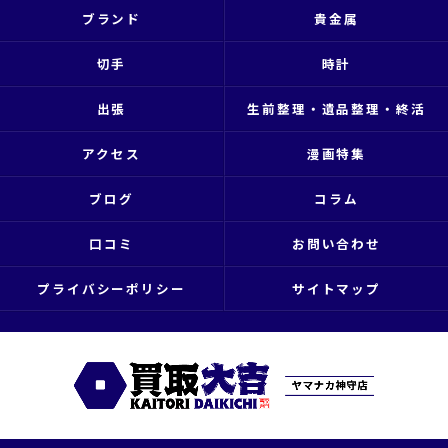
ブランド
貴金属
切手
時計
出張
生前整理・遺品整理・終活
アクセス
漫画特集
ブログ
コラム
口コミ
お問い合わせ
プライバシーポリシー
サイトマップ