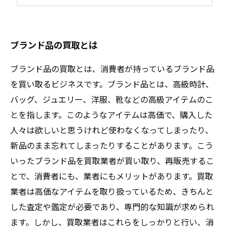
ブランド品の買取におすすめの買取店舗とは
ブランド品の買取とは
ブランド品の買取とは、消費者が持っているブランド品
を買い取るビジネスです。ブランド品とは、高級時計、
バッグ、ジュエリー、洋服、靴などの高級アイテムのこ
とを指します。このようなアイテムは高価で、購入した
人々は欲しいと思うけれど使わなくなってしまったり、
新品のまま忘れてしまったりすることがあります。こう
いったブランド品を買取業者が買い取り、再販売するこ
とで、消費者にも、業者にもメリットがあります。買取
業者は高価なアイテムを取り扱っているため、きちんと
した査定や鑑定が必要であり、専門的な知識が求められ
ます。しかし、買取業者はこれらをしっかりと行い、消