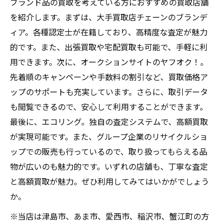
ブランド品の買取を考えている方におすすめの買取店舗
を紹介します。まずは、大手買取店チェーンのブランデ
ィア。各種認定士が在籍しており、高精度な査定が魅力
的です。また、出張買取や宅配買取も可能で、手軽に利
用できます。次に、オークションサイトのヤフオク！。
先着順のキャンペーンや手数料の割引など、買取価格ア
ップのサポートも充実しています。さらに、取引データ
も閲覧できるので、安心して利用することができます。
最後に、エコリング。独自の査定システムで、高額買取
が実現可能です。また、グループ企業のリサイクルショ
ップでの販売も行っているので、取り扱ってもらえる品
物が広いのも魅力的です。いずれの店舗も、丁寧な査定
と高額買取が魅力。ぜひ利用してみてはいかがでしょう
か。
※当店は津島市、あま市、愛西市、稲沢市、蟹江町の方