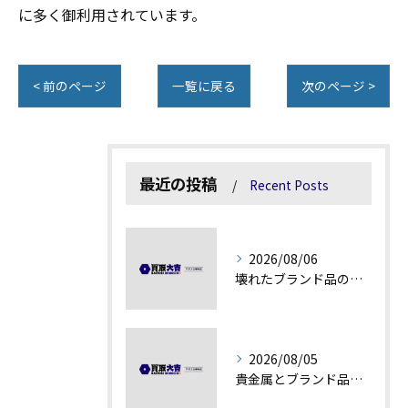
に多く御利用されています。
< 前のページ
一覧に戻る
次のページ >
最近の投稿
Recent Posts
2026/08/06
壊れたブランド品の価値を見極める技術とは
2026/08/05
貴金属とブランド品の価値変動を見極める方法