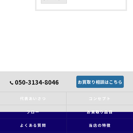
050-3134-8046
お買取り相談はこちら
代表あいさつ
コンセプト
フロー
お買取り品目
よくある質問
当店の特徴