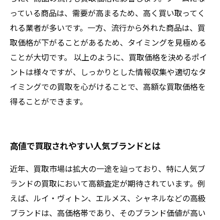
っている商品は、需要が高まるため、高く買い取ってく
れる業者が多いです。一方、流行から外れた商品は、買
取価格が下がることがあるため、タイミングを見極める
ことが大切です。 以上のように、買取価格を決めるポイ
ントは様々ですが、しっかりとした情報収集や適切なタ
イミングでの買取を心がけることで、高額な買取価格を
得ることができます。
高値で買取されやすい人気ブランドとは
近年、買取市場は拡大の一途を辿っており、特に人気ブ
ランドの買取において高額査定が期待されています。例
えば、ルイ・ヴィトン、エルメス、シャネルなどの高級
ブランドは、高価格帯であり、そのブランド価値が高い