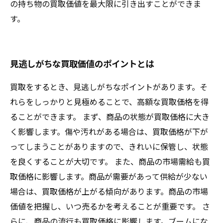
の持ち物の買取価値を最大限に引き出すことができま
す。
見逃しがちな買取価値のポイントとは
買取をするとき、見逃しがちなポイントがあります。そ
れらをしっかりと見極めることで、高額な買取価格を得
ることができます。 まず、商品の状態が買取価格に大き
く影響します。傷や汚れがある場合は、買取価格が下が
ってしまうことがありますので、きれいに保管し、状態
を良くすることが大切です。 また、商品の市場需給も買
取価格に影響します。商品が需要があって供給が少ない
場合は、買取価格が上がる傾向があります。商品の市場
価値を把握し、いつ売るかを考えることが重要です。 さ
らに、商品の流行も買取価格に影響します。ブームにな